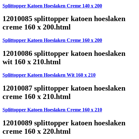
Splittopper Katoen Hoeslaken Creme 140 x 200
12010085 splittopper katoen hoeslaken
creme 160 x 200.html
Splittopper Katoen Hoeslaken Creme 160 x 200
12010086 splittopper katoen hoeslaken
wit 160 x 210.html
Splittopper Katoen Hoeslaken Wit 160 x 210
12010087 splittopper katoen hoeslaken
creme 160 x 210.html
Splittopper Katoen Hoeslaken Creme 160 x 210
12010089 splittopper katoen hoeslaken
creme 160 x 220.html