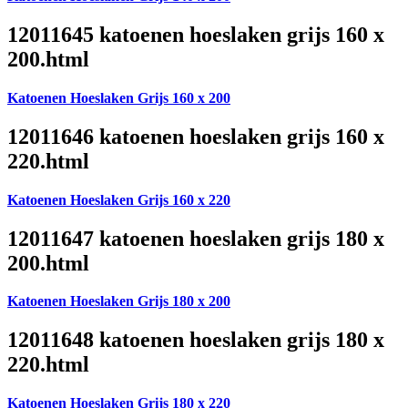
12011645 katoenen hoeslaken grijs 160 x
200.html
Katoenen Hoeslaken Grijs 160 x 200
12011646 katoenen hoeslaken grijs 160 x
220.html
Katoenen Hoeslaken Grijs 160 x 220
12011647 katoenen hoeslaken grijs 180 x
200.html
Katoenen Hoeslaken Grijs 180 x 200
12011648 katoenen hoeslaken grijs 180 x
220.html
Katoenen Hoeslaken Grijs 180 x 220