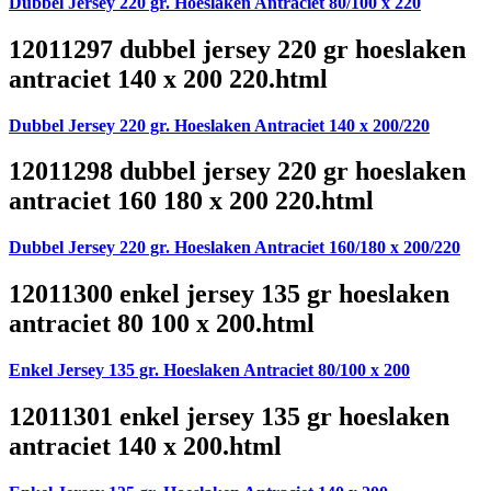
Dubbel Jersey 220 gr. Hoeslaken Antraciet 80/100 x 220
12011297 dubbel jersey 220 gr hoeslaken
antraciet 140 x 200 220.html
Dubbel Jersey 220 gr. Hoeslaken Antraciet 140 x 200/220
12011298 dubbel jersey 220 gr hoeslaken
antraciet 160 180 x 200 220.html
Dubbel Jersey 220 gr. Hoeslaken Antraciet 160/180 x 200/220
12011300 enkel jersey 135 gr hoeslaken
antraciet 80 100 x 200.html
Enkel Jersey 135 gr. Hoeslaken Antraciet 80/100 x 200
12011301 enkel jersey 135 gr hoeslaken
antraciet 140 x 200.html