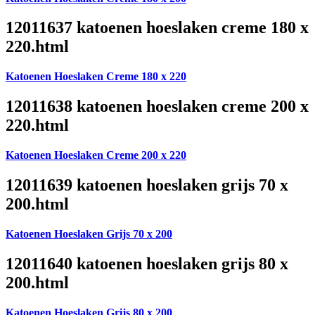
12011637 katoenen hoeslaken creme 180 x
220.html
Katoenen Hoeslaken Creme 180 x 220
12011638 katoenen hoeslaken creme 200 x
220.html
Katoenen Hoeslaken Creme 200 x 220
12011639 katoenen hoeslaken grijs 70 x
200.html
Katoenen Hoeslaken Grijs 70 x 200
12011640 katoenen hoeslaken grijs 80 x
200.html
Katoenen Hoeslaken Grijs 80 x 200