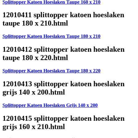
Splittopper Katoen Hoeslaken Taupe 160 x 210
12010411 splittopper katoen hoeslaken
taupe 180 x 210.html
Splittopper Katoen Hoeslaken Taupe 180 x 210
12010412 splittopper katoen hoeslaken
taupe 180 x 220.html
Splittopper Katoen Hoeslaken Taupe 180 x 220
12010413 splittopper katoen hoeslaken
grijs 140 x 200.html
Splittopper Katoen Hoeslaken Grijs 140 x 200
12010415 splittopper katoen hoeslaken
grijs 160 x 210.html