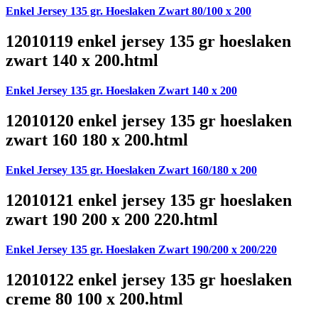
Enkel Jersey 135 gr. Hoeslaken Zwart 80/100 x 200
12010119 enkel jersey 135 gr hoeslaken
zwart 140 x 200.html
Enkel Jersey 135 gr. Hoeslaken Zwart 140 x 200
12010120 enkel jersey 135 gr hoeslaken
zwart 160 180 x 200.html
Enkel Jersey 135 gr. Hoeslaken Zwart 160/180 x 200
12010121 enkel jersey 135 gr hoeslaken
zwart 190 200 x 200 220.html
Enkel Jersey 135 gr. Hoeslaken Zwart 190/200 x 200/220
12010122 enkel jersey 135 gr hoeslaken
creme 80 100 x 200.html