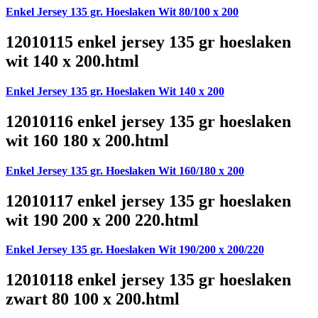
Enkel Jersey 135 gr. Hoeslaken Wit 80/100 x 200
12010115 enkel jersey 135 gr hoeslaken
wit 140 x 200.html
Enkel Jersey 135 gr. Hoeslaken Wit 140 x 200
12010116 enkel jersey 135 gr hoeslaken
wit 160 180 x 200.html
Enkel Jersey 135 gr. Hoeslaken Wit 160/180 x 200
12010117 enkel jersey 135 gr hoeslaken
wit 190 200 x 200 220.html
Enkel Jersey 135 gr. Hoeslaken Wit 190/200 x 200/220
12010118 enkel jersey 135 gr hoeslaken
zwart 80 100 x 200.html