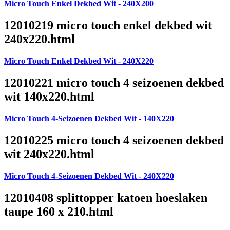
Micro Touch Enkel Dekbed Wit - 240X200
12010219 micro touch enkel dekbed wit
240x220.html
Micro Touch Enkel Dekbed Wit - 240X220
12010221 micro touch 4 seizoenen dekbed
wit 140x220.html
Micro Touch 4-Seizoenen Dekbed Wit - 140X220
12010225 micro touch 4 seizoenen dekbed
wit 240x220.html
Micro Touch 4-Seizoenen Dekbed Wit - 240X220
12010408 splittopper katoen hoeslaken
taupe 160 x 210.html