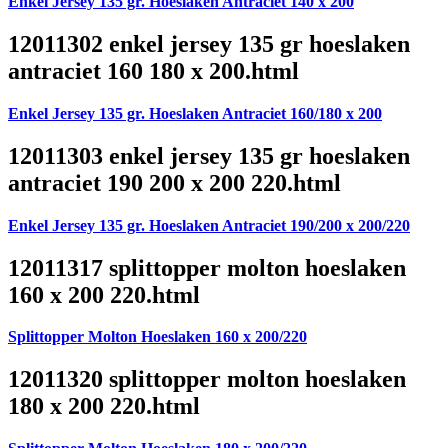
Enkel Jersey 135 gr. Hoeslaken Antraciet 140 x 200
12011302 enkel jersey 135 gr hoeslaken
antraciet 160 180 x 200.html
Enkel Jersey 135 gr. Hoeslaken Antraciet 160/180 x 200
12011303 enkel jersey 135 gr hoeslaken
antraciet 190 200 x 200 220.html
Enkel Jersey 135 gr. Hoeslaken Antraciet 190/200 x 200/220
12011317 splittopper molton hoeslaken
160 x 200 220.html
Splittopper Molton Hoeslaken 160 x 200/220
12011320 splittopper molton hoeslaken
180 x 200 220.html