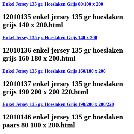
Enkel Jersey 135 gr. Hoeslaken Grijs 80/100 x 200
12010135 enkel jersey 135 gr hoeslaken
grijs 140 x 200.html
Enkel Jersey 135 gr. Hoeslaken Grijs 140 x 200
12010136 enkel jersey 135 gr hoeslaken
grijs 160 180 x 200.html
Enkel Jersey 135 gr. Hoeslaken Grijs 160/180 x 200
12010137 enkel jersey 135 gr hoeslaken
grijs 190 200 x 200 220.html
Enkel Jersey 135 gr. Hoeslaken Grijs 190/200 x 200/220
12010146 enkel jersey 135 gr hoeslaken
paars 80 100 x 200.html