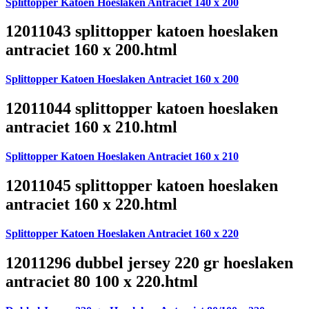
Splittopper Katoen Hoeslaken Antraciet 140 x 200
12011043 splittopper katoen hoeslaken
antraciet 160 x 200.html
Splittopper Katoen Hoeslaken Antraciet 160 x 200
12011044 splittopper katoen hoeslaken
antraciet 160 x 210.html
Splittopper Katoen Hoeslaken Antraciet 160 x 210
12011045 splittopper katoen hoeslaken
antraciet 160 x 220.html
Splittopper Katoen Hoeslaken Antraciet 160 x 220
12011296 dubbel jersey 220 gr hoeslaken
antraciet 80 100 x 220.html