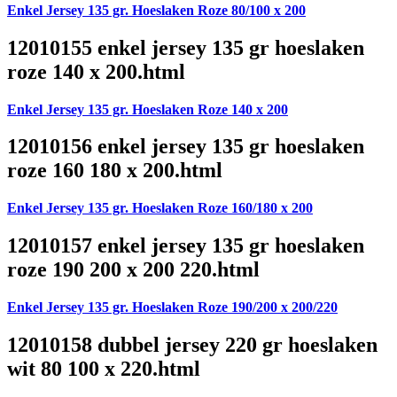
Enkel Jersey 135 gr. Hoeslaken Roze 80/100 x 200
12010155 enkel jersey 135 gr hoeslaken
roze 140 x 200.html
Enkel Jersey 135 gr. Hoeslaken Roze 140 x 200
12010156 enkel jersey 135 gr hoeslaken
roze 160 180 x 200.html
Enkel Jersey 135 gr. Hoeslaken Roze 160/180 x 200
12010157 enkel jersey 135 gr hoeslaken
roze 190 200 x 200 220.html
Enkel Jersey 135 gr. Hoeslaken Roze 190/200 x 200/220
12010158 dubbel jersey 220 gr hoeslaken
wit 80 100 x 220.html