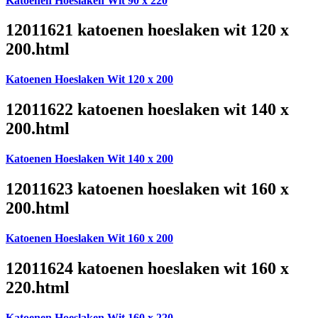
Katoenen Hoeslaken Wit 90 x 220
12011621 katoenen hoeslaken wit 120 x
200.html
Katoenen Hoeslaken Wit 120 x 200
12011622 katoenen hoeslaken wit 140 x
200.html
Katoenen Hoeslaken Wit 140 x 200
12011623 katoenen hoeslaken wit 160 x
200.html
Katoenen Hoeslaken Wit 160 x 200
12011624 katoenen hoeslaken wit 160 x
220.html
Katoenen Hoeslaken Wit 160 x 220