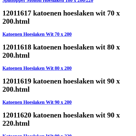
Splittopper Molton Hoeslaken 180 x 200/220
12011617 katoenen hoeslaken wit 70 x
200.html
Katoenen Hoeslaken Wit 70 x 200
12011618 katoenen hoeslaken wit 80 x
200.html
Katoenen Hoeslaken Wit 80 x 200
12011619 katoenen hoeslaken wit 90 x
200.html
Katoenen Hoeslaken Wit 90 x 200
12011620 katoenen hoeslaken wit 90 x
220.html