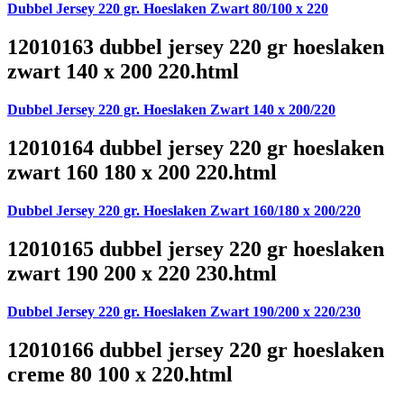
Dubbel Jersey 220 gr. Hoeslaken Zwart 80/100 x 220
12010163 dubbel jersey 220 gr hoeslaken
zwart 140 x 200 220.html
Dubbel Jersey 220 gr. Hoeslaken Zwart 140 x 200/220
12010164 dubbel jersey 220 gr hoeslaken
zwart 160 180 x 200 220.html
Dubbel Jersey 220 gr. Hoeslaken Zwart 160/180 x 200/220
12010165 dubbel jersey 220 gr hoeslaken
zwart 190 200 x 220 230.html
Dubbel Jersey 220 gr. Hoeslaken Zwart 190/200 x 220/230
12010166 dubbel jersey 220 gr hoeslaken
creme 80 100 x 220.html