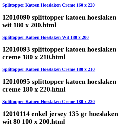
Splittopper Katoen Hoeslaken Creme 160 x 220
12010090 splittopper katoen hoeslaken
wit 180 x 200.html
Splittopper Katoen Hoeslaken Wit 180 x 200
12010093 splittopper katoen hoeslaken
creme 180 x 210.html
Splittopper Katoen Hoeslaken Creme 180 x 210
12010095 splittopper katoen hoeslaken
creme 180 x 220.html
Splittopper Katoen Hoeslaken Creme 180 x 220
12010114 enkel jersey 135 gr hoeslaken
wit 80 100 x 200.html