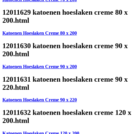
12011629 katoenen hoeslaken creme 80 x
200.html
Katoenen Hoeslaken Creme 80 x 200
12011630 katoenen hoeslaken creme 90 x
200.html
Katoenen Hoeslaken Creme 90 x 200
12011631 katoenen hoeslaken creme 90 x
220.html
Katoenen Hoeslaken Creme 90 x 220
12011632 katoenen hoeslaken creme 120 x
200.html
Katoenen Hoeslaken Creme 120 x 200