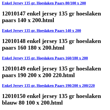
Enkel Jersey 135 gr. Hoeslaken Paars 80/100 x 200
12010147 enkel jersey 135 gr hoeslaken
paars 140 x 200.html
Enkel Jersey 135 gr. Hoeslaken Paars 140 x 200
12010148 enkel jersey 135 gr hoeslaken
paars 160 180 x 200.html
Enkel Jersey 135 gr. Hoeslaken Paars 160/180 x 200
12010149 enkel jersey 135 gr hoeslaken
paars 190 200 x 200 220.html
Enkel Jersey 135 gr. Hoeslaken Paars 190/200 x 200/220
12010150 enkel jersey 135 gr hoeslaken
blauw 80 100 x 200.html