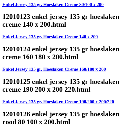
Enkel Jersey 135 gr. Hoeslaken Creme 80/100 x 200
12010123 enkel jersey 135 gr hoeslaken
creme 140 x 200.html
Enkel Jersey 135 gr. Hoeslaken Creme 140 x 200
12010124 enkel jersey 135 gr hoeslaken
creme 160 180 x 200.html
Enkel Jersey 135 gr. Hoeslaken Creme 160/180 x 200
12010125 enkel jersey 135 gr hoeslaken
creme 190 200 x 200 220.html
Enkel Jersey 135 gr. Hoeslaken Creme 190/200 x 200/220
12010126 enkel jersey 135 gr hoeslaken
rood 80 100 x 200.html