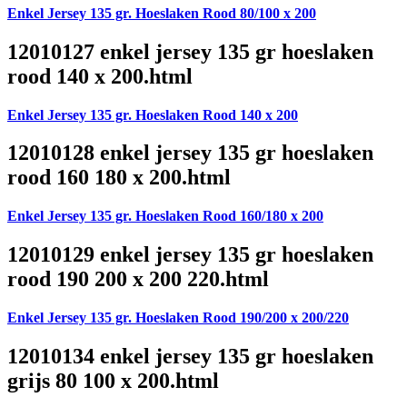
Enkel Jersey 135 gr. Hoeslaken Rood 80/100 x 200
12010127 enkel jersey 135 gr hoeslaken
rood 140 x 200.html
Enkel Jersey 135 gr. Hoeslaken Rood 140 x 200
12010128 enkel jersey 135 gr hoeslaken
rood 160 180 x 200.html
Enkel Jersey 135 gr. Hoeslaken Rood 160/180 x 200
12010129 enkel jersey 135 gr hoeslaken
rood 190 200 x 200 220.html
Enkel Jersey 135 gr. Hoeslaken Rood 190/200 x 200/220
12010134 enkel jersey 135 gr hoeslaken
grijs 80 100 x 200.html