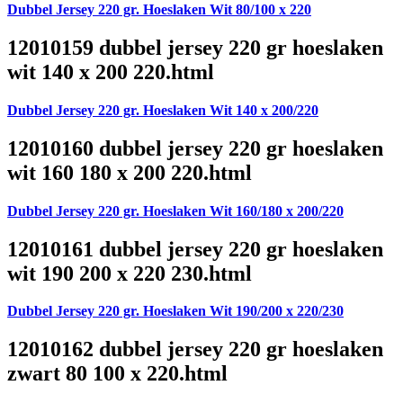
Dubbel Jersey 220 gr. Hoeslaken Wit 80/100 x 220
12010159 dubbel jersey 220 gr hoeslaken
wit 140 x 200 220.html
Dubbel Jersey 220 gr. Hoeslaken Wit 140 x 200/220
12010160 dubbel jersey 220 gr hoeslaken
wit 160 180 x 200 220.html
Dubbel Jersey 220 gr. Hoeslaken Wit 160/180 x 200/220
12010161 dubbel jersey 220 gr hoeslaken
wit 190 200 x 220 230.html
Dubbel Jersey 220 gr. Hoeslaken Wit 190/200 x 220/230
12010162 dubbel jersey 220 gr hoeslaken
zwart 80 100 x 220.html