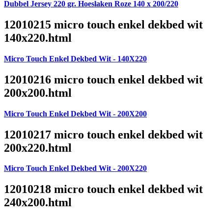
Dubbel Jersey 220 gr. Hoeslaken Roze 140 x 200/220
12010215 micro touch enkel dekbed wit
140x220.html
Micro Touch Enkel Dekbed Wit - 140X220
12010216 micro touch enkel dekbed wit
200x200.html
Micro Touch Enkel Dekbed Wit - 200X200
12010217 micro touch enkel dekbed wit
200x220.html
Micro Touch Enkel Dekbed Wit - 200X220
12010218 micro touch enkel dekbed wit
240x200.html