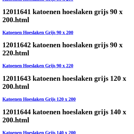
12011641 katoenen hoeslaken grijs 90 x
200.html
Katoenen Hoeslaken Grijs 90 x 200
12011642 katoenen hoeslaken grijs 90 x
220.html
Katoenen Hoeslaken Grijs 90 x 220
12011643 katoenen hoeslaken grijs 120 x
200.html
Katoenen Hoeslaken Grijs 120 x 200
12011644 katoenen hoeslaken grijs 140 x
200.html
Katoenen Hoeslaken Grijs 140 x 200