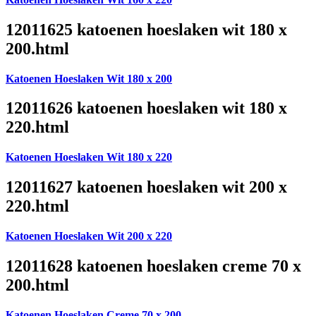
12011625 katoenen hoeslaken wit 180 x
200.html
Katoenen Hoeslaken Wit 180 x 200
12011626 katoenen hoeslaken wit 180 x
220.html
Katoenen Hoeslaken Wit 180 x 220
12011627 katoenen hoeslaken wit 200 x
220.html
Katoenen Hoeslaken Wit 200 x 220
12011628 katoenen hoeslaken creme 70 x
200.html
Katoenen Hoeslaken Creme 70 x 200