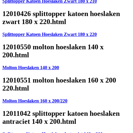
Splittopper Katoen Hoeslaken Zwart 180 x 210
12010426 splittopper katoen hoeslaken
zwart 180 x 220.html
Splittopper Katoen Hoeslaken Zwart 180 x 220
12010550 molton hoeslaken 140 x
200.html
Molton Hoeslaken 140 x 200
12010551 molton hoeslaken 160 x 200
220.html
Molton Hoeslaken 160 x 200/220
12011042 splittopper katoen hoeslaken
antraciet 140 x 200.html