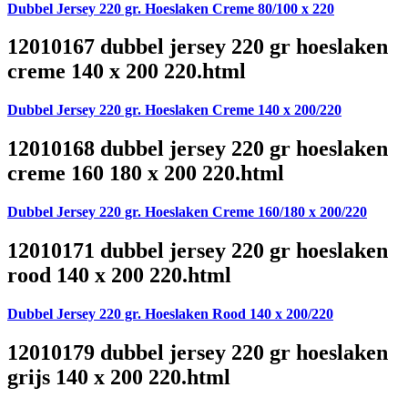
Dubbel Jersey 220 gr. Hoeslaken Creme 80/100 x 220
12010167 dubbel jersey 220 gr hoeslaken
creme 140 x 200 220.html
Dubbel Jersey 220 gr. Hoeslaken Creme 140 x 200/220
12010168 dubbel jersey 220 gr hoeslaken
creme 160 180 x 200 220.html
Dubbel Jersey 220 gr. Hoeslaken Creme 160/180 x 200/220
12010171 dubbel jersey 220 gr hoeslaken
rood 140 x 200 220.html
Dubbel Jersey 220 gr. Hoeslaken Rood 140 x 200/220
12010179 dubbel jersey 220 gr hoeslaken
grijs 140 x 200 220.html