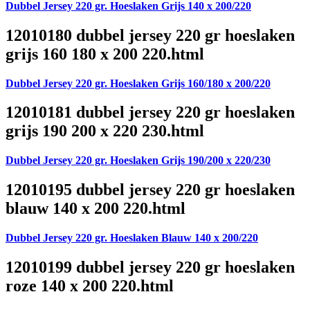
Dubbel Jersey 220 gr. Hoeslaken Grijs 140 x 200/220
12010180 dubbel jersey 220 gr hoeslaken
grijs 160 180 x 200 220.html
Dubbel Jersey 220 gr. Hoeslaken Grijs 160/180 x 200/220
12010181 dubbel jersey 220 gr hoeslaken
grijs 190 200 x 220 230.html
Dubbel Jersey 220 gr. Hoeslaken Grijs 190/200 x 220/230
12010195 dubbel jersey 220 gr hoeslaken
blauw 140 x 200 220.html
Dubbel Jersey 220 gr. Hoeslaken Blauw 140 x 200/220
12010199 dubbel jersey 220 gr hoeslaken
roze 140 x 200 220.html