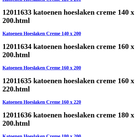
12011633 katoenen hoeslaken creme 140 x
200.html
Katoenen Hoeslaken Creme 140 x 200
12011634 katoenen hoeslaken creme 160 x
200.html
Katoenen Hoeslaken Creme 160 x 200
12011635 katoenen hoeslaken creme 160 x
220.html
Katoenen Hoeslaken Creme 160 x 220
12011636 katoenen hoeslaken creme 180 x
200.html
Katoenen Hoeslaken Creme 180 x 200