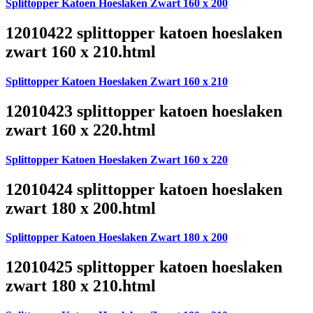
Splittopper Katoen Hoeslaken Zwart 160 x 200
12010422 splittopper katoen hoeslaken
zwart 160 x 210.html
Splittopper Katoen Hoeslaken Zwart 160 x 210
12010423 splittopper katoen hoeslaken
zwart 160 x 220.html
Splittopper Katoen Hoeslaken Zwart 160 x 220
12010424 splittopper katoen hoeslaken
zwart 180 x 200.html
Splittopper Katoen Hoeslaken Zwart 180 x 200
12010425 splittopper katoen hoeslaken
zwart 180 x 210.html