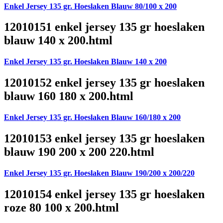
Enkel Jersey 135 gr. Hoeslaken Blauw 80/100 x 200
12010151 enkel jersey 135 gr hoeslaken
blauw 140 x 200.html
Enkel Jersey 135 gr. Hoeslaken Blauw 140 x 200
12010152 enkel jersey 135 gr hoeslaken
blauw 160 180 x 200.html
Enkel Jersey 135 gr. Hoeslaken Blauw 160/180 x 200
12010153 enkel jersey 135 gr hoeslaken
blauw 190 200 x 200 220.html
Enkel Jersey 135 gr. Hoeslaken Blauw 190/200 x 200/220
12010154 enkel jersey 135 gr hoeslaken
roze 80 100 x 200.html