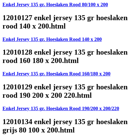
Enkel Jersey 135 gr. Hoeslaken Rood 80/100 x 200
12010127 enkel jersey 135 gr hoeslaken
rood 140 x 200.html
Enkel Jersey 135 gr. Hoeslaken Rood 140 x 200
12010128 enkel jersey 135 gr hoeslaken
rood 160 180 x 200.html
Enkel Jersey 135 gr. Hoeslaken Rood 160/180 x 200
12010129 enkel jersey 135 gr hoeslaken
rood 190 200 x 200 220.html
Enkel Jersey 135 gr. Hoeslaken Rood 190/200 x 200/220
12010134 enkel jersey 135 gr hoeslaken
grijs 80 100 x 200.html