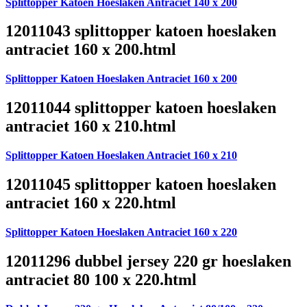
Splittopper Katoen Hoeslaken Antraciet 140 x 200
12011043 splittopper katoen hoeslaken
antraciet 160 x 200.html
Splittopper Katoen Hoeslaken Antraciet 160 x 200
12011044 splittopper katoen hoeslaken
antraciet 160 x 210.html
Splittopper Katoen Hoeslaken Antraciet 160 x 210
12011045 splittopper katoen hoeslaken
antraciet 160 x 220.html
Splittopper Katoen Hoeslaken Antraciet 160 x 220
12011296 dubbel jersey 220 gr hoeslaken
antraciet 80 100 x 220.html