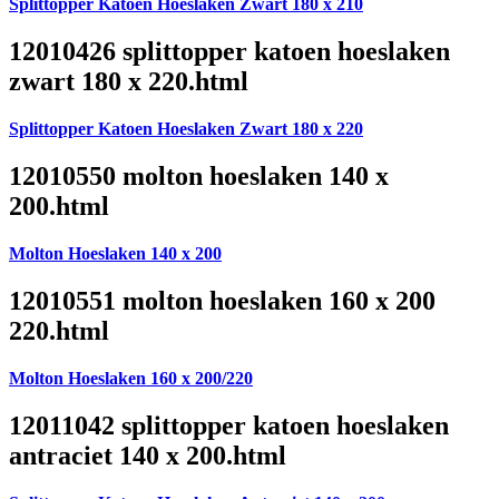
Splittopper Katoen Hoeslaken Zwart 180 x 210
12010426 splittopper katoen hoeslaken
zwart 180 x 220.html
Splittopper Katoen Hoeslaken Zwart 180 x 220
12010550 molton hoeslaken 140 x
200.html
Molton Hoeslaken 140 x 200
12010551 molton hoeslaken 160 x 200
220.html
Molton Hoeslaken 160 x 200/220
12011042 splittopper katoen hoeslaken
antraciet 140 x 200.html