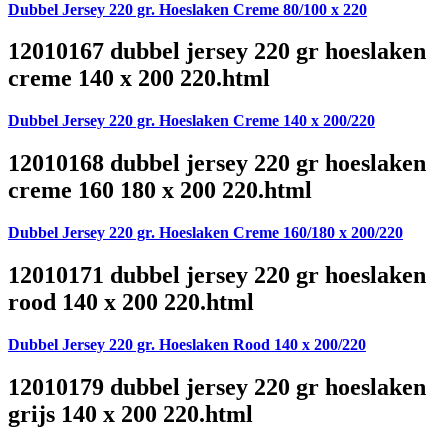
Dubbel Jersey 220 gr. Hoeslaken Creme 80/100 x 220
12010167 dubbel jersey 220 gr hoeslaken
creme 140 x 200 220.html
Dubbel Jersey 220 gr. Hoeslaken Creme 140 x 200/220
12010168 dubbel jersey 220 gr hoeslaken
creme 160 180 x 200 220.html
Dubbel Jersey 220 gr. Hoeslaken Creme 160/180 x 200/220
12010171 dubbel jersey 220 gr hoeslaken
rood 140 x 200 220.html
Dubbel Jersey 220 gr. Hoeslaken Rood 140 x 200/220
12010179 dubbel jersey 220 gr hoeslaken
grijs 140 x 200 220.html