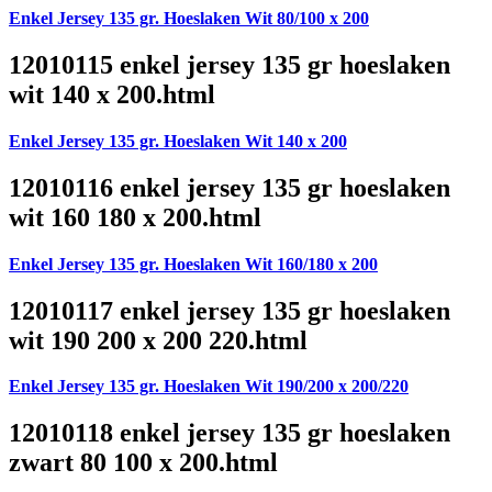
Enkel Jersey 135 gr. Hoeslaken Wit 80/100 x 200
12010115 enkel jersey 135 gr hoeslaken
wit 140 x 200.html
Enkel Jersey 135 gr. Hoeslaken Wit 140 x 200
12010116 enkel jersey 135 gr hoeslaken
wit 160 180 x 200.html
Enkel Jersey 135 gr. Hoeslaken Wit 160/180 x 200
12010117 enkel jersey 135 gr hoeslaken
wit 190 200 x 200 220.html
Enkel Jersey 135 gr. Hoeslaken Wit 190/200 x 200/220
12010118 enkel jersey 135 gr hoeslaken
zwart 80 100 x 200.html