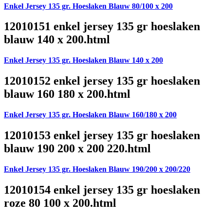
Enkel Jersey 135 gr. Hoeslaken Blauw 80/100 x 200
12010151 enkel jersey 135 gr hoeslaken
blauw 140 x 200.html
Enkel Jersey 135 gr. Hoeslaken Blauw 140 x 200
12010152 enkel jersey 135 gr hoeslaken
blauw 160 180 x 200.html
Enkel Jersey 135 gr. Hoeslaken Blauw 160/180 x 200
12010153 enkel jersey 135 gr hoeslaken
blauw 190 200 x 200 220.html
Enkel Jersey 135 gr. Hoeslaken Blauw 190/200 x 200/220
12010154 enkel jersey 135 gr hoeslaken
roze 80 100 x 200.html