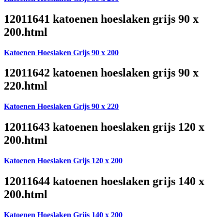
12011641 katoenen hoeslaken grijs 90 x
200.html
Katoenen Hoeslaken Grijs 90 x 200
12011642 katoenen hoeslaken grijs 90 x
220.html
Katoenen Hoeslaken Grijs 90 x 220
12011643 katoenen hoeslaken grijs 120 x
200.html
Katoenen Hoeslaken Grijs 120 x 200
12011644 katoenen hoeslaken grijs 140 x
200.html
Katoenen Hoeslaken Grijs 140 x 200