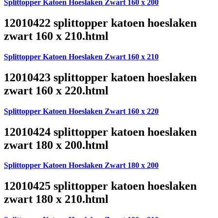
Splittopper Katoen Hoeslaken Zwart 160 x 200
12010422 splittopper katoen hoeslaken
zwart 160 x 210.html
Splittopper Katoen Hoeslaken Zwart 160 x 210
12010423 splittopper katoen hoeslaken
zwart 160 x 220.html
Splittopper Katoen Hoeslaken Zwart 160 x 220
12010424 splittopper katoen hoeslaken
zwart 180 x 200.html
Splittopper Katoen Hoeslaken Zwart 180 x 200
12010425 splittopper katoen hoeslaken
zwart 180 x 210.html