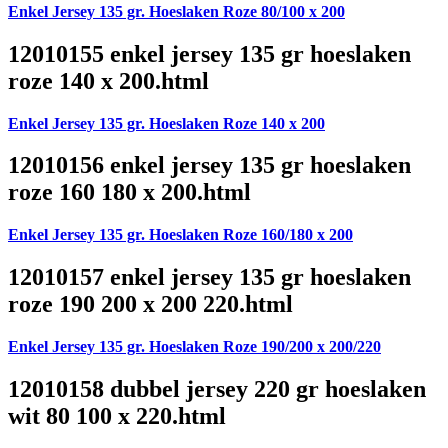
Enkel Jersey 135 gr. Hoeslaken Roze 80/100 x 200
12010155 enkel jersey 135 gr hoeslaken
roze 140 x 200.html
Enkel Jersey 135 gr. Hoeslaken Roze 140 x 200
12010156 enkel jersey 135 gr hoeslaken
roze 160 180 x 200.html
Enkel Jersey 135 gr. Hoeslaken Roze 160/180 x 200
12010157 enkel jersey 135 gr hoeslaken
roze 190 200 x 200 220.html
Enkel Jersey 135 gr. Hoeslaken Roze 190/200 x 200/220
12010158 dubbel jersey 220 gr hoeslaken
wit 80 100 x 220.html