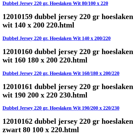
Dubbel Jersey 220 gr. Hoeslaken Wit 80/100 x 220
12010159 dubbel jersey 220 gr hoeslaken
wit 140 x 200 220.html
Dubbel Jersey 220 gr. Hoeslaken Wit 140 x 200/220
12010160 dubbel jersey 220 gr hoeslaken
wit 160 180 x 200 220.html
Dubbel Jersey 220 gr. Hoeslaken Wit 160/180 x 200/220
12010161 dubbel jersey 220 gr hoeslaken
wit 190 200 x 220 230.html
Dubbel Jersey 220 gr. Hoeslaken Wit 190/200 x 220/230
12010162 dubbel jersey 220 gr hoeslaken
zwart 80 100 x 220.html