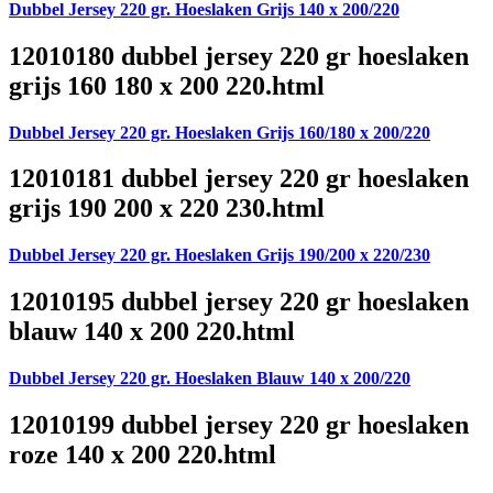
Dubbel Jersey 220 gr. Hoeslaken Grijs 140 x 200/220
12010180 dubbel jersey 220 gr hoeslaken
grijs 160 180 x 200 220.html
Dubbel Jersey 220 gr. Hoeslaken Grijs 160/180 x 200/220
12010181 dubbel jersey 220 gr hoeslaken
grijs 190 200 x 220 230.html
Dubbel Jersey 220 gr. Hoeslaken Grijs 190/200 x 220/230
12010195 dubbel jersey 220 gr hoeslaken
blauw 140 x 200 220.html
Dubbel Jersey 220 gr. Hoeslaken Blauw 140 x 200/220
12010199 dubbel jersey 220 gr hoeslaken
roze 140 x 200 220.html