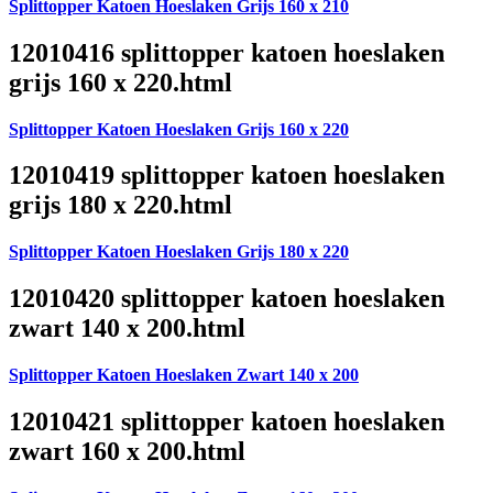
Splittopper Katoen Hoeslaken Grijs 160 x 210
12010416 splittopper katoen hoeslaken
grijs 160 x 220.html
Splittopper Katoen Hoeslaken Grijs 160 x 220
12010419 splittopper katoen hoeslaken
grijs 180 x 220.html
Splittopper Katoen Hoeslaken Grijs 180 x 220
12010420 splittopper katoen hoeslaken
zwart 140 x 200.html
Splittopper Katoen Hoeslaken Zwart 140 x 200
12010421 splittopper katoen hoeslaken
zwart 160 x 200.html