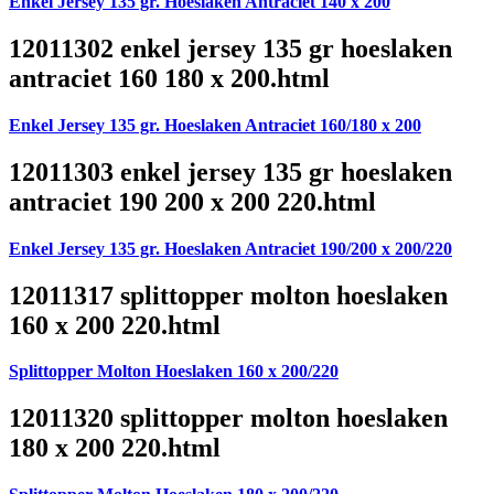
Enkel Jersey 135 gr. Hoeslaken Antraciet 140 x 200
12011302 enkel jersey 135 gr hoeslaken
antraciet 160 180 x 200.html
Enkel Jersey 135 gr. Hoeslaken Antraciet 160/180 x 200
12011303 enkel jersey 135 gr hoeslaken
antraciet 190 200 x 200 220.html
Enkel Jersey 135 gr. Hoeslaken Antraciet 190/200 x 200/220
12011317 splittopper molton hoeslaken
160 x 200 220.html
Splittopper Molton Hoeslaken 160 x 200/220
12011320 splittopper molton hoeslaken
180 x 200 220.html