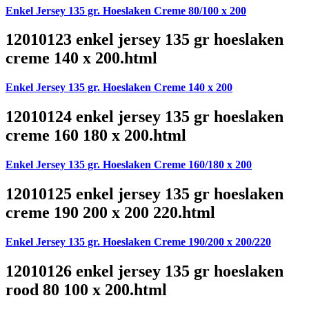
Enkel Jersey 135 gr. Hoeslaken Creme 80/100 x 200
12010123 enkel jersey 135 gr hoeslaken
creme 140 x 200.html
Enkel Jersey 135 gr. Hoeslaken Creme 140 x 200
12010124 enkel jersey 135 gr hoeslaken
creme 160 180 x 200.html
Enkel Jersey 135 gr. Hoeslaken Creme 160/180 x 200
12010125 enkel jersey 135 gr hoeslaken
creme 190 200 x 200 220.html
Enkel Jersey 135 gr. Hoeslaken Creme 190/200 x 200/220
12010126 enkel jersey 135 gr hoeslaken
rood 80 100 x 200.html