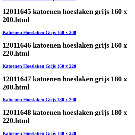
12011645 katoenen hoeslaken grijs 160 x
200.html
Katoenen Hoeslaken Grijs 160 x 200
12011646 katoenen hoeslaken grijs 160 x
220.html
Katoenen Hoeslaken Grijs 160 x 220
12011647 katoenen hoeslaken grijs 180 x
200.html
Katoenen Hoeslaken Grijs 180 x 200
12011648 katoenen hoeslaken grijs 180 x
220.html
Katoenen Hoeslaken Grijs 180 x 220