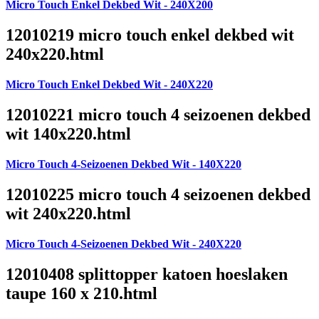
Micro Touch Enkel Dekbed Wit - 240X200
12010219 micro touch enkel dekbed wit
240x220.html
Micro Touch Enkel Dekbed Wit - 240X220
12010221 micro touch 4 seizoenen dekbed
wit 140x220.html
Micro Touch 4-Seizoenen Dekbed Wit - 140X220
12010225 micro touch 4 seizoenen dekbed
wit 240x220.html
Micro Touch 4-Seizoenen Dekbed Wit - 240X220
12010408 splittopper katoen hoeslaken
taupe 160 x 210.html