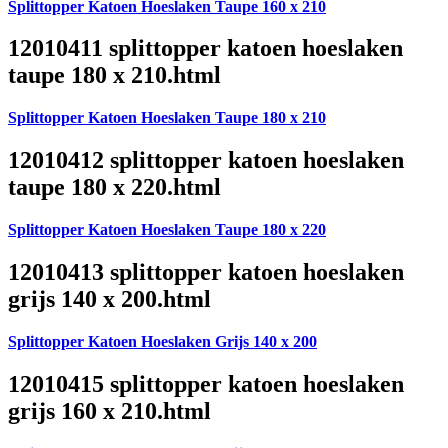
Splittopper Katoen Hoeslaken Taupe 160 x 210
12010411 splittopper katoen hoeslaken
taupe 180 x 210.html
Splittopper Katoen Hoeslaken Taupe 180 x 210
12010412 splittopper katoen hoeslaken
taupe 180 x 220.html
Splittopper Katoen Hoeslaken Taupe 180 x 220
12010413 splittopper katoen hoeslaken
grijs 140 x 200.html
Splittopper Katoen Hoeslaken Grijs 140 x 200
12010415 splittopper katoen hoeslaken
grijs 160 x 210.html