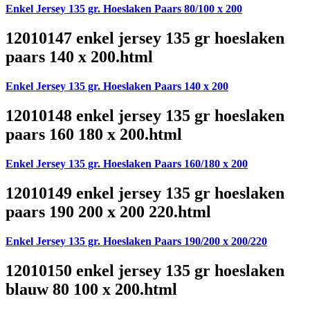
Enkel Jersey 135 gr. Hoeslaken Paars 80/100 x 200
12010147 enkel jersey 135 gr hoeslaken
paars 140 x 200.html
Enkel Jersey 135 gr. Hoeslaken Paars 140 x 200
12010148 enkel jersey 135 gr hoeslaken
paars 160 180 x 200.html
Enkel Jersey 135 gr. Hoeslaken Paars 160/180 x 200
12010149 enkel jersey 135 gr hoeslaken
paars 190 200 x 200 220.html
Enkel Jersey 135 gr. Hoeslaken Paars 190/200 x 200/220
12010150 enkel jersey 135 gr hoeslaken
blauw 80 100 x 200.html