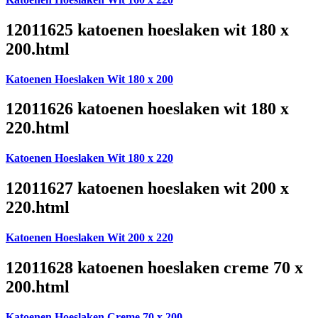
12011625 katoenen hoeslaken wit 180 x
200.html
Katoenen Hoeslaken Wit 180 x 200
12011626 katoenen hoeslaken wit 180 x
220.html
Katoenen Hoeslaken Wit 180 x 220
12011627 katoenen hoeslaken wit 200 x
220.html
Katoenen Hoeslaken Wit 200 x 220
12011628 katoenen hoeslaken creme 70 x
200.html
Katoenen Hoeslaken Creme 70 x 200