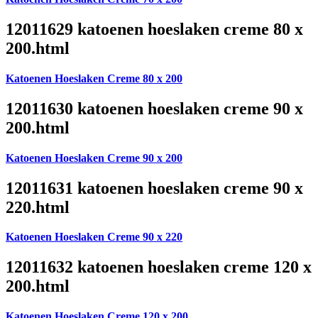
12011629 katoenen hoeslaken creme 80 x
200.html
Katoenen Hoeslaken Creme 80 x 200
12011630 katoenen hoeslaken creme 90 x
200.html
Katoenen Hoeslaken Creme 90 x 200
12011631 katoenen hoeslaken creme 90 x
220.html
Katoenen Hoeslaken Creme 90 x 220
12011632 katoenen hoeslaken creme 120 x
200.html
Katoenen Hoeslaken Creme 120 x 200