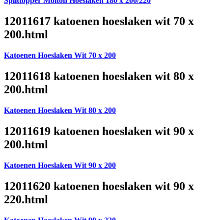
Splittopper Molton Hoeslaken 180 x 200/220
12011617 katoenen hoeslaken wit 70 x
200.html
Katoenen Hoeslaken Wit 70 x 200
12011618 katoenen hoeslaken wit 80 x
200.html
Katoenen Hoeslaken Wit 80 x 200
12011619 katoenen hoeslaken wit 90 x
200.html
Katoenen Hoeslaken Wit 90 x 200
12011620 katoenen hoeslaken wit 90 x
220.html