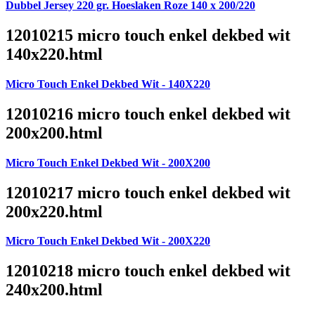
Dubbel Jersey 220 gr. Hoeslaken Roze 140 x 200/220
12010215 micro touch enkel dekbed wit
140x220.html
Micro Touch Enkel Dekbed Wit - 140X220
12010216 micro touch enkel dekbed wit
200x200.html
Micro Touch Enkel Dekbed Wit - 200X200
12010217 micro touch enkel dekbed wit
200x220.html
Micro Touch Enkel Dekbed Wit - 200X220
12010218 micro touch enkel dekbed wit
240x200.html