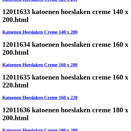
12011633 katoenen hoeslaken creme 140 x
200.html
Katoenen Hoeslaken Creme 140 x 200
12011634 katoenen hoeslaken creme 160 x
200.html
Katoenen Hoeslaken Creme 160 x 200
12011635 katoenen hoeslaken creme 160 x
220.html
Katoenen Hoeslaken Creme 160 x 220
12011636 katoenen hoeslaken creme 180 x
200.html
Katoenen Hoeslaken Creme 180 x 200