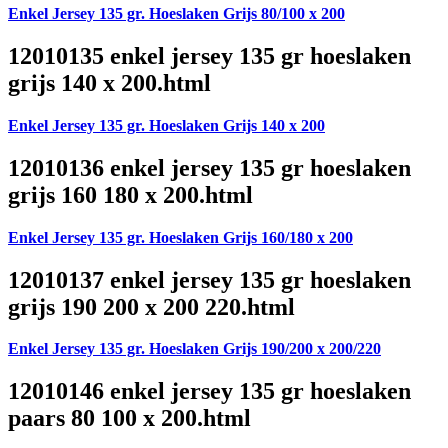
Enkel Jersey 135 gr. Hoeslaken Grijs 80/100 x 200
12010135 enkel jersey 135 gr hoeslaken
grijs 140 x 200.html
Enkel Jersey 135 gr. Hoeslaken Grijs 140 x 200
12010136 enkel jersey 135 gr hoeslaken
grijs 160 180 x 200.html
Enkel Jersey 135 gr. Hoeslaken Grijs 160/180 x 200
12010137 enkel jersey 135 gr hoeslaken
grijs 190 200 x 200 220.html
Enkel Jersey 135 gr. Hoeslaken Grijs 190/200 x 200/220
12010146 enkel jersey 135 gr hoeslaken
paars 80 100 x 200.html