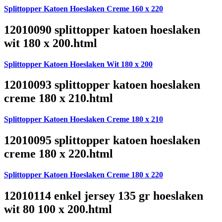
Splittopper Katoen Hoeslaken Creme 160 x 220
12010090 splittopper katoen hoeslaken
wit 180 x 200.html
Splittopper Katoen Hoeslaken Wit 180 x 200
12010093 splittopper katoen hoeslaken
creme 180 x 210.html
Splittopper Katoen Hoeslaken Creme 180 x 210
12010095 splittopper katoen hoeslaken
creme 180 x 220.html
Splittopper Katoen Hoeslaken Creme 180 x 220
12010114 enkel jersey 135 gr hoeslaken
wit 80 100 x 200.html