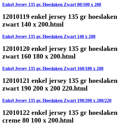
Enkel Jersey 135 gr. Hoeslaken Zwart 80/100 x 200
12010119 enkel jersey 135 gr hoeslaken
zwart 140 x 200.html
Enkel Jersey 135 gr. Hoeslaken Zwart 140 x 200
12010120 enkel jersey 135 gr hoeslaken
zwart 160 180 x 200.html
Enkel Jersey 135 gr. Hoeslaken Zwart 160/180 x 200
12010121 enkel jersey 135 gr hoeslaken
zwart 190 200 x 200 220.html
Enkel Jersey 135 gr. Hoeslaken Zwart 190/200 x 200/220
12010122 enkel jersey 135 gr hoeslaken
creme 80 100 x 200.html