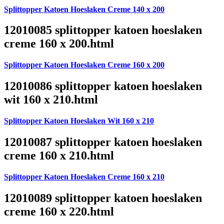
Splittopper Katoen Hoeslaken Creme 140 x 200
12010085 splittopper katoen hoeslaken
creme 160 x 200.html
Splittopper Katoen Hoeslaken Creme 160 x 200
12010086 splittopper katoen hoeslaken
wit 160 x 210.html
Splittopper Katoen Hoeslaken Wit 160 x 210
12010087 splittopper katoen hoeslaken
creme 160 x 210.html
Splittopper Katoen Hoeslaken Creme 160 x 210
12010089 splittopper katoen hoeslaken
creme 160 x 220.html