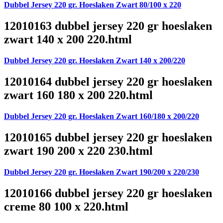
Dubbel Jersey 220 gr. Hoeslaken Zwart 80/100 x 220
12010163 dubbel jersey 220 gr hoeslaken
zwart 140 x 200 220.html
Dubbel Jersey 220 gr. Hoeslaken Zwart 140 x 200/220
12010164 dubbel jersey 220 gr hoeslaken
zwart 160 180 x 200 220.html
Dubbel Jersey 220 gr. Hoeslaken Zwart 160/180 x 200/220
12010165 dubbel jersey 220 gr hoeslaken
zwart 190 200 x 220 230.html
Dubbel Jersey 220 gr. Hoeslaken Zwart 190/200 x 220/230
12010166 dubbel jersey 220 gr hoeslaken
creme 80 100 x 220.html