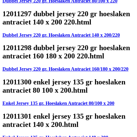
Dubbel Jersey 220 gr. Hoeslaken Antraciet 80/100 x 220
12011297 dubbel jersey 220 gr hoeslaken
antraciet 140 x 200 220.html
Dubbel Jersey 220 gr. Hoeslaken Antraciet 140 x 200/220
12011298 dubbel jersey 220 gr hoeslaken
antraciet 160 180 x 200 220.html
Dubbel Jersey 220 gr. Hoeslaken Antraciet 160/180 x 200/220
12011300 enkel jersey 135 gr hoeslaken
antraciet 80 100 x 200.html
Enkel Jersey 135 gr. Hoeslaken Antraciet 80/100 x 200
12011301 enkel jersey 135 gr hoeslaken
antraciet 140 x 200.html