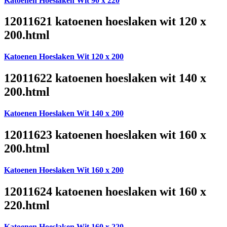
Katoenen Hoeslaken Wit 90 x 220
12011621 katoenen hoeslaken wit 120 x
200.html
Katoenen Hoeslaken Wit 120 x 200
12011622 katoenen hoeslaken wit 140 x
200.html
Katoenen Hoeslaken Wit 140 x 200
12011623 katoenen hoeslaken wit 160 x
200.html
Katoenen Hoeslaken Wit 160 x 200
12011624 katoenen hoeslaken wit 160 x
220.html
Katoenen Hoeslaken Wit 160 x 220