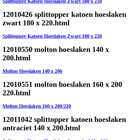
Splittopper Katoen Hoeslaken Zwart 180 x 210
12010426 splittopper katoen hoeslaken
zwart 180 x 220.html
Splittopper Katoen Hoeslaken Zwart 180 x 220
12010550 molton hoeslaken 140 x
200.html
Molton Hoeslaken 140 x 200
12010551 molton hoeslaken 160 x 200
220.html
Molton Hoeslaken 160 x 200/220
12011042 splittopper katoen hoeslaken
antraciet 140 x 200.html