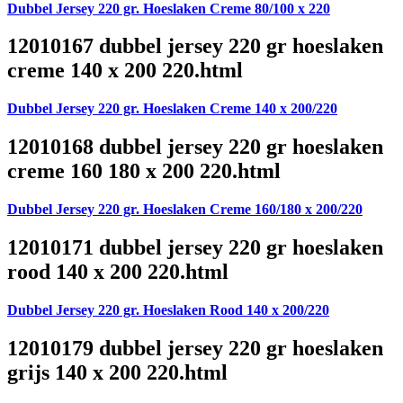
Dubbel Jersey 220 gr. Hoeslaken Creme 80/100 x 220
12010167 dubbel jersey 220 gr hoeslaken
creme 140 x 200 220.html
Dubbel Jersey 220 gr. Hoeslaken Creme 140 x 200/220
12010168 dubbel jersey 220 gr hoeslaken
creme 160 180 x 200 220.html
Dubbel Jersey 220 gr. Hoeslaken Creme 160/180 x 200/220
12010171 dubbel jersey 220 gr hoeslaken
rood 140 x 200 220.html
Dubbel Jersey 220 gr. Hoeslaken Rood 140 x 200/220
12010179 dubbel jersey 220 gr hoeslaken
grijs 140 x 200 220.html