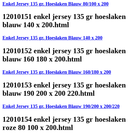
Enkel Jersey 135 gr. Hoeslaken Blauw 80/100 x 200
12010151 enkel jersey 135 gr hoeslaken
blauw 140 x 200.html
Enkel Jersey 135 gr. Hoeslaken Blauw 140 x 200
12010152 enkel jersey 135 gr hoeslaken
blauw 160 180 x 200.html
Enkel Jersey 135 gr. Hoeslaken Blauw 160/180 x 200
12010153 enkel jersey 135 gr hoeslaken
blauw 190 200 x 200 220.html
Enkel Jersey 135 gr. Hoeslaken Blauw 190/200 x 200/220
12010154 enkel jersey 135 gr hoeslaken
roze 80 100 x 200.html