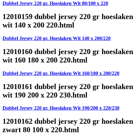
Dubbel Jersey 220 gr. Hoeslaken Wit 80/100 x 220
12010159 dubbel jersey 220 gr hoeslaken
wit 140 x 200 220.html
Dubbel Jersey 220 gr. Hoeslaken Wit 140 x 200/220
12010160 dubbel jersey 220 gr hoeslaken
wit 160 180 x 200 220.html
Dubbel Jersey 220 gr. Hoeslaken Wit 160/180 x 200/220
12010161 dubbel jersey 220 gr hoeslaken
wit 190 200 x 220 230.html
Dubbel Jersey 220 gr. Hoeslaken Wit 190/200 x 220/230
12010162 dubbel jersey 220 gr hoeslaken
zwart 80 100 x 220.html