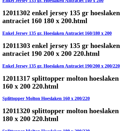
Enkel Jersey 135 gr. Hoeslaken Antraciet 140 x 200
12011302 enkel jersey 135 gr hoeslaken
antraciet 160 180 x 200.html
Enkel Jersey 135 gr. Hoeslaken Antraciet 160/180 x 200
12011303 enkel jersey 135 gr hoeslaken
antraciet 190 200 x 200 220.html
Enkel Jersey 135 gr. Hoeslaken Antraciet 190/200 x 200/220
12011317 splittopper molton hoeslaken
160 x 200 220.html
Splittopper Molton Hoeslaken 160 x 200/220
12011320 splittopper molton hoeslaken
180 x 200 220.html