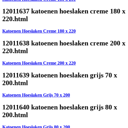
12011637 katoenen hoeslaken creme 180 x
220.html
Katoenen Hoeslaken Creme 180 x 220
12011638 katoenen hoeslaken creme 200 x
220.html
Katoenen Hoeslaken Creme 200 x 220
12011639 katoenen hoeslaken grijs 70 x
200.html
Katoenen Hoeslaken Grijs 70 x 200
12011640 katoenen hoeslaken grijs 80 x
200.html
Katoenen Hoeslaken Grijs 80 x 200