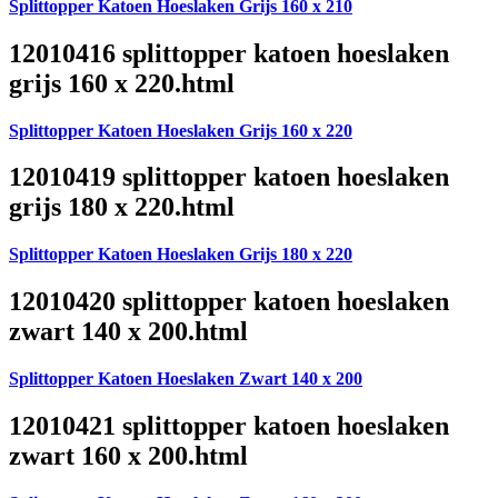
Splittopper Katoen Hoeslaken Grijs 160 x 210
12010416 splittopper katoen hoeslaken
grijs 160 x 220.html
Splittopper Katoen Hoeslaken Grijs 160 x 220
12010419 splittopper katoen hoeslaken
grijs 180 x 220.html
Splittopper Katoen Hoeslaken Grijs 180 x 220
12010420 splittopper katoen hoeslaken
zwart 140 x 200.html
Splittopper Katoen Hoeslaken Zwart 140 x 200
12010421 splittopper katoen hoeslaken
zwart 160 x 200.html