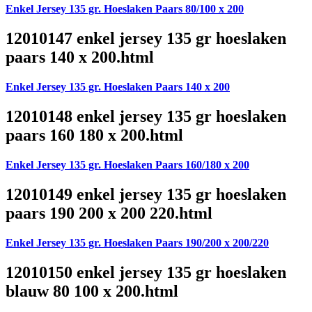
Enkel Jersey 135 gr. Hoeslaken Paars 80/100 x 200
12010147 enkel jersey 135 gr hoeslaken
paars 140 x 200.html
Enkel Jersey 135 gr. Hoeslaken Paars 140 x 200
12010148 enkel jersey 135 gr hoeslaken
paars 160 180 x 200.html
Enkel Jersey 135 gr. Hoeslaken Paars 160/180 x 200
12010149 enkel jersey 135 gr hoeslaken
paars 190 200 x 200 220.html
Enkel Jersey 135 gr. Hoeslaken Paars 190/200 x 200/220
12010150 enkel jersey 135 gr hoeslaken
blauw 80 100 x 200.html