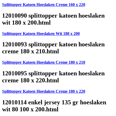
Splittopper Katoen Hoeslaken Creme 160 x 220
12010090 splittopper katoen hoeslaken
wit 180 x 200.html
Splittopper Katoen Hoeslaken Wit 180 x 200
12010093 splittopper katoen hoeslaken
creme 180 x 210.html
Splittopper Katoen Hoeslaken Creme 180 x 210
12010095 splittopper katoen hoeslaken
creme 180 x 220.html
Splittopper Katoen Hoeslaken Creme 180 x 220
12010114 enkel jersey 135 gr hoeslaken
wit 80 100 x 200.html