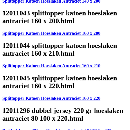
Splittopper Katoen Hoeslaken Antraciet 140 x 200
12011043 splittopper katoen hoeslaken
antraciet 160 x 200.html
Splittopper Katoen Hoeslaken Antraciet 160 x 200
12011044 splittopper katoen hoeslaken
antraciet 160 x 210.html
Splittopper Katoen Hoeslaken Antraciet 160 x 210
12011045 splittopper katoen hoeslaken
antraciet 160 x 220.html
Splittopper Katoen Hoeslaken Antraciet 160 x 220
12011296 dubbel jersey 220 gr hoeslaken
antraciet 80 100 x 220.html