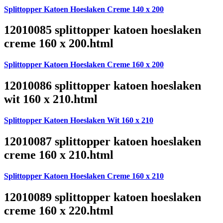
Splittopper Katoen Hoeslaken Creme 140 x 200
12010085 splittopper katoen hoeslaken
creme 160 x 200.html
Splittopper Katoen Hoeslaken Creme 160 x 200
12010086 splittopper katoen hoeslaken
wit 160 x 210.html
Splittopper Katoen Hoeslaken Wit 160 x 210
12010087 splittopper katoen hoeslaken
creme 160 x 210.html
Splittopper Katoen Hoeslaken Creme 160 x 210
12010089 splittopper katoen hoeslaken
creme 160 x 220.html