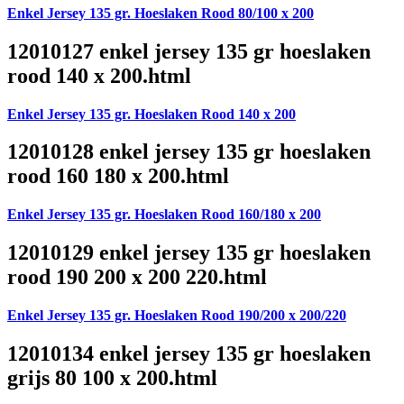
Enkel Jersey 135 gr. Hoeslaken Rood 80/100 x 200
12010127 enkel jersey 135 gr hoeslaken
rood 140 x 200.html
Enkel Jersey 135 gr. Hoeslaken Rood 140 x 200
12010128 enkel jersey 135 gr hoeslaken
rood 160 180 x 200.html
Enkel Jersey 135 gr. Hoeslaken Rood 160/180 x 200
12010129 enkel jersey 135 gr hoeslaken
rood 190 200 x 200 220.html
Enkel Jersey 135 gr. Hoeslaken Rood 190/200 x 200/220
12010134 enkel jersey 135 gr hoeslaken
grijs 80 100 x 200.html