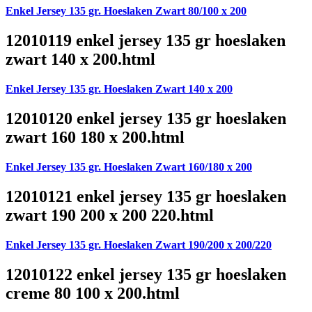
Enkel Jersey 135 gr. Hoeslaken Zwart 80/100 x 200
12010119 enkel jersey 135 gr hoeslaken
zwart 140 x 200.html
Enkel Jersey 135 gr. Hoeslaken Zwart 140 x 200
12010120 enkel jersey 135 gr hoeslaken
zwart 160 180 x 200.html
Enkel Jersey 135 gr. Hoeslaken Zwart 160/180 x 200
12010121 enkel jersey 135 gr hoeslaken
zwart 190 200 x 200 220.html
Enkel Jersey 135 gr. Hoeslaken Zwart 190/200 x 200/220
12010122 enkel jersey 135 gr hoeslaken
creme 80 100 x 200.html