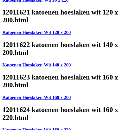
Katoenen Hoeslaken Wit 90 x 220
12011621 katoenen hoeslaken wit 120 x
200.html
Katoenen Hoeslaken Wit 120 x 200
12011622 katoenen hoeslaken wit 140 x
200.html
Katoenen Hoeslaken Wit 140 x 200
12011623 katoenen hoeslaken wit 160 x
200.html
Katoenen Hoeslaken Wit 160 x 200
12011624 katoenen hoeslaken wit 160 x
220.html
Katoenen Hoeslaken Wit 160 x 220