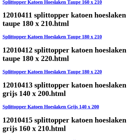
Splittopper Katoen Hoeslaken Taupe 160 x 210
12010411 splittopper katoen hoeslaken
taupe 180 x 210.html
Splittopper Katoen Hoeslaken Taupe 180 x 210
12010412 splittopper katoen hoeslaken
taupe 180 x 220.html
Splittopper Katoen Hoeslaken Taupe 180 x 220
12010413 splittopper katoen hoeslaken
grijs 140 x 200.html
Splittopper Katoen Hoeslaken Grijs 140 x 200
12010415 splittopper katoen hoeslaken
grijs 160 x 210.html