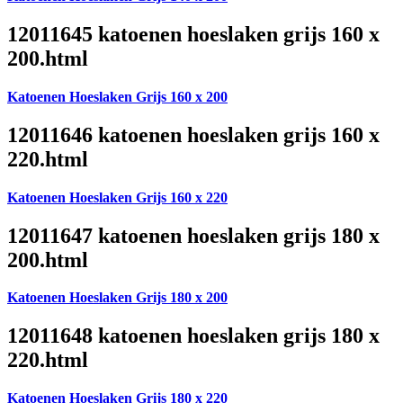
12011645 katoenen hoeslaken grijs 160 x
200.html
Katoenen Hoeslaken Grijs 160 x 200
12011646 katoenen hoeslaken grijs 160 x
220.html
Katoenen Hoeslaken Grijs 160 x 220
12011647 katoenen hoeslaken grijs 180 x
200.html
Katoenen Hoeslaken Grijs 180 x 200
12011648 katoenen hoeslaken grijs 180 x
220.html
Katoenen Hoeslaken Grijs 180 x 220