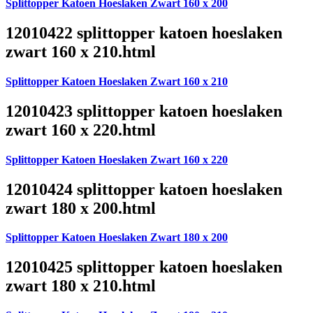
Splittopper Katoen Hoeslaken Zwart 160 x 200
12010422 splittopper katoen hoeslaken
zwart 160 x 210.html
Splittopper Katoen Hoeslaken Zwart 160 x 210
12010423 splittopper katoen hoeslaken
zwart 160 x 220.html
Splittopper Katoen Hoeslaken Zwart 160 x 220
12010424 splittopper katoen hoeslaken
zwart 180 x 200.html
Splittopper Katoen Hoeslaken Zwart 180 x 200
12010425 splittopper katoen hoeslaken
zwart 180 x 210.html