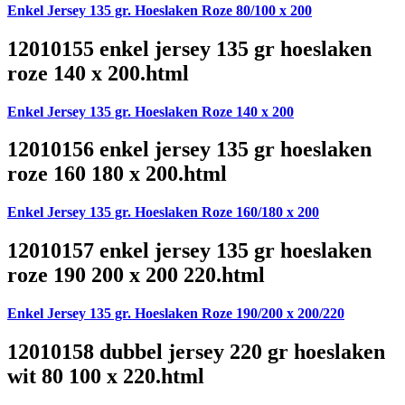
Enkel Jersey 135 gr. Hoeslaken Roze 80/100 x 200
12010155 enkel jersey 135 gr hoeslaken
roze 140 x 200.html
Enkel Jersey 135 gr. Hoeslaken Roze 140 x 200
12010156 enkel jersey 135 gr hoeslaken
roze 160 180 x 200.html
Enkel Jersey 135 gr. Hoeslaken Roze 160/180 x 200
12010157 enkel jersey 135 gr hoeslaken
roze 190 200 x 200 220.html
Enkel Jersey 135 gr. Hoeslaken Roze 190/200 x 200/220
12010158 dubbel jersey 220 gr hoeslaken
wit 80 100 x 220.html