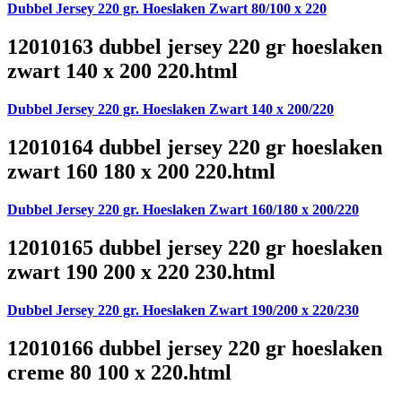
Dubbel Jersey 220 gr. Hoeslaken Zwart 80/100 x 220
12010163 dubbel jersey 220 gr hoeslaken
zwart 140 x 200 220.html
Dubbel Jersey 220 gr. Hoeslaken Zwart 140 x 200/220
12010164 dubbel jersey 220 gr hoeslaken
zwart 160 180 x 200 220.html
Dubbel Jersey 220 gr. Hoeslaken Zwart 160/180 x 200/220
12010165 dubbel jersey 220 gr hoeslaken
zwart 190 200 x 220 230.html
Dubbel Jersey 220 gr. Hoeslaken Zwart 190/200 x 220/230
12010166 dubbel jersey 220 gr hoeslaken
creme 80 100 x 220.html