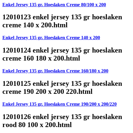
Enkel Jersey 135 gr. Hoeslaken Creme 80/100 x 200
12010123 enkel jersey 135 gr hoeslaken
creme 140 x 200.html
Enkel Jersey 135 gr. Hoeslaken Creme 140 x 200
12010124 enkel jersey 135 gr hoeslaken
creme 160 180 x 200.html
Enkel Jersey 135 gr. Hoeslaken Creme 160/180 x 200
12010125 enkel jersey 135 gr hoeslaken
creme 190 200 x 200 220.html
Enkel Jersey 135 gr. Hoeslaken Creme 190/200 x 200/220
12010126 enkel jersey 135 gr hoeslaken
rood 80 100 x 200.html