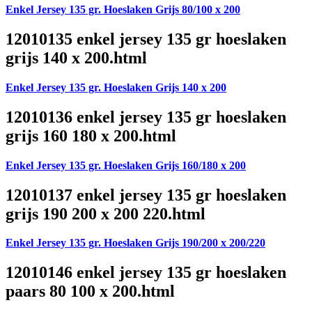
Enkel Jersey 135 gr. Hoeslaken Grijs 80/100 x 200
12010135 enkel jersey 135 gr hoeslaken
grijs 140 x 200.html
Enkel Jersey 135 gr. Hoeslaken Grijs 140 x 200
12010136 enkel jersey 135 gr hoeslaken
grijs 160 180 x 200.html
Enkel Jersey 135 gr. Hoeslaken Grijs 160/180 x 200
12010137 enkel jersey 135 gr hoeslaken
grijs 190 200 x 200 220.html
Enkel Jersey 135 gr. Hoeslaken Grijs 190/200 x 200/220
12010146 enkel jersey 135 gr hoeslaken
paars 80 100 x 200.html