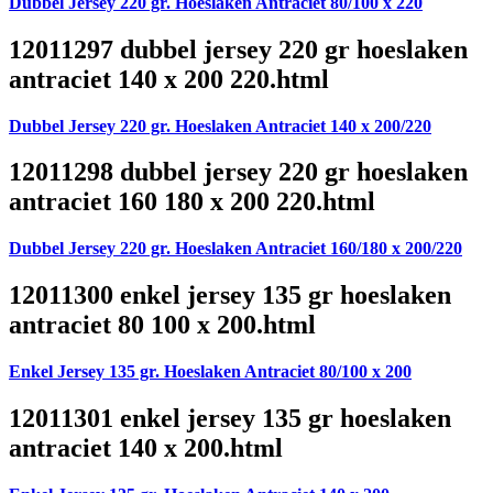
Dubbel Jersey 220 gr. Hoeslaken Antraciet 80/100 x 220
12011297 dubbel jersey 220 gr hoeslaken
antraciet 140 x 200 220.html
Dubbel Jersey 220 gr. Hoeslaken Antraciet 140 x 200/220
12011298 dubbel jersey 220 gr hoeslaken
antraciet 160 180 x 200 220.html
Dubbel Jersey 220 gr. Hoeslaken Antraciet 160/180 x 200/220
12011300 enkel jersey 135 gr hoeslaken
antraciet 80 100 x 200.html
Enkel Jersey 135 gr. Hoeslaken Antraciet 80/100 x 200
12011301 enkel jersey 135 gr hoeslaken
antraciet 140 x 200.html