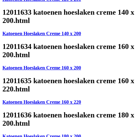
12011633 katoenen hoeslaken creme 140 x
200.html
Katoenen Hoeslaken Creme 140 x 200
12011634 katoenen hoeslaken creme 160 x
200.html
Katoenen Hoeslaken Creme 160 x 200
12011635 katoenen hoeslaken creme 160 x
220.html
Katoenen Hoeslaken Creme 160 x 220
12011636 katoenen hoeslaken creme 180 x
200.html
Katoenen Hoeslaken Creme 180 x 200