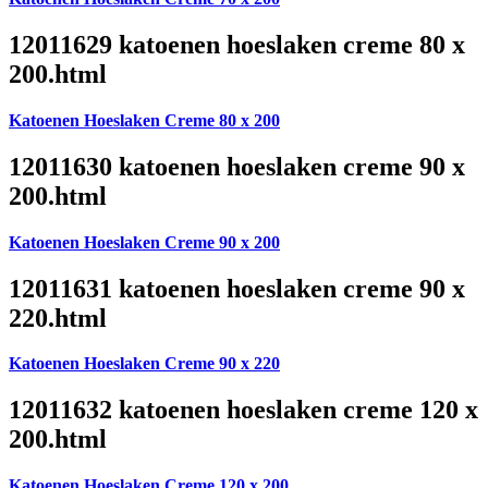
12011629 katoenen hoeslaken creme 80 x
200.html
Katoenen Hoeslaken Creme 80 x 200
12011630 katoenen hoeslaken creme 90 x
200.html
Katoenen Hoeslaken Creme 90 x 200
12011631 katoenen hoeslaken creme 90 x
220.html
Katoenen Hoeslaken Creme 90 x 220
12011632 katoenen hoeslaken creme 120 x
200.html
Katoenen Hoeslaken Creme 120 x 200