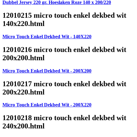
Dubbel Jersey 220 gr. Hoeslaken Roze 140 x 200/220
12010215 micro touch enkel dekbed wit
140x220.html
Micro Touch Enkel Dekbed Wit - 140X220
12010216 micro touch enkel dekbed wit
200x200.html
Micro Touch Enkel Dekbed Wit - 200X200
12010217 micro touch enkel dekbed wit
200x220.html
Micro Touch Enkel Dekbed Wit - 200X220
12010218 micro touch enkel dekbed wit
240x200.html