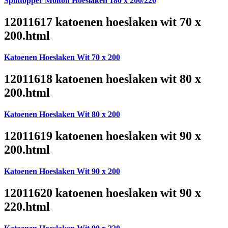
Splittopper Molton Hoeslaken 180 x 200/220
12011617 katoenen hoeslaken wit 70 x
200.html
Katoenen Hoeslaken Wit 70 x 200
12011618 katoenen hoeslaken wit 80 x
200.html
Katoenen Hoeslaken Wit 80 x 200
12011619 katoenen hoeslaken wit 90 x
200.html
Katoenen Hoeslaken Wit 90 x 200
12011620 katoenen hoeslaken wit 90 x
220.html