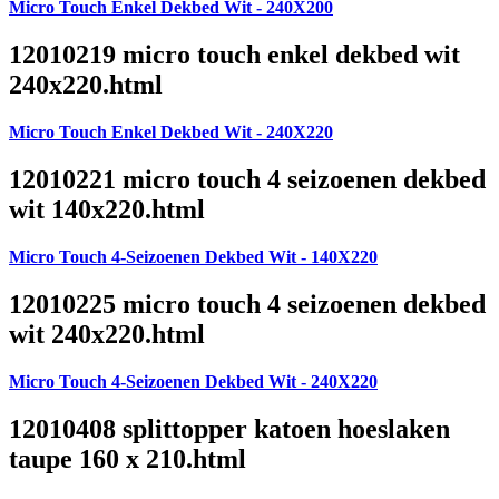
Micro Touch Enkel Dekbed Wit - 240X200
12010219 micro touch enkel dekbed wit
240x220.html
Micro Touch Enkel Dekbed Wit - 240X220
12010221 micro touch 4 seizoenen dekbed
wit 140x220.html
Micro Touch 4-Seizoenen Dekbed Wit - 140X220
12010225 micro touch 4 seizoenen dekbed
wit 240x220.html
Micro Touch 4-Seizoenen Dekbed Wit - 240X220
12010408 splittopper katoen hoeslaken
taupe 160 x 210.html