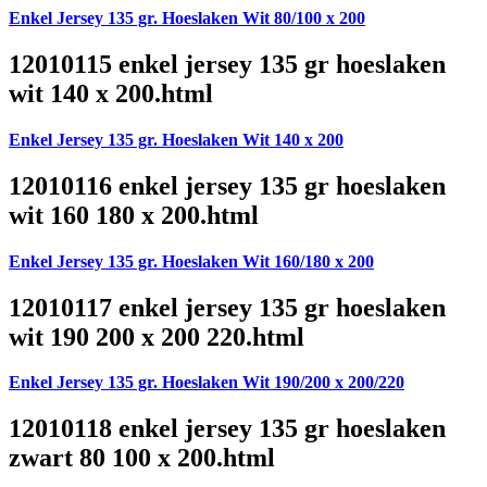
Enkel Jersey 135 gr. Hoeslaken Wit 80/100 x 200
12010115 enkel jersey 135 gr hoeslaken
wit 140 x 200.html
Enkel Jersey 135 gr. Hoeslaken Wit 140 x 200
12010116 enkel jersey 135 gr hoeslaken
wit 160 180 x 200.html
Enkel Jersey 135 gr. Hoeslaken Wit 160/180 x 200
12010117 enkel jersey 135 gr hoeslaken
wit 190 200 x 200 220.html
Enkel Jersey 135 gr. Hoeslaken Wit 190/200 x 200/220
12010118 enkel jersey 135 gr hoeslaken
zwart 80 100 x 200.html