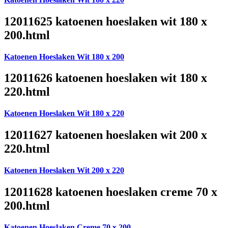
12011625 katoenen hoeslaken wit 180 x
200.html
Katoenen Hoeslaken Wit 180 x 200
12011626 katoenen hoeslaken wit 180 x
220.html
Katoenen Hoeslaken Wit 180 x 220
12011627 katoenen hoeslaken wit 200 x
220.html
Katoenen Hoeslaken Wit 200 x 220
12011628 katoenen hoeslaken creme 70 x
200.html
Katoenen Hoeslaken Creme 70 x 200