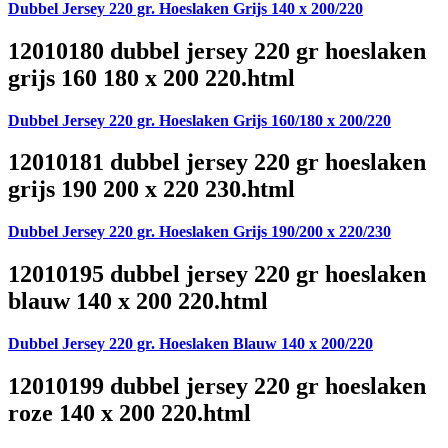
Dubbel Jersey 220 gr. Hoeslaken Grijs 140 x 200/220
12010180 dubbel jersey 220 gr hoeslaken
grijs 160 180 x 200 220.html
Dubbel Jersey 220 gr. Hoeslaken Grijs 160/180 x 200/220
12010181 dubbel jersey 220 gr hoeslaken
grijs 190 200 x 220 230.html
Dubbel Jersey 220 gr. Hoeslaken Grijs 190/200 x 220/230
12010195 dubbel jersey 220 gr hoeslaken
blauw 140 x 200 220.html
Dubbel Jersey 220 gr. Hoeslaken Blauw 140 x 200/220
12010199 dubbel jersey 220 gr hoeslaken
roze 140 x 200 220.html