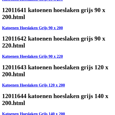
12011641 katoenen hoeslaken grijs 90 x
200.html
Katoenen Hoeslaken Grijs 90 x 200
12011642 katoenen hoeslaken grijs 90 x
220.html
Katoenen Hoeslaken Grijs 90 x 220
12011643 katoenen hoeslaken grijs 120 x
200.html
Katoenen Hoeslaken Grijs 120 x 200
12011644 katoenen hoeslaken grijs 140 x
200.html
Katoenen Hoeslaken Grijs 140 x 200