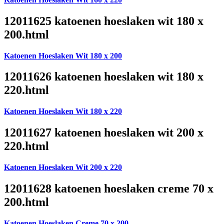
12011625 katoenen hoeslaken wit 180 x
200.html
Katoenen Hoeslaken Wit 180 x 200
12011626 katoenen hoeslaken wit 180 x
220.html
Katoenen Hoeslaken Wit 180 x 220
12011627 katoenen hoeslaken wit 200 x
220.html
Katoenen Hoeslaken Wit 200 x 220
12011628 katoenen hoeslaken creme 70 x
200.html
Katoenen Hoeslaken Creme 70 x 200