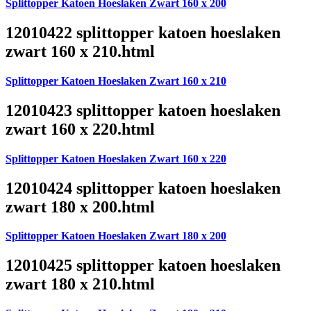
Splittopper Katoen Hoeslaken Zwart 160 x 200
12010422 splittopper katoen hoeslaken
zwart 160 x 210.html
Splittopper Katoen Hoeslaken Zwart 160 x 210
12010423 splittopper katoen hoeslaken
zwart 160 x 220.html
Splittopper Katoen Hoeslaken Zwart 160 x 220
12010424 splittopper katoen hoeslaken
zwart 180 x 200.html
Splittopper Katoen Hoeslaken Zwart 180 x 200
12010425 splittopper katoen hoeslaken
zwart 180 x 210.html