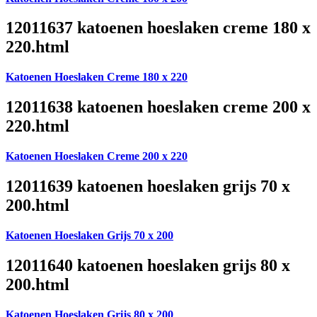
12011637 katoenen hoeslaken creme 180 x
220.html
Katoenen Hoeslaken Creme 180 x 220
12011638 katoenen hoeslaken creme 200 x
220.html
Katoenen Hoeslaken Creme 200 x 220
12011639 katoenen hoeslaken grijs 70 x
200.html
Katoenen Hoeslaken Grijs 70 x 200
12011640 katoenen hoeslaken grijs 80 x
200.html
Katoenen Hoeslaken Grijs 80 x 200