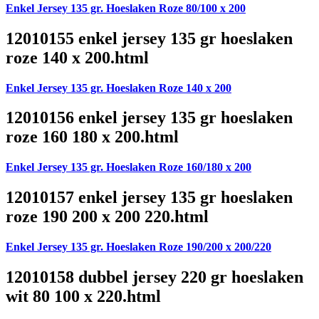
Enkel Jersey 135 gr. Hoeslaken Roze 80/100 x 200
12010155 enkel jersey 135 gr hoeslaken
roze 140 x 200.html
Enkel Jersey 135 gr. Hoeslaken Roze 140 x 200
12010156 enkel jersey 135 gr hoeslaken
roze 160 180 x 200.html
Enkel Jersey 135 gr. Hoeslaken Roze 160/180 x 200
12010157 enkel jersey 135 gr hoeslaken
roze 190 200 x 200 220.html
Enkel Jersey 135 gr. Hoeslaken Roze 190/200 x 200/220
12010158 dubbel jersey 220 gr hoeslaken
wit 80 100 x 220.html