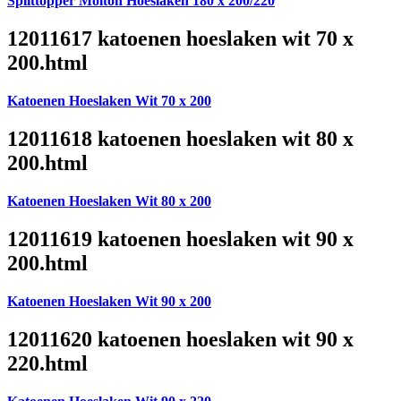
Splittopper Molton Hoeslaken 180 x 200/220
12011617 katoenen hoeslaken wit 70 x
200.html
Katoenen Hoeslaken Wit 70 x 200
12011618 katoenen hoeslaken wit 80 x
200.html
Katoenen Hoeslaken Wit 80 x 200
12011619 katoenen hoeslaken wit 90 x
200.html
Katoenen Hoeslaken Wit 90 x 200
12011620 katoenen hoeslaken wit 90 x
220.html