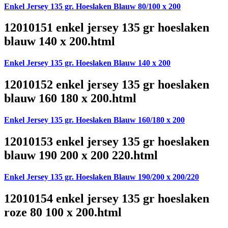
Enkel Jersey 135 gr. Hoeslaken Blauw 80/100 x 200
12010151 enkel jersey 135 gr hoeslaken
blauw 140 x 200.html
Enkel Jersey 135 gr. Hoeslaken Blauw 140 x 200
12010152 enkel jersey 135 gr hoeslaken
blauw 160 180 x 200.html
Enkel Jersey 135 gr. Hoeslaken Blauw 160/180 x 200
12010153 enkel jersey 135 gr hoeslaken
blauw 190 200 x 200 220.html
Enkel Jersey 135 gr. Hoeslaken Blauw 190/200 x 200/220
12010154 enkel jersey 135 gr hoeslaken
roze 80 100 x 200.html