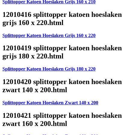
Splittopper Katoen Hoeslaken Grijs 160 x 210
12010416 splittopper katoen hoeslaken
grijs 160 x 220.html
Splittopper Katoen Hoeslaken Grijs 160 x 220
12010419 splittopper katoen hoeslaken
grijs 180 x 220.html
Splittopper Katoen Hoeslaken Grijs 180 x 220
12010420 splittopper katoen hoeslaken
zwart 140 x 200.html
Splittopper Katoen Hoeslaken Zwart 140 x 200
12010421 splittopper katoen hoeslaken
zwart 160 x 200.html