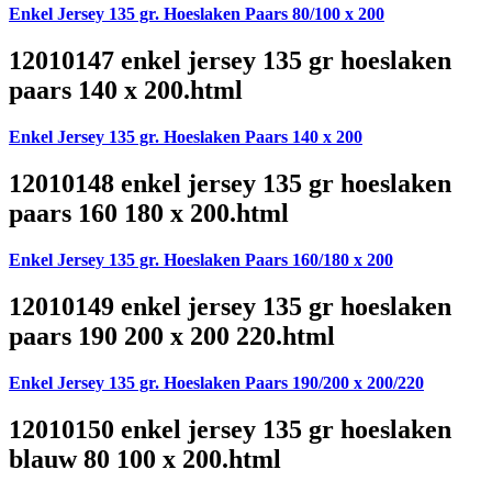
Enkel Jersey 135 gr. Hoeslaken Paars 80/100 x 200
12010147 enkel jersey 135 gr hoeslaken
paars 140 x 200.html
Enkel Jersey 135 gr. Hoeslaken Paars 140 x 200
12010148 enkel jersey 135 gr hoeslaken
paars 160 180 x 200.html
Enkel Jersey 135 gr. Hoeslaken Paars 160/180 x 200
12010149 enkel jersey 135 gr hoeslaken
paars 190 200 x 200 220.html
Enkel Jersey 135 gr. Hoeslaken Paars 190/200 x 200/220
12010150 enkel jersey 135 gr hoeslaken
blauw 80 100 x 200.html