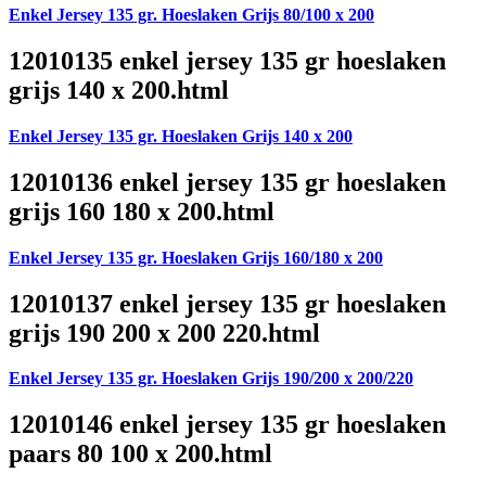
Enkel Jersey 135 gr. Hoeslaken Grijs 80/100 x 200
12010135 enkel jersey 135 gr hoeslaken
grijs 140 x 200.html
Enkel Jersey 135 gr. Hoeslaken Grijs 140 x 200
12010136 enkel jersey 135 gr hoeslaken
grijs 160 180 x 200.html
Enkel Jersey 135 gr. Hoeslaken Grijs 160/180 x 200
12010137 enkel jersey 135 gr hoeslaken
grijs 190 200 x 200 220.html
Enkel Jersey 135 gr. Hoeslaken Grijs 190/200 x 200/220
12010146 enkel jersey 135 gr hoeslaken
paars 80 100 x 200.html