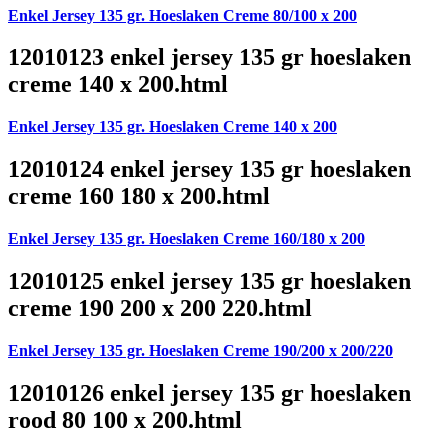
Enkel Jersey 135 gr. Hoeslaken Creme 80/100 x 200
12010123 enkel jersey 135 gr hoeslaken
creme 140 x 200.html
Enkel Jersey 135 gr. Hoeslaken Creme 140 x 200
12010124 enkel jersey 135 gr hoeslaken
creme 160 180 x 200.html
Enkel Jersey 135 gr. Hoeslaken Creme 160/180 x 200
12010125 enkel jersey 135 gr hoeslaken
creme 190 200 x 200 220.html
Enkel Jersey 135 gr. Hoeslaken Creme 190/200 x 200/220
12010126 enkel jersey 135 gr hoeslaken
rood 80 100 x 200.html