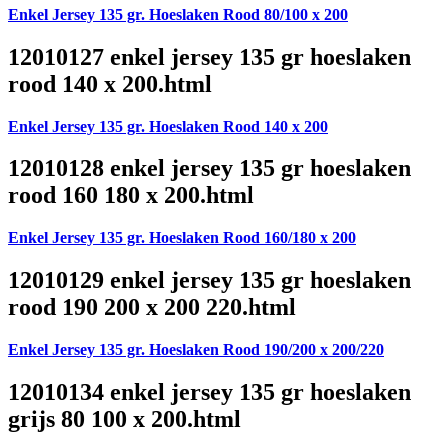
Enkel Jersey 135 gr. Hoeslaken Rood 80/100 x 200
12010127 enkel jersey 135 gr hoeslaken
rood 140 x 200.html
Enkel Jersey 135 gr. Hoeslaken Rood 140 x 200
12010128 enkel jersey 135 gr hoeslaken
rood 160 180 x 200.html
Enkel Jersey 135 gr. Hoeslaken Rood 160/180 x 200
12010129 enkel jersey 135 gr hoeslaken
rood 190 200 x 200 220.html
Enkel Jersey 135 gr. Hoeslaken Rood 190/200 x 200/220
12010134 enkel jersey 135 gr hoeslaken
grijs 80 100 x 200.html