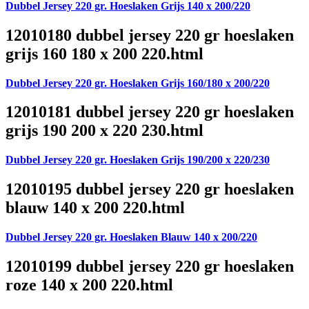
Dubbel Jersey 220 gr. Hoeslaken Grijs 140 x 200/220
12010180 dubbel jersey 220 gr hoeslaken
grijs 160 180 x 200 220.html
Dubbel Jersey 220 gr. Hoeslaken Grijs 160/180 x 200/220
12010181 dubbel jersey 220 gr hoeslaken
grijs 190 200 x 220 230.html
Dubbel Jersey 220 gr. Hoeslaken Grijs 190/200 x 220/230
12010195 dubbel jersey 220 gr hoeslaken
blauw 140 x 200 220.html
Dubbel Jersey 220 gr. Hoeslaken Blauw 140 x 200/220
12010199 dubbel jersey 220 gr hoeslaken
roze 140 x 200 220.html