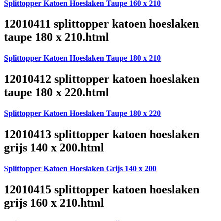
Splittopper Katoen Hoeslaken Taupe 160 x 210
12010411 splittopper katoen hoeslaken
taupe 180 x 210.html
Splittopper Katoen Hoeslaken Taupe 180 x 210
12010412 splittopper katoen hoeslaken
taupe 180 x 220.html
Splittopper Katoen Hoeslaken Taupe 180 x 220
12010413 splittopper katoen hoeslaken
grijs 140 x 200.html
Splittopper Katoen Hoeslaken Grijs 140 x 200
12010415 splittopper katoen hoeslaken
grijs 160 x 210.html