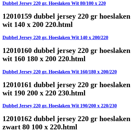
Dubbel Jersey 220 gr. Hoeslaken Wit 80/100 x 220
12010159 dubbel jersey 220 gr hoeslaken
wit 140 x 200 220.html
Dubbel Jersey 220 gr. Hoeslaken Wit 140 x 200/220
12010160 dubbel jersey 220 gr hoeslaken
wit 160 180 x 200 220.html
Dubbel Jersey 220 gr. Hoeslaken Wit 160/180 x 200/220
12010161 dubbel jersey 220 gr hoeslaken
wit 190 200 x 220 230.html
Dubbel Jersey 220 gr. Hoeslaken Wit 190/200 x 220/230
12010162 dubbel jersey 220 gr hoeslaken
zwart 80 100 x 220.html