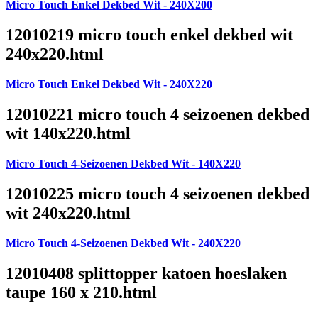
Micro Touch Enkel Dekbed Wit - 240X200
12010219 micro touch enkel dekbed wit
240x220.html
Micro Touch Enkel Dekbed Wit - 240X220
12010221 micro touch 4 seizoenen dekbed
wit 140x220.html
Micro Touch 4-Seizoenen Dekbed Wit - 140X220
12010225 micro touch 4 seizoenen dekbed
wit 240x220.html
Micro Touch 4-Seizoenen Dekbed Wit - 240X220
12010408 splittopper katoen hoeslaken
taupe 160 x 210.html