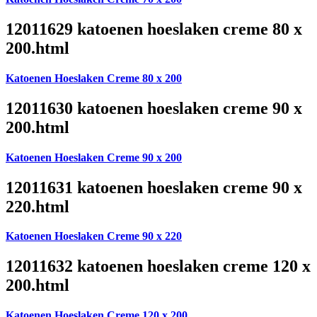
12011629 katoenen hoeslaken creme 80 x
200.html
Katoenen Hoeslaken Creme 80 x 200
12011630 katoenen hoeslaken creme 90 x
200.html
Katoenen Hoeslaken Creme 90 x 200
12011631 katoenen hoeslaken creme 90 x
220.html
Katoenen Hoeslaken Creme 90 x 220
12011632 katoenen hoeslaken creme 120 x
200.html
Katoenen Hoeslaken Creme 120 x 200