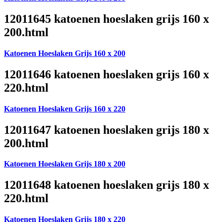
12011645 katoenen hoeslaken grijs 160 x
200.html
Katoenen Hoeslaken Grijs 160 x 200
12011646 katoenen hoeslaken grijs 160 x
220.html
Katoenen Hoeslaken Grijs 160 x 220
12011647 katoenen hoeslaken grijs 180 x
200.html
Katoenen Hoeslaken Grijs 180 x 200
12011648 katoenen hoeslaken grijs 180 x
220.html
Katoenen Hoeslaken Grijs 180 x 220