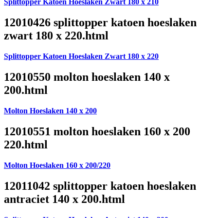
Splittopper Katoen Hoeslaken Zwart 180 x 210
12010426 splittopper katoen hoeslaken
zwart 180 x 220.html
Splittopper Katoen Hoeslaken Zwart 180 x 220
12010550 molton hoeslaken 140 x
200.html
Molton Hoeslaken 140 x 200
12010551 molton hoeslaken 160 x 200
220.html
Molton Hoeslaken 160 x 200/220
12011042 splittopper katoen hoeslaken
antraciet 140 x 200.html