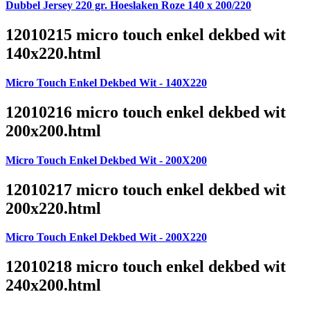
Dubbel Jersey 220 gr. Hoeslaken Roze 140 x 200/220
12010215 micro touch enkel dekbed wit
140x220.html
Micro Touch Enkel Dekbed Wit - 140X220
12010216 micro touch enkel dekbed wit
200x200.html
Micro Touch Enkel Dekbed Wit - 200X200
12010217 micro touch enkel dekbed wit
200x220.html
Micro Touch Enkel Dekbed Wit - 200X220
12010218 micro touch enkel dekbed wit
240x200.html