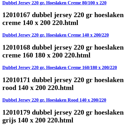
Dubbel Jersey 220 gr. Hoeslaken Creme 80/100 x 220
12010167 dubbel jersey 220 gr hoeslaken
creme 140 x 200 220.html
Dubbel Jersey 220 gr. Hoeslaken Creme 140 x 200/220
12010168 dubbel jersey 220 gr hoeslaken
creme 160 180 x 200 220.html
Dubbel Jersey 220 gr. Hoeslaken Creme 160/180 x 200/220
12010171 dubbel jersey 220 gr hoeslaken
rood 140 x 200 220.html
Dubbel Jersey 220 gr. Hoeslaken Rood 140 x 200/220
12010179 dubbel jersey 220 gr hoeslaken
grijs 140 x 200 220.html