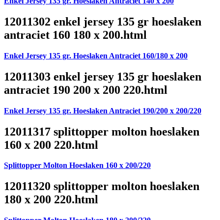
Enkel Jersey 135 gr. Hoeslaken Antraciet 140 x 200
12011302 enkel jersey 135 gr hoeslaken
antraciet 160 180 x 200.html
Enkel Jersey 135 gr. Hoeslaken Antraciet 160/180 x 200
12011303 enkel jersey 135 gr hoeslaken
antraciet 190 200 x 200 220.html
Enkel Jersey 135 gr. Hoeslaken Antraciet 190/200 x 200/220
12011317 splittopper molton hoeslaken
160 x 200 220.html
Splittopper Molton Hoeslaken 160 x 200/220
12011320 splittopper molton hoeslaken
180 x 200 220.html