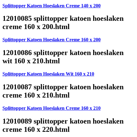
Splittopper Katoen Hoeslaken Creme 140 x 200
12010085 splittopper katoen hoeslaken
creme 160 x 200.html
Splittopper Katoen Hoeslaken Creme 160 x 200
12010086 splittopper katoen hoeslaken
wit 160 x 210.html
Splittopper Katoen Hoeslaken Wit 160 x 210
12010087 splittopper katoen hoeslaken
creme 160 x 210.html
Splittopper Katoen Hoeslaken Creme 160 x 210
12010089 splittopper katoen hoeslaken
creme 160 x 220.html