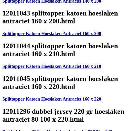
Splittopper Katoen Hoeslaken Antraciet 140 x 200
12011043 splittopper katoen hoeslaken
antraciet 160 x 200.html
Splittopper Katoen Hoeslaken Antraciet 160 x 200
12011044 splittopper katoen hoeslaken
antraciet 160 x 210.html
Splittopper Katoen Hoeslaken Antraciet 160 x 210
12011045 splittopper katoen hoeslaken
antraciet 160 x 220.html
Splittopper Katoen Hoeslaken Antraciet 160 x 220
12011296 dubbel jersey 220 gr hoeslaken
antraciet 80 100 x 220.html