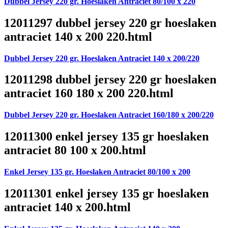
Dubbel Jersey 220 gr. Hoeslaken Antraciet 80/100 x 220
12011297 dubbel jersey 220 gr hoeslaken
antraciet 140 x 200 220.html
Dubbel Jersey 220 gr. Hoeslaken Antraciet 140 x 200/220
12011298 dubbel jersey 220 gr hoeslaken
antraciet 160 180 x 200 220.html
Dubbel Jersey 220 gr. Hoeslaken Antraciet 160/180 x 200/220
12011300 enkel jersey 135 gr hoeslaken
antraciet 80 100 x 200.html
Enkel Jersey 135 gr. Hoeslaken Antraciet 80/100 x 200
12011301 enkel jersey 135 gr hoeslaken
antraciet 140 x 200.html