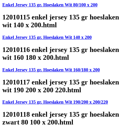
Enkel Jersey 135 gr. Hoeslaken Wit 80/100 x 200
12010115 enkel jersey 135 gr hoeslaken
wit 140 x 200.html
Enkel Jersey 135 gr. Hoeslaken Wit 140 x 200
12010116 enkel jersey 135 gr hoeslaken
wit 160 180 x 200.html
Enkel Jersey 135 gr. Hoeslaken Wit 160/180 x 200
12010117 enkel jersey 135 gr hoeslaken
wit 190 200 x 200 220.html
Enkel Jersey 135 gr. Hoeslaken Wit 190/200 x 200/220
12010118 enkel jersey 135 gr hoeslaken
zwart 80 100 x 200.html