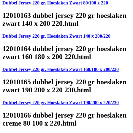
Dubbel Jersey 220 gr. Hoeslaken Zwart 80/100 x 220
12010163 dubbel jersey 220 gr hoeslaken
zwart 140 x 200 220.html
Dubbel Jersey 220 gr. Hoeslaken Zwart 140 x 200/220
12010164 dubbel jersey 220 gr hoeslaken
zwart 160 180 x 200 220.html
Dubbel Jersey 220 gr. Hoeslaken Zwart 160/180 x 200/220
12010165 dubbel jersey 220 gr hoeslaken
zwart 190 200 x 220 230.html
Dubbel Jersey 220 gr. Hoeslaken Zwart 190/200 x 220/230
12010166 dubbel jersey 220 gr hoeslaken
creme 80 100 x 220.html