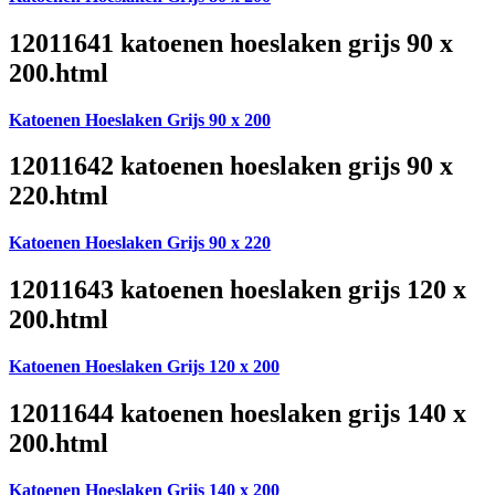
12011641 katoenen hoeslaken grijs 90 x
200.html
Katoenen Hoeslaken Grijs 90 x 200
12011642 katoenen hoeslaken grijs 90 x
220.html
Katoenen Hoeslaken Grijs 90 x 220
12011643 katoenen hoeslaken grijs 120 x
200.html
Katoenen Hoeslaken Grijs 120 x 200
12011644 katoenen hoeslaken grijs 140 x
200.html
Katoenen Hoeslaken Grijs 140 x 200