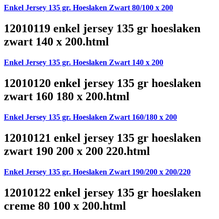
Enkel Jersey 135 gr. Hoeslaken Zwart 80/100 x 200
12010119 enkel jersey 135 gr hoeslaken
zwart 140 x 200.html
Enkel Jersey 135 gr. Hoeslaken Zwart 140 x 200
12010120 enkel jersey 135 gr hoeslaken
zwart 160 180 x 200.html
Enkel Jersey 135 gr. Hoeslaken Zwart 160/180 x 200
12010121 enkel jersey 135 gr hoeslaken
zwart 190 200 x 200 220.html
Enkel Jersey 135 gr. Hoeslaken Zwart 190/200 x 200/220
12010122 enkel jersey 135 gr hoeslaken
creme 80 100 x 200.html