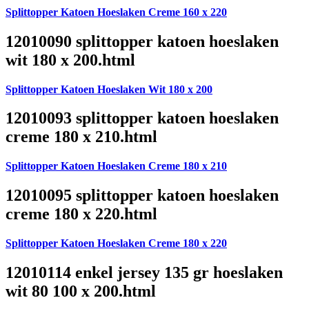
Splittopper Katoen Hoeslaken Creme 160 x 220
12010090 splittopper katoen hoeslaken
wit 180 x 200.html
Splittopper Katoen Hoeslaken Wit 180 x 200
12010093 splittopper katoen hoeslaken
creme 180 x 210.html
Splittopper Katoen Hoeslaken Creme 180 x 210
12010095 splittopper katoen hoeslaken
creme 180 x 220.html
Splittopper Katoen Hoeslaken Creme 180 x 220
12010114 enkel jersey 135 gr hoeslaken
wit 80 100 x 200.html