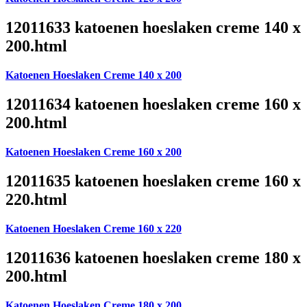
12011633 katoenen hoeslaken creme 140 x
200.html
Katoenen Hoeslaken Creme 140 x 200
12011634 katoenen hoeslaken creme 160 x
200.html
Katoenen Hoeslaken Creme 160 x 200
12011635 katoenen hoeslaken creme 160 x
220.html
Katoenen Hoeslaken Creme 160 x 220
12011636 katoenen hoeslaken creme 180 x
200.html
Katoenen Hoeslaken Creme 180 x 200