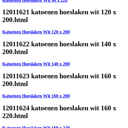
Katoenen Hoeslaken Wit 90 x 220
12011621 katoenen hoeslaken wit 120 x
200.html
Katoenen Hoeslaken Wit 120 x 200
12011622 katoenen hoeslaken wit 140 x
200.html
Katoenen Hoeslaken Wit 140 x 200
12011623 katoenen hoeslaken wit 160 x
200.html
Katoenen Hoeslaken Wit 160 x 200
12011624 katoenen hoeslaken wit 160 x
220.html
Katoenen Hoeslaken Wit 160 x 220