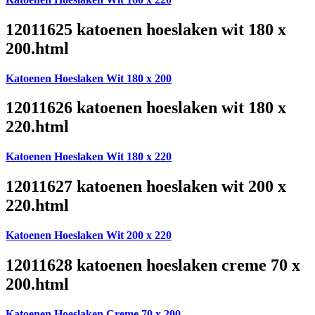
12011625 katoenen hoeslaken wit 180 x
200.html
Katoenen Hoeslaken Wit 180 x 200
12011626 katoenen hoeslaken wit 180 x
220.html
Katoenen Hoeslaken Wit 180 x 220
12011627 katoenen hoeslaken wit 200 x
220.html
Katoenen Hoeslaken Wit 200 x 220
12011628 katoenen hoeslaken creme 70 x
200.html
Katoenen Hoeslaken Creme 70 x 200