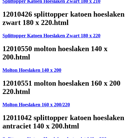
Splittopper Katoen Hoeslaken Zwart 180 x 210
12010426 splittopper katoen hoeslaken
zwart 180 x 220.html
Splittopper Katoen Hoeslaken Zwart 180 x 220
12010550 molton hoeslaken 140 x
200.html
Molton Hoeslaken 140 x 200
12010551 molton hoeslaken 160 x 200
220.html
Molton Hoeslaken 160 x 200/220
12011042 splittopper katoen hoeslaken
antraciet 140 x 200.html