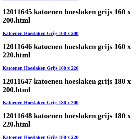
12011645 katoenen hoeslaken grijs 160 x
200.html
Katoenen Hoeslaken Grijs 160 x 200
12011646 katoenen hoeslaken grijs 160 x
220.html
Katoenen Hoeslaken Grijs 160 x 220
12011647 katoenen hoeslaken grijs 180 x
200.html
Katoenen Hoeslaken Grijs 180 x 200
12011648 katoenen hoeslaken grijs 180 x
220.html
Katoenen Hoeslaken Grijs 180 x 220