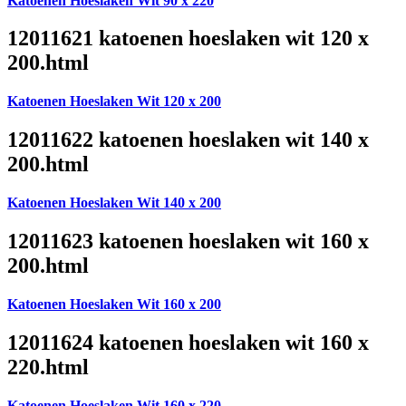
Katoenen Hoeslaken Wit 90 x 220
12011621 katoenen hoeslaken wit 120 x
200.html
Katoenen Hoeslaken Wit 120 x 200
12011622 katoenen hoeslaken wit 140 x
200.html
Katoenen Hoeslaken Wit 140 x 200
12011623 katoenen hoeslaken wit 160 x
200.html
Katoenen Hoeslaken Wit 160 x 200
12011624 katoenen hoeslaken wit 160 x
220.html
Katoenen Hoeslaken Wit 160 x 220