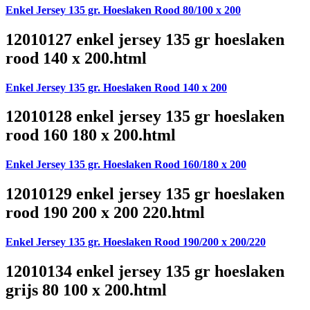
Enkel Jersey 135 gr. Hoeslaken Rood 80/100 x 200
12010127 enkel jersey 135 gr hoeslaken
rood 140 x 200.html
Enkel Jersey 135 gr. Hoeslaken Rood 140 x 200
12010128 enkel jersey 135 gr hoeslaken
rood 160 180 x 200.html
Enkel Jersey 135 gr. Hoeslaken Rood 160/180 x 200
12010129 enkel jersey 135 gr hoeslaken
rood 190 200 x 200 220.html
Enkel Jersey 135 gr. Hoeslaken Rood 190/200 x 200/220
12010134 enkel jersey 135 gr hoeslaken
grijs 80 100 x 200.html