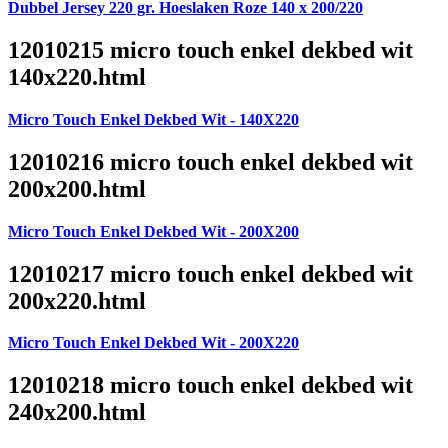
Dubbel Jersey 220 gr. Hoeslaken Roze 140 x 200/220
12010215 micro touch enkel dekbed wit
140x220.html
Micro Touch Enkel Dekbed Wit - 140X220
12010216 micro touch enkel dekbed wit
200x200.html
Micro Touch Enkel Dekbed Wit - 200X200
12010217 micro touch enkel dekbed wit
200x220.html
Micro Touch Enkel Dekbed Wit - 200X220
12010218 micro touch enkel dekbed wit
240x200.html