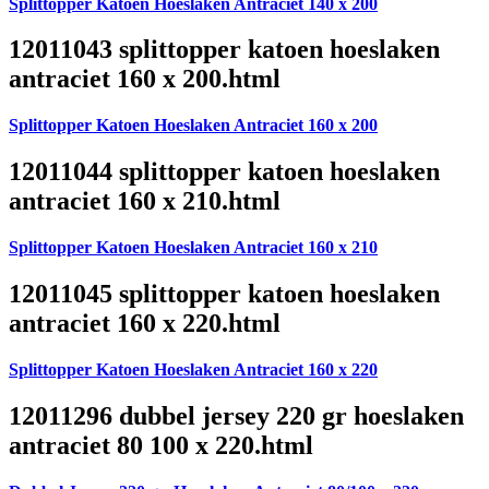
Splittopper Katoen Hoeslaken Antraciet 140 x 200
12011043 splittopper katoen hoeslaken
antraciet 160 x 200.html
Splittopper Katoen Hoeslaken Antraciet 160 x 200
12011044 splittopper katoen hoeslaken
antraciet 160 x 210.html
Splittopper Katoen Hoeslaken Antraciet 160 x 210
12011045 splittopper katoen hoeslaken
antraciet 160 x 220.html
Splittopper Katoen Hoeslaken Antraciet 160 x 220
12011296 dubbel jersey 220 gr hoeslaken
antraciet 80 100 x 220.html