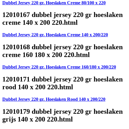
Dubbel Jersey 220 gr. Hoeslaken Creme 80/100 x 220
12010167 dubbel jersey 220 gr hoeslaken
creme 140 x 200 220.html
Dubbel Jersey 220 gr. Hoeslaken Creme 140 x 200/220
12010168 dubbel jersey 220 gr hoeslaken
creme 160 180 x 200 220.html
Dubbel Jersey 220 gr. Hoeslaken Creme 160/180 x 200/220
12010171 dubbel jersey 220 gr hoeslaken
rood 140 x 200 220.html
Dubbel Jersey 220 gr. Hoeslaken Rood 140 x 200/220
12010179 dubbel jersey 220 gr hoeslaken
grijs 140 x 200 220.html