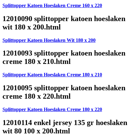
Splittopper Katoen Hoeslaken Creme 160 x 220
12010090 splittopper katoen hoeslaken
wit 180 x 200.html
Splittopper Katoen Hoeslaken Wit 180 x 200
12010093 splittopper katoen hoeslaken
creme 180 x 210.html
Splittopper Katoen Hoeslaken Creme 180 x 210
12010095 splittopper katoen hoeslaken
creme 180 x 220.html
Splittopper Katoen Hoeslaken Creme 180 x 220
12010114 enkel jersey 135 gr hoeslaken
wit 80 100 x 200.html