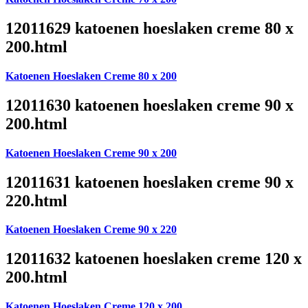
12011629 katoenen hoeslaken creme 80 x
200.html
Katoenen Hoeslaken Creme 80 x 200
12011630 katoenen hoeslaken creme 90 x
200.html
Katoenen Hoeslaken Creme 90 x 200
12011631 katoenen hoeslaken creme 90 x
220.html
Katoenen Hoeslaken Creme 90 x 220
12011632 katoenen hoeslaken creme 120 x
200.html
Katoenen Hoeslaken Creme 120 x 200