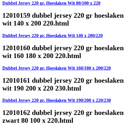
Dubbel Jersey 220 gr. Hoeslaken Wit 80/100 x 220
12010159 dubbel jersey 220 gr hoeslaken
wit 140 x 200 220.html
Dubbel Jersey 220 gr. Hoeslaken Wit 140 x 200/220
12010160 dubbel jersey 220 gr hoeslaken
wit 160 180 x 200 220.html
Dubbel Jersey 220 gr. Hoeslaken Wit 160/180 x 200/220
12010161 dubbel jersey 220 gr hoeslaken
wit 190 200 x 220 230.html
Dubbel Jersey 220 gr. Hoeslaken Wit 190/200 x 220/230
12010162 dubbel jersey 220 gr hoeslaken
zwart 80 100 x 220.html