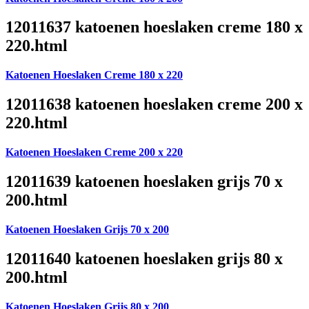
12011637 katoenen hoeslaken creme 180 x
220.html
Katoenen Hoeslaken Creme 180 x 220
12011638 katoenen hoeslaken creme 200 x
220.html
Katoenen Hoeslaken Creme 200 x 220
12011639 katoenen hoeslaken grijs 70 x
200.html
Katoenen Hoeslaken Grijs 70 x 200
12011640 katoenen hoeslaken grijs 80 x
200.html
Katoenen Hoeslaken Grijs 80 x 200