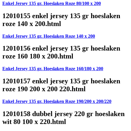
Enkel Jersey 135 gr. Hoeslaken Roze 80/100 x 200
12010155 enkel jersey 135 gr hoeslaken
roze 140 x 200.html
Enkel Jersey 135 gr. Hoeslaken Roze 140 x 200
12010156 enkel jersey 135 gr hoeslaken
roze 160 180 x 200.html
Enkel Jersey 135 gr. Hoeslaken Roze 160/180 x 200
12010157 enkel jersey 135 gr hoeslaken
roze 190 200 x 200 220.html
Enkel Jersey 135 gr. Hoeslaken Roze 190/200 x 200/220
12010158 dubbel jersey 220 gr hoeslaken
wit 80 100 x 220.html