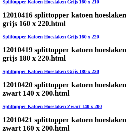
Splittopper Katoen Hoeslaken Grijs 160 x 210
12010416 splittopper katoen hoeslaken
grijs 160 x 220.html
Splittopper Katoen Hoeslaken Grijs 160 x 220
12010419 splittopper katoen hoeslaken
grijs 180 x 220.html
Splittopper Katoen Hoeslaken Grijs 180 x 220
12010420 splittopper katoen hoeslaken
zwart 140 x 200.html
Splittopper Katoen Hoeslaken Zwart 140 x 200
12010421 splittopper katoen hoeslaken
zwart 160 x 200.html