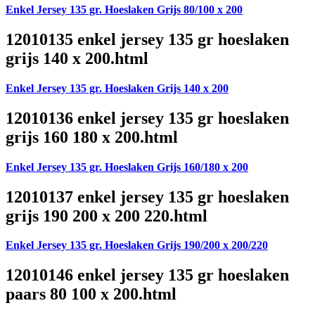
Enkel Jersey 135 gr. Hoeslaken Grijs 80/100 x 200
12010135 enkel jersey 135 gr hoeslaken
grijs 140 x 200.html
Enkel Jersey 135 gr. Hoeslaken Grijs 140 x 200
12010136 enkel jersey 135 gr hoeslaken
grijs 160 180 x 200.html
Enkel Jersey 135 gr. Hoeslaken Grijs 160/180 x 200
12010137 enkel jersey 135 gr hoeslaken
grijs 190 200 x 200 220.html
Enkel Jersey 135 gr. Hoeslaken Grijs 190/200 x 200/220
12010146 enkel jersey 135 gr hoeslaken
paars 80 100 x 200.html