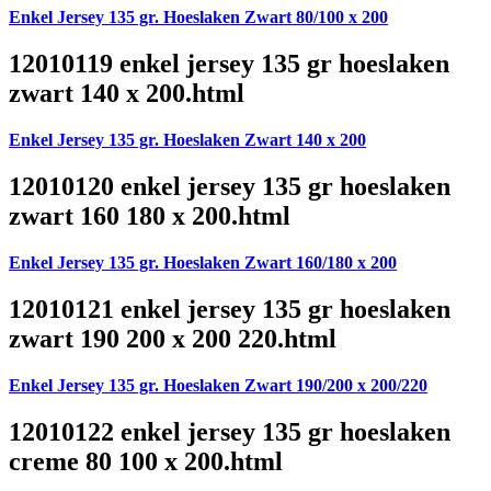
Enkel Jersey 135 gr. Hoeslaken Zwart 80/100 x 200
12010119 enkel jersey 135 gr hoeslaken
zwart 140 x 200.html
Enkel Jersey 135 gr. Hoeslaken Zwart 140 x 200
12010120 enkel jersey 135 gr hoeslaken
zwart 160 180 x 200.html
Enkel Jersey 135 gr. Hoeslaken Zwart 160/180 x 200
12010121 enkel jersey 135 gr hoeslaken
zwart 190 200 x 200 220.html
Enkel Jersey 135 gr. Hoeslaken Zwart 190/200 x 200/220
12010122 enkel jersey 135 gr hoeslaken
creme 80 100 x 200.html