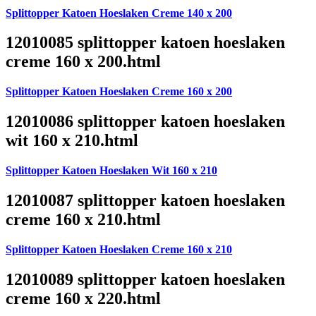
Splittopper Katoen Hoeslaken Creme 140 x 200
12010085 splittopper katoen hoeslaken
creme 160 x 200.html
Splittopper Katoen Hoeslaken Creme 160 x 200
12010086 splittopper katoen hoeslaken
wit 160 x 210.html
Splittopper Katoen Hoeslaken Wit 160 x 210
12010087 splittopper katoen hoeslaken
creme 160 x 210.html
Splittopper Katoen Hoeslaken Creme 160 x 210
12010089 splittopper katoen hoeslaken
creme 160 x 220.html