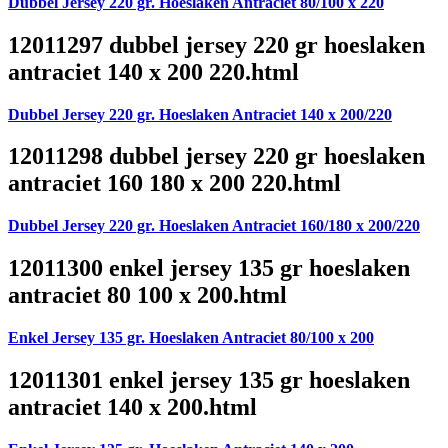
Dubbel Jersey 220 gr. Hoeslaken Antraciet 80/100 x 220
12011297 dubbel jersey 220 gr hoeslaken
antraciet 140 x 200 220.html
Dubbel Jersey 220 gr. Hoeslaken Antraciet 140 x 200/220
12011298 dubbel jersey 220 gr hoeslaken
antraciet 160 180 x 200 220.html
Dubbel Jersey 220 gr. Hoeslaken Antraciet 160/180 x 200/220
12011300 enkel jersey 135 gr hoeslaken
antraciet 80 100 x 200.html
Enkel Jersey 135 gr. Hoeslaken Antraciet 80/100 x 200
12011301 enkel jersey 135 gr hoeslaken
antraciet 140 x 200.html