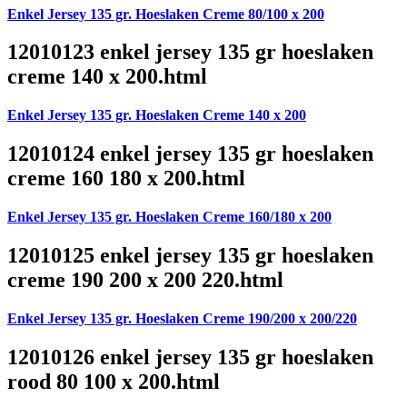
Enkel Jersey 135 gr. Hoeslaken Creme 80/100 x 200
12010123 enkel jersey 135 gr hoeslaken
creme 140 x 200.html
Enkel Jersey 135 gr. Hoeslaken Creme 140 x 200
12010124 enkel jersey 135 gr hoeslaken
creme 160 180 x 200.html
Enkel Jersey 135 gr. Hoeslaken Creme 160/180 x 200
12010125 enkel jersey 135 gr hoeslaken
creme 190 200 x 200 220.html
Enkel Jersey 135 gr. Hoeslaken Creme 190/200 x 200/220
12010126 enkel jersey 135 gr hoeslaken
rood 80 100 x 200.html