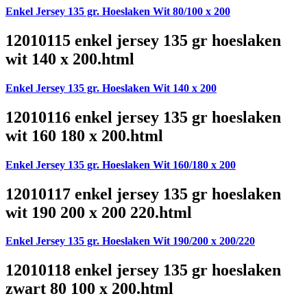
Enkel Jersey 135 gr. Hoeslaken Wit 80/100 x 200
12010115 enkel jersey 135 gr hoeslaken
wit 140 x 200.html
Enkel Jersey 135 gr. Hoeslaken Wit 140 x 200
12010116 enkel jersey 135 gr hoeslaken
wit 160 180 x 200.html
Enkel Jersey 135 gr. Hoeslaken Wit 160/180 x 200
12010117 enkel jersey 135 gr hoeslaken
wit 190 200 x 200 220.html
Enkel Jersey 135 gr. Hoeslaken Wit 190/200 x 200/220
12010118 enkel jersey 135 gr hoeslaken
zwart 80 100 x 200.html