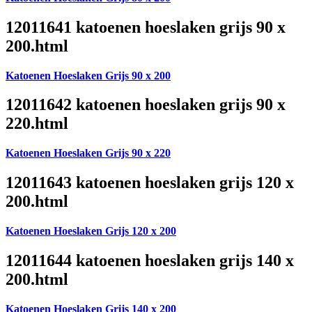
12011641 katoenen hoeslaken grijs 90 x
200.html
Katoenen Hoeslaken Grijs 90 x 200
12011642 katoenen hoeslaken grijs 90 x
220.html
Katoenen Hoeslaken Grijs 90 x 220
12011643 katoenen hoeslaken grijs 120 x
200.html
Katoenen Hoeslaken Grijs 120 x 200
12011644 katoenen hoeslaken grijs 140 x
200.html
Katoenen Hoeslaken Grijs 140 x 200