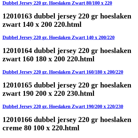
Dubbel Jersey 220 gr. Hoeslaken Zwart 80/100 x 220
12010163 dubbel jersey 220 gr hoeslaken
zwart 140 x 200 220.html
Dubbel Jersey 220 gr. Hoeslaken Zwart 140 x 200/220
12010164 dubbel jersey 220 gr hoeslaken
zwart 160 180 x 200 220.html
Dubbel Jersey 220 gr. Hoeslaken Zwart 160/180 x 200/220
12010165 dubbel jersey 220 gr hoeslaken
zwart 190 200 x 220 230.html
Dubbel Jersey 220 gr. Hoeslaken Zwart 190/200 x 220/230
12010166 dubbel jersey 220 gr hoeslaken
creme 80 100 x 220.html