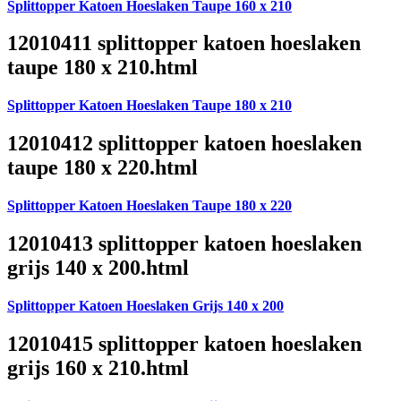
Splittopper Katoen Hoeslaken Taupe 160 x 210
12010411 splittopper katoen hoeslaken
taupe 180 x 210.html
Splittopper Katoen Hoeslaken Taupe 180 x 210
12010412 splittopper katoen hoeslaken
taupe 180 x 220.html
Splittopper Katoen Hoeslaken Taupe 180 x 220
12010413 splittopper katoen hoeslaken
grijs 140 x 200.html
Splittopper Katoen Hoeslaken Grijs 140 x 200
12010415 splittopper katoen hoeslaken
grijs 160 x 210.html