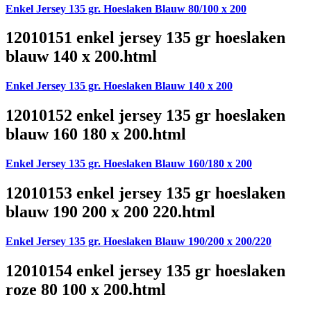
Enkel Jersey 135 gr. Hoeslaken Blauw 80/100 x 200
12010151 enkel jersey 135 gr hoeslaken
blauw 140 x 200.html
Enkel Jersey 135 gr. Hoeslaken Blauw 140 x 200
12010152 enkel jersey 135 gr hoeslaken
blauw 160 180 x 200.html
Enkel Jersey 135 gr. Hoeslaken Blauw 160/180 x 200
12010153 enkel jersey 135 gr hoeslaken
blauw 190 200 x 200 220.html
Enkel Jersey 135 gr. Hoeslaken Blauw 190/200 x 200/220
12010154 enkel jersey 135 gr hoeslaken
roze 80 100 x 200.html