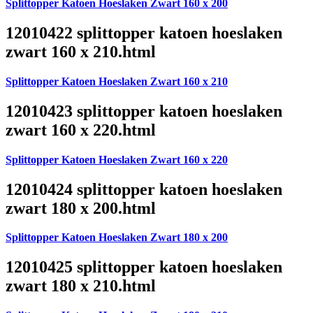
Splittopper Katoen Hoeslaken Zwart 160 x 200
12010422 splittopper katoen hoeslaken
zwart 160 x 210.html
Splittopper Katoen Hoeslaken Zwart 160 x 210
12010423 splittopper katoen hoeslaken
zwart 160 x 220.html
Splittopper Katoen Hoeslaken Zwart 160 x 220
12010424 splittopper katoen hoeslaken
zwart 180 x 200.html
Splittopper Katoen Hoeslaken Zwart 180 x 200
12010425 splittopper katoen hoeslaken
zwart 180 x 210.html