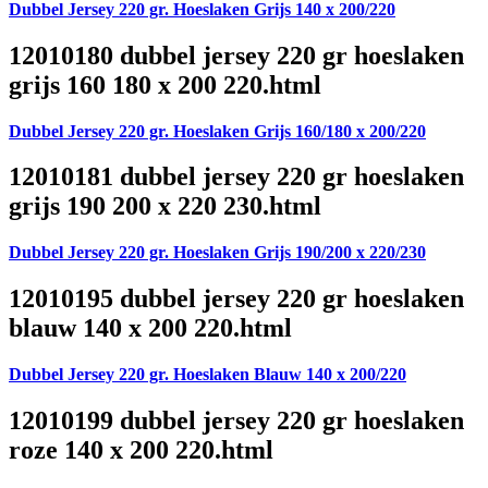
Dubbel Jersey 220 gr. Hoeslaken Grijs 140 x 200/220
12010180 dubbel jersey 220 gr hoeslaken
grijs 160 180 x 200 220.html
Dubbel Jersey 220 gr. Hoeslaken Grijs 160/180 x 200/220
12010181 dubbel jersey 220 gr hoeslaken
grijs 190 200 x 220 230.html
Dubbel Jersey 220 gr. Hoeslaken Grijs 190/200 x 220/230
12010195 dubbel jersey 220 gr hoeslaken
blauw 140 x 200 220.html
Dubbel Jersey 220 gr. Hoeslaken Blauw 140 x 200/220
12010199 dubbel jersey 220 gr hoeslaken
roze 140 x 200 220.html