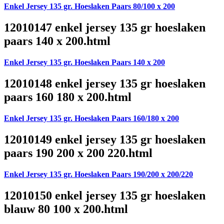
Enkel Jersey 135 gr. Hoeslaken Paars 80/100 x 200
12010147 enkel jersey 135 gr hoeslaken
paars 140 x 200.html
Enkel Jersey 135 gr. Hoeslaken Paars 140 x 200
12010148 enkel jersey 135 gr hoeslaken
paars 160 180 x 200.html
Enkel Jersey 135 gr. Hoeslaken Paars 160/180 x 200
12010149 enkel jersey 135 gr hoeslaken
paars 190 200 x 200 220.html
Enkel Jersey 135 gr. Hoeslaken Paars 190/200 x 200/220
12010150 enkel jersey 135 gr hoeslaken
blauw 80 100 x 200.html