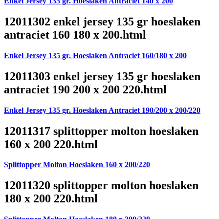
Enkel Jersey 135 gr. Hoeslaken Antraciet 140 x 200
12011302 enkel jersey 135 gr hoeslaken
antraciet 160 180 x 200.html
Enkel Jersey 135 gr. Hoeslaken Antraciet 160/180 x 200
12011303 enkel jersey 135 gr hoeslaken
antraciet 190 200 x 200 220.html
Enkel Jersey 135 gr. Hoeslaken Antraciet 190/200 x 200/220
12011317 splittopper molton hoeslaken
160 x 200 220.html
Splittopper Molton Hoeslaken 160 x 200/220
12011320 splittopper molton hoeslaken
180 x 200 220.html