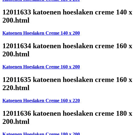
12011633 katoenen hoeslaken creme 140 x
200.html
Katoenen Hoeslaken Creme 140 x 200
12011634 katoenen hoeslaken creme 160 x
200.html
Katoenen Hoeslaken Creme 160 x 200
12011635 katoenen hoeslaken creme 160 x
220.html
Katoenen Hoeslaken Creme 160 x 220
12011636 katoenen hoeslaken creme 180 x
200.html
Katoenen Hoeslaken Creme 180 x 200