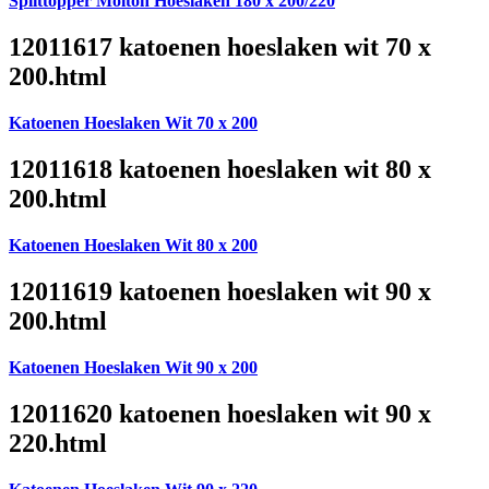
Splittopper Molton Hoeslaken 180 x 200/220
12011617 katoenen hoeslaken wit 70 x
200.html
Katoenen Hoeslaken Wit 70 x 200
12011618 katoenen hoeslaken wit 80 x
200.html
Katoenen Hoeslaken Wit 80 x 200
12011619 katoenen hoeslaken wit 90 x
200.html
Katoenen Hoeslaken Wit 90 x 200
12011620 katoenen hoeslaken wit 90 x
220.html