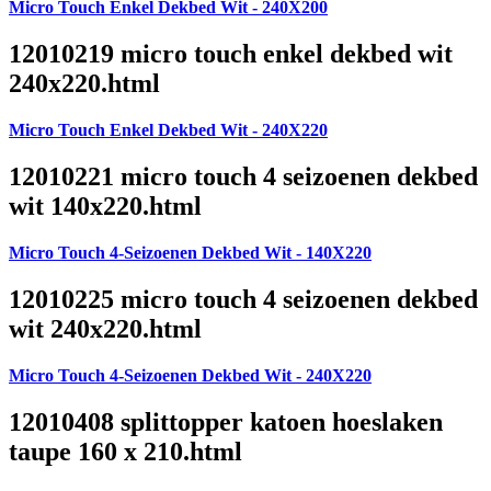
Micro Touch Enkel Dekbed Wit - 240X200
12010219 micro touch enkel dekbed wit
240x220.html
Micro Touch Enkel Dekbed Wit - 240X220
12010221 micro touch 4 seizoenen dekbed
wit 140x220.html
Micro Touch 4-Seizoenen Dekbed Wit - 140X220
12010225 micro touch 4 seizoenen dekbed
wit 240x220.html
Micro Touch 4-Seizoenen Dekbed Wit - 240X220
12010408 splittopper katoen hoeslaken
taupe 160 x 210.html