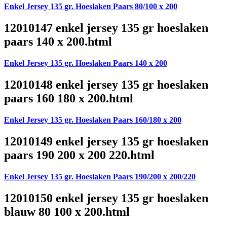
Enkel Jersey 135 gr. Hoeslaken Paars 80/100 x 200
12010147 enkel jersey 135 gr hoeslaken
paars 140 x 200.html
Enkel Jersey 135 gr. Hoeslaken Paars 140 x 200
12010148 enkel jersey 135 gr hoeslaken
paars 160 180 x 200.html
Enkel Jersey 135 gr. Hoeslaken Paars 160/180 x 200
12010149 enkel jersey 135 gr hoeslaken
paars 190 200 x 200 220.html
Enkel Jersey 135 gr. Hoeslaken Paars 190/200 x 200/220
12010150 enkel jersey 135 gr hoeslaken
blauw 80 100 x 200.html