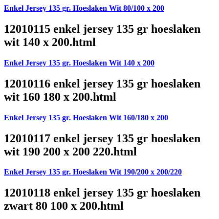
Enkel Jersey 135 gr. Hoeslaken Wit 80/100 x 200
12010115 enkel jersey 135 gr hoeslaken
wit 140 x 200.html
Enkel Jersey 135 gr. Hoeslaken Wit 140 x 200
12010116 enkel jersey 135 gr hoeslaken
wit 160 180 x 200.html
Enkel Jersey 135 gr. Hoeslaken Wit 160/180 x 200
12010117 enkel jersey 135 gr hoeslaken
wit 190 200 x 200 220.html
Enkel Jersey 135 gr. Hoeslaken Wit 190/200 x 200/220
12010118 enkel jersey 135 gr hoeslaken
zwart 80 100 x 200.html