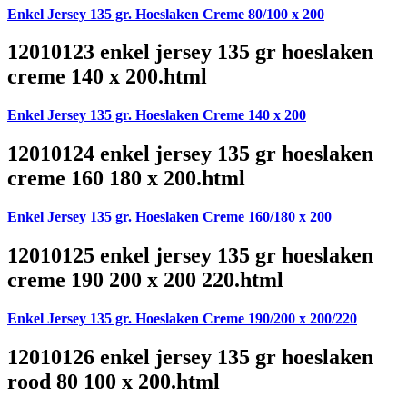
Enkel Jersey 135 gr. Hoeslaken Creme 80/100 x 200
12010123 enkel jersey 135 gr hoeslaken
creme 140 x 200.html
Enkel Jersey 135 gr. Hoeslaken Creme 140 x 200
12010124 enkel jersey 135 gr hoeslaken
creme 160 180 x 200.html
Enkel Jersey 135 gr. Hoeslaken Creme 160/180 x 200
12010125 enkel jersey 135 gr hoeslaken
creme 190 200 x 200 220.html
Enkel Jersey 135 gr. Hoeslaken Creme 190/200 x 200/220
12010126 enkel jersey 135 gr hoeslaken
rood 80 100 x 200.html