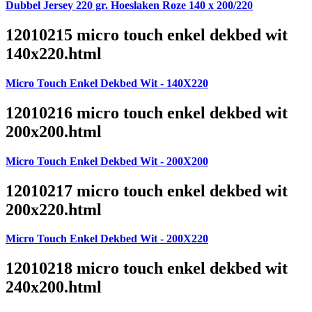
Dubbel Jersey 220 gr. Hoeslaken Roze 140 x 200/220
12010215 micro touch enkel dekbed wit
140x220.html
Micro Touch Enkel Dekbed Wit - 140X220
12010216 micro touch enkel dekbed wit
200x200.html
Micro Touch Enkel Dekbed Wit - 200X200
12010217 micro touch enkel dekbed wit
200x220.html
Micro Touch Enkel Dekbed Wit - 200X220
12010218 micro touch enkel dekbed wit
240x200.html