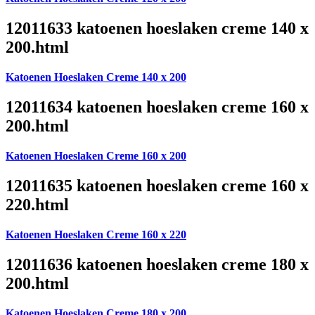
12011633 katoenen hoeslaken creme 140 x
200.html
Katoenen Hoeslaken Creme 140 x 200
12011634 katoenen hoeslaken creme 160 x
200.html
Katoenen Hoeslaken Creme 160 x 200
12011635 katoenen hoeslaken creme 160 x
220.html
Katoenen Hoeslaken Creme 160 x 220
12011636 katoenen hoeslaken creme 180 x
200.html
Katoenen Hoeslaken Creme 180 x 200