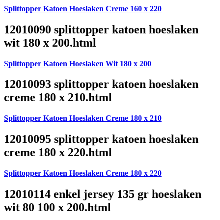
Splittopper Katoen Hoeslaken Creme 160 x 220
12010090 splittopper katoen hoeslaken
wit 180 x 200.html
Splittopper Katoen Hoeslaken Wit 180 x 200
12010093 splittopper katoen hoeslaken
creme 180 x 210.html
Splittopper Katoen Hoeslaken Creme 180 x 210
12010095 splittopper katoen hoeslaken
creme 180 x 220.html
Splittopper Katoen Hoeslaken Creme 180 x 220
12010114 enkel jersey 135 gr hoeslaken
wit 80 100 x 200.html