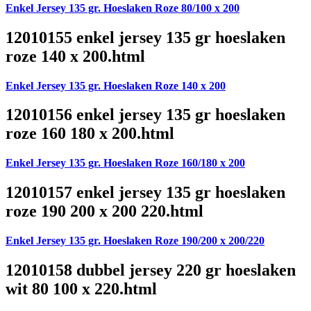
Enkel Jersey 135 gr. Hoeslaken Roze 80/100 x 200
12010155 enkel jersey 135 gr hoeslaken
roze 140 x 200.html
Enkel Jersey 135 gr. Hoeslaken Roze 140 x 200
12010156 enkel jersey 135 gr hoeslaken
roze 160 180 x 200.html
Enkel Jersey 135 gr. Hoeslaken Roze 160/180 x 200
12010157 enkel jersey 135 gr hoeslaken
roze 190 200 x 200 220.html
Enkel Jersey 135 gr. Hoeslaken Roze 190/200 x 200/220
12010158 dubbel jersey 220 gr hoeslaken
wit 80 100 x 220.html