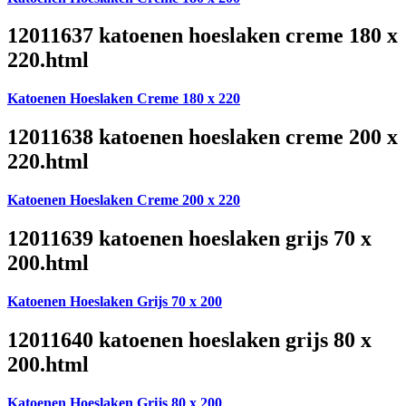
12011637 katoenen hoeslaken creme 180 x
220.html
Katoenen Hoeslaken Creme 180 x 220
12011638 katoenen hoeslaken creme 200 x
220.html
Katoenen Hoeslaken Creme 200 x 220
12011639 katoenen hoeslaken grijs 70 x
200.html
Katoenen Hoeslaken Grijs 70 x 200
12011640 katoenen hoeslaken grijs 80 x
200.html
Katoenen Hoeslaken Grijs 80 x 200