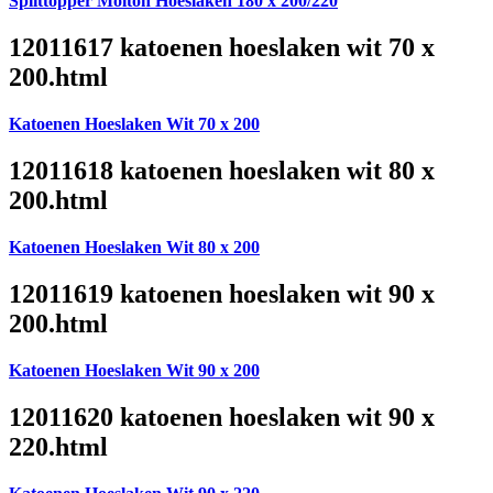
Splittopper Molton Hoeslaken 180 x 200/220
12011617 katoenen hoeslaken wit 70 x
200.html
Katoenen Hoeslaken Wit 70 x 200
12011618 katoenen hoeslaken wit 80 x
200.html
Katoenen Hoeslaken Wit 80 x 200
12011619 katoenen hoeslaken wit 90 x
200.html
Katoenen Hoeslaken Wit 90 x 200
12011620 katoenen hoeslaken wit 90 x
220.html