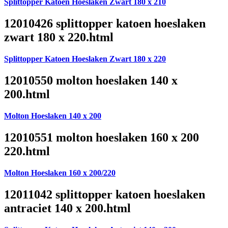
Splittopper Katoen Hoeslaken Zwart 180 x 210
12010426 splittopper katoen hoeslaken
zwart 180 x 220.html
Splittopper Katoen Hoeslaken Zwart 180 x 220
12010550 molton hoeslaken 140 x
200.html
Molton Hoeslaken 140 x 200
12010551 molton hoeslaken 160 x 200
220.html
Molton Hoeslaken 160 x 200/220
12011042 splittopper katoen hoeslaken
antraciet 140 x 200.html