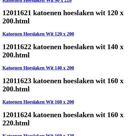
Katoenen Hoeslaken Wit 90 x 220
12011621 katoenen hoeslaken wit 120 x
200.html
Katoenen Hoeslaken Wit 120 x 200
12011622 katoenen hoeslaken wit 140 x
200.html
Katoenen Hoeslaken Wit 140 x 200
12011623 katoenen hoeslaken wit 160 x
200.html
Katoenen Hoeslaken Wit 160 x 200
12011624 katoenen hoeslaken wit 160 x
220.html
Katoenen Hoeslaken Wit 160 x 220