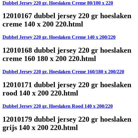
Dubbel Jersey 220 gr. Hoeslaken Creme 80/100 x 220
12010167 dubbel jersey 220 gr hoeslaken
creme 140 x 200 220.html
Dubbel Jersey 220 gr. Hoeslaken Creme 140 x 200/220
12010168 dubbel jersey 220 gr hoeslaken
creme 160 180 x 200 220.html
Dubbel Jersey 220 gr. Hoeslaken Creme 160/180 x 200/220
12010171 dubbel jersey 220 gr hoeslaken
rood 140 x 200 220.html
Dubbel Jersey 220 gr. Hoeslaken Rood 140 x 200/220
12010179 dubbel jersey 220 gr hoeslaken
grijs 140 x 200 220.html