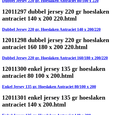
Dubbel Jersey 220 gr. Hoeslaken Antraciet 80/100 x 220
12011297 dubbel jersey 220 gr hoeslaken
antraciet 140 x 200 220.html
Dubbel Jersey 220 gr. Hoeslaken Antraciet 140 x 200/220
12011298 dubbel jersey 220 gr hoeslaken
antraciet 160 180 x 200 220.html
Dubbel Jersey 220 gr. Hoeslaken Antraciet 160/180 x 200/220
12011300 enkel jersey 135 gr hoeslaken
antraciet 80 100 x 200.html
Enkel Jersey 135 gr. Hoeslaken Antraciet 80/100 x 200
12011301 enkel jersey 135 gr hoeslaken
antraciet 140 x 200.html