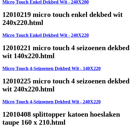
Micro Touch Enkel Dekbed Wit - 240X200
12010219 micro touch enkel dekbed wit
240x220.html
Micro Touch Enkel Dekbed Wit - 240X220
12010221 micro touch 4 seizoenen dekbed
wit 140x220.html
Micro Touch 4-Seizoenen Dekbed Wit - 140X220
12010225 micro touch 4 seizoenen dekbed
wit 240x220.html
Micro Touch 4-Seizoenen Dekbed Wit - 240X220
12010408 splittopper katoen hoeslaken
taupe 160 x 210.html