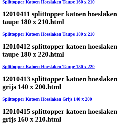
Splittopper Katoen Hoeslaken Taupe 160 x 210
12010411 splittopper katoen hoeslaken
taupe 180 x 210.html
Splittopper Katoen Hoeslaken Taupe 180 x 210
12010412 splittopper katoen hoeslaken
taupe 180 x 220.html
Splittopper Katoen Hoeslaken Taupe 180 x 220
12010413 splittopper katoen hoeslaken
grijs 140 x 200.html
Splittopper Katoen Hoeslaken Grijs 140 x 200
12010415 splittopper katoen hoeslaken
grijs 160 x 210.html