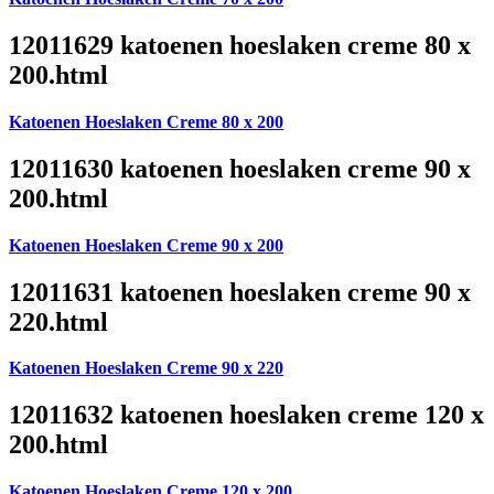
12011629 katoenen hoeslaken creme 80 x
200.html
Katoenen Hoeslaken Creme 80 x 200
12011630 katoenen hoeslaken creme 90 x
200.html
Katoenen Hoeslaken Creme 90 x 200
12011631 katoenen hoeslaken creme 90 x
220.html
Katoenen Hoeslaken Creme 90 x 220
12011632 katoenen hoeslaken creme 120 x
200.html
Katoenen Hoeslaken Creme 120 x 200