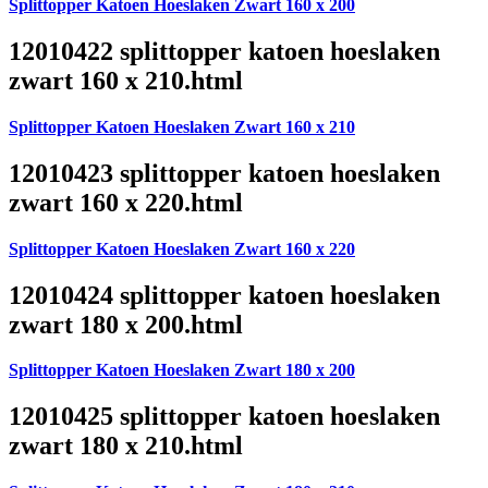
Splittopper Katoen Hoeslaken Zwart 160 x 200
12010422 splittopper katoen hoeslaken
zwart 160 x 210.html
Splittopper Katoen Hoeslaken Zwart 160 x 210
12010423 splittopper katoen hoeslaken
zwart 160 x 220.html
Splittopper Katoen Hoeslaken Zwart 160 x 220
12010424 splittopper katoen hoeslaken
zwart 180 x 200.html
Splittopper Katoen Hoeslaken Zwart 180 x 200
12010425 splittopper katoen hoeslaken
zwart 180 x 210.html