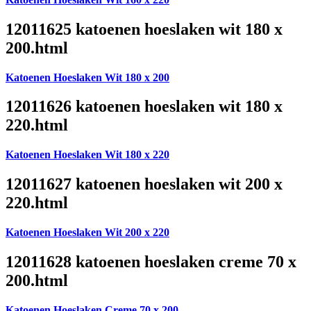
12011625 katoenen hoeslaken wit 180 x
200.html
Katoenen Hoeslaken Wit 180 x 200
12011626 katoenen hoeslaken wit 180 x
220.html
Katoenen Hoeslaken Wit 180 x 220
12011627 katoenen hoeslaken wit 200 x
220.html
Katoenen Hoeslaken Wit 200 x 220
12011628 katoenen hoeslaken creme 70 x
200.html
Katoenen Hoeslaken Creme 70 x 200