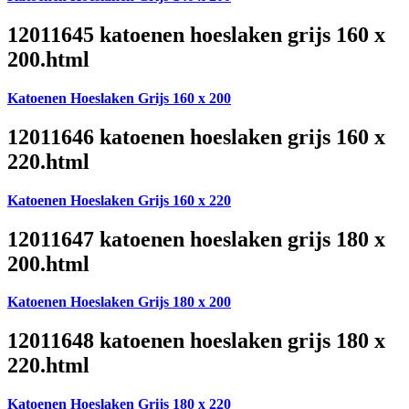
12011645 katoenen hoeslaken grijs 160 x
200.html
Katoenen Hoeslaken Grijs 160 x 200
12011646 katoenen hoeslaken grijs 160 x
220.html
Katoenen Hoeslaken Grijs 160 x 220
12011647 katoenen hoeslaken grijs 180 x
200.html
Katoenen Hoeslaken Grijs 180 x 200
12011648 katoenen hoeslaken grijs 180 x
220.html
Katoenen Hoeslaken Grijs 180 x 220