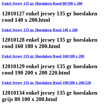
Enkel Jersey 135 gr. Hoeslaken Rood 80/100 x 200
12010127 enkel jersey 135 gr hoeslaken
rood 140 x 200.html
Enkel Jersey 135 gr. Hoeslaken Rood 140 x 200
12010128 enkel jersey 135 gr hoeslaken
rood 160 180 x 200.html
Enkel Jersey 135 gr. Hoeslaken Rood 160/180 x 200
12010129 enkel jersey 135 gr hoeslaken
rood 190 200 x 200 220.html
Enkel Jersey 135 gr. Hoeslaken Rood 190/200 x 200/220
12010134 enkel jersey 135 gr hoeslaken
grijs 80 100 x 200.html