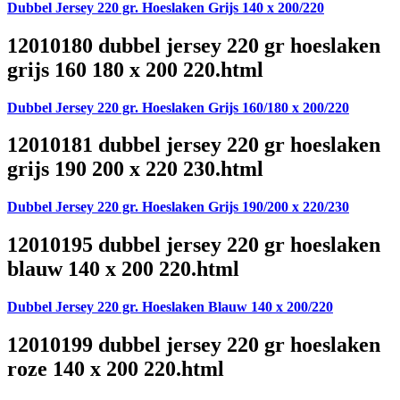
Dubbel Jersey 220 gr. Hoeslaken Grijs 140 x 200/220
12010180 dubbel jersey 220 gr hoeslaken
grijs 160 180 x 200 220.html
Dubbel Jersey 220 gr. Hoeslaken Grijs 160/180 x 200/220
12010181 dubbel jersey 220 gr hoeslaken
grijs 190 200 x 220 230.html
Dubbel Jersey 220 gr. Hoeslaken Grijs 190/200 x 220/230
12010195 dubbel jersey 220 gr hoeslaken
blauw 140 x 200 220.html
Dubbel Jersey 220 gr. Hoeslaken Blauw 140 x 200/220
12010199 dubbel jersey 220 gr hoeslaken
roze 140 x 200 220.html