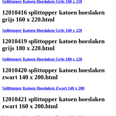
Splittopper Katoen Hoeslaken Grijs 160 x 210
12010416 splittopper katoen hoeslaken
grijs 160 x 220.html
Splittopper Katoen Hoeslaken Grijs 160 x 220
12010419 splittopper katoen hoeslaken
grijs 180 x 220.html
Splittopper Katoen Hoeslaken Grijs 180 x 220
12010420 splittopper katoen hoeslaken
zwart 140 x 200.html
Splittopper Katoen Hoeslaken Zwart 140 x 200
12010421 splittopper katoen hoeslaken
zwart 160 x 200.html