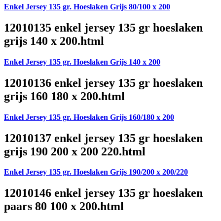
Enkel Jersey 135 gr. Hoeslaken Grijs 80/100 x 200
12010135 enkel jersey 135 gr hoeslaken
grijs 140 x 200.html
Enkel Jersey 135 gr. Hoeslaken Grijs 140 x 200
12010136 enkel jersey 135 gr hoeslaken
grijs 160 180 x 200.html
Enkel Jersey 135 gr. Hoeslaken Grijs 160/180 x 200
12010137 enkel jersey 135 gr hoeslaken
grijs 190 200 x 200 220.html
Enkel Jersey 135 gr. Hoeslaken Grijs 190/200 x 200/220
12010146 enkel jersey 135 gr hoeslaken
paars 80 100 x 200.html