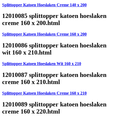
Splittopper Katoen Hoeslaken Creme 140 x 200
12010085 splittopper katoen hoeslaken
creme 160 x 200.html
Splittopper Katoen Hoeslaken Creme 160 x 200
12010086 splittopper katoen hoeslaken
wit 160 x 210.html
Splittopper Katoen Hoeslaken Wit 160 x 210
12010087 splittopper katoen hoeslaken
creme 160 x 210.html
Splittopper Katoen Hoeslaken Creme 160 x 210
12010089 splittopper katoen hoeslaken
creme 160 x 220.html