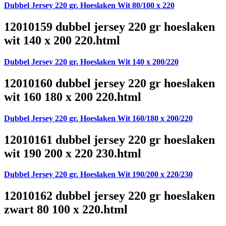
Dubbel Jersey 220 gr. Hoeslaken Wit 80/100 x 220
12010159 dubbel jersey 220 gr hoeslaken
wit 140 x 200 220.html
Dubbel Jersey 220 gr. Hoeslaken Wit 140 x 200/220
12010160 dubbel jersey 220 gr hoeslaken
wit 160 180 x 200 220.html
Dubbel Jersey 220 gr. Hoeslaken Wit 160/180 x 200/220
12010161 dubbel jersey 220 gr hoeslaken
wit 190 200 x 220 230.html
Dubbel Jersey 220 gr. Hoeslaken Wit 190/200 x 220/230
12010162 dubbel jersey 220 gr hoeslaken
zwart 80 100 x 220.html