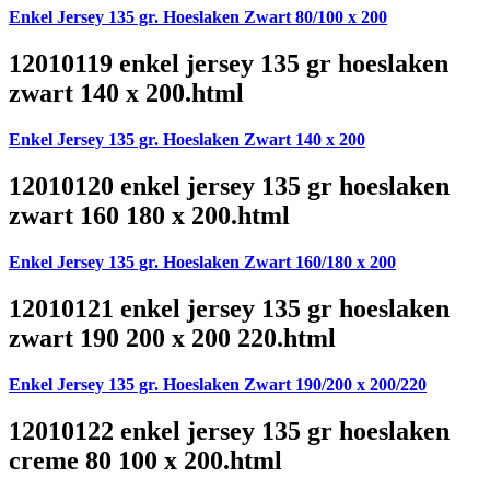
Enkel Jersey 135 gr. Hoeslaken Zwart 80/100 x 200
12010119 enkel jersey 135 gr hoeslaken
zwart 140 x 200.html
Enkel Jersey 135 gr. Hoeslaken Zwart 140 x 200
12010120 enkel jersey 135 gr hoeslaken
zwart 160 180 x 200.html
Enkel Jersey 135 gr. Hoeslaken Zwart 160/180 x 200
12010121 enkel jersey 135 gr hoeslaken
zwart 190 200 x 200 220.html
Enkel Jersey 135 gr. Hoeslaken Zwart 190/200 x 200/220
12010122 enkel jersey 135 gr hoeslaken
creme 80 100 x 200.html