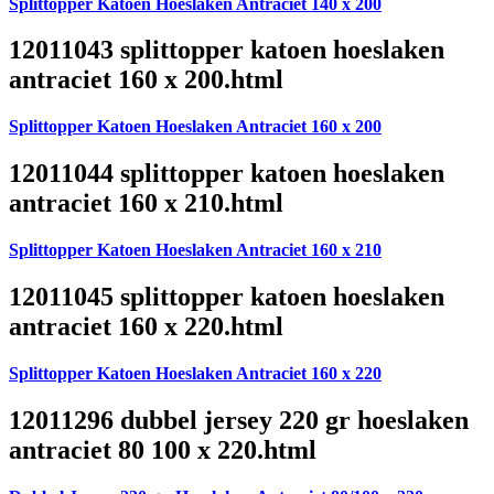
Splittopper Katoen Hoeslaken Antraciet 140 x 200
12011043 splittopper katoen hoeslaken
antraciet 160 x 200.html
Splittopper Katoen Hoeslaken Antraciet 160 x 200
12011044 splittopper katoen hoeslaken
antraciet 160 x 210.html
Splittopper Katoen Hoeslaken Antraciet 160 x 210
12011045 splittopper katoen hoeslaken
antraciet 160 x 220.html
Splittopper Katoen Hoeslaken Antraciet 160 x 220
12011296 dubbel jersey 220 gr hoeslaken
antraciet 80 100 x 220.html