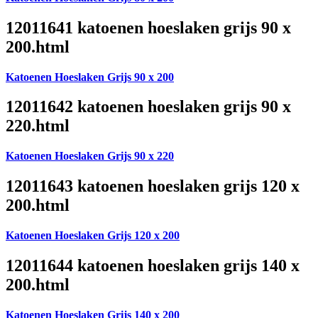
12011641 katoenen hoeslaken grijs 90 x
200.html
Katoenen Hoeslaken Grijs 90 x 200
12011642 katoenen hoeslaken grijs 90 x
220.html
Katoenen Hoeslaken Grijs 90 x 220
12011643 katoenen hoeslaken grijs 120 x
200.html
Katoenen Hoeslaken Grijs 120 x 200
12011644 katoenen hoeslaken grijs 140 x
200.html
Katoenen Hoeslaken Grijs 140 x 200