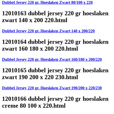
Dubbel Jersey 220 gr. Hoeslaken Zwart 80/100 x 220
12010163 dubbel jersey 220 gr hoeslaken
zwart 140 x 200 220.html
Dubbel Jersey 220 gr. Hoeslaken Zwart 140 x 200/220
12010164 dubbel jersey 220 gr hoeslaken
zwart 160 180 x 200 220.html
Dubbel Jersey 220 gr. Hoeslaken Zwart 160/180 x 200/220
12010165 dubbel jersey 220 gr hoeslaken
zwart 190 200 x 220 230.html
Dubbel Jersey 220 gr. Hoeslaken Zwart 190/200 x 220/230
12010166 dubbel jersey 220 gr hoeslaken
creme 80 100 x 220.html