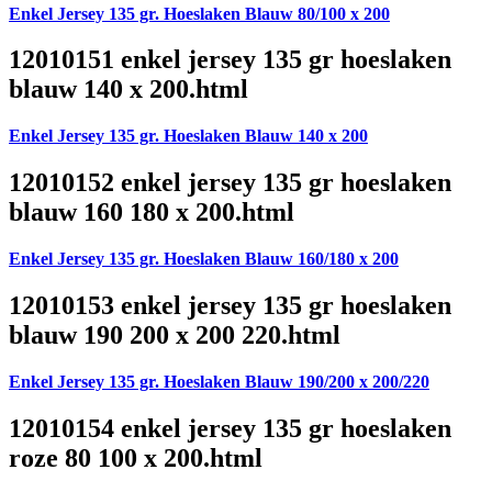
Enkel Jersey 135 gr. Hoeslaken Blauw 80/100 x 200
12010151 enkel jersey 135 gr hoeslaken
blauw 140 x 200.html
Enkel Jersey 135 gr. Hoeslaken Blauw 140 x 200
12010152 enkel jersey 135 gr hoeslaken
blauw 160 180 x 200.html
Enkel Jersey 135 gr. Hoeslaken Blauw 160/180 x 200
12010153 enkel jersey 135 gr hoeslaken
blauw 190 200 x 200 220.html
Enkel Jersey 135 gr. Hoeslaken Blauw 190/200 x 200/220
12010154 enkel jersey 135 gr hoeslaken
roze 80 100 x 200.html