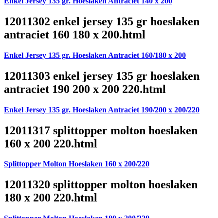
Enkel Jersey 135 gr. Hoeslaken Antraciet 140 x 200
12011302 enkel jersey 135 gr hoeslaken
antraciet 160 180 x 200.html
Enkel Jersey 135 gr. Hoeslaken Antraciet 160/180 x 200
12011303 enkel jersey 135 gr hoeslaken
antraciet 190 200 x 200 220.html
Enkel Jersey 135 gr. Hoeslaken Antraciet 190/200 x 200/220
12011317 splittopper molton hoeslaken
160 x 200 220.html
Splittopper Molton Hoeslaken 160 x 200/220
12011320 splittopper molton hoeslaken
180 x 200 220.html