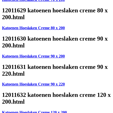
12011629 katoenen hoeslaken creme 80 x
200.html
Katoenen Hoeslaken Creme 80 x 200
12011630 katoenen hoeslaken creme 90 x
200.html
Katoenen Hoeslaken Creme 90 x 200
12011631 katoenen hoeslaken creme 90 x
220.html
Katoenen Hoeslaken Creme 90 x 220
12011632 katoenen hoeslaken creme 120 x
200.html
Katoenen Hoeslaken Creme 120 x 200