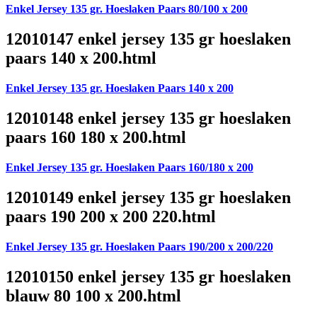
Enkel Jersey 135 gr. Hoeslaken Paars 80/100 x 200
12010147 enkel jersey 135 gr hoeslaken
paars 140 x 200.html
Enkel Jersey 135 gr. Hoeslaken Paars 140 x 200
12010148 enkel jersey 135 gr hoeslaken
paars 160 180 x 200.html
Enkel Jersey 135 gr. Hoeslaken Paars 160/180 x 200
12010149 enkel jersey 135 gr hoeslaken
paars 190 200 x 200 220.html
Enkel Jersey 135 gr. Hoeslaken Paars 190/200 x 200/220
12010150 enkel jersey 135 gr hoeslaken
blauw 80 100 x 200.html