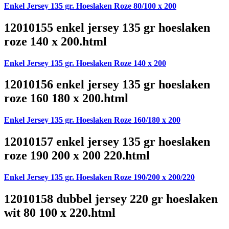
Enkel Jersey 135 gr. Hoeslaken Roze 80/100 x 200
12010155 enkel jersey 135 gr hoeslaken
roze 140 x 200.html
Enkel Jersey 135 gr. Hoeslaken Roze 140 x 200
12010156 enkel jersey 135 gr hoeslaken
roze 160 180 x 200.html
Enkel Jersey 135 gr. Hoeslaken Roze 160/180 x 200
12010157 enkel jersey 135 gr hoeslaken
roze 190 200 x 200 220.html
Enkel Jersey 135 gr. Hoeslaken Roze 190/200 x 200/220
12010158 dubbel jersey 220 gr hoeslaken
wit 80 100 x 220.html