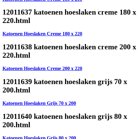
12011637 katoenen hoeslaken creme 180 x
220.html
Katoenen Hoeslaken Creme 180 x 220
12011638 katoenen hoeslaken creme 200 x
220.html
Katoenen Hoeslaken Creme 200 x 220
12011639 katoenen hoeslaken grijs 70 x
200.html
Katoenen Hoeslaken Grijs 70 x 200
12011640 katoenen hoeslaken grijs 80 x
200.html
Katoenen Hoeslaken Grijs 80 x 200