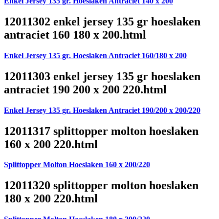
Enkel Jersey 135 gr. Hoeslaken Antraciet 140 x 200
12011302 enkel jersey 135 gr hoeslaken
antraciet 160 180 x 200.html
Enkel Jersey 135 gr. Hoeslaken Antraciet 160/180 x 200
12011303 enkel jersey 135 gr hoeslaken
antraciet 190 200 x 200 220.html
Enkel Jersey 135 gr. Hoeslaken Antraciet 190/200 x 200/220
12011317 splittopper molton hoeslaken
160 x 200 220.html
Splittopper Molton Hoeslaken 160 x 200/220
12011320 splittopper molton hoeslaken
180 x 200 220.html