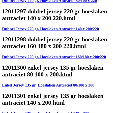
Dubbel Jersey 220 gr. Hoeslaken Antraciet 80/100 x 220
12011297 dubbel jersey 220 gr hoeslaken
antraciet 140 x 200 220.html
Dubbel Jersey 220 gr. Hoeslaken Antraciet 140 x 200/220
12011298 dubbel jersey 220 gr hoeslaken
antraciet 160 180 x 200 220.html
Dubbel Jersey 220 gr. Hoeslaken Antraciet 160/180 x 200/220
12011300 enkel jersey 135 gr hoeslaken
antraciet 80 100 x 200.html
Enkel Jersey 135 gr. Hoeslaken Antraciet 80/100 x 200
12011301 enkel jersey 135 gr hoeslaken
antraciet 140 x 200.html