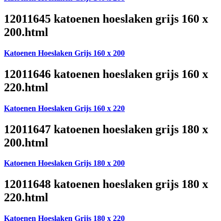
12011645 katoenen hoeslaken grijs 160 x
200.html
Katoenen Hoeslaken Grijs 160 x 200
12011646 katoenen hoeslaken grijs 160 x
220.html
Katoenen Hoeslaken Grijs 160 x 220
12011647 katoenen hoeslaken grijs 180 x
200.html
Katoenen Hoeslaken Grijs 180 x 200
12011648 katoenen hoeslaken grijs 180 x
220.html
Katoenen Hoeslaken Grijs 180 x 220