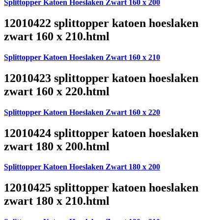
Splittopper Katoen Hoeslaken Zwart 160 x 200
12010422 splittopper katoen hoeslaken
zwart 160 x 210.html
Splittopper Katoen Hoeslaken Zwart 160 x 210
12010423 splittopper katoen hoeslaken
zwart 160 x 220.html
Splittopper Katoen Hoeslaken Zwart 160 x 220
12010424 splittopper katoen hoeslaken
zwart 180 x 200.html
Splittopper Katoen Hoeslaken Zwart 180 x 200
12010425 splittopper katoen hoeslaken
zwart 180 x 210.html