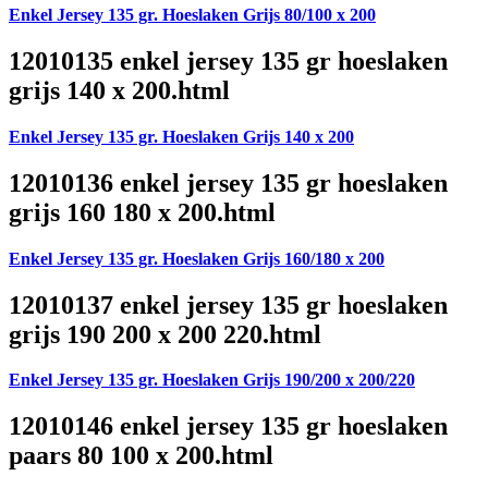
Enkel Jersey 135 gr. Hoeslaken Grijs 80/100 x 200
12010135 enkel jersey 135 gr hoeslaken
grijs 140 x 200.html
Enkel Jersey 135 gr. Hoeslaken Grijs 140 x 200
12010136 enkel jersey 135 gr hoeslaken
grijs 160 180 x 200.html
Enkel Jersey 135 gr. Hoeslaken Grijs 160/180 x 200
12010137 enkel jersey 135 gr hoeslaken
grijs 190 200 x 200 220.html
Enkel Jersey 135 gr. Hoeslaken Grijs 190/200 x 200/220
12010146 enkel jersey 135 gr hoeslaken
paars 80 100 x 200.html