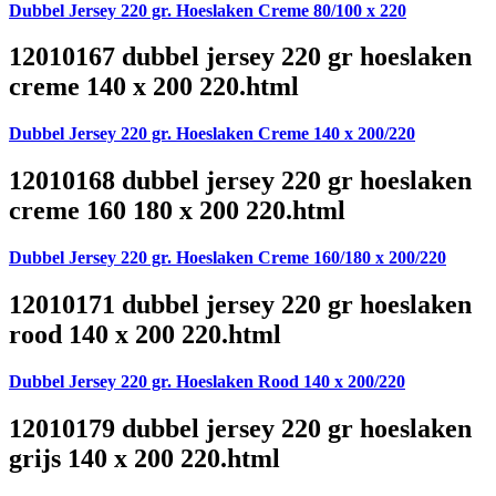
Dubbel Jersey 220 gr. Hoeslaken Creme 80/100 x 220
12010167 dubbel jersey 220 gr hoeslaken
creme 140 x 200 220.html
Dubbel Jersey 220 gr. Hoeslaken Creme 140 x 200/220
12010168 dubbel jersey 220 gr hoeslaken
creme 160 180 x 200 220.html
Dubbel Jersey 220 gr. Hoeslaken Creme 160/180 x 200/220
12010171 dubbel jersey 220 gr hoeslaken
rood 140 x 200 220.html
Dubbel Jersey 220 gr. Hoeslaken Rood 140 x 200/220
12010179 dubbel jersey 220 gr hoeslaken
grijs 140 x 200 220.html