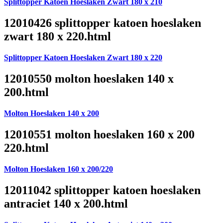
Splittopper Katoen Hoeslaken Zwart 180 x 210
12010426 splittopper katoen hoeslaken
zwart 180 x 220.html
Splittopper Katoen Hoeslaken Zwart 180 x 220
12010550 molton hoeslaken 140 x
200.html
Molton Hoeslaken 140 x 200
12010551 molton hoeslaken 160 x 200
220.html
Molton Hoeslaken 160 x 200/220
12011042 splittopper katoen hoeslaken
antraciet 140 x 200.html