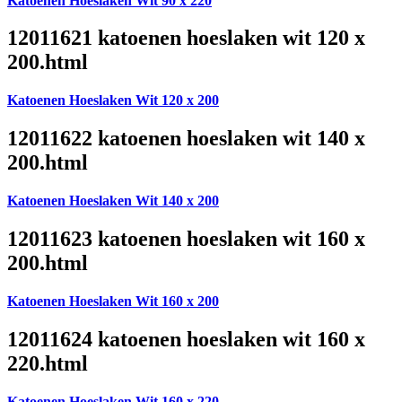
Katoenen Hoeslaken Wit 90 x 220
12011621 katoenen hoeslaken wit 120 x
200.html
Katoenen Hoeslaken Wit 120 x 200
12011622 katoenen hoeslaken wit 140 x
200.html
Katoenen Hoeslaken Wit 140 x 200
12011623 katoenen hoeslaken wit 160 x
200.html
Katoenen Hoeslaken Wit 160 x 200
12011624 katoenen hoeslaken wit 160 x
220.html
Katoenen Hoeslaken Wit 160 x 220