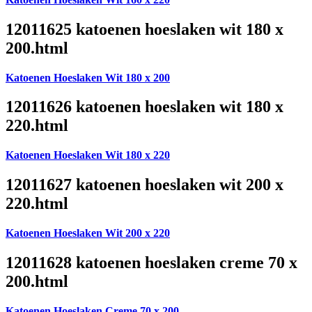
12011625 katoenen hoeslaken wit 180 x
200.html
Katoenen Hoeslaken Wit 180 x 200
12011626 katoenen hoeslaken wit 180 x
220.html
Katoenen Hoeslaken Wit 180 x 220
12011627 katoenen hoeslaken wit 200 x
220.html
Katoenen Hoeslaken Wit 200 x 220
12011628 katoenen hoeslaken creme 70 x
200.html
Katoenen Hoeslaken Creme 70 x 200