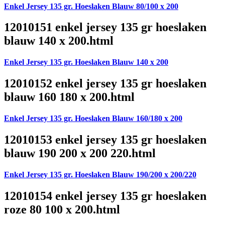
Enkel Jersey 135 gr. Hoeslaken Blauw 80/100 x 200
12010151 enkel jersey 135 gr hoeslaken
blauw 140 x 200.html
Enkel Jersey 135 gr. Hoeslaken Blauw 140 x 200
12010152 enkel jersey 135 gr hoeslaken
blauw 160 180 x 200.html
Enkel Jersey 135 gr. Hoeslaken Blauw 160/180 x 200
12010153 enkel jersey 135 gr hoeslaken
blauw 190 200 x 200 220.html
Enkel Jersey 135 gr. Hoeslaken Blauw 190/200 x 200/220
12010154 enkel jersey 135 gr hoeslaken
roze 80 100 x 200.html