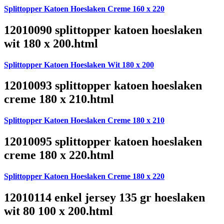
Splittopper Katoen Hoeslaken Creme 160 x 220
12010090 splittopper katoen hoeslaken
wit 180 x 200.html
Splittopper Katoen Hoeslaken Wit 180 x 200
12010093 splittopper katoen hoeslaken
creme 180 x 210.html
Splittopper Katoen Hoeslaken Creme 180 x 210
12010095 splittopper katoen hoeslaken
creme 180 x 220.html
Splittopper Katoen Hoeslaken Creme 180 x 220
12010114 enkel jersey 135 gr hoeslaken
wit 80 100 x 200.html