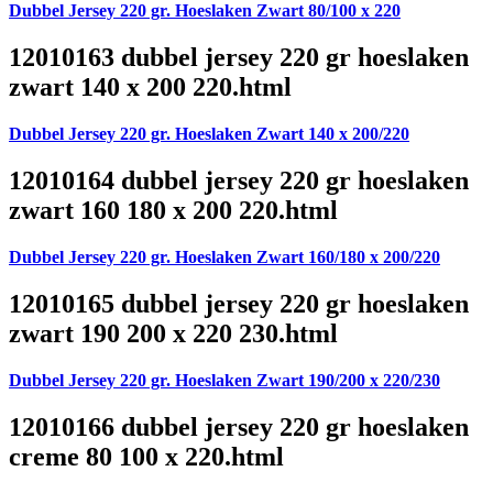
Dubbel Jersey 220 gr. Hoeslaken Zwart 80/100 x 220
12010163 dubbel jersey 220 gr hoeslaken
zwart 140 x 200 220.html
Dubbel Jersey 220 gr. Hoeslaken Zwart 140 x 200/220
12010164 dubbel jersey 220 gr hoeslaken
zwart 160 180 x 200 220.html
Dubbel Jersey 220 gr. Hoeslaken Zwart 160/180 x 200/220
12010165 dubbel jersey 220 gr hoeslaken
zwart 190 200 x 220 230.html
Dubbel Jersey 220 gr. Hoeslaken Zwart 190/200 x 220/230
12010166 dubbel jersey 220 gr hoeslaken
creme 80 100 x 220.html