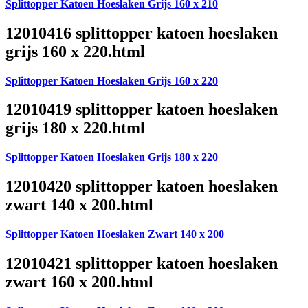
Splittopper Katoen Hoeslaken Grijs 160 x 210
12010416 splittopper katoen hoeslaken
grijs 160 x 220.html
Splittopper Katoen Hoeslaken Grijs 160 x 220
12010419 splittopper katoen hoeslaken
grijs 180 x 220.html
Splittopper Katoen Hoeslaken Grijs 180 x 220
12010420 splittopper katoen hoeslaken
zwart 140 x 200.html
Splittopper Katoen Hoeslaken Zwart 140 x 200
12010421 splittopper katoen hoeslaken
zwart 160 x 200.html