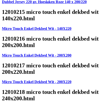
Dubbel Jersey 220 gr. Hoeslaken Roze 140 x 200/220
12010215 micro touch enkel dekbed wit
140x220.html
Micro Touch Enkel Dekbed Wit - 140X220
12010216 micro touch enkel dekbed wit
200x200.html
Micro Touch Enkel Dekbed Wit - 200X200
12010217 micro touch enkel dekbed wit
200x220.html
Micro Touch Enkel Dekbed Wit - 200X220
12010218 micro touch enkel dekbed wit
240x200.html