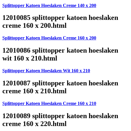
Splittopper Katoen Hoeslaken Creme 140 x 200
12010085 splittopper katoen hoeslaken
creme 160 x 200.html
Splittopper Katoen Hoeslaken Creme 160 x 200
12010086 splittopper katoen hoeslaken
wit 160 x 210.html
Splittopper Katoen Hoeslaken Wit 160 x 210
12010087 splittopper katoen hoeslaken
creme 160 x 210.html
Splittopper Katoen Hoeslaken Creme 160 x 210
12010089 splittopper katoen hoeslaken
creme 160 x 220.html