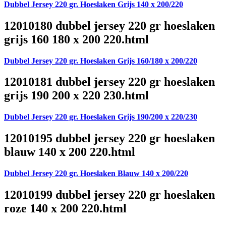
Dubbel Jersey 220 gr. Hoeslaken Grijs 140 x 200/220
12010180 dubbel jersey 220 gr hoeslaken
grijs 160 180 x 200 220.html
Dubbel Jersey 220 gr. Hoeslaken Grijs 160/180 x 200/220
12010181 dubbel jersey 220 gr hoeslaken
grijs 190 200 x 220 230.html
Dubbel Jersey 220 gr. Hoeslaken Grijs 190/200 x 220/230
12010195 dubbel jersey 220 gr hoeslaken
blauw 140 x 200 220.html
Dubbel Jersey 220 gr. Hoeslaken Blauw 140 x 200/220
12010199 dubbel jersey 220 gr hoeslaken
roze 140 x 200 220.html