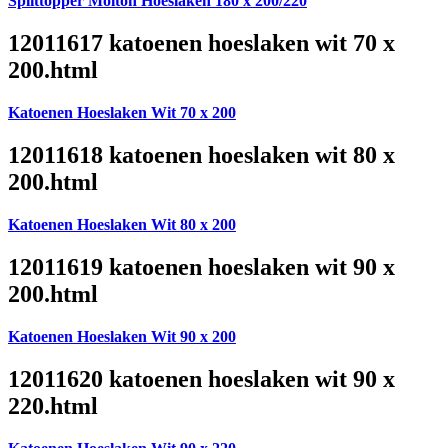
Splittopper Molton Hoeslaken 180 x 200/220
12011617 katoenen hoeslaken wit 70 x
200.html
Katoenen Hoeslaken Wit 70 x 200
12011618 katoenen hoeslaken wit 80 x
200.html
Katoenen Hoeslaken Wit 80 x 200
12011619 katoenen hoeslaken wit 90 x
200.html
Katoenen Hoeslaken Wit 90 x 200
12011620 katoenen hoeslaken wit 90 x
220.html