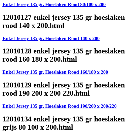
Enkel Jersey 135 gr. Hoeslaken Rood 80/100 x 200
12010127 enkel jersey 135 gr hoeslaken
rood 140 x 200.html
Enkel Jersey 135 gr. Hoeslaken Rood 140 x 200
12010128 enkel jersey 135 gr hoeslaken
rood 160 180 x 200.html
Enkel Jersey 135 gr. Hoeslaken Rood 160/180 x 200
12010129 enkel jersey 135 gr hoeslaken
rood 190 200 x 200 220.html
Enkel Jersey 135 gr. Hoeslaken Rood 190/200 x 200/220
12010134 enkel jersey 135 gr hoeslaken
grijs 80 100 x 200.html