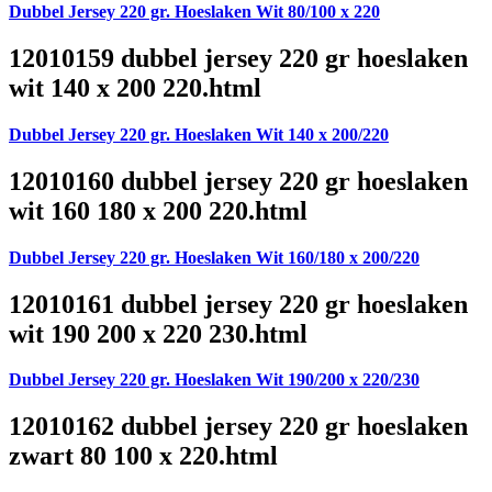
Dubbel Jersey 220 gr. Hoeslaken Wit 80/100 x 220
12010159 dubbel jersey 220 gr hoeslaken
wit 140 x 200 220.html
Dubbel Jersey 220 gr. Hoeslaken Wit 140 x 200/220
12010160 dubbel jersey 220 gr hoeslaken
wit 160 180 x 200 220.html
Dubbel Jersey 220 gr. Hoeslaken Wit 160/180 x 200/220
12010161 dubbel jersey 220 gr hoeslaken
wit 190 200 x 220 230.html
Dubbel Jersey 220 gr. Hoeslaken Wit 190/200 x 220/230
12010162 dubbel jersey 220 gr hoeslaken
zwart 80 100 x 220.html