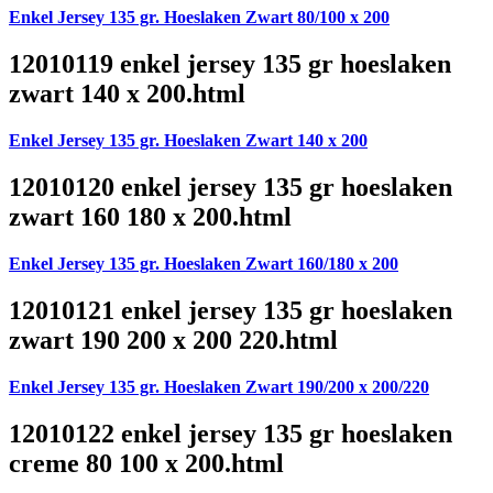
Enkel Jersey 135 gr. Hoeslaken Zwart 80/100 x 200
12010119 enkel jersey 135 gr hoeslaken
zwart 140 x 200.html
Enkel Jersey 135 gr. Hoeslaken Zwart 140 x 200
12010120 enkel jersey 135 gr hoeslaken
zwart 160 180 x 200.html
Enkel Jersey 135 gr. Hoeslaken Zwart 160/180 x 200
12010121 enkel jersey 135 gr hoeslaken
zwart 190 200 x 200 220.html
Enkel Jersey 135 gr. Hoeslaken Zwart 190/200 x 200/220
12010122 enkel jersey 135 gr hoeslaken
creme 80 100 x 200.html