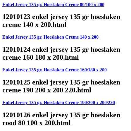
Enkel Jersey 135 gr. Hoeslaken Creme 80/100 x 200
12010123 enkel jersey 135 gr hoeslaken
creme 140 x 200.html
Enkel Jersey 135 gr. Hoeslaken Creme 140 x 200
12010124 enkel jersey 135 gr hoeslaken
creme 160 180 x 200.html
Enkel Jersey 135 gr. Hoeslaken Creme 160/180 x 200
12010125 enkel jersey 135 gr hoeslaken
creme 190 200 x 200 220.html
Enkel Jersey 135 gr. Hoeslaken Creme 190/200 x 200/220
12010126 enkel jersey 135 gr hoeslaken
rood 80 100 x 200.html