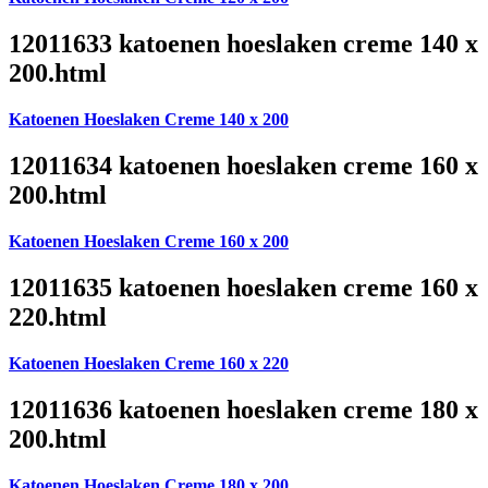
12011633 katoenen hoeslaken creme 140 x
200.html
Katoenen Hoeslaken Creme 140 x 200
12011634 katoenen hoeslaken creme 160 x
200.html
Katoenen Hoeslaken Creme 160 x 200
12011635 katoenen hoeslaken creme 160 x
220.html
Katoenen Hoeslaken Creme 160 x 220
12011636 katoenen hoeslaken creme 180 x
200.html
Katoenen Hoeslaken Creme 180 x 200