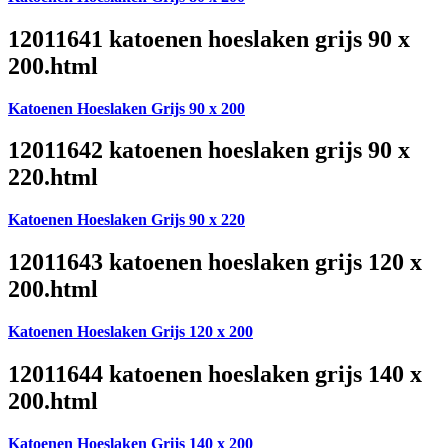
12011641 katoenen hoeslaken grijs 90 x
200.html
Katoenen Hoeslaken Grijs 90 x 200
12011642 katoenen hoeslaken grijs 90 x
220.html
Katoenen Hoeslaken Grijs 90 x 220
12011643 katoenen hoeslaken grijs 120 x
200.html
Katoenen Hoeslaken Grijs 120 x 200
12011644 katoenen hoeslaken grijs 140 x
200.html
Katoenen Hoeslaken Grijs 140 x 200