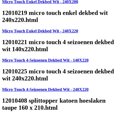
Micro Touch Enkel Dekbed Wit - 240X200
12010219 micro touch enkel dekbed wit
240x220.html
Micro Touch Enkel Dekbed Wit - 240X220
12010221 micro touch 4 seizoenen dekbed
wit 140x220.html
Micro Touch 4-Seizoenen Dekbed Wit - 140X220
12010225 micro touch 4 seizoenen dekbed
wit 240x220.html
Micro Touch 4-Seizoenen Dekbed Wit - 240X220
12010408 splittopper katoen hoeslaken
taupe 160 x 210.html