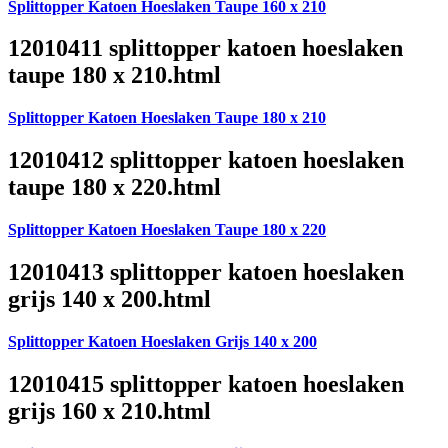
Splittopper Katoen Hoeslaken Taupe 160 x 210
12010411 splittopper katoen hoeslaken
taupe 180 x 210.html
Splittopper Katoen Hoeslaken Taupe 180 x 210
12010412 splittopper katoen hoeslaken
taupe 180 x 220.html
Splittopper Katoen Hoeslaken Taupe 180 x 220
12010413 splittopper katoen hoeslaken
grijs 140 x 200.html
Splittopper Katoen Hoeslaken Grijs 140 x 200
12010415 splittopper katoen hoeslaken
grijs 160 x 210.html