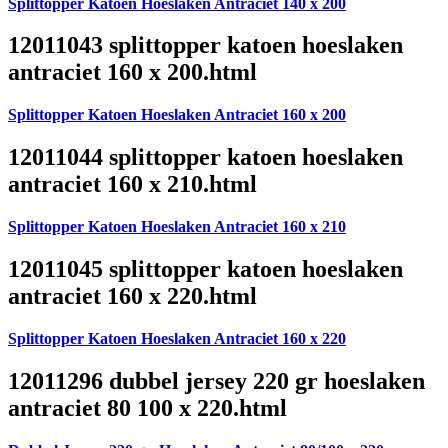
Splittopper Katoen Hoeslaken Antraciet 140 x 200
12011043 splittopper katoen hoeslaken
antraciet 160 x 200.html
Splittopper Katoen Hoeslaken Antraciet 160 x 200
12011044 splittopper katoen hoeslaken
antraciet 160 x 210.html
Splittopper Katoen Hoeslaken Antraciet 160 x 210
12011045 splittopper katoen hoeslaken
antraciet 160 x 220.html
Splittopper Katoen Hoeslaken Antraciet 160 x 220
12011296 dubbel jersey 220 gr hoeslaken
antraciet 80 100 x 220.html