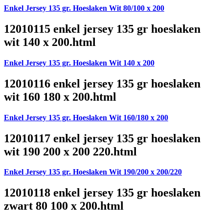
Enkel Jersey 135 gr. Hoeslaken Wit 80/100 x 200
12010115 enkel jersey 135 gr hoeslaken
wit 140 x 200.html
Enkel Jersey 135 gr. Hoeslaken Wit 140 x 200
12010116 enkel jersey 135 gr hoeslaken
wit 160 180 x 200.html
Enkel Jersey 135 gr. Hoeslaken Wit 160/180 x 200
12010117 enkel jersey 135 gr hoeslaken
wit 190 200 x 200 220.html
Enkel Jersey 135 gr. Hoeslaken Wit 190/200 x 200/220
12010118 enkel jersey 135 gr hoeslaken
zwart 80 100 x 200.html