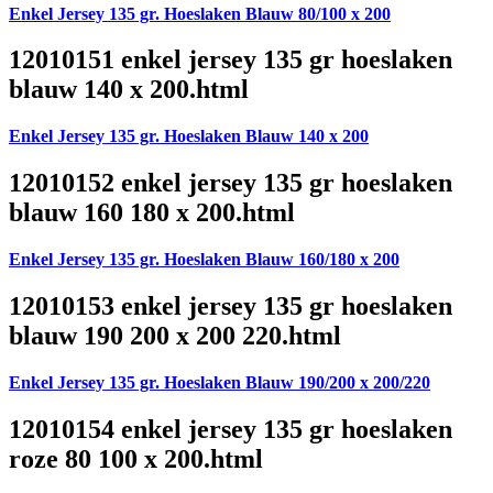
Enkel Jersey 135 gr. Hoeslaken Blauw 80/100 x 200
12010151 enkel jersey 135 gr hoeslaken
blauw 140 x 200.html
Enkel Jersey 135 gr. Hoeslaken Blauw 140 x 200
12010152 enkel jersey 135 gr hoeslaken
blauw 160 180 x 200.html
Enkel Jersey 135 gr. Hoeslaken Blauw 160/180 x 200
12010153 enkel jersey 135 gr hoeslaken
blauw 190 200 x 200 220.html
Enkel Jersey 135 gr. Hoeslaken Blauw 190/200 x 200/220
12010154 enkel jersey 135 gr hoeslaken
roze 80 100 x 200.html