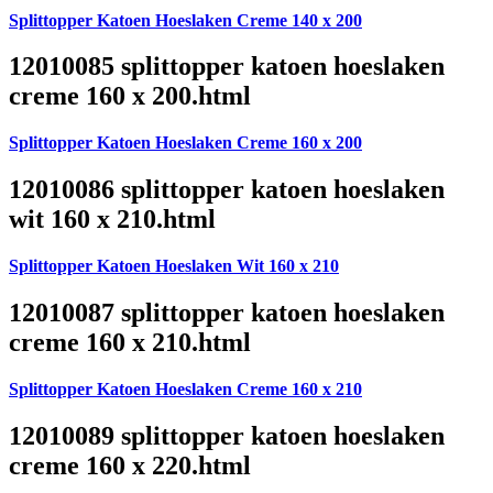
Splittopper Katoen Hoeslaken Creme 140 x 200
12010085 splittopper katoen hoeslaken
creme 160 x 200.html
Splittopper Katoen Hoeslaken Creme 160 x 200
12010086 splittopper katoen hoeslaken
wit 160 x 210.html
Splittopper Katoen Hoeslaken Wit 160 x 210
12010087 splittopper katoen hoeslaken
creme 160 x 210.html
Splittopper Katoen Hoeslaken Creme 160 x 210
12010089 splittopper katoen hoeslaken
creme 160 x 220.html