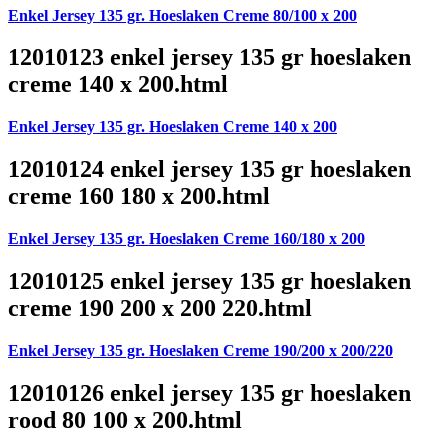
Enkel Jersey 135 gr. Hoeslaken Creme 80/100 x 200
12010123 enkel jersey 135 gr hoeslaken
creme 140 x 200.html
Enkel Jersey 135 gr. Hoeslaken Creme 140 x 200
12010124 enkel jersey 135 gr hoeslaken
creme 160 180 x 200.html
Enkel Jersey 135 gr. Hoeslaken Creme 160/180 x 200
12010125 enkel jersey 135 gr hoeslaken
creme 190 200 x 200 220.html
Enkel Jersey 135 gr. Hoeslaken Creme 190/200 x 200/220
12010126 enkel jersey 135 gr hoeslaken
rood 80 100 x 200.html