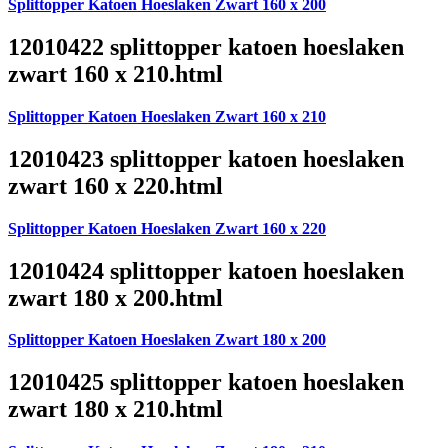
Splittopper Katoen Hoeslaken Zwart 160 x 200
12010422 splittopper katoen hoeslaken
zwart 160 x 210.html
Splittopper Katoen Hoeslaken Zwart 160 x 210
12010423 splittopper katoen hoeslaken
zwart 160 x 220.html
Splittopper Katoen Hoeslaken Zwart 160 x 220
12010424 splittopper katoen hoeslaken
zwart 180 x 200.html
Splittopper Katoen Hoeslaken Zwart 180 x 200
12010425 splittopper katoen hoeslaken
zwart 180 x 210.html