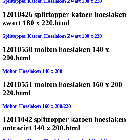
Splittopper Katoen Hoeslaken Zwart 180 x 210
12010426 splittopper katoen hoeslaken
zwart 180 x 220.html
Splittopper Katoen Hoeslaken Zwart 180 x 220
12010550 molton hoeslaken 140 x
200.html
Molton Hoeslaken 140 x 200
12010551 molton hoeslaken 160 x 200
220.html
Molton Hoeslaken 160 x 200/220
12011042 splittopper katoen hoeslaken
antraciet 140 x 200.html