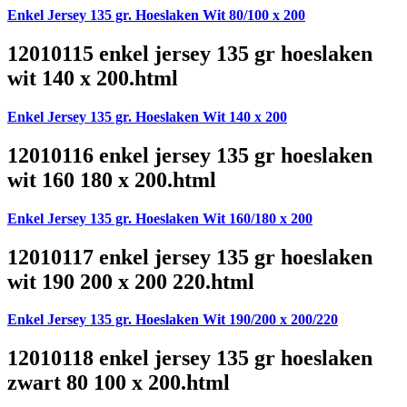
Enkel Jersey 135 gr. Hoeslaken Wit 80/100 x 200
12010115 enkel jersey 135 gr hoeslaken
wit 140 x 200.html
Enkel Jersey 135 gr. Hoeslaken Wit 140 x 200
12010116 enkel jersey 135 gr hoeslaken
wit 160 180 x 200.html
Enkel Jersey 135 gr. Hoeslaken Wit 160/180 x 200
12010117 enkel jersey 135 gr hoeslaken
wit 190 200 x 200 220.html
Enkel Jersey 135 gr. Hoeslaken Wit 190/200 x 200/220
12010118 enkel jersey 135 gr hoeslaken
zwart 80 100 x 200.html