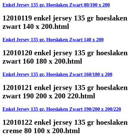
Enkel Jersey 135 gr. Hoeslaken Zwart 80/100 x 200
12010119 enkel jersey 135 gr hoeslaken
zwart 140 x 200.html
Enkel Jersey 135 gr. Hoeslaken Zwart 140 x 200
12010120 enkel jersey 135 gr hoeslaken
zwart 160 180 x 200.html
Enkel Jersey 135 gr. Hoeslaken Zwart 160/180 x 200
12010121 enkel jersey 135 gr hoeslaken
zwart 190 200 x 200 220.html
Enkel Jersey 135 gr. Hoeslaken Zwart 190/200 x 200/220
12010122 enkel jersey 135 gr hoeslaken
creme 80 100 x 200.html