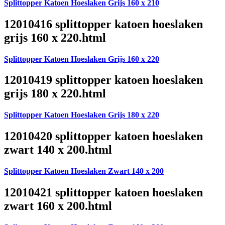
Splittopper Katoen Hoeslaken Grijs 160 x 210
12010416 splittopper katoen hoeslaken
grijs 160 x 220.html
Splittopper Katoen Hoeslaken Grijs 160 x 220
12010419 splittopper katoen hoeslaken
grijs 180 x 220.html
Splittopper Katoen Hoeslaken Grijs 180 x 220
12010420 splittopper katoen hoeslaken
zwart 140 x 200.html
Splittopper Katoen Hoeslaken Zwart 140 x 200
12010421 splittopper katoen hoeslaken
zwart 160 x 200.html