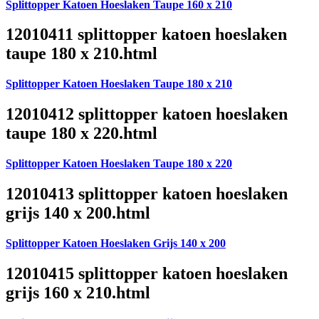
Splittopper Katoen Hoeslaken Taupe 160 x 210
12010411 splittopper katoen hoeslaken
taupe 180 x 210.html
Splittopper Katoen Hoeslaken Taupe 180 x 210
12010412 splittopper katoen hoeslaken
taupe 180 x 220.html
Splittopper Katoen Hoeslaken Taupe 180 x 220
12010413 splittopper katoen hoeslaken
grijs 140 x 200.html
Splittopper Katoen Hoeslaken Grijs 140 x 200
12010415 splittopper katoen hoeslaken
grijs 160 x 210.html