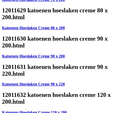
12011629 katoenen hoeslaken creme 80 x
200.html
Katoenen Hoeslaken Creme 80 x 200
12011630 katoenen hoeslaken creme 90 x
200.html
Katoenen Hoeslaken Creme 90 x 200
12011631 katoenen hoeslaken creme 90 x
220.html
Katoenen Hoeslaken Creme 90 x 220
12011632 katoenen hoeslaken creme 120 x
200.html
Katoenen Hoeslaken Creme 120 x 200