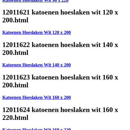
Katoenen Hoeslaken Wit 90 x 220
12011621 katoenen hoeslaken wit 120 x
200.html
Katoenen Hoeslaken Wit 120 x 200
12011622 katoenen hoeslaken wit 140 x
200.html
Katoenen Hoeslaken Wit 140 x 200
12011623 katoenen hoeslaken wit 160 x
200.html
Katoenen Hoeslaken Wit 160 x 200
12011624 katoenen hoeslaken wit 160 x
220.html
Katoenen Hoeslaken Wit 160 x 220