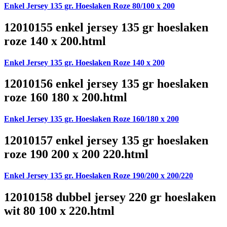
Enkel Jersey 135 gr. Hoeslaken Roze 80/100 x 200
12010155 enkel jersey 135 gr hoeslaken
roze 140 x 200.html
Enkel Jersey 135 gr. Hoeslaken Roze 140 x 200
12010156 enkel jersey 135 gr hoeslaken
roze 160 180 x 200.html
Enkel Jersey 135 gr. Hoeslaken Roze 160/180 x 200
12010157 enkel jersey 135 gr hoeslaken
roze 190 200 x 200 220.html
Enkel Jersey 135 gr. Hoeslaken Roze 190/200 x 200/220
12010158 dubbel jersey 220 gr hoeslaken
wit 80 100 x 220.html