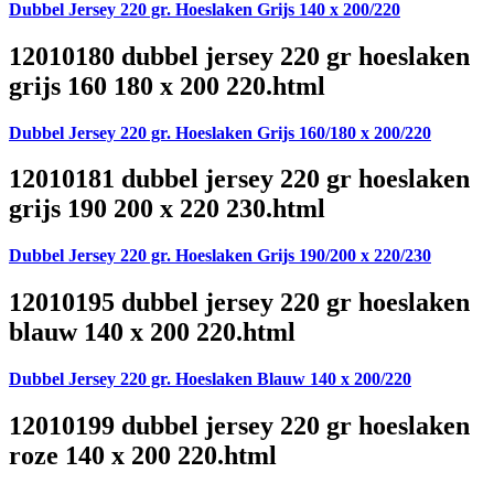
Dubbel Jersey 220 gr. Hoeslaken Grijs 140 x 200/220
12010180 dubbel jersey 220 gr hoeslaken
grijs 160 180 x 200 220.html
Dubbel Jersey 220 gr. Hoeslaken Grijs 160/180 x 200/220
12010181 dubbel jersey 220 gr hoeslaken
grijs 190 200 x 220 230.html
Dubbel Jersey 220 gr. Hoeslaken Grijs 190/200 x 220/230
12010195 dubbel jersey 220 gr hoeslaken
blauw 140 x 200 220.html
Dubbel Jersey 220 gr. Hoeslaken Blauw 140 x 200/220
12010199 dubbel jersey 220 gr hoeslaken
roze 140 x 200 220.html