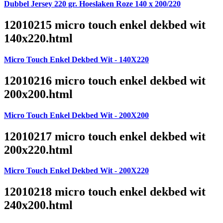
Dubbel Jersey 220 gr. Hoeslaken Roze 140 x 200/220
12010215 micro touch enkel dekbed wit
140x220.html
Micro Touch Enkel Dekbed Wit - 140X220
12010216 micro touch enkel dekbed wit
200x200.html
Micro Touch Enkel Dekbed Wit - 200X200
12010217 micro touch enkel dekbed wit
200x220.html
Micro Touch Enkel Dekbed Wit - 200X220
12010218 micro touch enkel dekbed wit
240x200.html