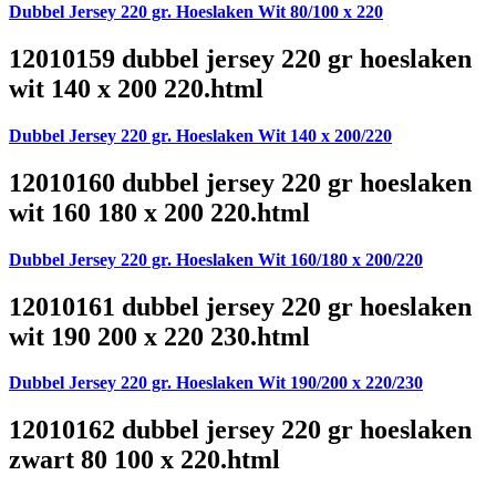
Dubbel Jersey 220 gr. Hoeslaken Wit 80/100 x 220
12010159 dubbel jersey 220 gr hoeslaken
wit 140 x 200 220.html
Dubbel Jersey 220 gr. Hoeslaken Wit 140 x 200/220
12010160 dubbel jersey 220 gr hoeslaken
wit 160 180 x 200 220.html
Dubbel Jersey 220 gr. Hoeslaken Wit 160/180 x 200/220
12010161 dubbel jersey 220 gr hoeslaken
wit 190 200 x 220 230.html
Dubbel Jersey 220 gr. Hoeslaken Wit 190/200 x 220/230
12010162 dubbel jersey 220 gr hoeslaken
zwart 80 100 x 220.html