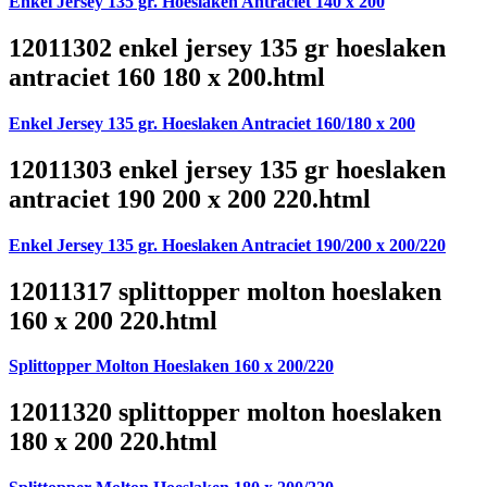
Enkel Jersey 135 gr. Hoeslaken Antraciet 140 x 200
12011302 enkel jersey 135 gr hoeslaken
antraciet 160 180 x 200.html
Enkel Jersey 135 gr. Hoeslaken Antraciet 160/180 x 200
12011303 enkel jersey 135 gr hoeslaken
antraciet 190 200 x 200 220.html
Enkel Jersey 135 gr. Hoeslaken Antraciet 190/200 x 200/220
12011317 splittopper molton hoeslaken
160 x 200 220.html
Splittopper Molton Hoeslaken 160 x 200/220
12011320 splittopper molton hoeslaken
180 x 200 220.html