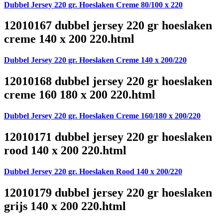
Dubbel Jersey 220 gr. Hoeslaken Creme 80/100 x 220
12010167 dubbel jersey 220 gr hoeslaken
creme 140 x 200 220.html
Dubbel Jersey 220 gr. Hoeslaken Creme 140 x 200/220
12010168 dubbel jersey 220 gr hoeslaken
creme 160 180 x 200 220.html
Dubbel Jersey 220 gr. Hoeslaken Creme 160/180 x 200/220
12010171 dubbel jersey 220 gr hoeslaken
rood 140 x 200 220.html
Dubbel Jersey 220 gr. Hoeslaken Rood 140 x 200/220
12010179 dubbel jersey 220 gr hoeslaken
grijs 140 x 200 220.html