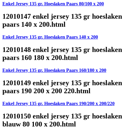
Enkel Jersey 135 gr. Hoeslaken Paars 80/100 x 200
12010147 enkel jersey 135 gr hoeslaken
paars 140 x 200.html
Enkel Jersey 135 gr. Hoeslaken Paars 140 x 200
12010148 enkel jersey 135 gr hoeslaken
paars 160 180 x 200.html
Enkel Jersey 135 gr. Hoeslaken Paars 160/180 x 200
12010149 enkel jersey 135 gr hoeslaken
paars 190 200 x 200 220.html
Enkel Jersey 135 gr. Hoeslaken Paars 190/200 x 200/220
12010150 enkel jersey 135 gr hoeslaken
blauw 80 100 x 200.html