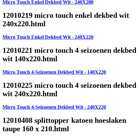
Micro Touch Enkel Dekbed Wit - 240X200
12010219 micro touch enkel dekbed wit
240x220.html
Micro Touch Enkel Dekbed Wit - 240X220
12010221 micro touch 4 seizoenen dekbed
wit 140x220.html
Micro Touch 4-Seizoenen Dekbed Wit - 140X220
12010225 micro touch 4 seizoenen dekbed
wit 240x220.html
Micro Touch 4-Seizoenen Dekbed Wit - 240X220
12010408 splittopper katoen hoeslaken
taupe 160 x 210.html