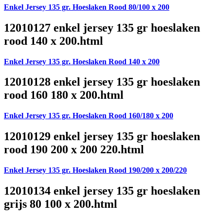
Enkel Jersey 135 gr. Hoeslaken Rood 80/100 x 200
12010127 enkel jersey 135 gr hoeslaken
rood 140 x 200.html
Enkel Jersey 135 gr. Hoeslaken Rood 140 x 200
12010128 enkel jersey 135 gr hoeslaken
rood 160 180 x 200.html
Enkel Jersey 135 gr. Hoeslaken Rood 160/180 x 200
12010129 enkel jersey 135 gr hoeslaken
rood 190 200 x 200 220.html
Enkel Jersey 135 gr. Hoeslaken Rood 190/200 x 200/220
12010134 enkel jersey 135 gr hoeslaken
grijs 80 100 x 200.html