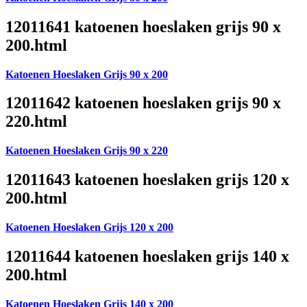
12011641 katoenen hoeslaken grijs 90 x
200.html
Katoenen Hoeslaken Grijs 90 x 200
12011642 katoenen hoeslaken grijs 90 x
220.html
Katoenen Hoeslaken Grijs 90 x 220
12011643 katoenen hoeslaken grijs 120 x
200.html
Katoenen Hoeslaken Grijs 120 x 200
12011644 katoenen hoeslaken grijs 140 x
200.html
Katoenen Hoeslaken Grijs 140 x 200