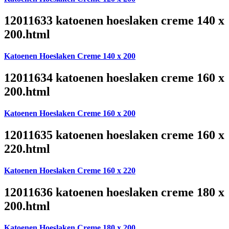
12011633 katoenen hoeslaken creme 140 x
200.html
Katoenen Hoeslaken Creme 140 x 200
12011634 katoenen hoeslaken creme 160 x
200.html
Katoenen Hoeslaken Creme 160 x 200
12011635 katoenen hoeslaken creme 160 x
220.html
Katoenen Hoeslaken Creme 160 x 220
12011636 katoenen hoeslaken creme 180 x
200.html
Katoenen Hoeslaken Creme 180 x 200