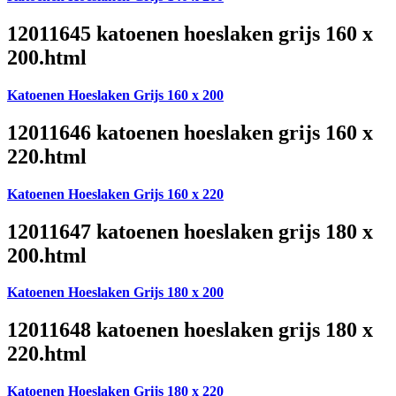
12011645 katoenen hoeslaken grijs 160 x
200.html
Katoenen Hoeslaken Grijs 160 x 200
12011646 katoenen hoeslaken grijs 160 x
220.html
Katoenen Hoeslaken Grijs 160 x 220
12011647 katoenen hoeslaken grijs 180 x
200.html
Katoenen Hoeslaken Grijs 180 x 200
12011648 katoenen hoeslaken grijs 180 x
220.html
Katoenen Hoeslaken Grijs 180 x 220