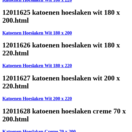
12011625 katoenen hoeslaken wit 180 x
200.html
Katoenen Hoeslaken Wit 180 x 200
12011626 katoenen hoeslaken wit 180 x
220.html
Katoenen Hoeslaken Wit 180 x 220
12011627 katoenen hoeslaken wit 200 x
220.html
Katoenen Hoeslaken Wit 200 x 220
12011628 katoenen hoeslaken creme 70 x
200.html
Katoenen Hoeslaken Creme 70 x 200