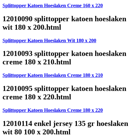
Splittopper Katoen Hoeslaken Creme 160 x 220
12010090 splittopper katoen hoeslaken
wit 180 x 200.html
Splittopper Katoen Hoeslaken Wit 180 x 200
12010093 splittopper katoen hoeslaken
creme 180 x 210.html
Splittopper Katoen Hoeslaken Creme 180 x 210
12010095 splittopper katoen hoeslaken
creme 180 x 220.html
Splittopper Katoen Hoeslaken Creme 180 x 220
12010114 enkel jersey 135 gr hoeslaken
wit 80 100 x 200.html