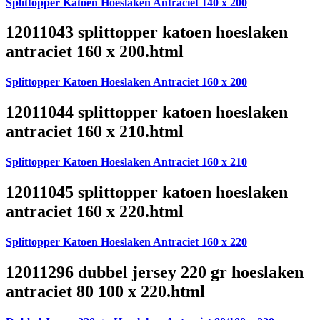
Splittopper Katoen Hoeslaken Antraciet 140 x 200
12011043 splittopper katoen hoeslaken
antraciet 160 x 200.html
Splittopper Katoen Hoeslaken Antraciet 160 x 200
12011044 splittopper katoen hoeslaken
antraciet 160 x 210.html
Splittopper Katoen Hoeslaken Antraciet 160 x 210
12011045 splittopper katoen hoeslaken
antraciet 160 x 220.html
Splittopper Katoen Hoeslaken Antraciet 160 x 220
12011296 dubbel jersey 220 gr hoeslaken
antraciet 80 100 x 220.html