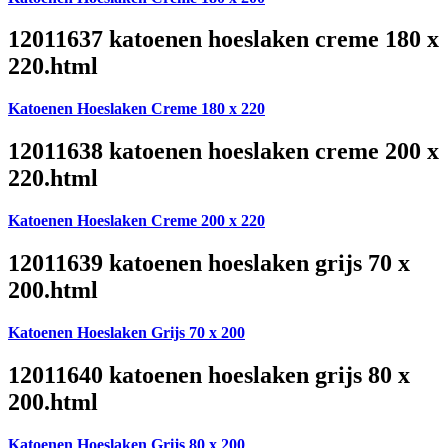
12011637 katoenen hoeslaken creme 180 x
220.html
Katoenen Hoeslaken Creme 180 x 220
12011638 katoenen hoeslaken creme 200 x
220.html
Katoenen Hoeslaken Creme 200 x 220
12011639 katoenen hoeslaken grijs 70 x
200.html
Katoenen Hoeslaken Grijs 70 x 200
12011640 katoenen hoeslaken grijs 80 x
200.html
Katoenen Hoeslaken Grijs 80 x 200