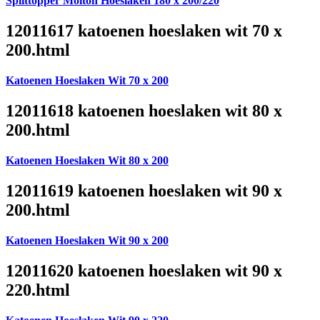
Splittopper Molton Hoeslaken 180 x 200/220
12011617 katoenen hoeslaken wit 70 x
200.html
Katoenen Hoeslaken Wit 70 x 200
12011618 katoenen hoeslaken wit 80 x
200.html
Katoenen Hoeslaken Wit 80 x 200
12011619 katoenen hoeslaken wit 90 x
200.html
Katoenen Hoeslaken Wit 90 x 200
12011620 katoenen hoeslaken wit 90 x
220.html