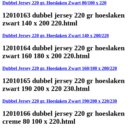
Dubbel Jersey 220 gr. Hoeslaken Zwart 80/100 x 220
12010163 dubbel jersey 220 gr hoeslaken
zwart 140 x 200 220.html
Dubbel Jersey 220 gr. Hoeslaken Zwart 140 x 200/220
12010164 dubbel jersey 220 gr hoeslaken
zwart 160 180 x 200 220.html
Dubbel Jersey 220 gr. Hoeslaken Zwart 160/180 x 200/220
12010165 dubbel jersey 220 gr hoeslaken
zwart 190 200 x 220 230.html
Dubbel Jersey 220 gr. Hoeslaken Zwart 190/200 x 220/230
12010166 dubbel jersey 220 gr hoeslaken
creme 80 100 x 220.html