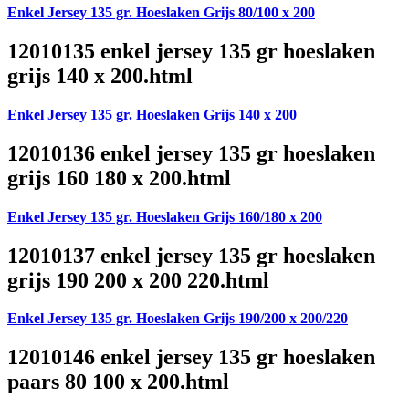
Enkel Jersey 135 gr. Hoeslaken Grijs 80/100 x 200
12010135 enkel jersey 135 gr hoeslaken
grijs 140 x 200.html
Enkel Jersey 135 gr. Hoeslaken Grijs 140 x 200
12010136 enkel jersey 135 gr hoeslaken
grijs 160 180 x 200.html
Enkel Jersey 135 gr. Hoeslaken Grijs 160/180 x 200
12010137 enkel jersey 135 gr hoeslaken
grijs 190 200 x 200 220.html
Enkel Jersey 135 gr. Hoeslaken Grijs 190/200 x 200/220
12010146 enkel jersey 135 gr hoeslaken
paars 80 100 x 200.html