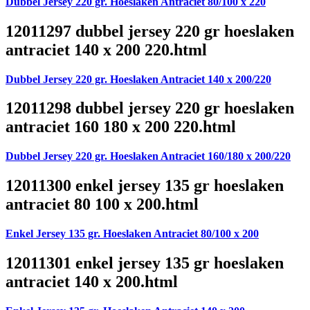
Dubbel Jersey 220 gr. Hoeslaken Antraciet 80/100 x 220
12011297 dubbel jersey 220 gr hoeslaken
antraciet 140 x 200 220.html
Dubbel Jersey 220 gr. Hoeslaken Antraciet 140 x 200/220
12011298 dubbel jersey 220 gr hoeslaken
antraciet 160 180 x 200 220.html
Dubbel Jersey 220 gr. Hoeslaken Antraciet 160/180 x 200/220
12011300 enkel jersey 135 gr hoeslaken
antraciet 80 100 x 200.html
Enkel Jersey 135 gr. Hoeslaken Antraciet 80/100 x 200
12011301 enkel jersey 135 gr hoeslaken
antraciet 140 x 200.html