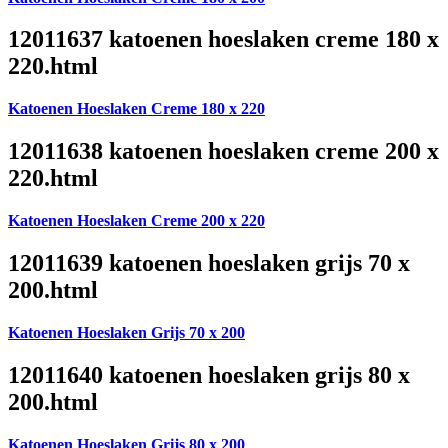
12011637 katoenen hoeslaken creme 180 x
220.html
Katoenen Hoeslaken Creme 180 x 220
12011638 katoenen hoeslaken creme 200 x
220.html
Katoenen Hoeslaken Creme 200 x 220
12011639 katoenen hoeslaken grijs 70 x
200.html
Katoenen Hoeslaken Grijs 70 x 200
12011640 katoenen hoeslaken grijs 80 x
200.html
Katoenen Hoeslaken Grijs 80 x 200