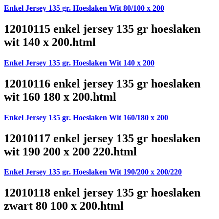
Enkel Jersey 135 gr. Hoeslaken Wit 80/100 x 200
12010115 enkel jersey 135 gr hoeslaken
wit 140 x 200.html
Enkel Jersey 135 gr. Hoeslaken Wit 140 x 200
12010116 enkel jersey 135 gr hoeslaken
wit 160 180 x 200.html
Enkel Jersey 135 gr. Hoeslaken Wit 160/180 x 200
12010117 enkel jersey 135 gr hoeslaken
wit 190 200 x 200 220.html
Enkel Jersey 135 gr. Hoeslaken Wit 190/200 x 200/220
12010118 enkel jersey 135 gr hoeslaken
zwart 80 100 x 200.html