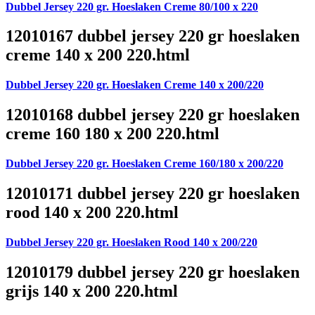
Dubbel Jersey 220 gr. Hoeslaken Creme 80/100 x 220
12010167 dubbel jersey 220 gr hoeslaken
creme 140 x 200 220.html
Dubbel Jersey 220 gr. Hoeslaken Creme 140 x 200/220
12010168 dubbel jersey 220 gr hoeslaken
creme 160 180 x 200 220.html
Dubbel Jersey 220 gr. Hoeslaken Creme 160/180 x 200/220
12010171 dubbel jersey 220 gr hoeslaken
rood 140 x 200 220.html
Dubbel Jersey 220 gr. Hoeslaken Rood 140 x 200/220
12010179 dubbel jersey 220 gr hoeslaken
grijs 140 x 200 220.html