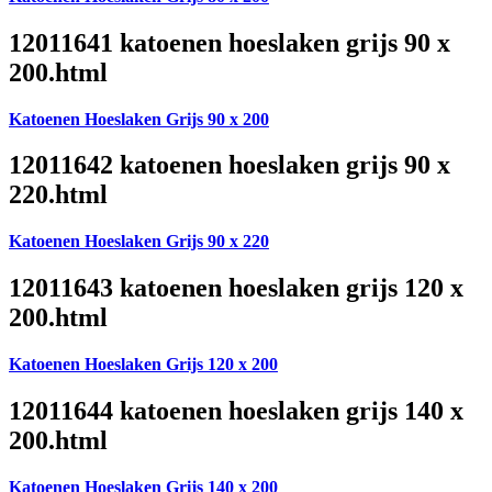
12011641 katoenen hoeslaken grijs 90 x
200.html
Katoenen Hoeslaken Grijs 90 x 200
12011642 katoenen hoeslaken grijs 90 x
220.html
Katoenen Hoeslaken Grijs 90 x 220
12011643 katoenen hoeslaken grijs 120 x
200.html
Katoenen Hoeslaken Grijs 120 x 200
12011644 katoenen hoeslaken grijs 140 x
200.html
Katoenen Hoeslaken Grijs 140 x 200