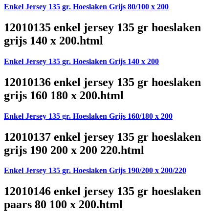
Enkel Jersey 135 gr. Hoeslaken Grijs 80/100 x 200
12010135 enkel jersey 135 gr hoeslaken
grijs 140 x 200.html
Enkel Jersey 135 gr. Hoeslaken Grijs 140 x 200
12010136 enkel jersey 135 gr hoeslaken
grijs 160 180 x 200.html
Enkel Jersey 135 gr. Hoeslaken Grijs 160/180 x 200
12010137 enkel jersey 135 gr hoeslaken
grijs 190 200 x 200 220.html
Enkel Jersey 135 gr. Hoeslaken Grijs 190/200 x 200/220
12010146 enkel jersey 135 gr hoeslaken
paars 80 100 x 200.html