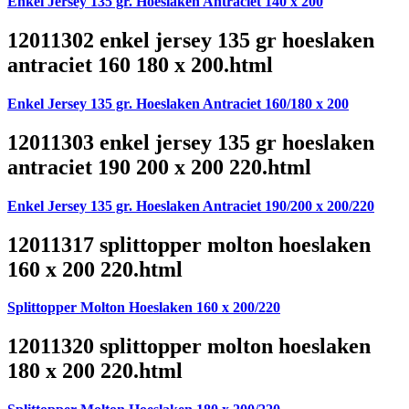
Enkel Jersey 135 gr. Hoeslaken Antraciet 140 x 200
12011302 enkel jersey 135 gr hoeslaken
antraciet 160 180 x 200.html
Enkel Jersey 135 gr. Hoeslaken Antraciet 160/180 x 200
12011303 enkel jersey 135 gr hoeslaken
antraciet 190 200 x 200 220.html
Enkel Jersey 135 gr. Hoeslaken Antraciet 190/200 x 200/220
12011317 splittopper molton hoeslaken
160 x 200 220.html
Splittopper Molton Hoeslaken 160 x 200/220
12011320 splittopper molton hoeslaken
180 x 200 220.html