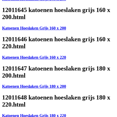
12011645 katoenen hoeslaken grijs 160 x
200.html
Katoenen Hoeslaken Grijs 160 x 200
12011646 katoenen hoeslaken grijs 160 x
220.html
Katoenen Hoeslaken Grijs 160 x 220
12011647 katoenen hoeslaken grijs 180 x
200.html
Katoenen Hoeslaken Grijs 180 x 200
12011648 katoenen hoeslaken grijs 180 x
220.html
Katoenen Hoeslaken Grijs 180 x 220