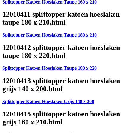
Splittopper Katoen Hoeslaken Taupe 160 x 210
12010411 splittopper katoen hoeslaken
taupe 180 x 210.html
Splittopper Katoen Hoeslaken Taupe 180 x 210
12010412 splittopper katoen hoeslaken
taupe 180 x 220.html
Splittopper Katoen Hoeslaken Taupe 180 x 220
12010413 splittopper katoen hoeslaken
grijs 140 x 200.html
Splittopper Katoen Hoeslaken Grijs 140 x 200
12010415 splittopper katoen hoeslaken
grijs 160 x 210.html