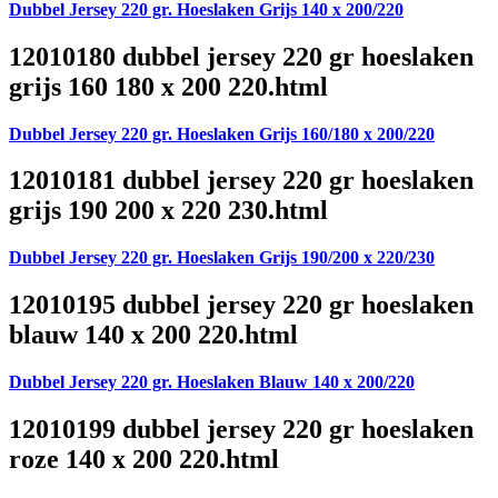
Dubbel Jersey 220 gr. Hoeslaken Grijs 140 x 200/220
12010180 dubbel jersey 220 gr hoeslaken
grijs 160 180 x 200 220.html
Dubbel Jersey 220 gr. Hoeslaken Grijs 160/180 x 200/220
12010181 dubbel jersey 220 gr hoeslaken
grijs 190 200 x 220 230.html
Dubbel Jersey 220 gr. Hoeslaken Grijs 190/200 x 220/230
12010195 dubbel jersey 220 gr hoeslaken
blauw 140 x 200 220.html
Dubbel Jersey 220 gr. Hoeslaken Blauw 140 x 200/220
12010199 dubbel jersey 220 gr hoeslaken
roze 140 x 200 220.html