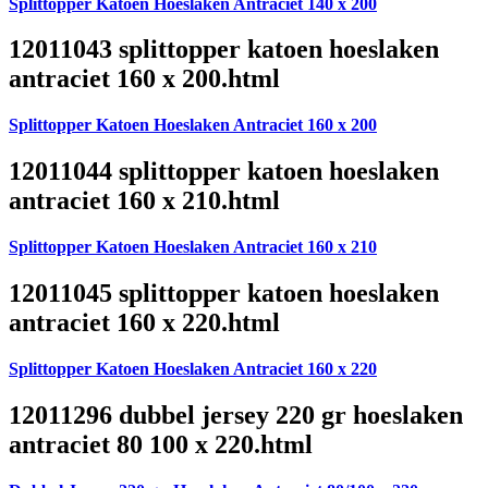
Splittopper Katoen Hoeslaken Antraciet 140 x 200
12011043 splittopper katoen hoeslaken
antraciet 160 x 200.html
Splittopper Katoen Hoeslaken Antraciet 160 x 200
12011044 splittopper katoen hoeslaken
antraciet 160 x 210.html
Splittopper Katoen Hoeslaken Antraciet 160 x 210
12011045 splittopper katoen hoeslaken
antraciet 160 x 220.html
Splittopper Katoen Hoeslaken Antraciet 160 x 220
12011296 dubbel jersey 220 gr hoeslaken
antraciet 80 100 x 220.html