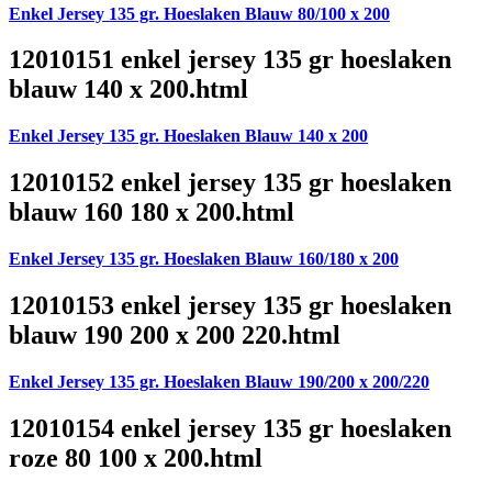
Enkel Jersey 135 gr. Hoeslaken Blauw 80/100 x 200
12010151 enkel jersey 135 gr hoeslaken
blauw 140 x 200.html
Enkel Jersey 135 gr. Hoeslaken Blauw 140 x 200
12010152 enkel jersey 135 gr hoeslaken
blauw 160 180 x 200.html
Enkel Jersey 135 gr. Hoeslaken Blauw 160/180 x 200
12010153 enkel jersey 135 gr hoeslaken
blauw 190 200 x 200 220.html
Enkel Jersey 135 gr. Hoeslaken Blauw 190/200 x 200/220
12010154 enkel jersey 135 gr hoeslaken
roze 80 100 x 200.html