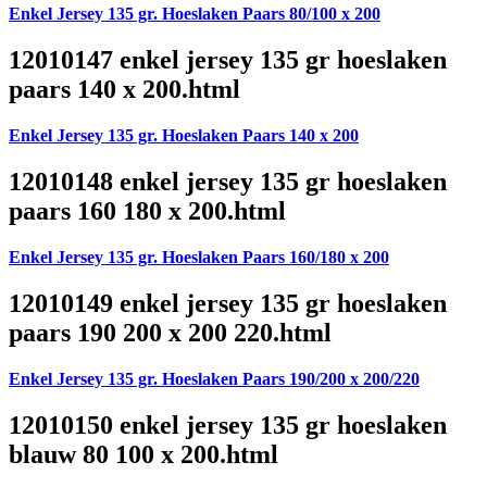
Enkel Jersey 135 gr. Hoeslaken Paars 80/100 x 200
12010147 enkel jersey 135 gr hoeslaken
paars 140 x 200.html
Enkel Jersey 135 gr. Hoeslaken Paars 140 x 200
12010148 enkel jersey 135 gr hoeslaken
paars 160 180 x 200.html
Enkel Jersey 135 gr. Hoeslaken Paars 160/180 x 200
12010149 enkel jersey 135 gr hoeslaken
paars 190 200 x 200 220.html
Enkel Jersey 135 gr. Hoeslaken Paars 190/200 x 200/220
12010150 enkel jersey 135 gr hoeslaken
blauw 80 100 x 200.html