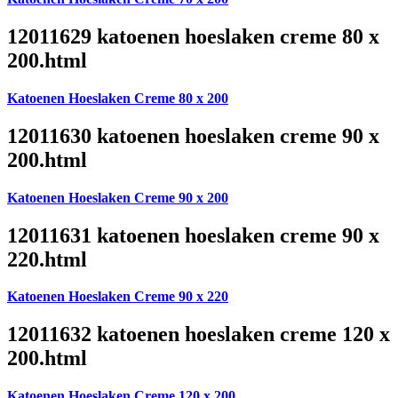
12011629 katoenen hoeslaken creme 80 x
200.html
Katoenen Hoeslaken Creme 80 x 200
12011630 katoenen hoeslaken creme 90 x
200.html
Katoenen Hoeslaken Creme 90 x 200
12011631 katoenen hoeslaken creme 90 x
220.html
Katoenen Hoeslaken Creme 90 x 220
12011632 katoenen hoeslaken creme 120 x
200.html
Katoenen Hoeslaken Creme 120 x 200