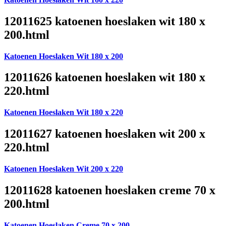
12011625 katoenen hoeslaken wit 180 x
200.html
Katoenen Hoeslaken Wit 180 x 200
12011626 katoenen hoeslaken wit 180 x
220.html
Katoenen Hoeslaken Wit 180 x 220
12011627 katoenen hoeslaken wit 200 x
220.html
Katoenen Hoeslaken Wit 200 x 220
12011628 katoenen hoeslaken creme 70 x
200.html
Katoenen Hoeslaken Creme 70 x 200