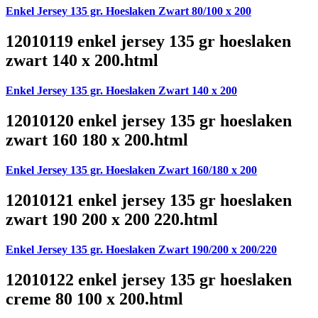
Enkel Jersey 135 gr. Hoeslaken Zwart 80/100 x 200
12010119 enkel jersey 135 gr hoeslaken
zwart 140 x 200.html
Enkel Jersey 135 gr. Hoeslaken Zwart 140 x 200
12010120 enkel jersey 135 gr hoeslaken
zwart 160 180 x 200.html
Enkel Jersey 135 gr. Hoeslaken Zwart 160/180 x 200
12010121 enkel jersey 135 gr hoeslaken
zwart 190 200 x 200 220.html
Enkel Jersey 135 gr. Hoeslaken Zwart 190/200 x 200/220
12010122 enkel jersey 135 gr hoeslaken
creme 80 100 x 200.html