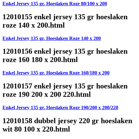
Enkel Jersey 135 gr. Hoeslaken Roze 80/100 x 200
12010155 enkel jersey 135 gr hoeslaken
roze 140 x 200.html
Enkel Jersey 135 gr. Hoeslaken Roze 140 x 200
12010156 enkel jersey 135 gr hoeslaken
roze 160 180 x 200.html
Enkel Jersey 135 gr. Hoeslaken Roze 160/180 x 200
12010157 enkel jersey 135 gr hoeslaken
roze 190 200 x 200 220.html
Enkel Jersey 135 gr. Hoeslaken Roze 190/200 x 200/220
12010158 dubbel jersey 220 gr hoeslaken
wit 80 100 x 220.html