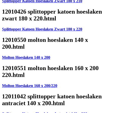
Splittopper Katoen Hoeslaken Zwart 180 x 210
12010426 splittopper katoen hoeslaken
zwart 180 x 220.html
Splittopper Katoen Hoeslaken Zwart 180 x 220
12010550 molton hoeslaken 140 x
200.html
Molton Hoeslaken 140 x 200
12010551 molton hoeslaken 160 x 200
220.html
Molton Hoeslaken 160 x 200/220
12011042 splittopper katoen hoeslaken
antraciet 140 x 200.html