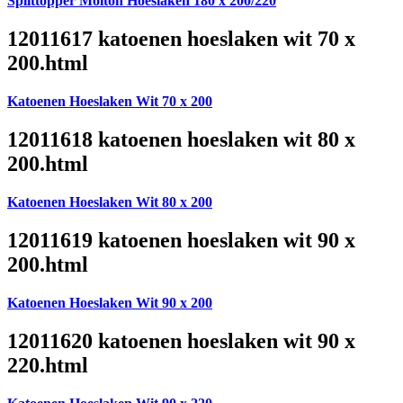
Splittopper Molton Hoeslaken 180 x 200/220
12011617 katoenen hoeslaken wit 70 x
200.html
Katoenen Hoeslaken Wit 70 x 200
12011618 katoenen hoeslaken wit 80 x
200.html
Katoenen Hoeslaken Wit 80 x 200
12011619 katoenen hoeslaken wit 90 x
200.html
Katoenen Hoeslaken Wit 90 x 200
12011620 katoenen hoeslaken wit 90 x
220.html