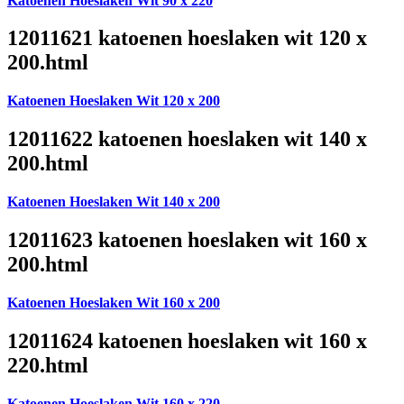
Katoenen Hoeslaken Wit 90 x 220
12011621 katoenen hoeslaken wit 120 x
200.html
Katoenen Hoeslaken Wit 120 x 200
12011622 katoenen hoeslaken wit 140 x
200.html
Katoenen Hoeslaken Wit 140 x 200
12011623 katoenen hoeslaken wit 160 x
200.html
Katoenen Hoeslaken Wit 160 x 200
12011624 katoenen hoeslaken wit 160 x
220.html
Katoenen Hoeslaken Wit 160 x 220