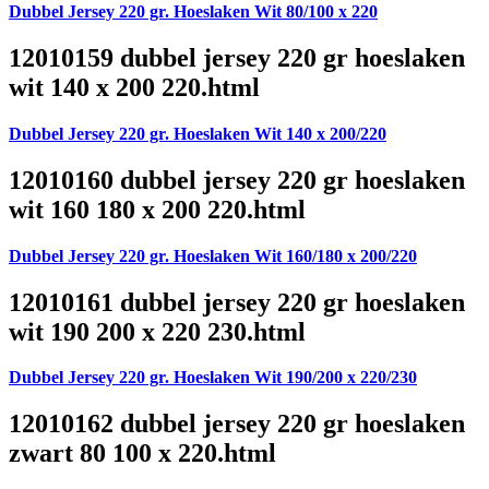
Dubbel Jersey 220 gr. Hoeslaken Wit 80/100 x 220
12010159 dubbel jersey 220 gr hoeslaken
wit 140 x 200 220.html
Dubbel Jersey 220 gr. Hoeslaken Wit 140 x 200/220
12010160 dubbel jersey 220 gr hoeslaken
wit 160 180 x 200 220.html
Dubbel Jersey 220 gr. Hoeslaken Wit 160/180 x 200/220
12010161 dubbel jersey 220 gr hoeslaken
wit 190 200 x 220 230.html
Dubbel Jersey 220 gr. Hoeslaken Wit 190/200 x 220/230
12010162 dubbel jersey 220 gr hoeslaken
zwart 80 100 x 220.html