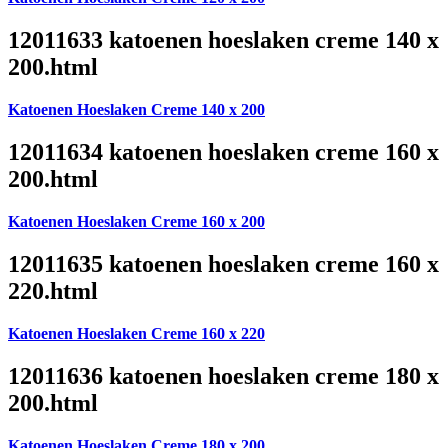
12011633 katoenen hoeslaken creme 140 x
200.html
Katoenen Hoeslaken Creme 140 x 200
12011634 katoenen hoeslaken creme 160 x
200.html
Katoenen Hoeslaken Creme 160 x 200
12011635 katoenen hoeslaken creme 160 x
220.html
Katoenen Hoeslaken Creme 160 x 220
12011636 katoenen hoeslaken creme 180 x
200.html
Katoenen Hoeslaken Creme 180 x 200