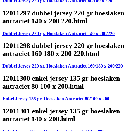
Dubbel Jersey 220 gr. Hoeslaken Antraciet 80/100 x 220
12011297 dubbel jersey 220 gr hoeslaken
antraciet 140 x 200 220.html
Dubbel Jersey 220 gr. Hoeslaken Antraciet 140 x 200/220
12011298 dubbel jersey 220 gr hoeslaken
antraciet 160 180 x 200 220.html
Dubbel Jersey 220 gr. Hoeslaken Antraciet 160/180 x 200/220
12011300 enkel jersey 135 gr hoeslaken
antraciet 80 100 x 200.html
Enkel Jersey 135 gr. Hoeslaken Antraciet 80/100 x 200
12011301 enkel jersey 135 gr hoeslaken
antraciet 140 x 200.html