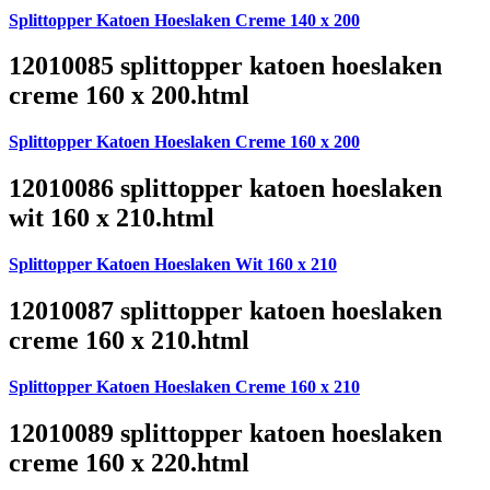
Splittopper Katoen Hoeslaken Creme 140 x 200
12010085 splittopper katoen hoeslaken
creme 160 x 200.html
Splittopper Katoen Hoeslaken Creme 160 x 200
12010086 splittopper katoen hoeslaken
wit 160 x 210.html
Splittopper Katoen Hoeslaken Wit 160 x 210
12010087 splittopper katoen hoeslaken
creme 160 x 210.html
Splittopper Katoen Hoeslaken Creme 160 x 210
12010089 splittopper katoen hoeslaken
creme 160 x 220.html