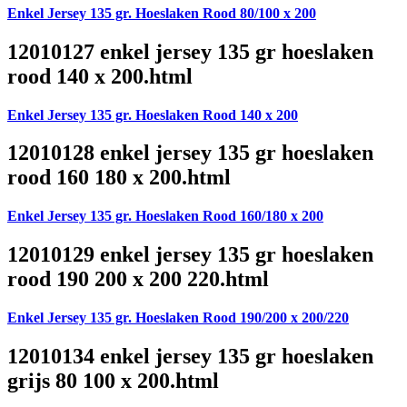
Enkel Jersey 135 gr. Hoeslaken Rood 80/100 x 200
12010127 enkel jersey 135 gr hoeslaken
rood 140 x 200.html
Enkel Jersey 135 gr. Hoeslaken Rood 140 x 200
12010128 enkel jersey 135 gr hoeslaken
rood 160 180 x 200.html
Enkel Jersey 135 gr. Hoeslaken Rood 160/180 x 200
12010129 enkel jersey 135 gr hoeslaken
rood 190 200 x 200 220.html
Enkel Jersey 135 gr. Hoeslaken Rood 190/200 x 200/220
12010134 enkel jersey 135 gr hoeslaken
grijs 80 100 x 200.html