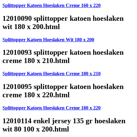
Splittopper Katoen Hoeslaken Creme 160 x 220
12010090 splittopper katoen hoeslaken
wit 180 x 200.html
Splittopper Katoen Hoeslaken Wit 180 x 200
12010093 splittopper katoen hoeslaken
creme 180 x 210.html
Splittopper Katoen Hoeslaken Creme 180 x 210
12010095 splittopper katoen hoeslaken
creme 180 x 220.html
Splittopper Katoen Hoeslaken Creme 180 x 220
12010114 enkel jersey 135 gr hoeslaken
wit 80 100 x 200.html