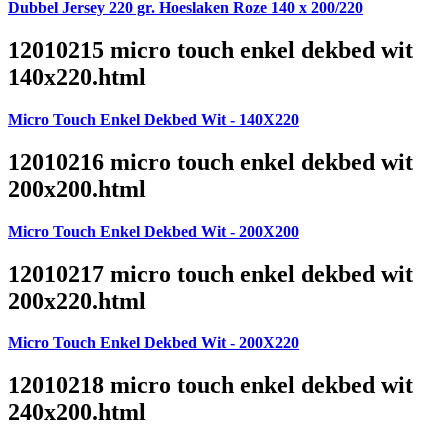
Dubbel Jersey 220 gr. Hoeslaken Roze 140 x 200/220
12010215 micro touch enkel dekbed wit
140x220.html
Micro Touch Enkel Dekbed Wit - 140X220
12010216 micro touch enkel dekbed wit
200x200.html
Micro Touch Enkel Dekbed Wit - 200X200
12010217 micro touch enkel dekbed wit
200x220.html
Micro Touch Enkel Dekbed Wit - 200X220
12010218 micro touch enkel dekbed wit
240x200.html