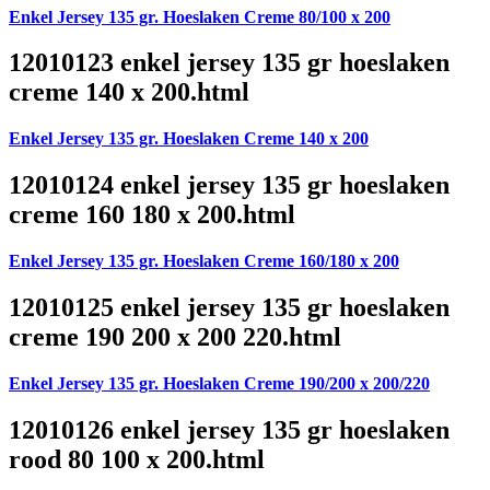
Enkel Jersey 135 gr. Hoeslaken Creme 80/100 x 200
12010123 enkel jersey 135 gr hoeslaken
creme 140 x 200.html
Enkel Jersey 135 gr. Hoeslaken Creme 140 x 200
12010124 enkel jersey 135 gr hoeslaken
creme 160 180 x 200.html
Enkel Jersey 135 gr. Hoeslaken Creme 160/180 x 200
12010125 enkel jersey 135 gr hoeslaken
creme 190 200 x 200 220.html
Enkel Jersey 135 gr. Hoeslaken Creme 190/200 x 200/220
12010126 enkel jersey 135 gr hoeslaken
rood 80 100 x 200.html