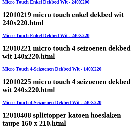
Micro Touch Enkel Dekbed Wit - 240X200
12010219 micro touch enkel dekbed wit
240x220.html
Micro Touch Enkel Dekbed Wit - 240X220
12010221 micro touch 4 seizoenen dekbed
wit 140x220.html
Micro Touch 4-Seizoenen Dekbed Wit - 140X220
12010225 micro touch 4 seizoenen dekbed
wit 240x220.html
Micro Touch 4-Seizoenen Dekbed Wit - 240X220
12010408 splittopper katoen hoeslaken
taupe 160 x 210.html