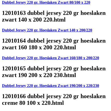
Dubbel Jersey 220 gr. Hoeslaken Zwart 80/100 x 220
12010163 dubbel jersey 220 gr hoeslaken
zwart 140 x 200 220.html
Dubbel Jersey 220 gr. Hoeslaken Zwart 140 x 200/220
12010164 dubbel jersey 220 gr hoeslaken
zwart 160 180 x 200 220.html
Dubbel Jersey 220 gr. Hoeslaken Zwart 160/180 x 200/220
12010165 dubbel jersey 220 gr hoeslaken
zwart 190 200 x 220 230.html
Dubbel Jersey 220 gr. Hoeslaken Zwart 190/200 x 220/230
12010166 dubbel jersey 220 gr hoeslaken
creme 80 100 x 220.html