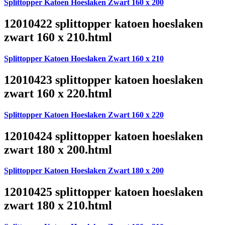
Splittopper Katoen Hoeslaken Zwart 160 x 200
12010422 splittopper katoen hoeslaken
zwart 160 x 210.html
Splittopper Katoen Hoeslaken Zwart 160 x 210
12010423 splittopper katoen hoeslaken
zwart 160 x 220.html
Splittopper Katoen Hoeslaken Zwart 160 x 220
12010424 splittopper katoen hoeslaken
zwart 180 x 200.html
Splittopper Katoen Hoeslaken Zwart 180 x 200
12010425 splittopper katoen hoeslaken
zwart 180 x 210.html