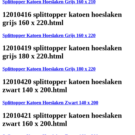
Splittopper Katoen Hoeslaken Grijs 160 x 210
12010416 splittopper katoen hoeslaken
grijs 160 x 220.html
Splittopper Katoen Hoeslaken Grijs 160 x 220
12010419 splittopper katoen hoeslaken
grijs 180 x 220.html
Splittopper Katoen Hoeslaken Grijs 180 x 220
12010420 splittopper katoen hoeslaken
zwart 140 x 200.html
Splittopper Katoen Hoeslaken Zwart 140 x 200
12010421 splittopper katoen hoeslaken
zwart 160 x 200.html