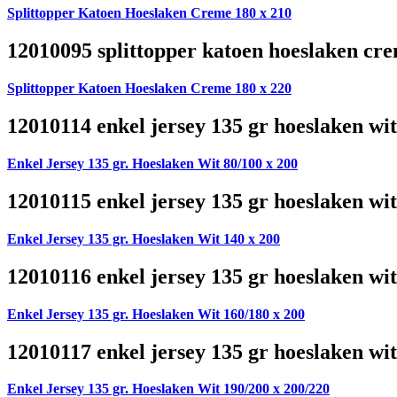
Splittopper Katoen Hoeslaken Creme 180 x 210
12010095 splittopper katoen hoeslaken cre
Splittopper Katoen Hoeslaken Creme 180 x 220
12010114 enkel jersey 135 gr hoeslaken wit
Enkel Jersey 135 gr. Hoeslaken Wit 80/100 x 200
12010115 enkel jersey 135 gr hoeslaken wit
Enkel Jersey 135 gr. Hoeslaken Wit 140 x 200
12010116 enkel jersey 135 gr hoeslaken wit
Enkel Jersey 135 gr. Hoeslaken Wit 160/180 x 200
12010117 enkel jersey 135 gr hoeslaken wit
Enkel Jersey 135 gr. Hoeslaken Wit 190/200 x 200/220