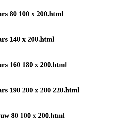
ars 80 100 x 200.html
ars 140 x 200.html
ars 160 180 x 200.html
ars 190 200 x 200 220.html
auw 80 100 x 200.html