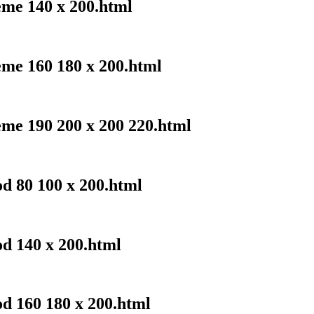
eme 140 x 200.html
eme 160 180 x 200.html
eme 190 200 x 200 220.html
od 80 100 x 200.html
od 140 x 200.html
od 160 180 x 200.html