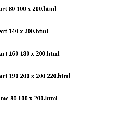
art 80 100 x 200.html
art 140 x 200.html
art 160 180 x 200.html
art 190 200 x 200 220.html
eme 80 100 x 200.html