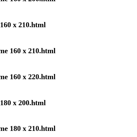
 160 x 210.html
me 160 x 210.html
me 160 x 220.html
 180 x 200.html
me 180 x 210.html