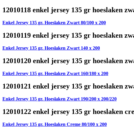
12010118 enkel jersey 135 gr hoeslaken zw
Enkel Jersey 135 gr. Hoeslaken Zwart 80/100 x 200
12010119 enkel jersey 135 gr hoeslaken zw
Enkel Jersey 135 gr. Hoeslaken Zwart 140 x 200
12010120 enkel jersey 135 gr hoeslaken zw
Enkel Jersey 135 gr. Hoeslaken Zwart 160/180 x 200
12010121 enkel jersey 135 gr hoeslaken zw
Enkel Jersey 135 gr. Hoeslaken Zwart 190/200 x 200/220
12010122 enkel jersey 135 gr hoeslaken cr
Enkel Jersey 135 gr. Hoeslaken Creme 80/100 x 200