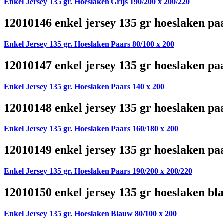
Enkel Jersey 135 gr. Hoeslaken Grijs 190/200 x 200/220
12010146 enkel jersey 135 gr hoeslaken pa
Enkel Jersey 135 gr. Hoeslaken Paars 80/100 x 200
12010147 enkel jersey 135 gr hoeslaken pa
Enkel Jersey 135 gr. Hoeslaken Paars 140 x 200
12010148 enkel jersey 135 gr hoeslaken pa
Enkel Jersey 135 gr. Hoeslaken Paars 160/180 x 200
12010149 enkel jersey 135 gr hoeslaken pa
Enkel Jersey 135 gr. Hoeslaken Paars 190/200 x 200/220
12010150 enkel jersey 135 gr hoeslaken bl
Enkel Jersey 135 gr. Hoeslaken Blauw 80/100 x 200