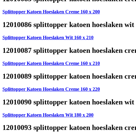
Splittopper Katoen Hoeslaken Creme 160 x 200
12010086 splittopper katoen hoeslaken wit
Splittopper Katoen Hoeslaken Wit 160 x 210
12010087 splittopper katoen hoeslaken cre
Splittopper Katoen Hoeslaken Creme 160 x 210
12010089 splittopper katoen hoeslaken cre
Splittopper Katoen Hoeslaken Creme 160 x 220
12010090 splittopper katoen hoeslaken wit
Splittopper Katoen Hoeslaken Wit 180 x 200
12010093 splittopper katoen hoeslaken cre