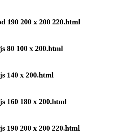
od 190 200 x 200 220.html
js 80 100 x 200.html
js 140 x 200.html
js 160 180 x 200.html
js 190 200 x 200 220.html