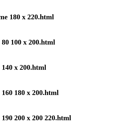
me 180 x 220.html
 80 100 x 200.html
 140 x 200.html
 160 180 x 200.html
 190 200 x 200 220.html