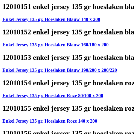
12010151 enkel jersey 135 gr hoeslaken bl
Enkel Jersey 135 gr. Hoeslaken Blauw 140 x 200
12010152 enkel jersey 135 gr hoeslaken bl
Enkel Jersey 135 gr. Hoeslaken Blauw 160/180 x 200
12010153 enkel jersey 135 gr hoeslaken bl
Enkel Jersey 135 gr. Hoeslaken Blauw 190/200 x 200/220
12010154 enkel jersey 135 gr hoeslaken ro
Enkel Jersey 135 gr. Hoeslaken Roze 80/100 x 200
12010155 enkel jersey 135 gr hoeslaken ro
Enkel Jersey 135 gr. Hoeslaken Roze 140 x 200
12010156 enkel jersey 135 gr hoeslaken ro