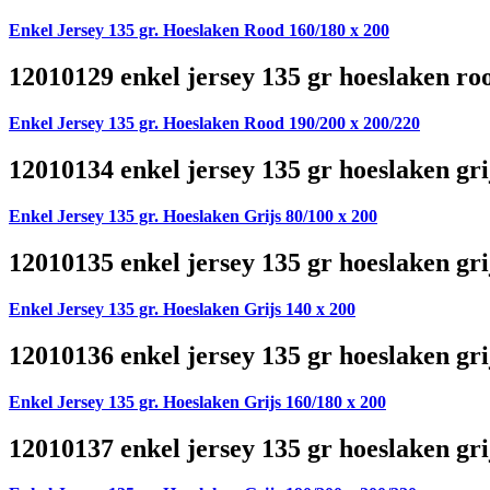
Enkel Jersey 135 gr. Hoeslaken Rood 160/180 x 200
12010129 enkel jersey 135 gr hoeslaken ro
Enkel Jersey 135 gr. Hoeslaken Rood 190/200 x 200/220
12010134 enkel jersey 135 gr hoeslaken gri
Enkel Jersey 135 gr. Hoeslaken Grijs 80/100 x 200
12010135 enkel jersey 135 gr hoeslaken gri
Enkel Jersey 135 gr. Hoeslaken Grijs 140 x 200
12010136 enkel jersey 135 gr hoeslaken gri
Enkel Jersey 135 gr. Hoeslaken Grijs 160/180 x 200
12010137 enkel jersey 135 gr hoeslaken gri