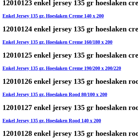
12010123 enkel jersey 135 gr hoeslaken cr
Enkel Jersey 135 gr. Hoeslaken Creme 140 x 200
12010124 enkel jersey 135 gr hoeslaken cr
Enkel Jersey 135 gr. Hoeslaken Creme 160/180 x 200
12010125 enkel jersey 135 gr hoeslaken cr
Enkel Jersey 135 gr. Hoeslaken Creme 190/200 x 200/220
12010126 enkel jersey 135 gr hoeslaken ro
Enkel Jersey 135 gr. Hoeslaken Rood 80/100 x 200
12010127 enkel jersey 135 gr hoeslaken ro
Enkel Jersey 135 gr. Hoeslaken Rood 140 x 200
12010128 enkel jersey 135 gr hoeslaken ro