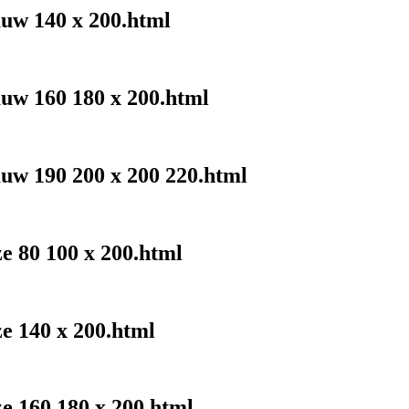
auw 140 x 200.html
auw 160 180 x 200.html
auw 190 200 x 200 220.html
ze 80 100 x 200.html
ze 140 x 200.html
ze 160 180 x 200.html