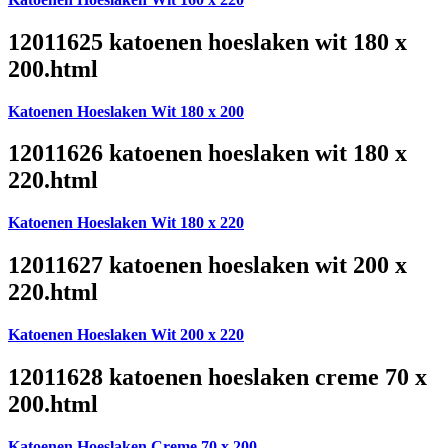
12011625 katoenen hoeslaken wit 180 x
200.html
Katoenen Hoeslaken Wit 180 x 200
12011626 katoenen hoeslaken wit 180 x
220.html
Katoenen Hoeslaken Wit 180 x 220
12011627 katoenen hoeslaken wit 200 x
220.html
Katoenen Hoeslaken Wit 200 x 220
12011628 katoenen hoeslaken creme 70 x
200.html
Katoenen Hoeslaken Creme 70 x 200