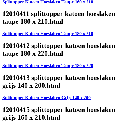
Splittopper Katoen Hoeslaken Taupe 160 x 210
12010411 splittopper katoen hoeslaken
taupe 180 x 210.html
Splittopper Katoen Hoeslaken Taupe 180 x 210
12010412 splittopper katoen hoeslaken
taupe 180 x 220.html
Splittopper Katoen Hoeslaken Taupe 180 x 220
12010413 splittopper katoen hoeslaken
grijs 140 x 200.html
Splittopper Katoen Hoeslaken Grijs 140 x 200
12010415 splittopper katoen hoeslaken
grijs 160 x 210.html