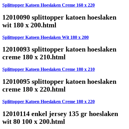
Splittopper Katoen Hoeslaken Creme 160 x 220
12010090 splittopper katoen hoeslaken
wit 180 x 200.html
Splittopper Katoen Hoeslaken Wit 180 x 200
12010093 splittopper katoen hoeslaken
creme 180 x 210.html
Splittopper Katoen Hoeslaken Creme 180 x 210
12010095 splittopper katoen hoeslaken
creme 180 x 220.html
Splittopper Katoen Hoeslaken Creme 180 x 220
12010114 enkel jersey 135 gr hoeslaken
wit 80 100 x 200.html