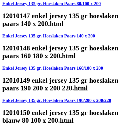
Enkel Jersey 135 gr. Hoeslaken Paars 80/100 x 200
12010147 enkel jersey 135 gr hoeslaken
paars 140 x 200.html
Enkel Jersey 135 gr. Hoeslaken Paars 140 x 200
12010148 enkel jersey 135 gr hoeslaken
paars 160 180 x 200.html
Enkel Jersey 135 gr. Hoeslaken Paars 160/180 x 200
12010149 enkel jersey 135 gr hoeslaken
paars 190 200 x 200 220.html
Enkel Jersey 135 gr. Hoeslaken Paars 190/200 x 200/220
12010150 enkel jersey 135 gr hoeslaken
blauw 80 100 x 200.html