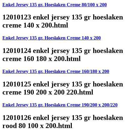
Enkel Jersey 135 gr. Hoeslaken Creme 80/100 x 200
12010123 enkel jersey 135 gr hoeslaken
creme 140 x 200.html
Enkel Jersey 135 gr. Hoeslaken Creme 140 x 200
12010124 enkel jersey 135 gr hoeslaken
creme 160 180 x 200.html
Enkel Jersey 135 gr. Hoeslaken Creme 160/180 x 200
12010125 enkel jersey 135 gr hoeslaken
creme 190 200 x 200 220.html
Enkel Jersey 135 gr. Hoeslaken Creme 190/200 x 200/220
12010126 enkel jersey 135 gr hoeslaken
rood 80 100 x 200.html