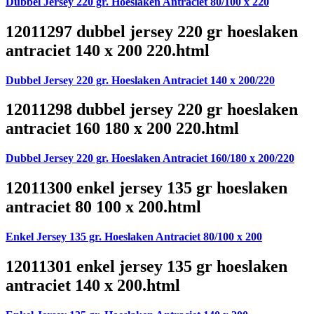
Dubbel Jersey 220 gr. Hoeslaken Antraciet 80/100 x 220
12011297 dubbel jersey 220 gr hoeslaken
antraciet 140 x 200 220.html
Dubbel Jersey 220 gr. Hoeslaken Antraciet 140 x 200/220
12011298 dubbel jersey 220 gr hoeslaken
antraciet 160 180 x 200 220.html
Dubbel Jersey 220 gr. Hoeslaken Antraciet 160/180 x 200/220
12011300 enkel jersey 135 gr hoeslaken
antraciet 80 100 x 200.html
Enkel Jersey 135 gr. Hoeslaken Antraciet 80/100 x 200
12011301 enkel jersey 135 gr hoeslaken
antraciet 140 x 200.html