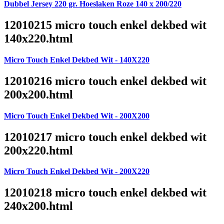
Dubbel Jersey 220 gr. Hoeslaken Roze 140 x 200/220
12010215 micro touch enkel dekbed wit
140x220.html
Micro Touch Enkel Dekbed Wit - 140X220
12010216 micro touch enkel dekbed wit
200x200.html
Micro Touch Enkel Dekbed Wit - 200X200
12010217 micro touch enkel dekbed wit
200x220.html
Micro Touch Enkel Dekbed Wit - 200X220
12010218 micro touch enkel dekbed wit
240x200.html