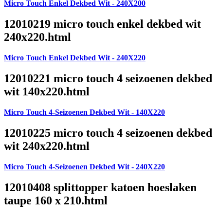
Micro Touch Enkel Dekbed Wit - 240X200
12010219 micro touch enkel dekbed wit
240x220.html
Micro Touch Enkel Dekbed Wit - 240X220
12010221 micro touch 4 seizoenen dekbed
wit 140x220.html
Micro Touch 4-Seizoenen Dekbed Wit - 140X220
12010225 micro touch 4 seizoenen dekbed
wit 240x220.html
Micro Touch 4-Seizoenen Dekbed Wit - 240X220
12010408 splittopper katoen hoeslaken
taupe 160 x 210.html