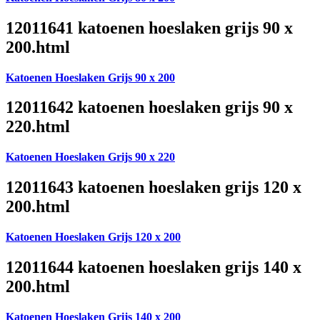
12011641 katoenen hoeslaken grijs 90 x
200.html
Katoenen Hoeslaken Grijs 90 x 200
12011642 katoenen hoeslaken grijs 90 x
220.html
Katoenen Hoeslaken Grijs 90 x 220
12011643 katoenen hoeslaken grijs 120 x
200.html
Katoenen Hoeslaken Grijs 120 x 200
12011644 katoenen hoeslaken grijs 140 x
200.html
Katoenen Hoeslaken Grijs 140 x 200