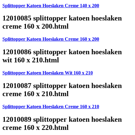
Splittopper Katoen Hoeslaken Creme 140 x 200
12010085 splittopper katoen hoeslaken
creme 160 x 200.html
Splittopper Katoen Hoeslaken Creme 160 x 200
12010086 splittopper katoen hoeslaken
wit 160 x 210.html
Splittopper Katoen Hoeslaken Wit 160 x 210
12010087 splittopper katoen hoeslaken
creme 160 x 210.html
Splittopper Katoen Hoeslaken Creme 160 x 210
12010089 splittopper katoen hoeslaken
creme 160 x 220.html