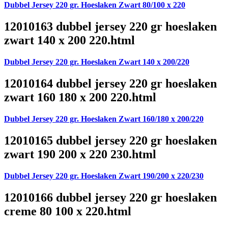
Dubbel Jersey 220 gr. Hoeslaken Zwart 80/100 x 220
12010163 dubbel jersey 220 gr hoeslaken
zwart 140 x 200 220.html
Dubbel Jersey 220 gr. Hoeslaken Zwart 140 x 200/220
12010164 dubbel jersey 220 gr hoeslaken
zwart 160 180 x 200 220.html
Dubbel Jersey 220 gr. Hoeslaken Zwart 160/180 x 200/220
12010165 dubbel jersey 220 gr hoeslaken
zwart 190 200 x 220 230.html
Dubbel Jersey 220 gr. Hoeslaken Zwart 190/200 x 220/230
12010166 dubbel jersey 220 gr hoeslaken
creme 80 100 x 220.html