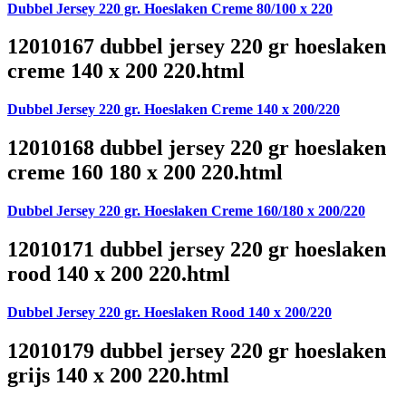
Dubbel Jersey 220 gr. Hoeslaken Creme 80/100 x 220
12010167 dubbel jersey 220 gr hoeslaken
creme 140 x 200 220.html
Dubbel Jersey 220 gr. Hoeslaken Creme 140 x 200/220
12010168 dubbel jersey 220 gr hoeslaken
creme 160 180 x 200 220.html
Dubbel Jersey 220 gr. Hoeslaken Creme 160/180 x 200/220
12010171 dubbel jersey 220 gr hoeslaken
rood 140 x 200 220.html
Dubbel Jersey 220 gr. Hoeslaken Rood 140 x 200/220
12010179 dubbel jersey 220 gr hoeslaken
grijs 140 x 200 220.html