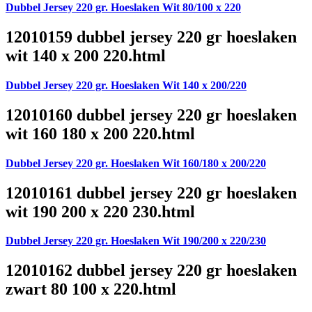
Dubbel Jersey 220 gr. Hoeslaken Wit 80/100 x 220
12010159 dubbel jersey 220 gr hoeslaken
wit 140 x 200 220.html
Dubbel Jersey 220 gr. Hoeslaken Wit 140 x 200/220
12010160 dubbel jersey 220 gr hoeslaken
wit 160 180 x 200 220.html
Dubbel Jersey 220 gr. Hoeslaken Wit 160/180 x 200/220
12010161 dubbel jersey 220 gr hoeslaken
wit 190 200 x 220 230.html
Dubbel Jersey 220 gr. Hoeslaken Wit 190/200 x 220/230
12010162 dubbel jersey 220 gr hoeslaken
zwart 80 100 x 220.html