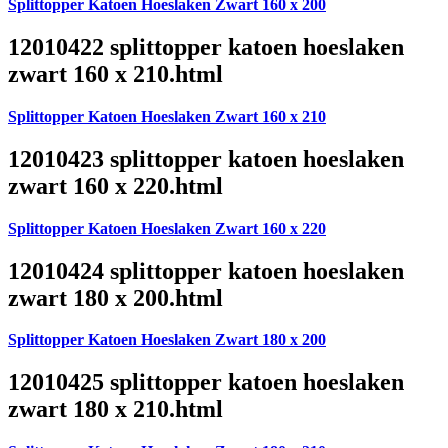
Splittopper Katoen Hoeslaken Zwart 160 x 200
12010422 splittopper katoen hoeslaken
zwart 160 x 210.html
Splittopper Katoen Hoeslaken Zwart 160 x 210
12010423 splittopper katoen hoeslaken
zwart 160 x 220.html
Splittopper Katoen Hoeslaken Zwart 160 x 220
12010424 splittopper katoen hoeslaken
zwart 180 x 200.html
Splittopper Katoen Hoeslaken Zwart 180 x 200
12010425 splittopper katoen hoeslaken
zwart 180 x 210.html