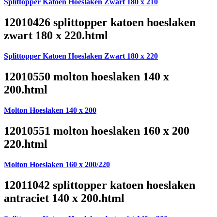
Splittopper Katoen Hoeslaken Zwart 180 x 210
12010426 splittopper katoen hoeslaken
zwart 180 x 220.html
Splittopper Katoen Hoeslaken Zwart 180 x 220
12010550 molton hoeslaken 140 x
200.html
Molton Hoeslaken 140 x 200
12010551 molton hoeslaken 160 x 200
220.html
Molton Hoeslaken 160 x 200/220
12011042 splittopper katoen hoeslaken
antraciet 140 x 200.html