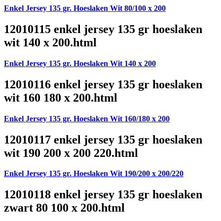
Enkel Jersey 135 gr. Hoeslaken Wit 80/100 x 200
12010115 enkel jersey 135 gr hoeslaken
wit 140 x 200.html
Enkel Jersey 135 gr. Hoeslaken Wit 140 x 200
12010116 enkel jersey 135 gr hoeslaken
wit 160 180 x 200.html
Enkel Jersey 135 gr. Hoeslaken Wit 160/180 x 200
12010117 enkel jersey 135 gr hoeslaken
wit 190 200 x 200 220.html
Enkel Jersey 135 gr. Hoeslaken Wit 190/200 x 200/220
12010118 enkel jersey 135 gr hoeslaken
zwart 80 100 x 200.html