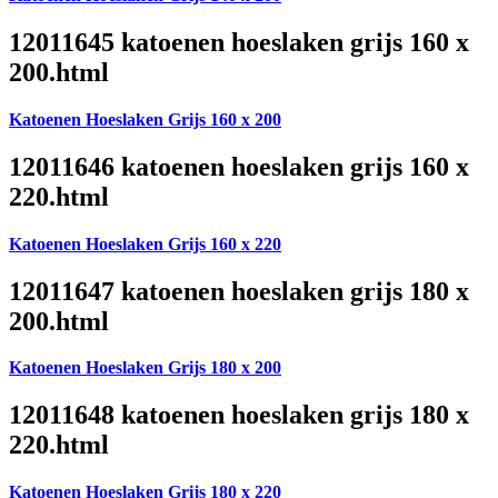
12011645 katoenen hoeslaken grijs 160 x
200.html
Katoenen Hoeslaken Grijs 160 x 200
12011646 katoenen hoeslaken grijs 160 x
220.html
Katoenen Hoeslaken Grijs 160 x 220
12011647 katoenen hoeslaken grijs 180 x
200.html
Katoenen Hoeslaken Grijs 180 x 200
12011648 katoenen hoeslaken grijs 180 x
220.html
Katoenen Hoeslaken Grijs 180 x 220