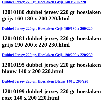
Dubbel Jersey 220 gr. Hoeslaken Grijs 140 x 200/220
12010180 dubbel jersey 220 gr hoeslaken
grijs 160 180 x 200 220.html
Dubbel Jersey 220 gr. Hoeslaken Grijs 160/180 x 200/220
12010181 dubbel jersey 220 gr hoeslaken
grijs 190 200 x 220 230.html
Dubbel Jersey 220 gr. Hoeslaken Grijs 190/200 x 220/230
12010195 dubbel jersey 220 gr hoeslaken
blauw 140 x 200 220.html
Dubbel Jersey 220 gr. Hoeslaken Blauw 140 x 200/220
12010199 dubbel jersey 220 gr hoeslaken
roze 140 x 200 220.html