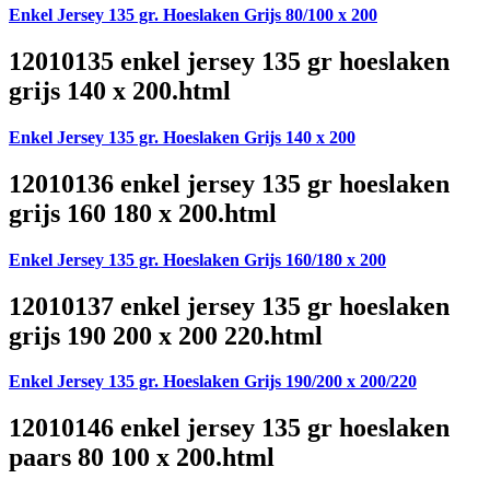
Enkel Jersey 135 gr. Hoeslaken Grijs 80/100 x 200
12010135 enkel jersey 135 gr hoeslaken
grijs 140 x 200.html
Enkel Jersey 135 gr. Hoeslaken Grijs 140 x 200
12010136 enkel jersey 135 gr hoeslaken
grijs 160 180 x 200.html
Enkel Jersey 135 gr. Hoeslaken Grijs 160/180 x 200
12010137 enkel jersey 135 gr hoeslaken
grijs 190 200 x 200 220.html
Enkel Jersey 135 gr. Hoeslaken Grijs 190/200 x 200/220
12010146 enkel jersey 135 gr hoeslaken
paars 80 100 x 200.html