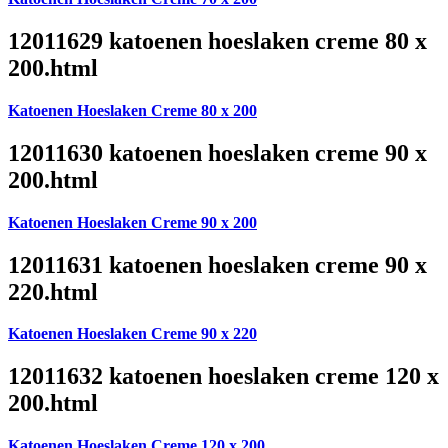
12011629 katoenen hoeslaken creme 80 x
200.html
Katoenen Hoeslaken Creme 80 x 200
12011630 katoenen hoeslaken creme 90 x
200.html
Katoenen Hoeslaken Creme 90 x 200
12011631 katoenen hoeslaken creme 90 x
220.html
Katoenen Hoeslaken Creme 90 x 220
12011632 katoenen hoeslaken creme 120 x
200.html
Katoenen Hoeslaken Creme 120 x 200