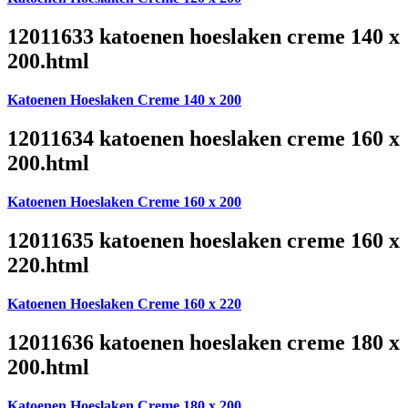
12011633 katoenen hoeslaken creme 140 x
200.html
Katoenen Hoeslaken Creme 140 x 200
12011634 katoenen hoeslaken creme 160 x
200.html
Katoenen Hoeslaken Creme 160 x 200
12011635 katoenen hoeslaken creme 160 x
220.html
Katoenen Hoeslaken Creme 160 x 220
12011636 katoenen hoeslaken creme 180 x
200.html
Katoenen Hoeslaken Creme 180 x 200