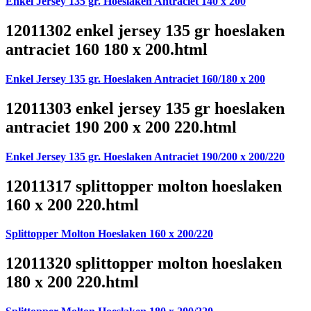
Enkel Jersey 135 gr. Hoeslaken Antraciet 140 x 200
12011302 enkel jersey 135 gr hoeslaken
antraciet 160 180 x 200.html
Enkel Jersey 135 gr. Hoeslaken Antraciet 160/180 x 200
12011303 enkel jersey 135 gr hoeslaken
antraciet 190 200 x 200 220.html
Enkel Jersey 135 gr. Hoeslaken Antraciet 190/200 x 200/220
12011317 splittopper molton hoeslaken
160 x 200 220.html
Splittopper Molton Hoeslaken 160 x 200/220
12011320 splittopper molton hoeslaken
180 x 200 220.html