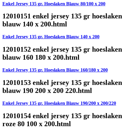
Enkel Jersey 135 gr. Hoeslaken Blauw 80/100 x 200
12010151 enkel jersey 135 gr hoeslaken
blauw 140 x 200.html
Enkel Jersey 135 gr. Hoeslaken Blauw 140 x 200
12010152 enkel jersey 135 gr hoeslaken
blauw 160 180 x 200.html
Enkel Jersey 135 gr. Hoeslaken Blauw 160/180 x 200
12010153 enkel jersey 135 gr hoeslaken
blauw 190 200 x 200 220.html
Enkel Jersey 135 gr. Hoeslaken Blauw 190/200 x 200/220
12010154 enkel jersey 135 gr hoeslaken
roze 80 100 x 200.html