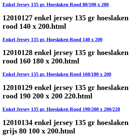
Enkel Jersey 135 gr. Hoeslaken Rood 80/100 x 200
12010127 enkel jersey 135 gr hoeslaken
rood 140 x 200.html
Enkel Jersey 135 gr. Hoeslaken Rood 140 x 200
12010128 enkel jersey 135 gr hoeslaken
rood 160 180 x 200.html
Enkel Jersey 135 gr. Hoeslaken Rood 160/180 x 200
12010129 enkel jersey 135 gr hoeslaken
rood 190 200 x 200 220.html
Enkel Jersey 135 gr. Hoeslaken Rood 190/200 x 200/220
12010134 enkel jersey 135 gr hoeslaken
grijs 80 100 x 200.html