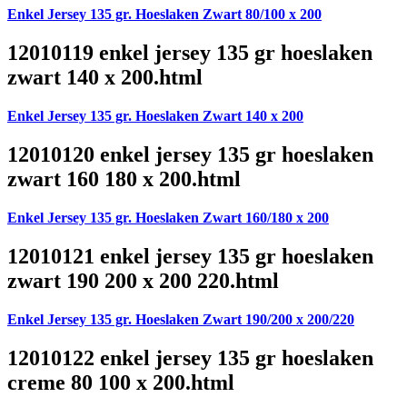
Enkel Jersey 135 gr. Hoeslaken Zwart 80/100 x 200
12010119 enkel jersey 135 gr hoeslaken
zwart 140 x 200.html
Enkel Jersey 135 gr. Hoeslaken Zwart 140 x 200
12010120 enkel jersey 135 gr hoeslaken
zwart 160 180 x 200.html
Enkel Jersey 135 gr. Hoeslaken Zwart 160/180 x 200
12010121 enkel jersey 135 gr hoeslaken
zwart 190 200 x 200 220.html
Enkel Jersey 135 gr. Hoeslaken Zwart 190/200 x 200/220
12010122 enkel jersey 135 gr hoeslaken
creme 80 100 x 200.html