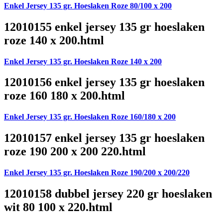
Enkel Jersey 135 gr. Hoeslaken Roze 80/100 x 200
12010155 enkel jersey 135 gr hoeslaken
roze 140 x 200.html
Enkel Jersey 135 gr. Hoeslaken Roze 140 x 200
12010156 enkel jersey 135 gr hoeslaken
roze 160 180 x 200.html
Enkel Jersey 135 gr. Hoeslaken Roze 160/180 x 200
12010157 enkel jersey 135 gr hoeslaken
roze 190 200 x 200 220.html
Enkel Jersey 135 gr. Hoeslaken Roze 190/200 x 200/220
12010158 dubbel jersey 220 gr hoeslaken
wit 80 100 x 220.html