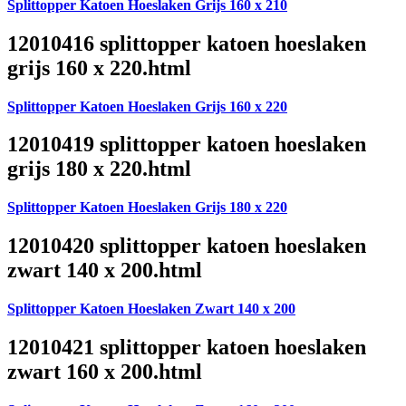
Splittopper Katoen Hoeslaken Grijs 160 x 210
12010416 splittopper katoen hoeslaken
grijs 160 x 220.html
Splittopper Katoen Hoeslaken Grijs 160 x 220
12010419 splittopper katoen hoeslaken
grijs 180 x 220.html
Splittopper Katoen Hoeslaken Grijs 180 x 220
12010420 splittopper katoen hoeslaken
zwart 140 x 200.html
Splittopper Katoen Hoeslaken Zwart 140 x 200
12010421 splittopper katoen hoeslaken
zwart 160 x 200.html