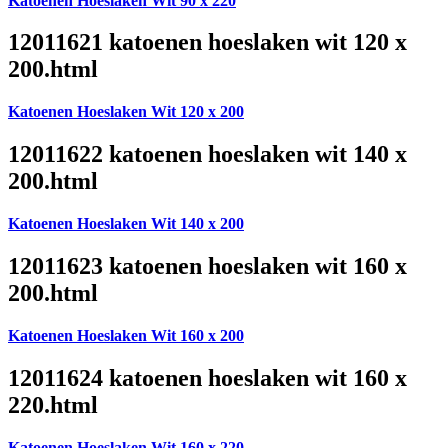
Katoenen Hoeslaken Wit 90 x 220
12011621 katoenen hoeslaken wit 120 x
200.html
Katoenen Hoeslaken Wit 120 x 200
12011622 katoenen hoeslaken wit 140 x
200.html
Katoenen Hoeslaken Wit 140 x 200
12011623 katoenen hoeslaken wit 160 x
200.html
Katoenen Hoeslaken Wit 160 x 200
12011624 katoenen hoeslaken wit 160 x
220.html
Katoenen Hoeslaken Wit 160 x 220