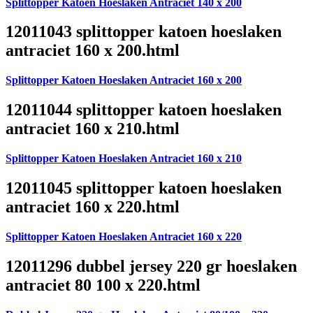
Splittopper Katoen Hoeslaken Antraciet 140 x 200
12011043 splittopper katoen hoeslaken
antraciet 160 x 200.html
Splittopper Katoen Hoeslaken Antraciet 160 x 200
12011044 splittopper katoen hoeslaken
antraciet 160 x 210.html
Splittopper Katoen Hoeslaken Antraciet 160 x 210
12011045 splittopper katoen hoeslaken
antraciet 160 x 220.html
Splittopper Katoen Hoeslaken Antraciet 160 x 220
12011296 dubbel jersey 220 gr hoeslaken
antraciet 80 100 x 220.html