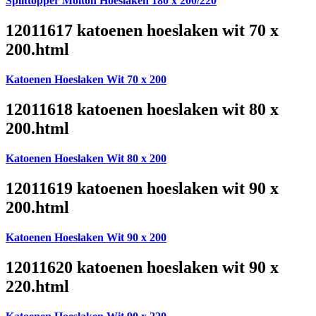
Splittopper Molton Hoeslaken 180 x 200/220
12011617 katoenen hoeslaken wit 70 x
200.html
Katoenen Hoeslaken Wit 70 x 200
12011618 katoenen hoeslaken wit 80 x
200.html
Katoenen Hoeslaken Wit 80 x 200
12011619 katoenen hoeslaken wit 90 x
200.html
Katoenen Hoeslaken Wit 90 x 200
12011620 katoenen hoeslaken wit 90 x
220.html