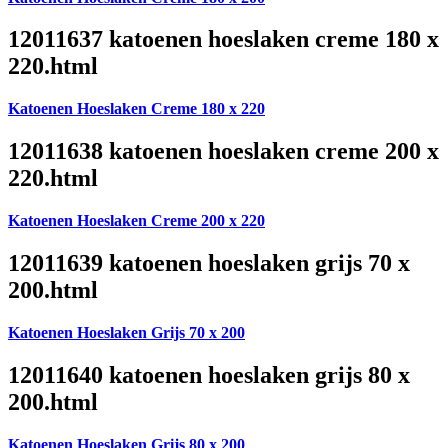
12011637 katoenen hoeslaken creme 180 x
220.html
Katoenen Hoeslaken Creme 180 x 220
12011638 katoenen hoeslaken creme 200 x
220.html
Katoenen Hoeslaken Creme 200 x 220
12011639 katoenen hoeslaken grijs 70 x
200.html
Katoenen Hoeslaken Grijs 70 x 200
12011640 katoenen hoeslaken grijs 80 x
200.html
Katoenen Hoeslaken Grijs 80 x 200