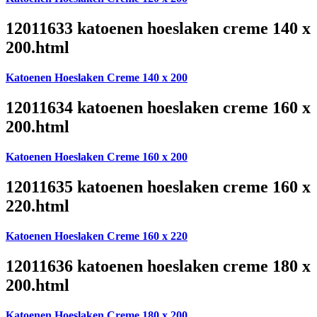
12011633 katoenen hoeslaken creme 140 x
200.html
Katoenen Hoeslaken Creme 140 x 200
12011634 katoenen hoeslaken creme 160 x
200.html
Katoenen Hoeslaken Creme 160 x 200
12011635 katoenen hoeslaken creme 160 x
220.html
Katoenen Hoeslaken Creme 160 x 220
12011636 katoenen hoeslaken creme 180 x
200.html
Katoenen Hoeslaken Creme 180 x 200