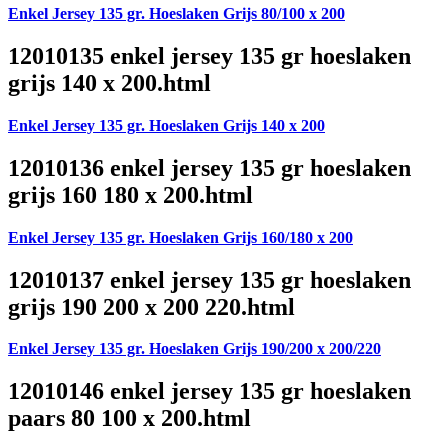
Enkel Jersey 135 gr. Hoeslaken Grijs 80/100 x 200
12010135 enkel jersey 135 gr hoeslaken
grijs 140 x 200.html
Enkel Jersey 135 gr. Hoeslaken Grijs 140 x 200
12010136 enkel jersey 135 gr hoeslaken
grijs 160 180 x 200.html
Enkel Jersey 135 gr. Hoeslaken Grijs 160/180 x 200
12010137 enkel jersey 135 gr hoeslaken
grijs 190 200 x 200 220.html
Enkel Jersey 135 gr. Hoeslaken Grijs 190/200 x 200/220
12010146 enkel jersey 135 gr hoeslaken
paars 80 100 x 200.html