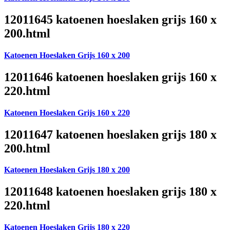
12011645 katoenen hoeslaken grijs 160 x
200.html
Katoenen Hoeslaken Grijs 160 x 200
12011646 katoenen hoeslaken grijs 160 x
220.html
Katoenen Hoeslaken Grijs 160 x 220
12011647 katoenen hoeslaken grijs 180 x
200.html
Katoenen Hoeslaken Grijs 180 x 200
12011648 katoenen hoeslaken grijs 180 x
220.html
Katoenen Hoeslaken Grijs 180 x 220