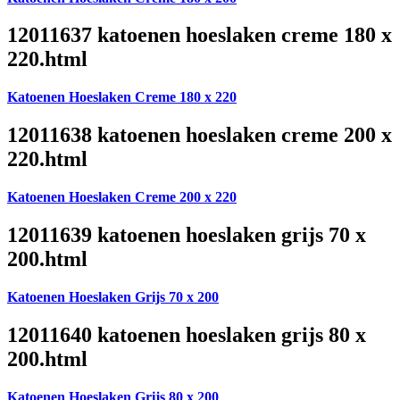
12011637 katoenen hoeslaken creme 180 x
220.html
Katoenen Hoeslaken Creme 180 x 220
12011638 katoenen hoeslaken creme 200 x
220.html
Katoenen Hoeslaken Creme 200 x 220
12011639 katoenen hoeslaken grijs 70 x
200.html
Katoenen Hoeslaken Grijs 70 x 200
12011640 katoenen hoeslaken grijs 80 x
200.html
Katoenen Hoeslaken Grijs 80 x 200