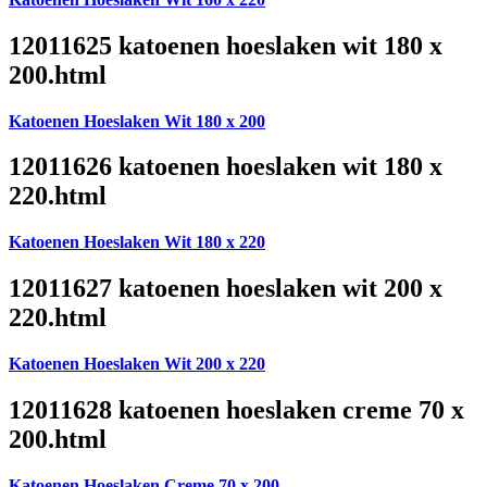
12011625 katoenen hoeslaken wit 180 x
200.html
Katoenen Hoeslaken Wit 180 x 200
12011626 katoenen hoeslaken wit 180 x
220.html
Katoenen Hoeslaken Wit 180 x 220
12011627 katoenen hoeslaken wit 200 x
220.html
Katoenen Hoeslaken Wit 200 x 220
12011628 katoenen hoeslaken creme 70 x
200.html
Katoenen Hoeslaken Creme 70 x 200