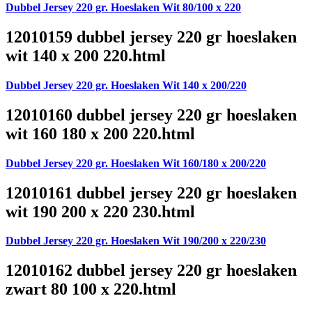
Dubbel Jersey 220 gr. Hoeslaken Wit 80/100 x 220
12010159 dubbel jersey 220 gr hoeslaken
wit 140 x 200 220.html
Dubbel Jersey 220 gr. Hoeslaken Wit 140 x 200/220
12010160 dubbel jersey 220 gr hoeslaken
wit 160 180 x 200 220.html
Dubbel Jersey 220 gr. Hoeslaken Wit 160/180 x 200/220
12010161 dubbel jersey 220 gr hoeslaken
wit 190 200 x 220 230.html
Dubbel Jersey 220 gr. Hoeslaken Wit 190/200 x 220/230
12010162 dubbel jersey 220 gr hoeslaken
zwart 80 100 x 220.html