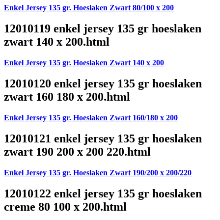
Enkel Jersey 135 gr. Hoeslaken Zwart 80/100 x 200
12010119 enkel jersey 135 gr hoeslaken
zwart 140 x 200.html
Enkel Jersey 135 gr. Hoeslaken Zwart 140 x 200
12010120 enkel jersey 135 gr hoeslaken
zwart 160 180 x 200.html
Enkel Jersey 135 gr. Hoeslaken Zwart 160/180 x 200
12010121 enkel jersey 135 gr hoeslaken
zwart 190 200 x 200 220.html
Enkel Jersey 135 gr. Hoeslaken Zwart 190/200 x 200/220
12010122 enkel jersey 135 gr hoeslaken
creme 80 100 x 200.html