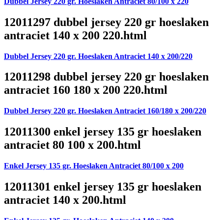
Dubbel Jersey 220 gr. Hoeslaken Antraciet 80/100 x 220
12011297 dubbel jersey 220 gr hoeslaken
antraciet 140 x 200 220.html
Dubbel Jersey 220 gr. Hoeslaken Antraciet 140 x 200/220
12011298 dubbel jersey 220 gr hoeslaken
antraciet 160 180 x 200 220.html
Dubbel Jersey 220 gr. Hoeslaken Antraciet 160/180 x 200/220
12011300 enkel jersey 135 gr hoeslaken
antraciet 80 100 x 200.html
Enkel Jersey 135 gr. Hoeslaken Antraciet 80/100 x 200
12011301 enkel jersey 135 gr hoeslaken
antraciet 140 x 200.html