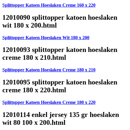
Splittopper Katoen Hoeslaken Creme 160 x 220
12010090 splittopper katoen hoeslaken
wit 180 x 200.html
Splittopper Katoen Hoeslaken Wit 180 x 200
12010093 splittopper katoen hoeslaken
creme 180 x 210.html
Splittopper Katoen Hoeslaken Creme 180 x 210
12010095 splittopper katoen hoeslaken
creme 180 x 220.html
Splittopper Katoen Hoeslaken Creme 180 x 220
12010114 enkel jersey 135 gr hoeslaken
wit 80 100 x 200.html