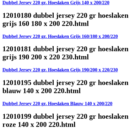
Dubbel Jersey 220 gr. Hoeslaken Grijs 140 x 200/220
12010180 dubbel jersey 220 gr hoeslaken
grijs 160 180 x 200 220.html
Dubbel Jersey 220 gr. Hoeslaken Grijs 160/180 x 200/220
12010181 dubbel jersey 220 gr hoeslaken
grijs 190 200 x 220 230.html
Dubbel Jersey 220 gr. Hoeslaken Grijs 190/200 x 220/230
12010195 dubbel jersey 220 gr hoeslaken
blauw 140 x 200 220.html
Dubbel Jersey 220 gr. Hoeslaken Blauw 140 x 200/220
12010199 dubbel jersey 220 gr hoeslaken
roze 140 x 200 220.html