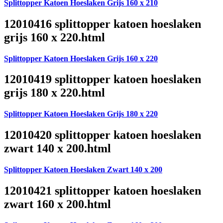
Splittopper Katoen Hoeslaken Grijs 160 x 210
12010416 splittopper katoen hoeslaken
grijs 160 x 220.html
Splittopper Katoen Hoeslaken Grijs 160 x 220
12010419 splittopper katoen hoeslaken
grijs 180 x 220.html
Splittopper Katoen Hoeslaken Grijs 180 x 220
12010420 splittopper katoen hoeslaken
zwart 140 x 200.html
Splittopper Katoen Hoeslaken Zwart 140 x 200
12010421 splittopper katoen hoeslaken
zwart 160 x 200.html