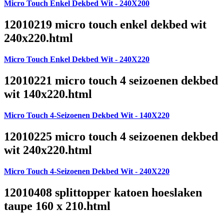
Micro Touch Enkel Dekbed Wit - 240X200
12010219 micro touch enkel dekbed wit
240x220.html
Micro Touch Enkel Dekbed Wit - 240X220
12010221 micro touch 4 seizoenen dekbed
wit 140x220.html
Micro Touch 4-Seizoenen Dekbed Wit - 140X220
12010225 micro touch 4 seizoenen dekbed
wit 240x220.html
Micro Touch 4-Seizoenen Dekbed Wit - 240X220
12010408 splittopper katoen hoeslaken
taupe 160 x 210.html