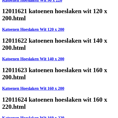
Katoenen Hoeslaken Wit 90 x 220
12011621 katoenen hoeslaken wit 120 x
200.html
Katoenen Hoeslaken Wit 120 x 200
12011622 katoenen hoeslaken wit 140 x
200.html
Katoenen Hoeslaken Wit 140 x 200
12011623 katoenen hoeslaken wit 160 x
200.html
Katoenen Hoeslaken Wit 160 x 200
12011624 katoenen hoeslaken wit 160 x
220.html
Katoenen Hoeslaken Wit 160 x 220