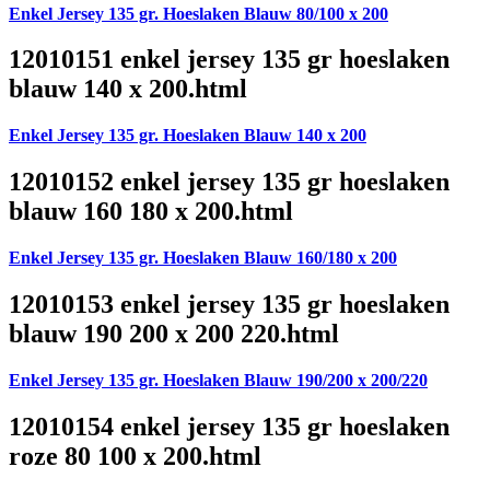
Enkel Jersey 135 gr. Hoeslaken Blauw 80/100 x 200
12010151 enkel jersey 135 gr hoeslaken
blauw 140 x 200.html
Enkel Jersey 135 gr. Hoeslaken Blauw 140 x 200
12010152 enkel jersey 135 gr hoeslaken
blauw 160 180 x 200.html
Enkel Jersey 135 gr. Hoeslaken Blauw 160/180 x 200
12010153 enkel jersey 135 gr hoeslaken
blauw 190 200 x 200 220.html
Enkel Jersey 135 gr. Hoeslaken Blauw 190/200 x 200/220
12010154 enkel jersey 135 gr hoeslaken
roze 80 100 x 200.html