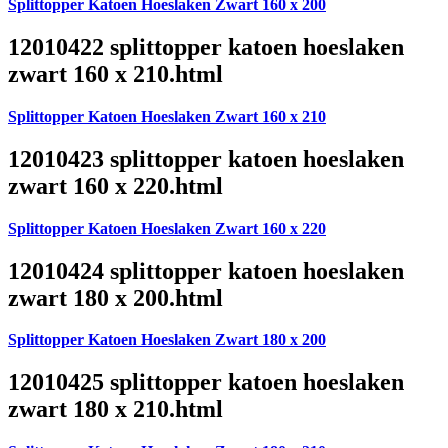
Splittopper Katoen Hoeslaken Zwart 160 x 200
12010422 splittopper katoen hoeslaken
zwart 160 x 210.html
Splittopper Katoen Hoeslaken Zwart 160 x 210
12010423 splittopper katoen hoeslaken
zwart 160 x 220.html
Splittopper Katoen Hoeslaken Zwart 160 x 220
12010424 splittopper katoen hoeslaken
zwart 180 x 200.html
Splittopper Katoen Hoeslaken Zwart 180 x 200
12010425 splittopper katoen hoeslaken
zwart 180 x 210.html