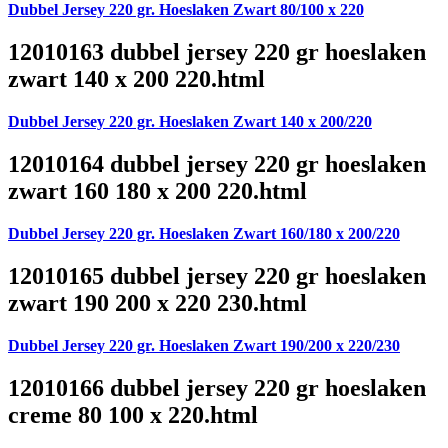
Dubbel Jersey 220 gr. Hoeslaken Zwart 80/100 x 220
12010163 dubbel jersey 220 gr hoeslaken
zwart 140 x 200 220.html
Dubbel Jersey 220 gr. Hoeslaken Zwart 140 x 200/220
12010164 dubbel jersey 220 gr hoeslaken
zwart 160 180 x 200 220.html
Dubbel Jersey 220 gr. Hoeslaken Zwart 160/180 x 200/220
12010165 dubbel jersey 220 gr hoeslaken
zwart 190 200 x 220 230.html
Dubbel Jersey 220 gr. Hoeslaken Zwart 190/200 x 220/230
12010166 dubbel jersey 220 gr hoeslaken
creme 80 100 x 220.html