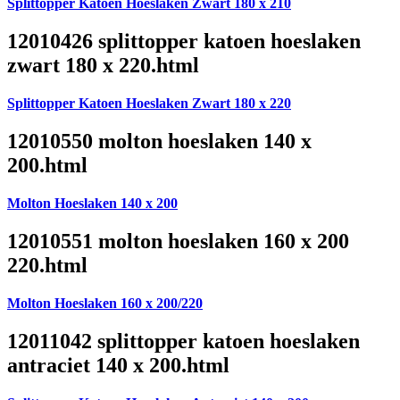
Splittopper Katoen Hoeslaken Zwart 180 x 210
12010426 splittopper katoen hoeslaken
zwart 180 x 220.html
Splittopper Katoen Hoeslaken Zwart 180 x 220
12010550 molton hoeslaken 140 x
200.html
Molton Hoeslaken 140 x 200
12010551 molton hoeslaken 160 x 200
220.html
Molton Hoeslaken 160 x 200/220
12011042 splittopper katoen hoeslaken
antraciet 140 x 200.html