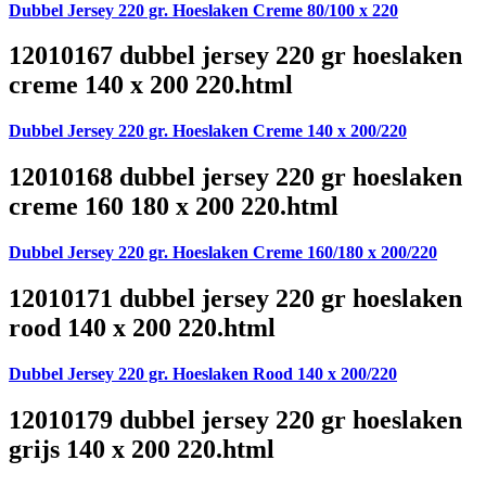
Dubbel Jersey 220 gr. Hoeslaken Creme 80/100 x 220
12010167 dubbel jersey 220 gr hoeslaken
creme 140 x 200 220.html
Dubbel Jersey 220 gr. Hoeslaken Creme 140 x 200/220
12010168 dubbel jersey 220 gr hoeslaken
creme 160 180 x 200 220.html
Dubbel Jersey 220 gr. Hoeslaken Creme 160/180 x 200/220
12010171 dubbel jersey 220 gr hoeslaken
rood 140 x 200 220.html
Dubbel Jersey 220 gr. Hoeslaken Rood 140 x 200/220
12010179 dubbel jersey 220 gr hoeslaken
grijs 140 x 200 220.html