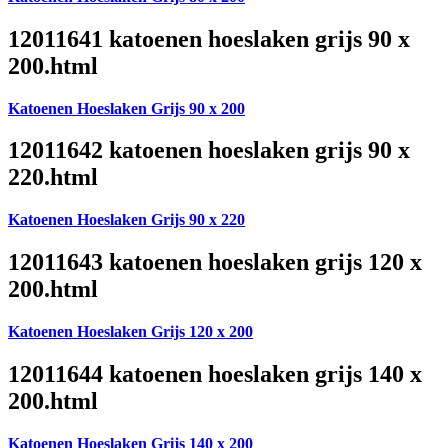
12011641 katoenen hoeslaken grijs 90 x
200.html
Katoenen Hoeslaken Grijs 90 x 200
12011642 katoenen hoeslaken grijs 90 x
220.html
Katoenen Hoeslaken Grijs 90 x 220
12011643 katoenen hoeslaken grijs 120 x
200.html
Katoenen Hoeslaken Grijs 120 x 200
12011644 katoenen hoeslaken grijs 140 x
200.html
Katoenen Hoeslaken Grijs 140 x 200