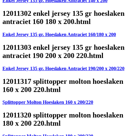
Enkel Jersey 135 gr. Hoeslaken Antraciet 140 x 200
12011302 enkel jersey 135 gr hoeslaken
antraciet 160 180 x 200.html
Enkel Jersey 135 gr. Hoeslaken Antraciet 160/180 x 200
12011303 enkel jersey 135 gr hoeslaken
antraciet 190 200 x 200 220.html
Enkel Jersey 135 gr. Hoeslaken Antraciet 190/200 x 200/220
12011317 splittopper molton hoeslaken
160 x 200 220.html
Splittopper Molton Hoeslaken 160 x 200/220
12011320 splittopper molton hoeslaken
180 x 200 220.html