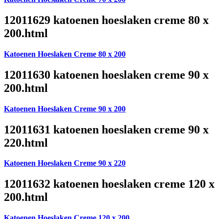
12011629 katoenen hoeslaken creme 80 x
200.html
Katoenen Hoeslaken Creme 80 x 200
12011630 katoenen hoeslaken creme 90 x
200.html
Katoenen Hoeslaken Creme 90 x 200
12011631 katoenen hoeslaken creme 90 x
220.html
Katoenen Hoeslaken Creme 90 x 220
12011632 katoenen hoeslaken creme 120 x
200.html
Katoenen Hoeslaken Creme 120 x 200