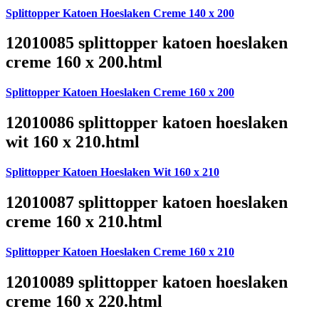
Splittopper Katoen Hoeslaken Creme 140 x 200
12010085 splittopper katoen hoeslaken
creme 160 x 200.html
Splittopper Katoen Hoeslaken Creme 160 x 200
12010086 splittopper katoen hoeslaken
wit 160 x 210.html
Splittopper Katoen Hoeslaken Wit 160 x 210
12010087 splittopper katoen hoeslaken
creme 160 x 210.html
Splittopper Katoen Hoeslaken Creme 160 x 210
12010089 splittopper katoen hoeslaken
creme 160 x 220.html