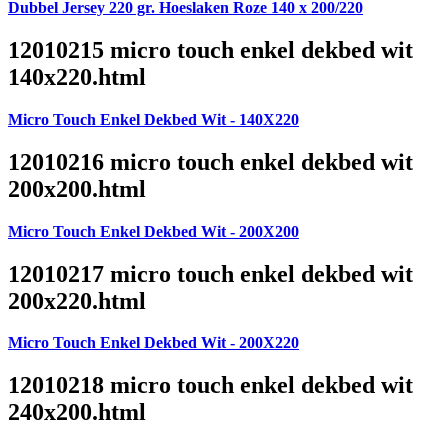
Dubbel Jersey 220 gr. Hoeslaken Roze 140 x 200/220
12010215 micro touch enkel dekbed wit
140x220.html
Micro Touch Enkel Dekbed Wit - 140X220
12010216 micro touch enkel dekbed wit
200x200.html
Micro Touch Enkel Dekbed Wit - 200X200
12010217 micro touch enkel dekbed wit
200x220.html
Micro Touch Enkel Dekbed Wit - 200X220
12010218 micro touch enkel dekbed wit
240x200.html