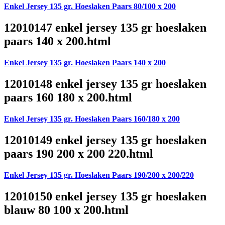
Enkel Jersey 135 gr. Hoeslaken Paars 80/100 x 200
12010147 enkel jersey 135 gr hoeslaken
paars 140 x 200.html
Enkel Jersey 135 gr. Hoeslaken Paars 140 x 200
12010148 enkel jersey 135 gr hoeslaken
paars 160 180 x 200.html
Enkel Jersey 135 gr. Hoeslaken Paars 160/180 x 200
12010149 enkel jersey 135 gr hoeslaken
paars 190 200 x 200 220.html
Enkel Jersey 135 gr. Hoeslaken Paars 190/200 x 200/220
12010150 enkel jersey 135 gr hoeslaken
blauw 80 100 x 200.html