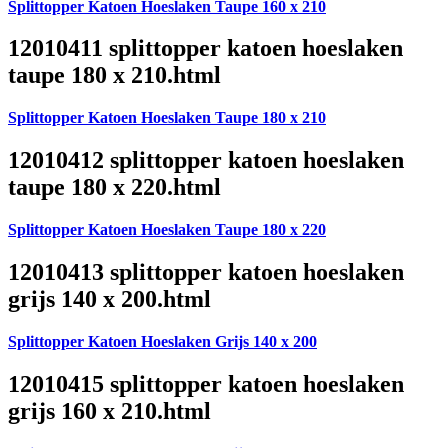
Splittopper Katoen Hoeslaken Taupe 160 x 210
12010411 splittopper katoen hoeslaken
taupe 180 x 210.html
Splittopper Katoen Hoeslaken Taupe 180 x 210
12010412 splittopper katoen hoeslaken
taupe 180 x 220.html
Splittopper Katoen Hoeslaken Taupe 180 x 220
12010413 splittopper katoen hoeslaken
grijs 140 x 200.html
Splittopper Katoen Hoeslaken Grijs 140 x 200
12010415 splittopper katoen hoeslaken
grijs 160 x 210.html