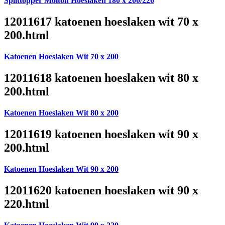
Splittopper Molton Hoeslaken 180 x 200/220
12011617 katoenen hoeslaken wit 70 x
200.html
Katoenen Hoeslaken Wit 70 x 200
12011618 katoenen hoeslaken wit 80 x
200.html
Katoenen Hoeslaken Wit 80 x 200
12011619 katoenen hoeslaken wit 90 x
200.html
Katoenen Hoeslaken Wit 90 x 200
12011620 katoenen hoeslaken wit 90 x
220.html