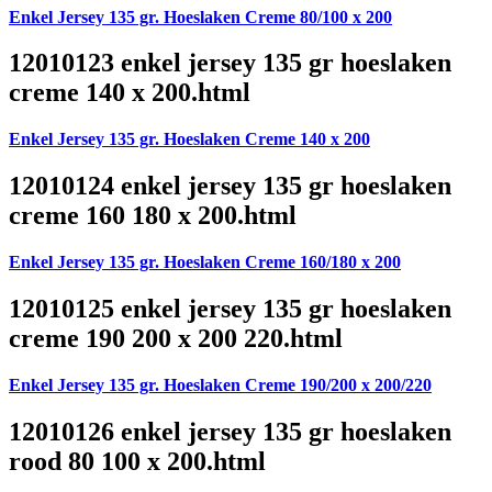
Enkel Jersey 135 gr. Hoeslaken Creme 80/100 x 200
12010123 enkel jersey 135 gr hoeslaken
creme 140 x 200.html
Enkel Jersey 135 gr. Hoeslaken Creme 140 x 200
12010124 enkel jersey 135 gr hoeslaken
creme 160 180 x 200.html
Enkel Jersey 135 gr. Hoeslaken Creme 160/180 x 200
12010125 enkel jersey 135 gr hoeslaken
creme 190 200 x 200 220.html
Enkel Jersey 135 gr. Hoeslaken Creme 190/200 x 200/220
12010126 enkel jersey 135 gr hoeslaken
rood 80 100 x 200.html