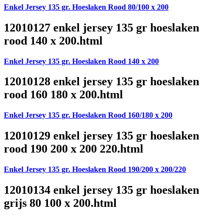
Enkel Jersey 135 gr. Hoeslaken Rood 80/100 x 200
12010127 enkel jersey 135 gr hoeslaken
rood 140 x 200.html
Enkel Jersey 135 gr. Hoeslaken Rood 140 x 200
12010128 enkel jersey 135 gr hoeslaken
rood 160 180 x 200.html
Enkel Jersey 135 gr. Hoeslaken Rood 160/180 x 200
12010129 enkel jersey 135 gr hoeslaken
rood 190 200 x 200 220.html
Enkel Jersey 135 gr. Hoeslaken Rood 190/200 x 200/220
12010134 enkel jersey 135 gr hoeslaken
grijs 80 100 x 200.html