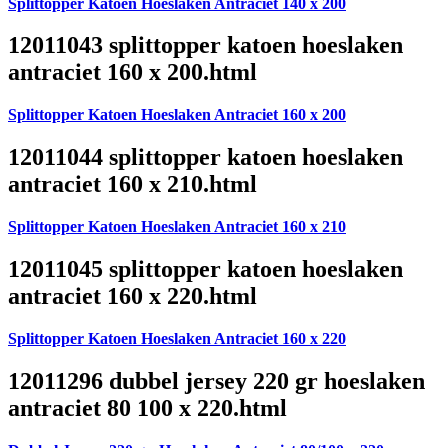
Splittopper Katoen Hoeslaken Antraciet 140 x 200
12011043 splittopper katoen hoeslaken
antraciet 160 x 200.html
Splittopper Katoen Hoeslaken Antraciet 160 x 200
12011044 splittopper katoen hoeslaken
antraciet 160 x 210.html
Splittopper Katoen Hoeslaken Antraciet 160 x 210
12011045 splittopper katoen hoeslaken
antraciet 160 x 220.html
Splittopper Katoen Hoeslaken Antraciet 160 x 220
12011296 dubbel jersey 220 gr hoeslaken
antraciet 80 100 x 220.html