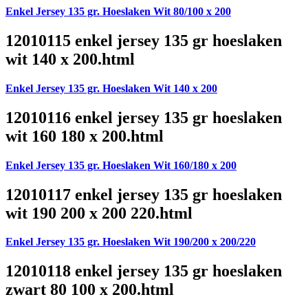
Enkel Jersey 135 gr. Hoeslaken Wit 80/100 x 200
12010115 enkel jersey 135 gr hoeslaken
wit 140 x 200.html
Enkel Jersey 135 gr. Hoeslaken Wit 140 x 200
12010116 enkel jersey 135 gr hoeslaken
wit 160 180 x 200.html
Enkel Jersey 135 gr. Hoeslaken Wit 160/180 x 200
12010117 enkel jersey 135 gr hoeslaken
wit 190 200 x 200 220.html
Enkel Jersey 135 gr. Hoeslaken Wit 190/200 x 200/220
12010118 enkel jersey 135 gr hoeslaken
zwart 80 100 x 200.html