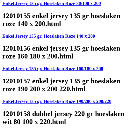
Enkel Jersey 135 gr. Hoeslaken Roze 80/100 x 200
12010155 enkel jersey 135 gr hoeslaken
roze 140 x 200.html
Enkel Jersey 135 gr. Hoeslaken Roze 140 x 200
12010156 enkel jersey 135 gr hoeslaken
roze 160 180 x 200.html
Enkel Jersey 135 gr. Hoeslaken Roze 160/180 x 200
12010157 enkel jersey 135 gr hoeslaken
roze 190 200 x 200 220.html
Enkel Jersey 135 gr. Hoeslaken Roze 190/200 x 200/220
12010158 dubbel jersey 220 gr hoeslaken
wit 80 100 x 220.html