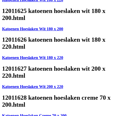
12011625 katoenen hoeslaken wit 180 x
200.html
Katoenen Hoeslaken Wit 180 x 200
12011626 katoenen hoeslaken wit 180 x
220.html
Katoenen Hoeslaken Wit 180 x 220
12011627 katoenen hoeslaken wit 200 x
220.html
Katoenen Hoeslaken Wit 200 x 220
12011628 katoenen hoeslaken creme 70 x
200.html
Katoenen Hoeslaken Creme 70 x 200