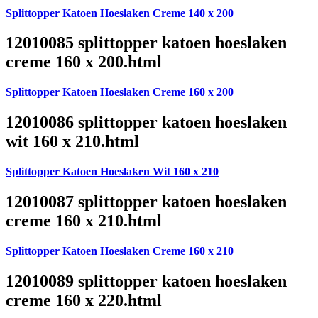
Splittopper Katoen Hoeslaken Creme 140 x 200
12010085 splittopper katoen hoeslaken
creme 160 x 200.html
Splittopper Katoen Hoeslaken Creme 160 x 200
12010086 splittopper katoen hoeslaken
wit 160 x 210.html
Splittopper Katoen Hoeslaken Wit 160 x 210
12010087 splittopper katoen hoeslaken
creme 160 x 210.html
Splittopper Katoen Hoeslaken Creme 160 x 210
12010089 splittopper katoen hoeslaken
creme 160 x 220.html