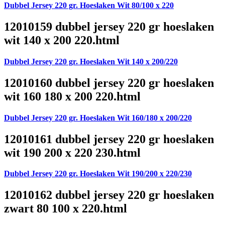
Dubbel Jersey 220 gr. Hoeslaken Wit 80/100 x 220
12010159 dubbel jersey 220 gr hoeslaken
wit 140 x 200 220.html
Dubbel Jersey 220 gr. Hoeslaken Wit 140 x 200/220
12010160 dubbel jersey 220 gr hoeslaken
wit 160 180 x 200 220.html
Dubbel Jersey 220 gr. Hoeslaken Wit 160/180 x 200/220
12010161 dubbel jersey 220 gr hoeslaken
wit 190 200 x 220 230.html
Dubbel Jersey 220 gr. Hoeslaken Wit 190/200 x 220/230
12010162 dubbel jersey 220 gr hoeslaken
zwart 80 100 x 220.html