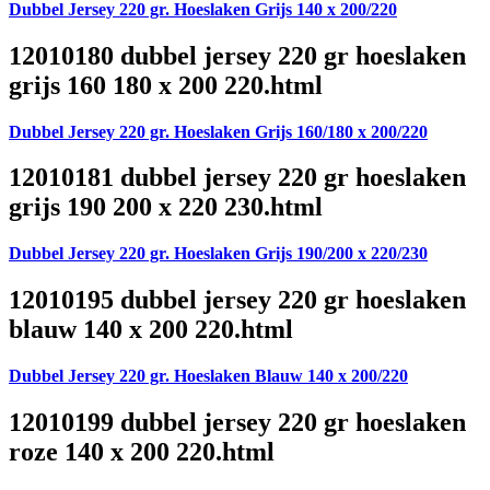
Dubbel Jersey 220 gr. Hoeslaken Grijs 140 x 200/220
12010180 dubbel jersey 220 gr hoeslaken
grijs 160 180 x 200 220.html
Dubbel Jersey 220 gr. Hoeslaken Grijs 160/180 x 200/220
12010181 dubbel jersey 220 gr hoeslaken
grijs 190 200 x 220 230.html
Dubbel Jersey 220 gr. Hoeslaken Grijs 190/200 x 220/230
12010195 dubbel jersey 220 gr hoeslaken
blauw 140 x 200 220.html
Dubbel Jersey 220 gr. Hoeslaken Blauw 140 x 200/220
12010199 dubbel jersey 220 gr hoeslaken
roze 140 x 200 220.html