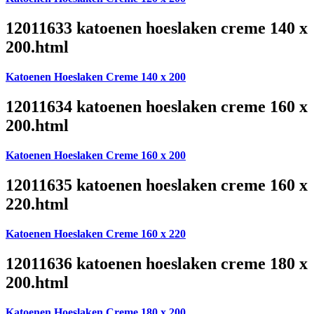
12011633 katoenen hoeslaken creme 140 x
200.html
Katoenen Hoeslaken Creme 140 x 200
12011634 katoenen hoeslaken creme 160 x
200.html
Katoenen Hoeslaken Creme 160 x 200
12011635 katoenen hoeslaken creme 160 x
220.html
Katoenen Hoeslaken Creme 160 x 220
12011636 katoenen hoeslaken creme 180 x
200.html
Katoenen Hoeslaken Creme 180 x 200