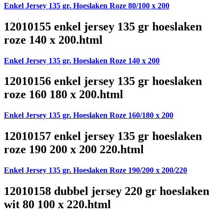
Enkel Jersey 135 gr. Hoeslaken Roze 80/100 x 200
12010155 enkel jersey 135 gr hoeslaken
roze 140 x 200.html
Enkel Jersey 135 gr. Hoeslaken Roze 140 x 200
12010156 enkel jersey 135 gr hoeslaken
roze 160 180 x 200.html
Enkel Jersey 135 gr. Hoeslaken Roze 160/180 x 200
12010157 enkel jersey 135 gr hoeslaken
roze 190 200 x 200 220.html
Enkel Jersey 135 gr. Hoeslaken Roze 190/200 x 200/220
12010158 dubbel jersey 220 gr hoeslaken
wit 80 100 x 220.html