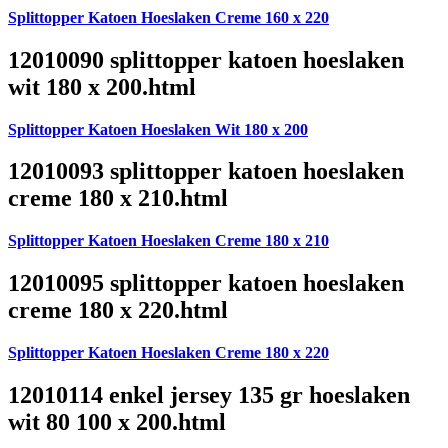
Splittopper Katoen Hoeslaken Creme 160 x 220
12010090 splittopper katoen hoeslaken
wit 180 x 200.html
Splittopper Katoen Hoeslaken Wit 180 x 200
12010093 splittopper katoen hoeslaken
creme 180 x 210.html
Splittopper Katoen Hoeslaken Creme 180 x 210
12010095 splittopper katoen hoeslaken
creme 180 x 220.html
Splittopper Katoen Hoeslaken Creme 180 x 220
12010114 enkel jersey 135 gr hoeslaken
wit 80 100 x 200.html