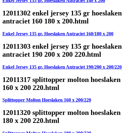
Enkel Jersey 135 gr. Hoeslaken Antraciet 140 x 200
12011302 enkel jersey 135 gr hoeslaken
antraciet 160 180 x 200.html
Enkel Jersey 135 gr. Hoeslaken Antraciet 160/180 x 200
12011303 enkel jersey 135 gr hoeslaken
antraciet 190 200 x 200 220.html
Enkel Jersey 135 gr. Hoeslaken Antraciet 190/200 x 200/220
12011317 splittopper molton hoeslaken
160 x 200 220.html
Splittopper Molton Hoeslaken 160 x 200/220
12011320 splittopper molton hoeslaken
180 x 200 220.html