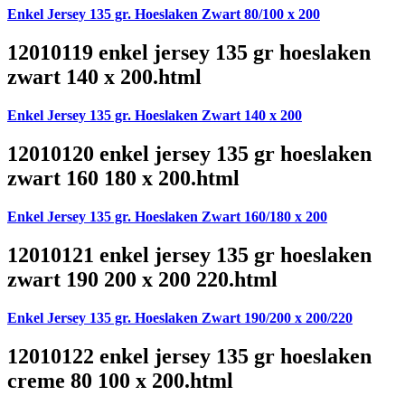
Enkel Jersey 135 gr. Hoeslaken Zwart 80/100 x 200
12010119 enkel jersey 135 gr hoeslaken
zwart 140 x 200.html
Enkel Jersey 135 gr. Hoeslaken Zwart 140 x 200
12010120 enkel jersey 135 gr hoeslaken
zwart 160 180 x 200.html
Enkel Jersey 135 gr. Hoeslaken Zwart 160/180 x 200
12010121 enkel jersey 135 gr hoeslaken
zwart 190 200 x 200 220.html
Enkel Jersey 135 gr. Hoeslaken Zwart 190/200 x 200/220
12010122 enkel jersey 135 gr hoeslaken
creme 80 100 x 200.html