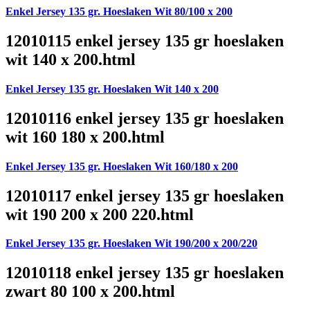
Enkel Jersey 135 gr. Hoeslaken Wit 80/100 x 200
12010115 enkel jersey 135 gr hoeslaken
wit 140 x 200.html
Enkel Jersey 135 gr. Hoeslaken Wit 140 x 200
12010116 enkel jersey 135 gr hoeslaken
wit 160 180 x 200.html
Enkel Jersey 135 gr. Hoeslaken Wit 160/180 x 200
12010117 enkel jersey 135 gr hoeslaken
wit 190 200 x 200 220.html
Enkel Jersey 135 gr. Hoeslaken Wit 190/200 x 200/220
12010118 enkel jersey 135 gr hoeslaken
zwart 80 100 x 200.html