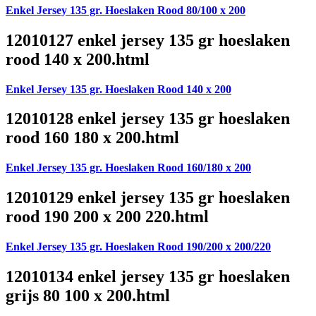
Enkel Jersey 135 gr. Hoeslaken Rood 80/100 x 200
12010127 enkel jersey 135 gr hoeslaken
rood 140 x 200.html
Enkel Jersey 135 gr. Hoeslaken Rood 140 x 200
12010128 enkel jersey 135 gr hoeslaken
rood 160 180 x 200.html
Enkel Jersey 135 gr. Hoeslaken Rood 160/180 x 200
12010129 enkel jersey 135 gr hoeslaken
rood 190 200 x 200 220.html
Enkel Jersey 135 gr. Hoeslaken Rood 190/200 x 200/220
12010134 enkel jersey 135 gr hoeslaken
grijs 80 100 x 200.html