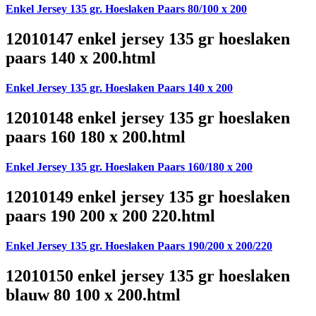
Enkel Jersey 135 gr. Hoeslaken Paars 80/100 x 200
12010147 enkel jersey 135 gr hoeslaken
paars 140 x 200.html
Enkel Jersey 135 gr. Hoeslaken Paars 140 x 200
12010148 enkel jersey 135 gr hoeslaken
paars 160 180 x 200.html
Enkel Jersey 135 gr. Hoeslaken Paars 160/180 x 200
12010149 enkel jersey 135 gr hoeslaken
paars 190 200 x 200 220.html
Enkel Jersey 135 gr. Hoeslaken Paars 190/200 x 200/220
12010150 enkel jersey 135 gr hoeslaken
blauw 80 100 x 200.html