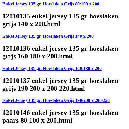
Enkel Jersey 135 gr. Hoeslaken Grijs 80/100 x 200
12010135 enkel jersey 135 gr hoeslaken
grijs 140 x 200.html
Enkel Jersey 135 gr. Hoeslaken Grijs 140 x 200
12010136 enkel jersey 135 gr hoeslaken
grijs 160 180 x 200.html
Enkel Jersey 135 gr. Hoeslaken Grijs 160/180 x 200
12010137 enkel jersey 135 gr hoeslaken
grijs 190 200 x 200 220.html
Enkel Jersey 135 gr. Hoeslaken Grijs 190/200 x 200/220
12010146 enkel jersey 135 gr hoeslaken
paars 80 100 x 200.html