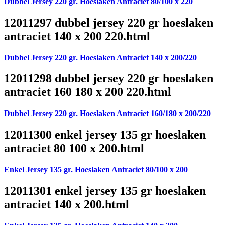
Dubbel Jersey 220 gr. Hoeslaken Antraciet 80/100 x 220
12011297 dubbel jersey 220 gr hoeslaken
antraciet 140 x 200 220.html
Dubbel Jersey 220 gr. Hoeslaken Antraciet 140 x 200/220
12011298 dubbel jersey 220 gr hoeslaken
antraciet 160 180 x 200 220.html
Dubbel Jersey 220 gr. Hoeslaken Antraciet 160/180 x 200/220
12011300 enkel jersey 135 gr hoeslaken
antraciet 80 100 x 200.html
Enkel Jersey 135 gr. Hoeslaken Antraciet 80/100 x 200
12011301 enkel jersey 135 gr hoeslaken
antraciet 140 x 200.html