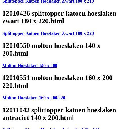
Splittopper Katoen Hoeslaken Zwart 180 x 210
12010426 splittopper katoen hoeslaken
zwart 180 x 220.html
Splittopper Katoen Hoeslaken Zwart 180 x 220
12010550 molton hoeslaken 140 x
200.html
Molton Hoeslaken 140 x 200
12010551 molton hoeslaken 160 x 200
220.html
Molton Hoeslaken 160 x 200/220
12011042 splittopper katoen hoeslaken
antraciet 140 x 200.html