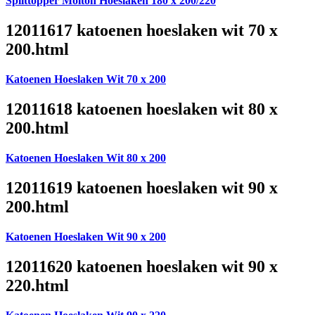
Splittopper Molton Hoeslaken 180 x 200/220
12011617 katoenen hoeslaken wit 70 x
200.html
Katoenen Hoeslaken Wit 70 x 200
12011618 katoenen hoeslaken wit 80 x
200.html
Katoenen Hoeslaken Wit 80 x 200
12011619 katoenen hoeslaken wit 90 x
200.html
Katoenen Hoeslaken Wit 90 x 200
12011620 katoenen hoeslaken wit 90 x
220.html