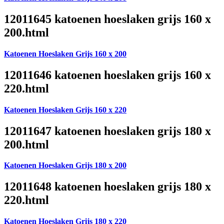
12011645 katoenen hoeslaken grijs 160 x
200.html
Katoenen Hoeslaken Grijs 160 x 200
12011646 katoenen hoeslaken grijs 160 x
220.html
Katoenen Hoeslaken Grijs 160 x 220
12011647 katoenen hoeslaken grijs 180 x
200.html
Katoenen Hoeslaken Grijs 180 x 200
12011648 katoenen hoeslaken grijs 180 x
220.html
Katoenen Hoeslaken Grijs 180 x 220