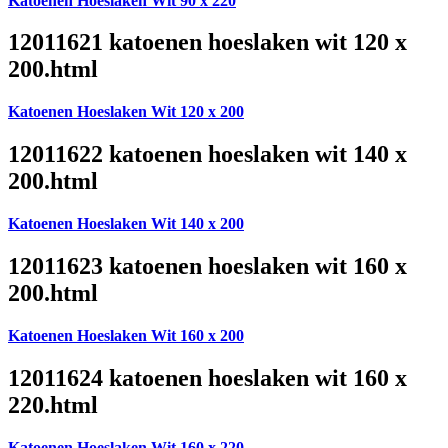
Katoenen Hoeslaken Wit 90 x 220
12011621 katoenen hoeslaken wit 120 x
200.html
Katoenen Hoeslaken Wit 120 x 200
12011622 katoenen hoeslaken wit 140 x
200.html
Katoenen Hoeslaken Wit 140 x 200
12011623 katoenen hoeslaken wit 160 x
200.html
Katoenen Hoeslaken Wit 160 x 200
12011624 katoenen hoeslaken wit 160 x
220.html
Katoenen Hoeslaken Wit 160 x 220