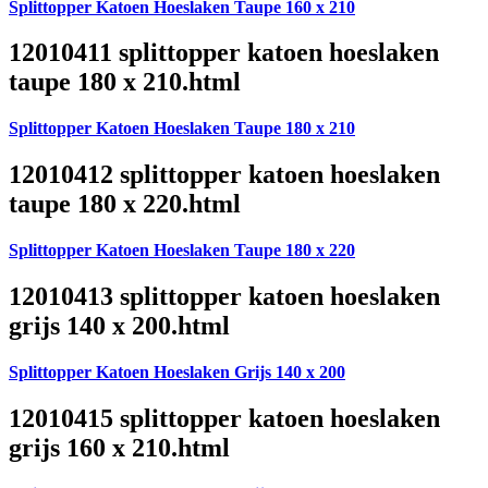
Splittopper Katoen Hoeslaken Taupe 160 x 210
12010411 splittopper katoen hoeslaken
taupe 180 x 210.html
Splittopper Katoen Hoeslaken Taupe 180 x 210
12010412 splittopper katoen hoeslaken
taupe 180 x 220.html
Splittopper Katoen Hoeslaken Taupe 180 x 220
12010413 splittopper katoen hoeslaken
grijs 140 x 200.html
Splittopper Katoen Hoeslaken Grijs 140 x 200
12010415 splittopper katoen hoeslaken
grijs 160 x 210.html