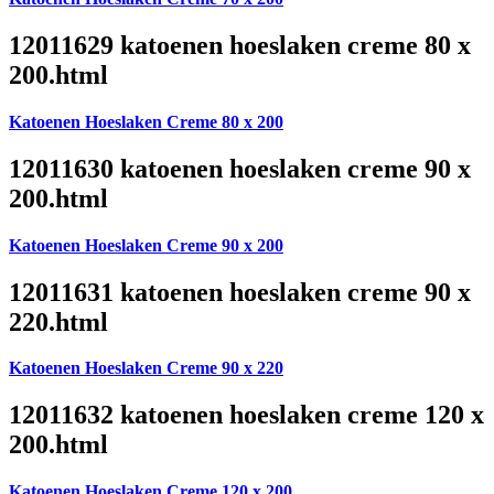
12011629 katoenen hoeslaken creme 80 x
200.html
Katoenen Hoeslaken Creme 80 x 200
12011630 katoenen hoeslaken creme 90 x
200.html
Katoenen Hoeslaken Creme 90 x 200
12011631 katoenen hoeslaken creme 90 x
220.html
Katoenen Hoeslaken Creme 90 x 220
12011632 katoenen hoeslaken creme 120 x
200.html
Katoenen Hoeslaken Creme 120 x 200