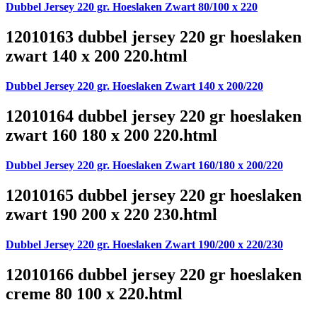
Dubbel Jersey 220 gr. Hoeslaken Zwart 80/100 x 220
12010163 dubbel jersey 220 gr hoeslaken
zwart 140 x 200 220.html
Dubbel Jersey 220 gr. Hoeslaken Zwart 140 x 200/220
12010164 dubbel jersey 220 gr hoeslaken
zwart 160 180 x 200 220.html
Dubbel Jersey 220 gr. Hoeslaken Zwart 160/180 x 200/220
12010165 dubbel jersey 220 gr hoeslaken
zwart 190 200 x 220 230.html
Dubbel Jersey 220 gr. Hoeslaken Zwart 190/200 x 220/230
12010166 dubbel jersey 220 gr hoeslaken
creme 80 100 x 220.html