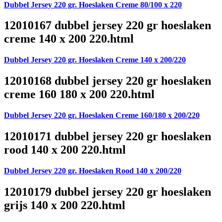
Dubbel Jersey 220 gr. Hoeslaken Creme 80/100 x 220
12010167 dubbel jersey 220 gr hoeslaken
creme 140 x 200 220.html
Dubbel Jersey 220 gr. Hoeslaken Creme 140 x 200/220
12010168 dubbel jersey 220 gr hoeslaken
creme 160 180 x 200 220.html
Dubbel Jersey 220 gr. Hoeslaken Creme 160/180 x 200/220
12010171 dubbel jersey 220 gr hoeslaken
rood 140 x 200 220.html
Dubbel Jersey 220 gr. Hoeslaken Rood 140 x 200/220
12010179 dubbel jersey 220 gr hoeslaken
grijs 140 x 200 220.html