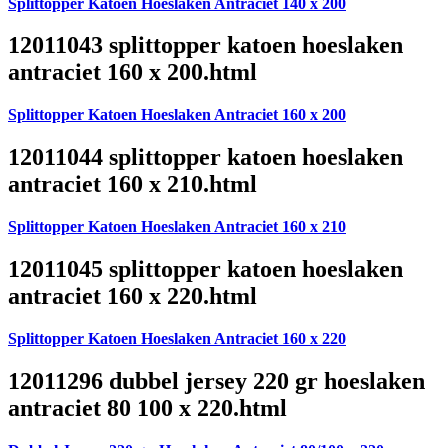
Splittopper Katoen Hoeslaken Antraciet 140 x 200
12011043 splittopper katoen hoeslaken
antraciet 160 x 200.html
Splittopper Katoen Hoeslaken Antraciet 160 x 200
12011044 splittopper katoen hoeslaken
antraciet 160 x 210.html
Splittopper Katoen Hoeslaken Antraciet 160 x 210
12011045 splittopper katoen hoeslaken
antraciet 160 x 220.html
Splittopper Katoen Hoeslaken Antraciet 160 x 220
12011296 dubbel jersey 220 gr hoeslaken
antraciet 80 100 x 220.html