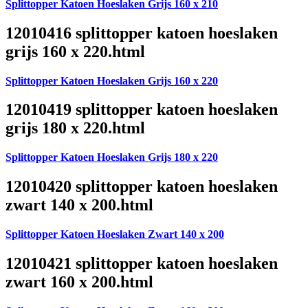
Splittopper Katoen Hoeslaken Grijs 160 x 210
12010416 splittopper katoen hoeslaken
grijs 160 x 220.html
Splittopper Katoen Hoeslaken Grijs 160 x 220
12010419 splittopper katoen hoeslaken
grijs 180 x 220.html
Splittopper Katoen Hoeslaken Grijs 180 x 220
12010420 splittopper katoen hoeslaken
zwart 140 x 200.html
Splittopper Katoen Hoeslaken Zwart 140 x 200
12010421 splittopper katoen hoeslaken
zwart 160 x 200.html