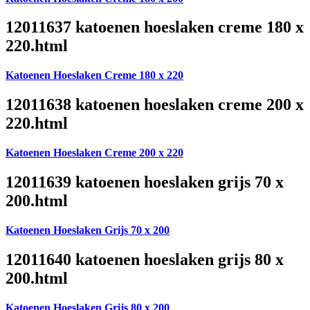
12011637 katoenen hoeslaken creme 180 x
220.html
Katoenen Hoeslaken Creme 180 x 220
12011638 katoenen hoeslaken creme 200 x
220.html
Katoenen Hoeslaken Creme 200 x 220
12011639 katoenen hoeslaken grijs 70 x
200.html
Katoenen Hoeslaken Grijs 70 x 200
12011640 katoenen hoeslaken grijs 80 x
200.html
Katoenen Hoeslaken Grijs 80 x 200