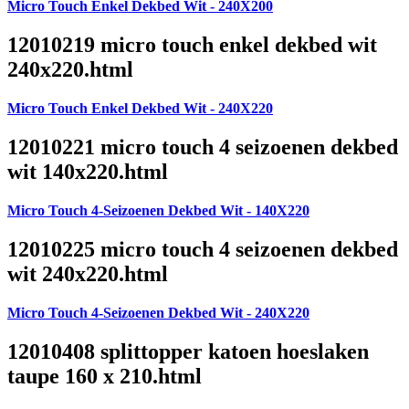
Micro Touch Enkel Dekbed Wit - 240X200
12010219 micro touch enkel dekbed wit
240x220.html
Micro Touch Enkel Dekbed Wit - 240X220
12010221 micro touch 4 seizoenen dekbed
wit 140x220.html
Micro Touch 4-Seizoenen Dekbed Wit - 140X220
12010225 micro touch 4 seizoenen dekbed
wit 240x220.html
Micro Touch 4-Seizoenen Dekbed Wit - 240X220
12010408 splittopper katoen hoeslaken
taupe 160 x 210.html