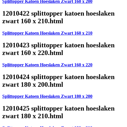
Splittopper Katoen Hoeslaken Zwart 160 x 200
12010422 splittopper katoen hoeslaken
zwart 160 x 210.html
Splittopper Katoen Hoeslaken Zwart 160 x 210
12010423 splittopper katoen hoeslaken
zwart 160 x 220.html
Splittopper Katoen Hoeslaken Zwart 160 x 220
12010424 splittopper katoen hoeslaken
zwart 180 x 200.html
Splittopper Katoen Hoeslaken Zwart 180 x 200
12010425 splittopper katoen hoeslaken
zwart 180 x 210.html