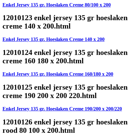
Enkel Jersey 135 gr. Hoeslaken Creme 80/100 x 200
12010123 enkel jersey 135 gr hoeslaken
creme 140 x 200.html
Enkel Jersey 135 gr. Hoeslaken Creme 140 x 200
12010124 enkel jersey 135 gr hoeslaken
creme 160 180 x 200.html
Enkel Jersey 135 gr. Hoeslaken Creme 160/180 x 200
12010125 enkel jersey 135 gr hoeslaken
creme 190 200 x 200 220.html
Enkel Jersey 135 gr. Hoeslaken Creme 190/200 x 200/220
12010126 enkel jersey 135 gr hoeslaken
rood 80 100 x 200.html