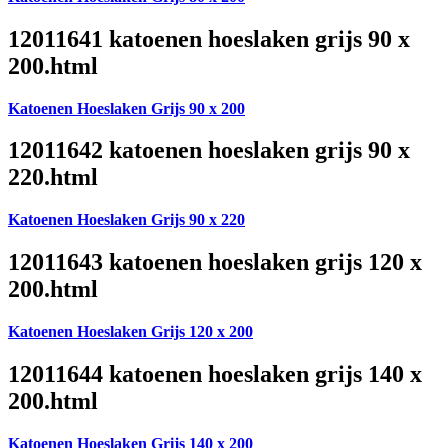
12011641 katoenen hoeslaken grijs 90 x
200.html
Katoenen Hoeslaken Grijs 90 x 200
12011642 katoenen hoeslaken grijs 90 x
220.html
Katoenen Hoeslaken Grijs 90 x 220
12011643 katoenen hoeslaken grijs 120 x
200.html
Katoenen Hoeslaken Grijs 120 x 200
12011644 katoenen hoeslaken grijs 140 x
200.html
Katoenen Hoeslaken Grijs 140 x 200