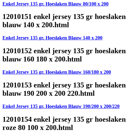
Enkel Jersey 135 gr. Hoeslaken Blauw 80/100 x 200
12010151 enkel jersey 135 gr hoeslaken
blauw 140 x 200.html
Enkel Jersey 135 gr. Hoeslaken Blauw 140 x 200
12010152 enkel jersey 135 gr hoeslaken
blauw 160 180 x 200.html
Enkel Jersey 135 gr. Hoeslaken Blauw 160/180 x 200
12010153 enkel jersey 135 gr hoeslaken
blauw 190 200 x 200 220.html
Enkel Jersey 135 gr. Hoeslaken Blauw 190/200 x 200/220
12010154 enkel jersey 135 gr hoeslaken
roze 80 100 x 200.html