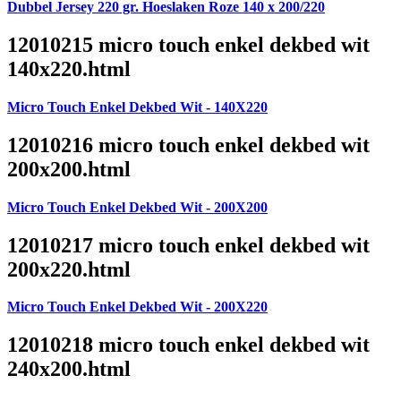
Dubbel Jersey 220 gr. Hoeslaken Roze 140 x 200/220
12010215 micro touch enkel dekbed wit
140x220.html
Micro Touch Enkel Dekbed Wit - 140X220
12010216 micro touch enkel dekbed wit
200x200.html
Micro Touch Enkel Dekbed Wit - 200X200
12010217 micro touch enkel dekbed wit
200x220.html
Micro Touch Enkel Dekbed Wit - 200X220
12010218 micro touch enkel dekbed wit
240x200.html