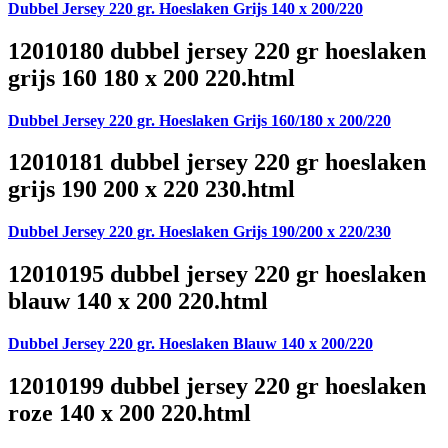
Dubbel Jersey 220 gr. Hoeslaken Grijs 140 x 200/220
12010180 dubbel jersey 220 gr hoeslaken
grijs 160 180 x 200 220.html
Dubbel Jersey 220 gr. Hoeslaken Grijs 160/180 x 200/220
12010181 dubbel jersey 220 gr hoeslaken
grijs 190 200 x 220 230.html
Dubbel Jersey 220 gr. Hoeslaken Grijs 190/200 x 220/230
12010195 dubbel jersey 220 gr hoeslaken
blauw 140 x 200 220.html
Dubbel Jersey 220 gr. Hoeslaken Blauw 140 x 200/220
12010199 dubbel jersey 220 gr hoeslaken
roze 140 x 200 220.html