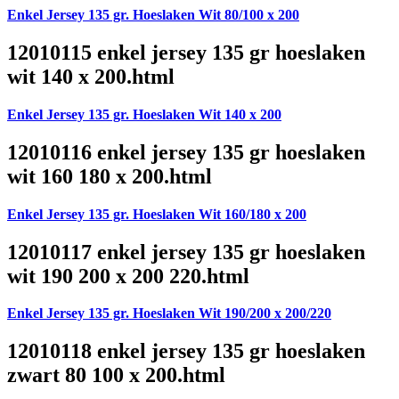
Enkel Jersey 135 gr. Hoeslaken Wit 80/100 x 200
12010115 enkel jersey 135 gr hoeslaken
wit 140 x 200.html
Enkel Jersey 135 gr. Hoeslaken Wit 140 x 200
12010116 enkel jersey 135 gr hoeslaken
wit 160 180 x 200.html
Enkel Jersey 135 gr. Hoeslaken Wit 160/180 x 200
12010117 enkel jersey 135 gr hoeslaken
wit 190 200 x 200 220.html
Enkel Jersey 135 gr. Hoeslaken Wit 190/200 x 200/220
12010118 enkel jersey 135 gr hoeslaken
zwart 80 100 x 200.html