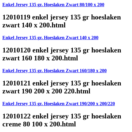
Enkel Jersey 135 gr. Hoeslaken Zwart 80/100 x 200
12010119 enkel jersey 135 gr hoeslaken
zwart 140 x 200.html
Enkel Jersey 135 gr. Hoeslaken Zwart 140 x 200
12010120 enkel jersey 135 gr hoeslaken
zwart 160 180 x 200.html
Enkel Jersey 135 gr. Hoeslaken Zwart 160/180 x 200
12010121 enkel jersey 135 gr hoeslaken
zwart 190 200 x 200 220.html
Enkel Jersey 135 gr. Hoeslaken Zwart 190/200 x 200/220
12010122 enkel jersey 135 gr hoeslaken
creme 80 100 x 200.html