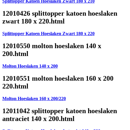
Splittopper Katoen Hoeslaken Zwart 180 x 210
12010426 splittopper katoen hoeslaken
zwart 180 x 220.html
Splittopper Katoen Hoeslaken Zwart 180 x 220
12010550 molton hoeslaken 140 x
200.html
Molton Hoeslaken 140 x 200
12010551 molton hoeslaken 160 x 200
220.html
Molton Hoeslaken 160 x 200/220
12011042 splittopper katoen hoeslaken
antraciet 140 x 200.html