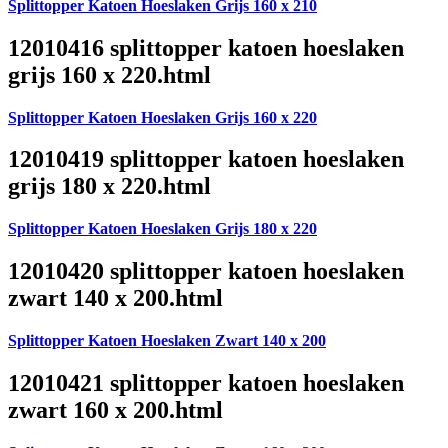
Splittopper Katoen Hoeslaken Grijs 160 x 210
12010416 splittopper katoen hoeslaken
grijs 160 x 220.html
Splittopper Katoen Hoeslaken Grijs 160 x 220
12010419 splittopper katoen hoeslaken
grijs 180 x 220.html
Splittopper Katoen Hoeslaken Grijs 180 x 220
12010420 splittopper katoen hoeslaken
zwart 140 x 200.html
Splittopper Katoen Hoeslaken Zwart 140 x 200
12010421 splittopper katoen hoeslaken
zwart 160 x 200.html