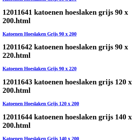
12011641 katoenen hoeslaken grijs 90 x
200.html
Katoenen Hoeslaken Grijs 90 x 200
12011642 katoenen hoeslaken grijs 90 x
220.html
Katoenen Hoeslaken Grijs 90 x 220
12011643 katoenen hoeslaken grijs 120 x
200.html
Katoenen Hoeslaken Grijs 120 x 200
12011644 katoenen hoeslaken grijs 140 x
200.html
Katoenen Hoeslaken Grijs 140 x 200