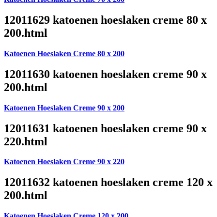
12011629 katoenen hoeslaken creme 80 x
200.html
Katoenen Hoeslaken Creme 80 x 200
12011630 katoenen hoeslaken creme 90 x
200.html
Katoenen Hoeslaken Creme 90 x 200
12011631 katoenen hoeslaken creme 90 x
220.html
Katoenen Hoeslaken Creme 90 x 220
12011632 katoenen hoeslaken creme 120 x
200.html
Katoenen Hoeslaken Creme 120 x 200