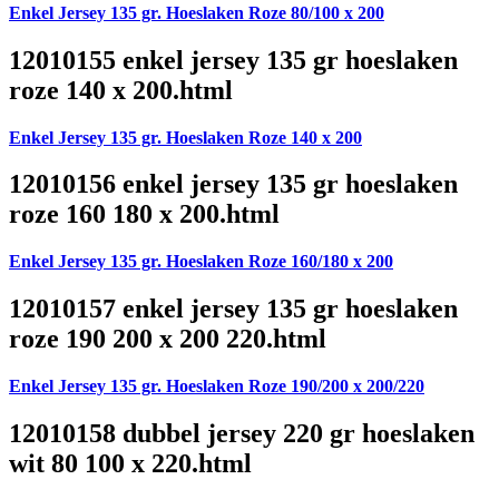
Enkel Jersey 135 gr. Hoeslaken Roze 80/100 x 200
12010155 enkel jersey 135 gr hoeslaken
roze 140 x 200.html
Enkel Jersey 135 gr. Hoeslaken Roze 140 x 200
12010156 enkel jersey 135 gr hoeslaken
roze 160 180 x 200.html
Enkel Jersey 135 gr. Hoeslaken Roze 160/180 x 200
12010157 enkel jersey 135 gr hoeslaken
roze 190 200 x 200 220.html
Enkel Jersey 135 gr. Hoeslaken Roze 190/200 x 200/220
12010158 dubbel jersey 220 gr hoeslaken
wit 80 100 x 220.html