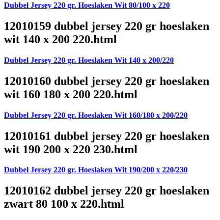
Dubbel Jersey 220 gr. Hoeslaken Wit 80/100 x 220
12010159 dubbel jersey 220 gr hoeslaken
wit 140 x 200 220.html
Dubbel Jersey 220 gr. Hoeslaken Wit 140 x 200/220
12010160 dubbel jersey 220 gr hoeslaken
wit 160 180 x 200 220.html
Dubbel Jersey 220 gr. Hoeslaken Wit 160/180 x 200/220
12010161 dubbel jersey 220 gr hoeslaken
wit 190 200 x 220 230.html
Dubbel Jersey 220 gr. Hoeslaken Wit 190/200 x 220/230
12010162 dubbel jersey 220 gr hoeslaken
zwart 80 100 x 220.html