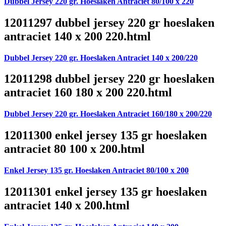
Dubbel Jersey 220 gr. Hoeslaken Antraciet 80/100 x 220
12011297 dubbel jersey 220 gr hoeslaken
antraciet 140 x 200 220.html
Dubbel Jersey 220 gr. Hoeslaken Antraciet 140 x 200/220
12011298 dubbel jersey 220 gr hoeslaken
antraciet 160 180 x 200 220.html
Dubbel Jersey 220 gr. Hoeslaken Antraciet 160/180 x 200/220
12011300 enkel jersey 135 gr hoeslaken
antraciet 80 100 x 200.html
Enkel Jersey 135 gr. Hoeslaken Antraciet 80/100 x 200
12011301 enkel jersey 135 gr hoeslaken
antraciet 140 x 200.html