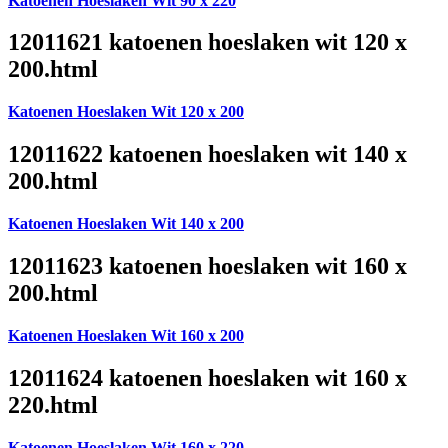
Katoenen Hoeslaken Wit 90 x 220
12011621 katoenen hoeslaken wit 120 x
200.html
Katoenen Hoeslaken Wit 120 x 200
12011622 katoenen hoeslaken wit 140 x
200.html
Katoenen Hoeslaken Wit 140 x 200
12011623 katoenen hoeslaken wit 160 x
200.html
Katoenen Hoeslaken Wit 160 x 200
12011624 katoenen hoeslaken wit 160 x
220.html
Katoenen Hoeslaken Wit 160 x 220