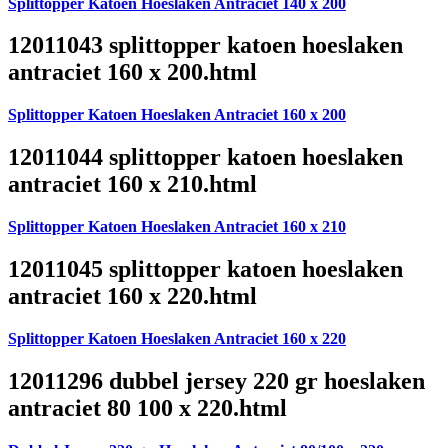
Splittopper Katoen Hoeslaken Antraciet 140 x 200
12011043 splittopper katoen hoeslaken
antraciet 160 x 200.html
Splittopper Katoen Hoeslaken Antraciet 160 x 200
12011044 splittopper katoen hoeslaken
antraciet 160 x 210.html
Splittopper Katoen Hoeslaken Antraciet 160 x 210
12011045 splittopper katoen hoeslaken
antraciet 160 x 220.html
Splittopper Katoen Hoeslaken Antraciet 160 x 220
12011296 dubbel jersey 220 gr hoeslaken
antraciet 80 100 x 220.html