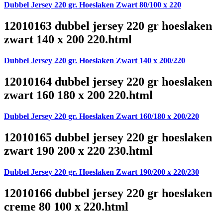
Dubbel Jersey 220 gr. Hoeslaken Zwart 80/100 x 220
12010163 dubbel jersey 220 gr hoeslaken
zwart 140 x 200 220.html
Dubbel Jersey 220 gr. Hoeslaken Zwart 140 x 200/220
12010164 dubbel jersey 220 gr hoeslaken
zwart 160 180 x 200 220.html
Dubbel Jersey 220 gr. Hoeslaken Zwart 160/180 x 200/220
12010165 dubbel jersey 220 gr hoeslaken
zwart 190 200 x 220 230.html
Dubbel Jersey 220 gr. Hoeslaken Zwart 190/200 x 220/230
12010166 dubbel jersey 220 gr hoeslaken
creme 80 100 x 220.html