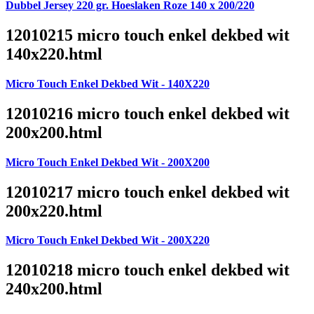
Dubbel Jersey 220 gr. Hoeslaken Roze 140 x 200/220
12010215 micro touch enkel dekbed wit
140x220.html
Micro Touch Enkel Dekbed Wit - 140X220
12010216 micro touch enkel dekbed wit
200x200.html
Micro Touch Enkel Dekbed Wit - 200X200
12010217 micro touch enkel dekbed wit
200x220.html
Micro Touch Enkel Dekbed Wit - 200X220
12010218 micro touch enkel dekbed wit
240x200.html