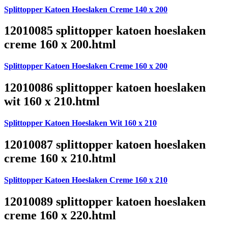
Splittopper Katoen Hoeslaken Creme 140 x 200
12010085 splittopper katoen hoeslaken
creme 160 x 200.html
Splittopper Katoen Hoeslaken Creme 160 x 200
12010086 splittopper katoen hoeslaken
wit 160 x 210.html
Splittopper Katoen Hoeslaken Wit 160 x 210
12010087 splittopper katoen hoeslaken
creme 160 x 210.html
Splittopper Katoen Hoeslaken Creme 160 x 210
12010089 splittopper katoen hoeslaken
creme 160 x 220.html