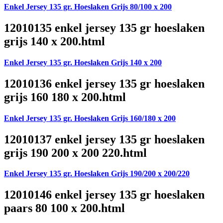
Enkel Jersey 135 gr. Hoeslaken Grijs 80/100 x 200
12010135 enkel jersey 135 gr hoeslaken
grijs 140 x 200.html
Enkel Jersey 135 gr. Hoeslaken Grijs 140 x 200
12010136 enkel jersey 135 gr hoeslaken
grijs 160 180 x 200.html
Enkel Jersey 135 gr. Hoeslaken Grijs 160/180 x 200
12010137 enkel jersey 135 gr hoeslaken
grijs 190 200 x 200 220.html
Enkel Jersey 135 gr. Hoeslaken Grijs 190/200 x 200/220
12010146 enkel jersey 135 gr hoeslaken
paars 80 100 x 200.html