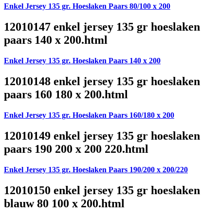
Enkel Jersey 135 gr. Hoeslaken Paars 80/100 x 200
12010147 enkel jersey 135 gr hoeslaken
paars 140 x 200.html
Enkel Jersey 135 gr. Hoeslaken Paars 140 x 200
12010148 enkel jersey 135 gr hoeslaken
paars 160 180 x 200.html
Enkel Jersey 135 gr. Hoeslaken Paars 160/180 x 200
12010149 enkel jersey 135 gr hoeslaken
paars 190 200 x 200 220.html
Enkel Jersey 135 gr. Hoeslaken Paars 190/200 x 200/220
12010150 enkel jersey 135 gr hoeslaken
blauw 80 100 x 200.html