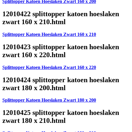
Splittopper Katoen Hoeslaken Zwart 160 x 200
12010422 splittopper katoen hoeslaken
zwart 160 x 210.html
Splittopper Katoen Hoeslaken Zwart 160 x 210
12010423 splittopper katoen hoeslaken
zwart 160 x 220.html
Splittopper Katoen Hoeslaken Zwart 160 x 220
12010424 splittopper katoen hoeslaken
zwart 180 x 200.html
Splittopper Katoen Hoeslaken Zwart 180 x 200
12010425 splittopper katoen hoeslaken
zwart 180 x 210.html