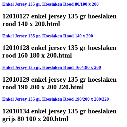
Enkel Jersey 135 gr. Hoeslaken Rood 80/100 x 200
12010127 enkel jersey 135 gr hoeslaken
rood 140 x 200.html
Enkel Jersey 135 gr. Hoeslaken Rood 140 x 200
12010128 enkel jersey 135 gr hoeslaken
rood 160 180 x 200.html
Enkel Jersey 135 gr. Hoeslaken Rood 160/180 x 200
12010129 enkel jersey 135 gr hoeslaken
rood 190 200 x 200 220.html
Enkel Jersey 135 gr. Hoeslaken Rood 190/200 x 200/220
12010134 enkel jersey 135 gr hoeslaken
grijs 80 100 x 200.html