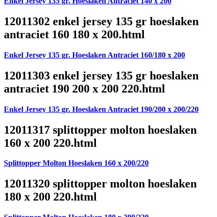
Enkel Jersey 135 gr. Hoeslaken Antraciet 140 x 200
12011302 enkel jersey 135 gr hoeslaken
antraciet 160 180 x 200.html
Enkel Jersey 135 gr. Hoeslaken Antraciet 160/180 x 200
12011303 enkel jersey 135 gr hoeslaken
antraciet 190 200 x 200 220.html
Enkel Jersey 135 gr. Hoeslaken Antraciet 190/200 x 200/220
12011317 splittopper molton hoeslaken
160 x 200 220.html
Splittopper Molton Hoeslaken 160 x 200/220
12011320 splittopper molton hoeslaken
180 x 200 220.html