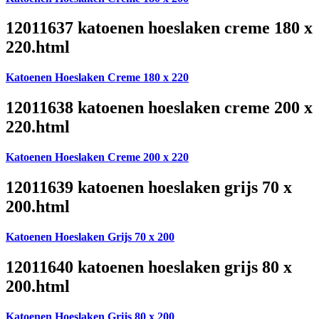
12011637 katoenen hoeslaken creme 180 x
220.html
Katoenen Hoeslaken Creme 180 x 220
12011638 katoenen hoeslaken creme 200 x
220.html
Katoenen Hoeslaken Creme 200 x 220
12011639 katoenen hoeslaken grijs 70 x
200.html
Katoenen Hoeslaken Grijs 70 x 200
12011640 katoenen hoeslaken grijs 80 x
200.html
Katoenen Hoeslaken Grijs 80 x 200