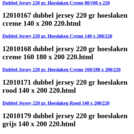
Dubbel Jersey 220 gr. Hoeslaken Creme 80/100 x 220
12010167 dubbel jersey 220 gr hoeslaken
creme 140 x 200 220.html
Dubbel Jersey 220 gr. Hoeslaken Creme 140 x 200/220
12010168 dubbel jersey 220 gr hoeslaken
creme 160 180 x 200 220.html
Dubbel Jersey 220 gr. Hoeslaken Creme 160/180 x 200/220
12010171 dubbel jersey 220 gr hoeslaken
rood 140 x 200 220.html
Dubbel Jersey 220 gr. Hoeslaken Rood 140 x 200/220
12010179 dubbel jersey 220 gr hoeslaken
grijs 140 x 200 220.html