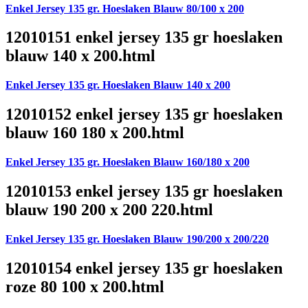
Enkel Jersey 135 gr. Hoeslaken Blauw 80/100 x 200
12010151 enkel jersey 135 gr hoeslaken
blauw 140 x 200.html
Enkel Jersey 135 gr. Hoeslaken Blauw 140 x 200
12010152 enkel jersey 135 gr hoeslaken
blauw 160 180 x 200.html
Enkel Jersey 135 gr. Hoeslaken Blauw 160/180 x 200
12010153 enkel jersey 135 gr hoeslaken
blauw 190 200 x 200 220.html
Enkel Jersey 135 gr. Hoeslaken Blauw 190/200 x 200/220
12010154 enkel jersey 135 gr hoeslaken
roze 80 100 x 200.html