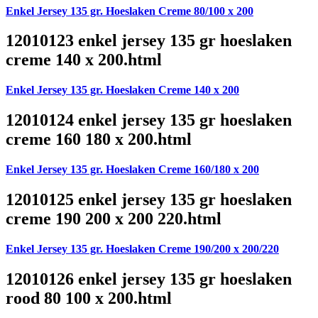
Enkel Jersey 135 gr. Hoeslaken Creme 80/100 x 200
12010123 enkel jersey 135 gr hoeslaken
creme 140 x 200.html
Enkel Jersey 135 gr. Hoeslaken Creme 140 x 200
12010124 enkel jersey 135 gr hoeslaken
creme 160 180 x 200.html
Enkel Jersey 135 gr. Hoeslaken Creme 160/180 x 200
12010125 enkel jersey 135 gr hoeslaken
creme 190 200 x 200 220.html
Enkel Jersey 135 gr. Hoeslaken Creme 190/200 x 200/220
12010126 enkel jersey 135 gr hoeslaken
rood 80 100 x 200.html