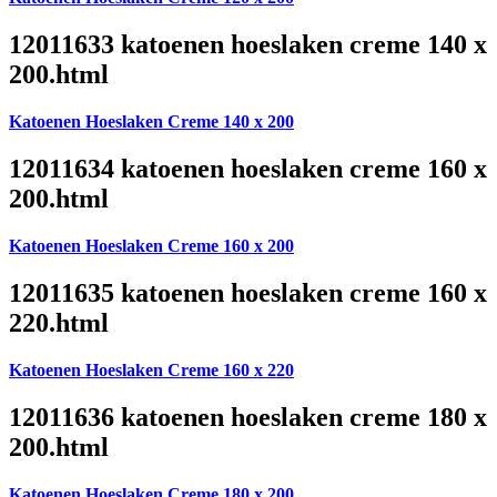
12011633 katoenen hoeslaken creme 140 x
200.html
Katoenen Hoeslaken Creme 140 x 200
12011634 katoenen hoeslaken creme 160 x
200.html
Katoenen Hoeslaken Creme 160 x 200
12011635 katoenen hoeslaken creme 160 x
220.html
Katoenen Hoeslaken Creme 160 x 220
12011636 katoenen hoeslaken creme 180 x
200.html
Katoenen Hoeslaken Creme 180 x 200