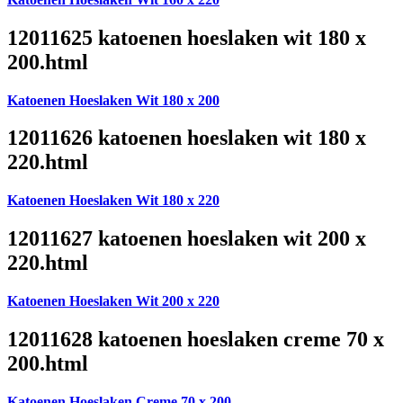
12011625 katoenen hoeslaken wit 180 x
200.html
Katoenen Hoeslaken Wit 180 x 200
12011626 katoenen hoeslaken wit 180 x
220.html
Katoenen Hoeslaken Wit 180 x 220
12011627 katoenen hoeslaken wit 200 x
220.html
Katoenen Hoeslaken Wit 200 x 220
12011628 katoenen hoeslaken creme 70 x
200.html
Katoenen Hoeslaken Creme 70 x 200