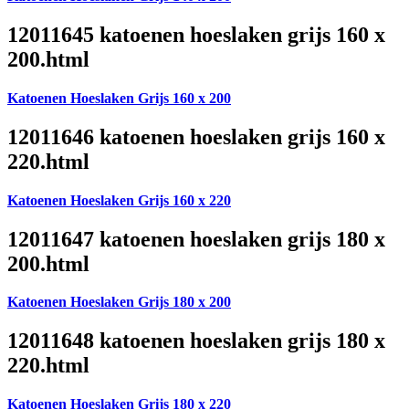
12011645 katoenen hoeslaken grijs 160 x
200.html
Katoenen Hoeslaken Grijs 160 x 200
12011646 katoenen hoeslaken grijs 160 x
220.html
Katoenen Hoeslaken Grijs 160 x 220
12011647 katoenen hoeslaken grijs 180 x
200.html
Katoenen Hoeslaken Grijs 180 x 200
12011648 katoenen hoeslaken grijs 180 x
220.html
Katoenen Hoeslaken Grijs 180 x 220