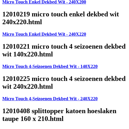
Micro Touch Enkel Dekbed Wit - 240X200
12010219 micro touch enkel dekbed wit
240x220.html
Micro Touch Enkel Dekbed Wit - 240X220
12010221 micro touch 4 seizoenen dekbed
wit 140x220.html
Micro Touch 4-Seizoenen Dekbed Wit - 140X220
12010225 micro touch 4 seizoenen dekbed
wit 240x220.html
Micro Touch 4-Seizoenen Dekbed Wit - 240X220
12010408 splittopper katoen hoeslaken
taupe 160 x 210.html