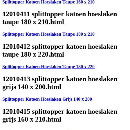
Splittopper Katoen Hoeslaken Taupe 160 x 210
12010411 splittopper katoen hoeslaken
taupe 180 x 210.html
Splittopper Katoen Hoeslaken Taupe 180 x 210
12010412 splittopper katoen hoeslaken
taupe 180 x 220.html
Splittopper Katoen Hoeslaken Taupe 180 x 220
12010413 splittopper katoen hoeslaken
grijs 140 x 200.html
Splittopper Katoen Hoeslaken Grijs 140 x 200
12010415 splittopper katoen hoeslaken
grijs 160 x 210.html