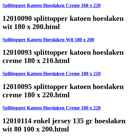
Splittopper Katoen Hoeslaken Creme 160 x 220
12010090 splittopper katoen hoeslaken
wit 180 x 200.html
Splittopper Katoen Hoeslaken Wit 180 x 200
12010093 splittopper katoen hoeslaken
creme 180 x 210.html
Splittopper Katoen Hoeslaken Creme 180 x 210
12010095 splittopper katoen hoeslaken
creme 180 x 220.html
Splittopper Katoen Hoeslaken Creme 180 x 220
12010114 enkel jersey 135 gr hoeslaken
wit 80 100 x 200.html