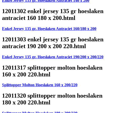
Enkel Jersey 135 gr. Hoeslaken Antraciet 140 x 200
12011302 enkel jersey 135 gr hoeslaken
antraciet 160 180 x 200.html
Enkel Jersey 135 gr. Hoeslaken Antraciet 160/180 x 200
12011303 enkel jersey 135 gr hoeslaken
antraciet 190 200 x 200 220.html
Enkel Jersey 135 gr. Hoeslaken Antraciet 190/200 x 200/220
12011317 splittopper molton hoeslaken
160 x 200 220.html
Splittopper Molton Hoeslaken 160 x 200/220
12011320 splittopper molton hoeslaken
180 x 200 220.html