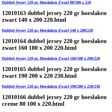
Dubbel Jersey 220 gr. Hoeslaken Zwart 80/100 x 220
12010163 dubbel jersey 220 gr hoeslaken
zwart 140 x 200 220.html
Dubbel Jersey 220 gr. Hoeslaken Zwart 140 x 200/220
12010164 dubbel jersey 220 gr hoeslaken
zwart 160 180 x 200 220.html
Dubbel Jersey 220 gr. Hoeslaken Zwart 160/180 x 200/220
12010165 dubbel jersey 220 gr hoeslaken
zwart 190 200 x 220 230.html
Dubbel Jersey 220 gr. Hoeslaken Zwart 190/200 x 220/230
12010166 dubbel jersey 220 gr hoeslaken
creme 80 100 x 220.html