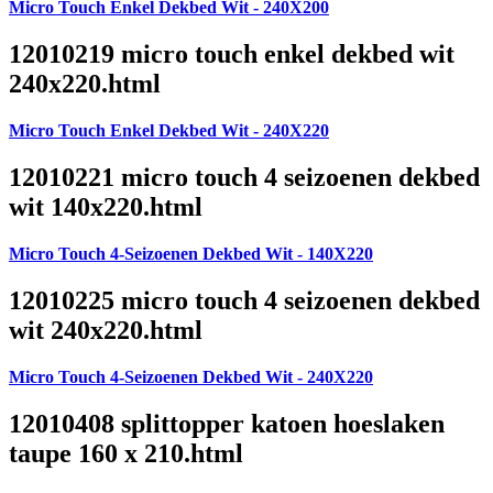
Micro Touch Enkel Dekbed Wit - 240X200
12010219 micro touch enkel dekbed wit
240x220.html
Micro Touch Enkel Dekbed Wit - 240X220
12010221 micro touch 4 seizoenen dekbed
wit 140x220.html
Micro Touch 4-Seizoenen Dekbed Wit - 140X220
12010225 micro touch 4 seizoenen dekbed
wit 240x220.html
Micro Touch 4-Seizoenen Dekbed Wit - 240X220
12010408 splittopper katoen hoeslaken
taupe 160 x 210.html