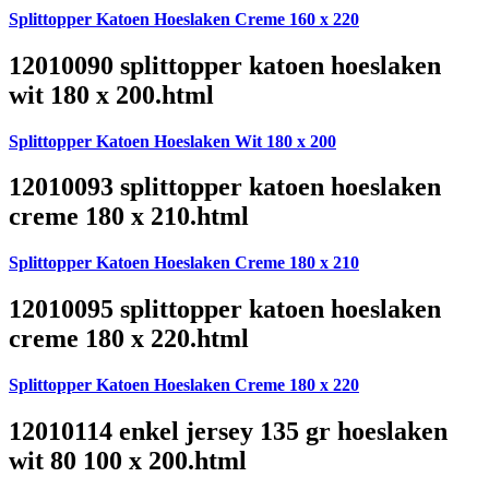
Splittopper Katoen Hoeslaken Creme 160 x 220
12010090 splittopper katoen hoeslaken
wit 180 x 200.html
Splittopper Katoen Hoeslaken Wit 180 x 200
12010093 splittopper katoen hoeslaken
creme 180 x 210.html
Splittopper Katoen Hoeslaken Creme 180 x 210
12010095 splittopper katoen hoeslaken
creme 180 x 220.html
Splittopper Katoen Hoeslaken Creme 180 x 220
12010114 enkel jersey 135 gr hoeslaken
wit 80 100 x 200.html