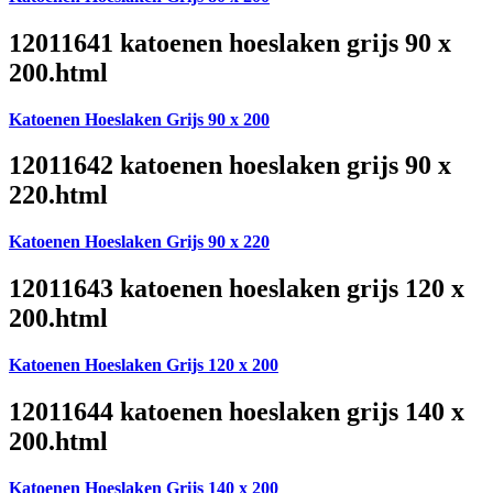
12011641 katoenen hoeslaken grijs 90 x
200.html
Katoenen Hoeslaken Grijs 90 x 200
12011642 katoenen hoeslaken grijs 90 x
220.html
Katoenen Hoeslaken Grijs 90 x 220
12011643 katoenen hoeslaken grijs 120 x
200.html
Katoenen Hoeslaken Grijs 120 x 200
12011644 katoenen hoeslaken grijs 140 x
200.html
Katoenen Hoeslaken Grijs 140 x 200