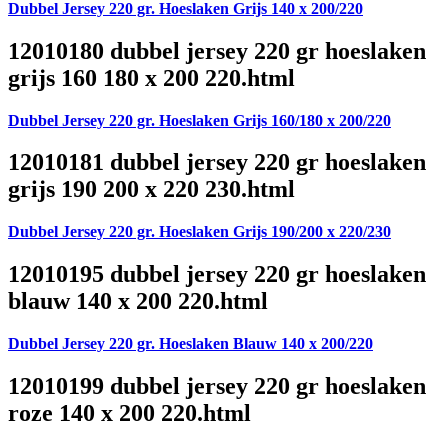
Dubbel Jersey 220 gr. Hoeslaken Grijs 140 x 200/220
12010180 dubbel jersey 220 gr hoeslaken
grijs 160 180 x 200 220.html
Dubbel Jersey 220 gr. Hoeslaken Grijs 160/180 x 200/220
12010181 dubbel jersey 220 gr hoeslaken
grijs 190 200 x 220 230.html
Dubbel Jersey 220 gr. Hoeslaken Grijs 190/200 x 220/230
12010195 dubbel jersey 220 gr hoeslaken
blauw 140 x 200 220.html
Dubbel Jersey 220 gr. Hoeslaken Blauw 140 x 200/220
12010199 dubbel jersey 220 gr hoeslaken
roze 140 x 200 220.html