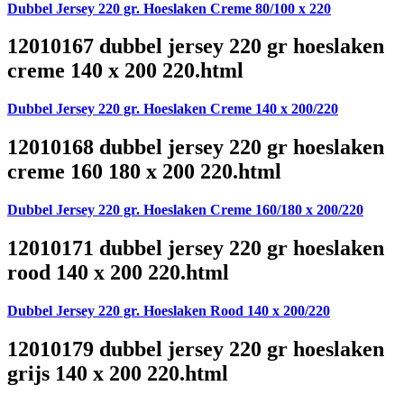
Dubbel Jersey 220 gr. Hoeslaken Creme 80/100 x 220
12010167 dubbel jersey 220 gr hoeslaken
creme 140 x 200 220.html
Dubbel Jersey 220 gr. Hoeslaken Creme 140 x 200/220
12010168 dubbel jersey 220 gr hoeslaken
creme 160 180 x 200 220.html
Dubbel Jersey 220 gr. Hoeslaken Creme 160/180 x 200/220
12010171 dubbel jersey 220 gr hoeslaken
rood 140 x 200 220.html
Dubbel Jersey 220 gr. Hoeslaken Rood 140 x 200/220
12010179 dubbel jersey 220 gr hoeslaken
grijs 140 x 200 220.html