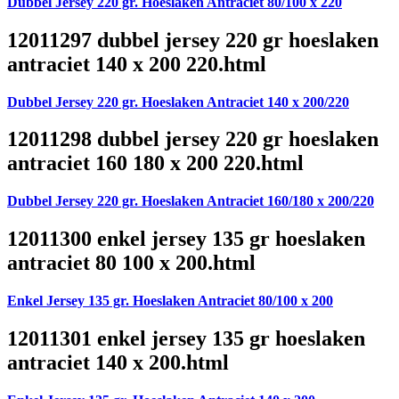
Dubbel Jersey 220 gr. Hoeslaken Antraciet 80/100 x 220
12011297 dubbel jersey 220 gr hoeslaken
antraciet 140 x 200 220.html
Dubbel Jersey 220 gr. Hoeslaken Antraciet 140 x 200/220
12011298 dubbel jersey 220 gr hoeslaken
antraciet 160 180 x 200 220.html
Dubbel Jersey 220 gr. Hoeslaken Antraciet 160/180 x 200/220
12011300 enkel jersey 135 gr hoeslaken
antraciet 80 100 x 200.html
Enkel Jersey 135 gr. Hoeslaken Antraciet 80/100 x 200
12011301 enkel jersey 135 gr hoeslaken
antraciet 140 x 200.html