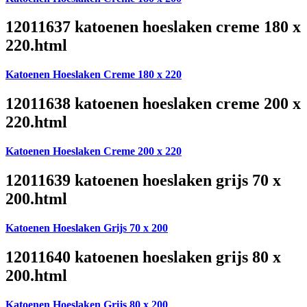
12011637 katoenen hoeslaken creme 180 x
220.html
Katoenen Hoeslaken Creme 180 x 220
12011638 katoenen hoeslaken creme 200 x
220.html
Katoenen Hoeslaken Creme 200 x 220
12011639 katoenen hoeslaken grijs 70 x
200.html
Katoenen Hoeslaken Grijs 70 x 200
12011640 katoenen hoeslaken grijs 80 x
200.html
Katoenen Hoeslaken Grijs 80 x 200