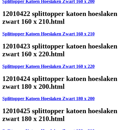
Splittopper Katoen Hoeslaken Zwart 160 x 200
12010422 splittopper katoen hoeslaken
zwart 160 x 210.html
Splittopper Katoen Hoeslaken Zwart 160 x 210
12010423 splittopper katoen hoeslaken
zwart 160 x 220.html
Splittopper Katoen Hoeslaken Zwart 160 x 220
12010424 splittopper katoen hoeslaken
zwart 180 x 200.html
Splittopper Katoen Hoeslaken Zwart 180 x 200
12010425 splittopper katoen hoeslaken
zwart 180 x 210.html