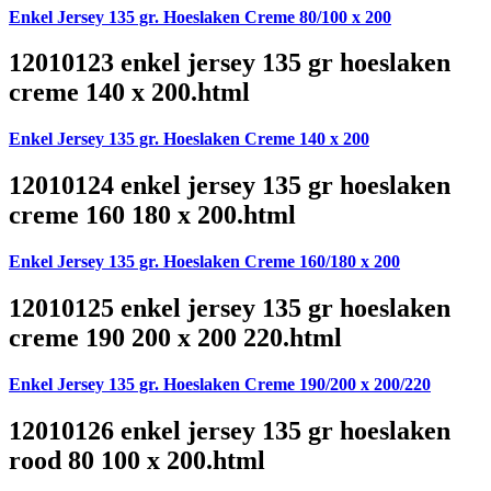
Enkel Jersey 135 gr. Hoeslaken Creme 80/100 x 200
12010123 enkel jersey 135 gr hoeslaken
creme 140 x 200.html
Enkel Jersey 135 gr. Hoeslaken Creme 140 x 200
12010124 enkel jersey 135 gr hoeslaken
creme 160 180 x 200.html
Enkel Jersey 135 gr. Hoeslaken Creme 160/180 x 200
12010125 enkel jersey 135 gr hoeslaken
creme 190 200 x 200 220.html
Enkel Jersey 135 gr. Hoeslaken Creme 190/200 x 200/220
12010126 enkel jersey 135 gr hoeslaken
rood 80 100 x 200.html