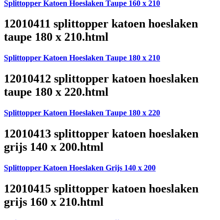
Splittopper Katoen Hoeslaken Taupe 160 x 210
12010411 splittopper katoen hoeslaken
taupe 180 x 210.html
Splittopper Katoen Hoeslaken Taupe 180 x 210
12010412 splittopper katoen hoeslaken
taupe 180 x 220.html
Splittopper Katoen Hoeslaken Taupe 180 x 220
12010413 splittopper katoen hoeslaken
grijs 140 x 200.html
Splittopper Katoen Hoeslaken Grijs 140 x 200
12010415 splittopper katoen hoeslaken
grijs 160 x 210.html