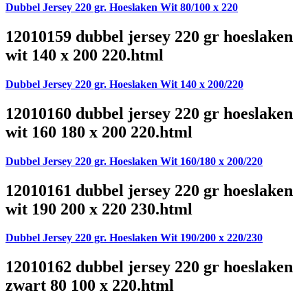
Dubbel Jersey 220 gr. Hoeslaken Wit 80/100 x 220
12010159 dubbel jersey 220 gr hoeslaken
wit 140 x 200 220.html
Dubbel Jersey 220 gr. Hoeslaken Wit 140 x 200/220
12010160 dubbel jersey 220 gr hoeslaken
wit 160 180 x 200 220.html
Dubbel Jersey 220 gr. Hoeslaken Wit 160/180 x 200/220
12010161 dubbel jersey 220 gr hoeslaken
wit 190 200 x 220 230.html
Dubbel Jersey 220 gr. Hoeslaken Wit 190/200 x 220/230
12010162 dubbel jersey 220 gr hoeslaken
zwart 80 100 x 220.html