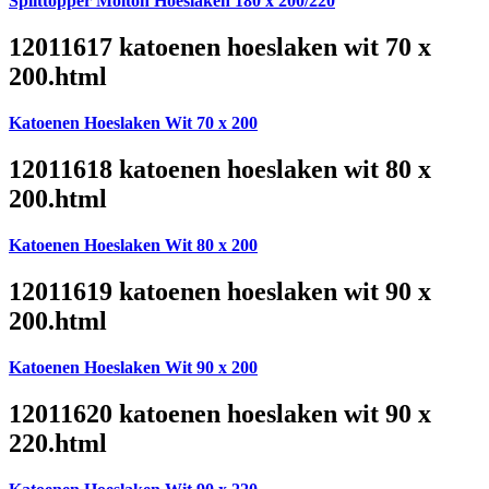
Splittopper Molton Hoeslaken 180 x 200/220
12011617 katoenen hoeslaken wit 70 x
200.html
Katoenen Hoeslaken Wit 70 x 200
12011618 katoenen hoeslaken wit 80 x
200.html
Katoenen Hoeslaken Wit 80 x 200
12011619 katoenen hoeslaken wit 90 x
200.html
Katoenen Hoeslaken Wit 90 x 200
12011620 katoenen hoeslaken wit 90 x
220.html