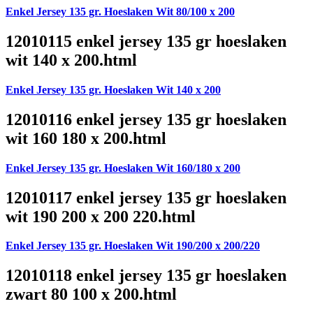
Enkel Jersey 135 gr. Hoeslaken Wit 80/100 x 200
12010115 enkel jersey 135 gr hoeslaken
wit 140 x 200.html
Enkel Jersey 135 gr. Hoeslaken Wit 140 x 200
12010116 enkel jersey 135 gr hoeslaken
wit 160 180 x 200.html
Enkel Jersey 135 gr. Hoeslaken Wit 160/180 x 200
12010117 enkel jersey 135 gr hoeslaken
wit 190 200 x 200 220.html
Enkel Jersey 135 gr. Hoeslaken Wit 190/200 x 200/220
12010118 enkel jersey 135 gr hoeslaken
zwart 80 100 x 200.html