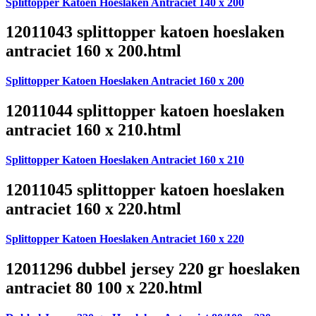
Splittopper Katoen Hoeslaken Antraciet 140 x 200
12011043 splittopper katoen hoeslaken
antraciet 160 x 200.html
Splittopper Katoen Hoeslaken Antraciet 160 x 200
12011044 splittopper katoen hoeslaken
antraciet 160 x 210.html
Splittopper Katoen Hoeslaken Antraciet 160 x 210
12011045 splittopper katoen hoeslaken
antraciet 160 x 220.html
Splittopper Katoen Hoeslaken Antraciet 160 x 220
12011296 dubbel jersey 220 gr hoeslaken
antraciet 80 100 x 220.html