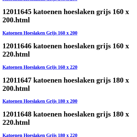
12011645 katoenen hoeslaken grijs 160 x
200.html
Katoenen Hoeslaken Grijs 160 x 200
12011646 katoenen hoeslaken grijs 160 x
220.html
Katoenen Hoeslaken Grijs 160 x 220
12011647 katoenen hoeslaken grijs 180 x
200.html
Katoenen Hoeslaken Grijs 180 x 200
12011648 katoenen hoeslaken grijs 180 x
220.html
Katoenen Hoeslaken Grijs 180 x 220