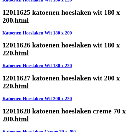
12011625 katoenen hoeslaken wit 180 x
200.html
Katoenen Hoeslaken Wit 180 x 200
12011626 katoenen hoeslaken wit 180 x
220.html
Katoenen Hoeslaken Wit 180 x 220
12011627 katoenen hoeslaken wit 200 x
220.html
Katoenen Hoeslaken Wit 200 x 220
12011628 katoenen hoeslaken creme 70 x
200.html
Katoenen Hoeslaken Creme 70 x 200