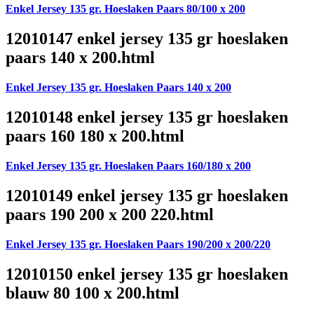
Enkel Jersey 135 gr. Hoeslaken Paars 80/100 x 200
12010147 enkel jersey 135 gr hoeslaken
paars 140 x 200.html
Enkel Jersey 135 gr. Hoeslaken Paars 140 x 200
12010148 enkel jersey 135 gr hoeslaken
paars 160 180 x 200.html
Enkel Jersey 135 gr. Hoeslaken Paars 160/180 x 200
12010149 enkel jersey 135 gr hoeslaken
paars 190 200 x 200 220.html
Enkel Jersey 135 gr. Hoeslaken Paars 190/200 x 200/220
12010150 enkel jersey 135 gr hoeslaken
blauw 80 100 x 200.html