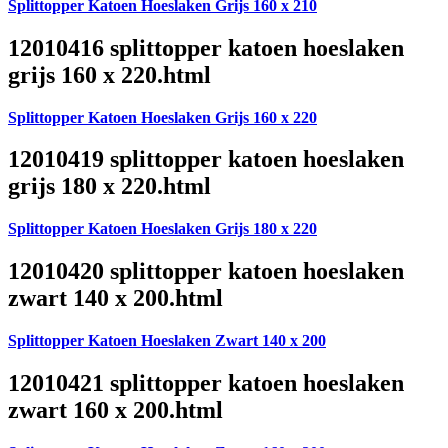
Splittopper Katoen Hoeslaken Grijs 160 x 210
12010416 splittopper katoen hoeslaken
grijs 160 x 220.html
Splittopper Katoen Hoeslaken Grijs 160 x 220
12010419 splittopper katoen hoeslaken
grijs 180 x 220.html
Splittopper Katoen Hoeslaken Grijs 180 x 220
12010420 splittopper katoen hoeslaken
zwart 140 x 200.html
Splittopper Katoen Hoeslaken Zwart 140 x 200
12010421 splittopper katoen hoeslaken
zwart 160 x 200.html