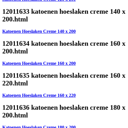
12011633 katoenen hoeslaken creme 140 x
200.html
Katoenen Hoeslaken Creme 140 x 200
12011634 katoenen hoeslaken creme 160 x
200.html
Katoenen Hoeslaken Creme 160 x 200
12011635 katoenen hoeslaken creme 160 x
220.html
Katoenen Hoeslaken Creme 160 x 220
12011636 katoenen hoeslaken creme 180 x
200.html
Katoenen Hoeslaken Creme 180 x 200