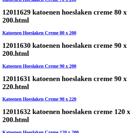
12011629 katoenen hoeslaken creme 80 x
200.html
Katoenen Hoeslaken Creme 80 x 200
12011630 katoenen hoeslaken creme 90 x
200.html
Katoenen Hoeslaken Creme 90 x 200
12011631 katoenen hoeslaken creme 90 x
220.html
Katoenen Hoeslaken Creme 90 x 220
12011632 katoenen hoeslaken creme 120 x
200.html
Katoenen Hoeslaken Creme 120 x 200