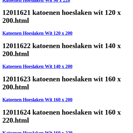
Katoenen Hoeslaken Wit 90 x 220
12011621 katoenen hoeslaken wit 120 x
200.html
Katoenen Hoeslaken Wit 120 x 200
12011622 katoenen hoeslaken wit 140 x
200.html
Katoenen Hoeslaken Wit 140 x 200
12011623 katoenen hoeslaken wit 160 x
200.html
Katoenen Hoeslaken Wit 160 x 200
12011624 katoenen hoeslaken wit 160 x
220.html
Katoenen Hoeslaken Wit 160 x 220