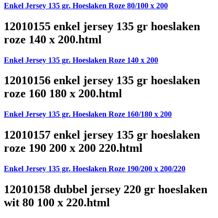
Enkel Jersey 135 gr. Hoeslaken Roze 80/100 x 200
12010155 enkel jersey 135 gr hoeslaken
roze 140 x 200.html
Enkel Jersey 135 gr. Hoeslaken Roze 140 x 200
12010156 enkel jersey 135 gr hoeslaken
roze 160 180 x 200.html
Enkel Jersey 135 gr. Hoeslaken Roze 160/180 x 200
12010157 enkel jersey 135 gr hoeslaken
roze 190 200 x 200 220.html
Enkel Jersey 135 gr. Hoeslaken Roze 190/200 x 200/220
12010158 dubbel jersey 220 gr hoeslaken
wit 80 100 x 220.html