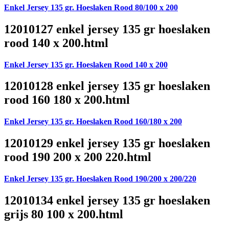
Enkel Jersey 135 gr. Hoeslaken Rood 80/100 x 200
12010127 enkel jersey 135 gr hoeslaken
rood 140 x 200.html
Enkel Jersey 135 gr. Hoeslaken Rood 140 x 200
12010128 enkel jersey 135 gr hoeslaken
rood 160 180 x 200.html
Enkel Jersey 135 gr. Hoeslaken Rood 160/180 x 200
12010129 enkel jersey 135 gr hoeslaken
rood 190 200 x 200 220.html
Enkel Jersey 135 gr. Hoeslaken Rood 190/200 x 200/220
12010134 enkel jersey 135 gr hoeslaken
grijs 80 100 x 200.html