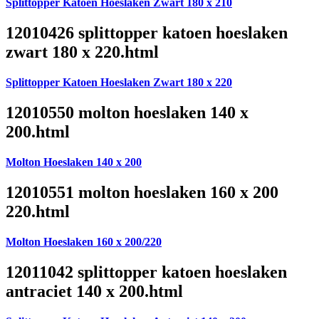
Splittopper Katoen Hoeslaken Zwart 180 x 210
12010426 splittopper katoen hoeslaken
zwart 180 x 220.html
Splittopper Katoen Hoeslaken Zwart 180 x 220
12010550 molton hoeslaken 140 x
200.html
Molton Hoeslaken 140 x 200
12010551 molton hoeslaken 160 x 200
220.html
Molton Hoeslaken 160 x 200/220
12011042 splittopper katoen hoeslaken
antraciet 140 x 200.html