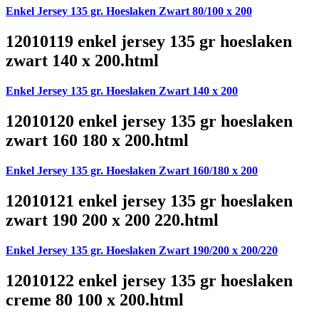
Enkel Jersey 135 gr. Hoeslaken Zwart 80/100 x 200
12010119 enkel jersey 135 gr hoeslaken
zwart 140 x 200.html
Enkel Jersey 135 gr. Hoeslaken Zwart 140 x 200
12010120 enkel jersey 135 gr hoeslaken
zwart 160 180 x 200.html
Enkel Jersey 135 gr. Hoeslaken Zwart 160/180 x 200
12010121 enkel jersey 135 gr hoeslaken
zwart 190 200 x 200 220.html
Enkel Jersey 135 gr. Hoeslaken Zwart 190/200 x 200/220
12010122 enkel jersey 135 gr hoeslaken
creme 80 100 x 200.html