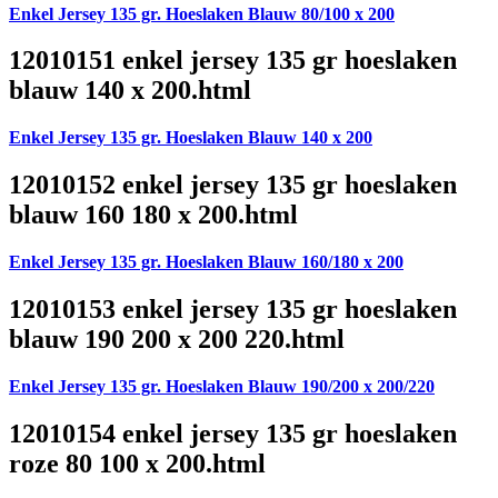
Enkel Jersey 135 gr. Hoeslaken Blauw 80/100 x 200
12010151 enkel jersey 135 gr hoeslaken
blauw 140 x 200.html
Enkel Jersey 135 gr. Hoeslaken Blauw 140 x 200
12010152 enkel jersey 135 gr hoeslaken
blauw 160 180 x 200.html
Enkel Jersey 135 gr. Hoeslaken Blauw 160/180 x 200
12010153 enkel jersey 135 gr hoeslaken
blauw 190 200 x 200 220.html
Enkel Jersey 135 gr. Hoeslaken Blauw 190/200 x 200/220
12010154 enkel jersey 135 gr hoeslaken
roze 80 100 x 200.html