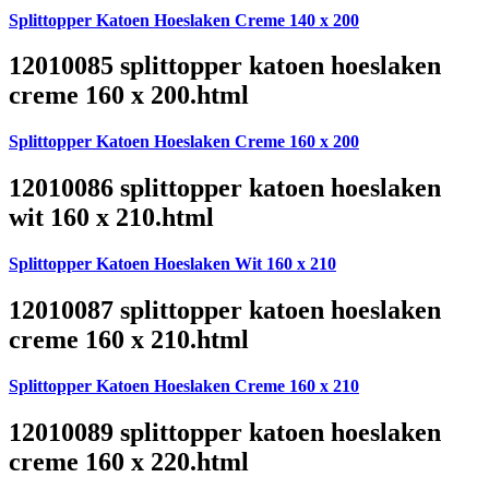
Splittopper Katoen Hoeslaken Creme 140 x 200
12010085 splittopper katoen hoeslaken
creme 160 x 200.html
Splittopper Katoen Hoeslaken Creme 160 x 200
12010086 splittopper katoen hoeslaken
wit 160 x 210.html
Splittopper Katoen Hoeslaken Wit 160 x 210
12010087 splittopper katoen hoeslaken
creme 160 x 210.html
Splittopper Katoen Hoeslaken Creme 160 x 210
12010089 splittopper katoen hoeslaken
creme 160 x 220.html