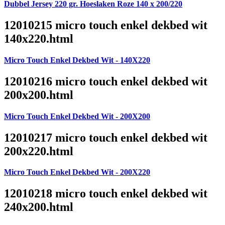
Dubbel Jersey 220 gr. Hoeslaken Roze 140 x 200/220
12010215 micro touch enkel dekbed wit
140x220.html
Micro Touch Enkel Dekbed Wit - 140X220
12010216 micro touch enkel dekbed wit
200x200.html
Micro Touch Enkel Dekbed Wit - 200X200
12010217 micro touch enkel dekbed wit
200x220.html
Micro Touch Enkel Dekbed Wit - 200X220
12010218 micro touch enkel dekbed wit
240x200.html