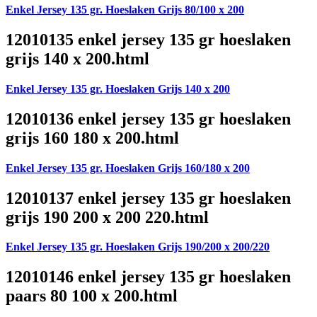
Enkel Jersey 135 gr. Hoeslaken Grijs 80/100 x 200
12010135 enkel jersey 135 gr hoeslaken
grijs 140 x 200.html
Enkel Jersey 135 gr. Hoeslaken Grijs 140 x 200
12010136 enkel jersey 135 gr hoeslaken
grijs 160 180 x 200.html
Enkel Jersey 135 gr. Hoeslaken Grijs 160/180 x 200
12010137 enkel jersey 135 gr hoeslaken
grijs 190 200 x 200 220.html
Enkel Jersey 135 gr. Hoeslaken Grijs 190/200 x 200/220
12010146 enkel jersey 135 gr hoeslaken
paars 80 100 x 200.html