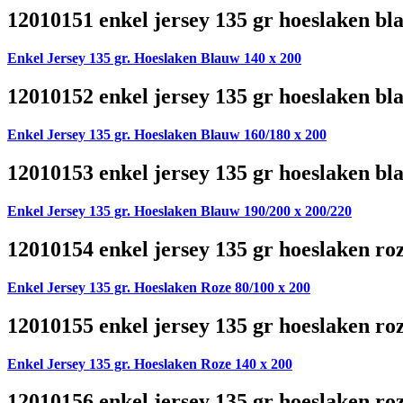
12010151 enkel jersey 135 gr hoeslaken bl
Enkel Jersey 135 gr. Hoeslaken Blauw 140 x 200
12010152 enkel jersey 135 gr hoeslaken bl
Enkel Jersey 135 gr. Hoeslaken Blauw 160/180 x 200
12010153 enkel jersey 135 gr hoeslaken bl
Enkel Jersey 135 gr. Hoeslaken Blauw 190/200 x 200/220
12010154 enkel jersey 135 gr hoeslaken ro
Enkel Jersey 135 gr. Hoeslaken Roze 80/100 x 200
12010155 enkel jersey 135 gr hoeslaken ro
Enkel Jersey 135 gr. Hoeslaken Roze 140 x 200
12010156 enkel jersey 135 gr hoeslaken ro