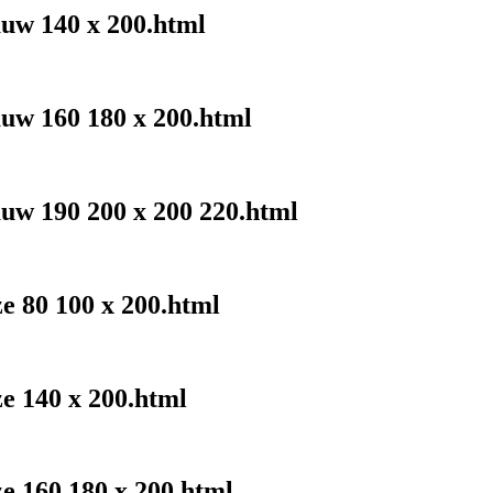
auw 140 x 200.html
auw 160 180 x 200.html
auw 190 200 x 200 220.html
ze 80 100 x 200.html
ze 140 x 200.html
ze 160 180 x 200.html