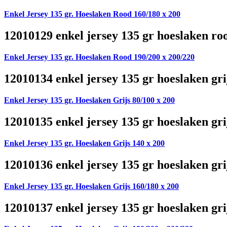
Enkel Jersey 135 gr. Hoeslaken Rood 160/180 x 200
12010129 enkel jersey 135 gr hoeslaken ro
Enkel Jersey 135 gr. Hoeslaken Rood 190/200 x 200/220
12010134 enkel jersey 135 gr hoeslaken gri
Enkel Jersey 135 gr. Hoeslaken Grijs 80/100 x 200
12010135 enkel jersey 135 gr hoeslaken gri
Enkel Jersey 135 gr. Hoeslaken Grijs 140 x 200
12010136 enkel jersey 135 gr hoeslaken gri
Enkel Jersey 135 gr. Hoeslaken Grijs 160/180 x 200
12010137 enkel jersey 135 gr hoeslaken gri