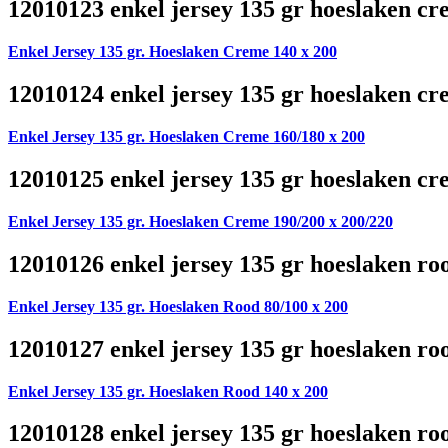
12010123 enkel jersey 135 gr hoeslaken cr
Enkel Jersey 135 gr. Hoeslaken Creme 140 x 200
12010124 enkel jersey 135 gr hoeslaken cr
Enkel Jersey 135 gr. Hoeslaken Creme 160/180 x 200
12010125 enkel jersey 135 gr hoeslaken cr
Enkel Jersey 135 gr. Hoeslaken Creme 190/200 x 200/220
12010126 enkel jersey 135 gr hoeslaken ro
Enkel Jersey 135 gr. Hoeslaken Rood 80/100 x 200
12010127 enkel jersey 135 gr hoeslaken ro
Enkel Jersey 135 gr. Hoeslaken Rood 140 x 200
12010128 enkel jersey 135 gr hoeslaken ro