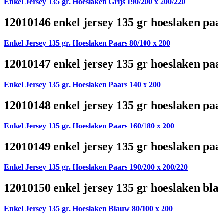
Enkel Jersey 135 gr. Hoeslaken Grijs 190/200 x 200/220
12010146 enkel jersey 135 gr hoeslaken pa
Enkel Jersey 135 gr. Hoeslaken Paars 80/100 x 200
12010147 enkel jersey 135 gr hoeslaken pa
Enkel Jersey 135 gr. Hoeslaken Paars 140 x 200
12010148 enkel jersey 135 gr hoeslaken pa
Enkel Jersey 135 gr. Hoeslaken Paars 160/180 x 200
12010149 enkel jersey 135 gr hoeslaken pa
Enkel Jersey 135 gr. Hoeslaken Paars 190/200 x 200/220
12010150 enkel jersey 135 gr hoeslaken bl
Enkel Jersey 135 gr. Hoeslaken Blauw 80/100 x 200