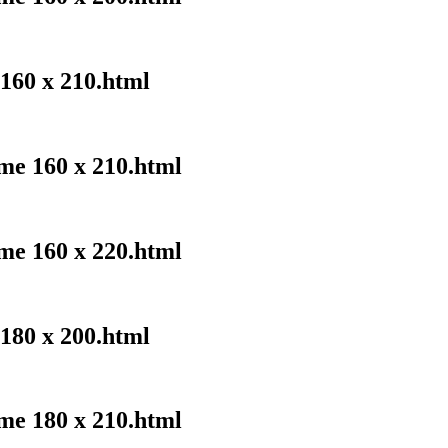
 160 x 210.html
me 160 x 210.html
me 160 x 220.html
 180 x 200.html
me 180 x 210.html