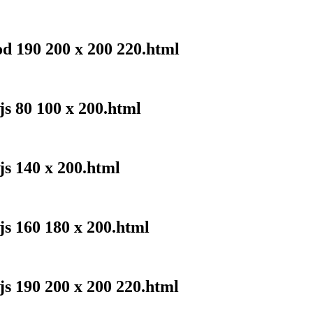
od 190 200 x 200 220.html
js 80 100 x 200.html
js 140 x 200.html
js 160 180 x 200.html
js 190 200 x 200 220.html