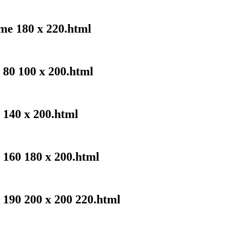
me 180 x 220.html
 80 100 x 200.html
 140 x 200.html
 160 180 x 200.html
 190 200 x 200 220.html