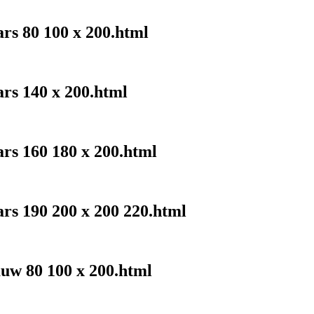
ars 80 100 x 200.html
ars 140 x 200.html
ars 160 180 x 200.html
ars 190 200 x 200 220.html
auw 80 100 x 200.html