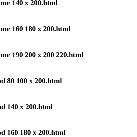
eme 140 x 200.html
eme 160 180 x 200.html
eme 190 200 x 200 220.html
od 80 100 x 200.html
od 140 x 200.html
od 160 180 x 200.html