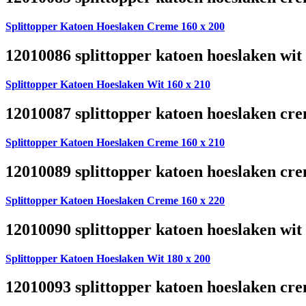
Splittopper Katoen Hoeslaken Creme 160 x 200
12010086 splittopper katoen hoeslaken wit
Splittopper Katoen Hoeslaken Wit 160 x 210
12010087 splittopper katoen hoeslaken cre
Splittopper Katoen Hoeslaken Creme 160 x 210
12010089 splittopper katoen hoeslaken cre
Splittopper Katoen Hoeslaken Creme 160 x 220
12010090 splittopper katoen hoeslaken wit
Splittopper Katoen Hoeslaken Wit 180 x 200
12010093 splittopper katoen hoeslaken cre