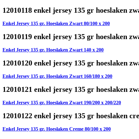
12010118 enkel jersey 135 gr hoeslaken zw
Enkel Jersey 135 gr. Hoeslaken Zwart 80/100 x 200
12010119 enkel jersey 135 gr hoeslaken zw
Enkel Jersey 135 gr. Hoeslaken Zwart 140 x 200
12010120 enkel jersey 135 gr hoeslaken zw
Enkel Jersey 135 gr. Hoeslaken Zwart 160/180 x 200
12010121 enkel jersey 135 gr hoeslaken zw
Enkel Jersey 135 gr. Hoeslaken Zwart 190/200 x 200/220
12010122 enkel jersey 135 gr hoeslaken cr
Enkel Jersey 135 gr. Hoeslaken Creme 80/100 x 200