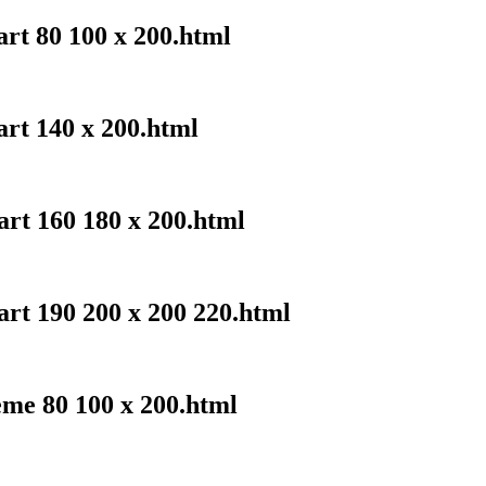
art 80 100 x 200.html
art 140 x 200.html
art 160 180 x 200.html
art 190 200 x 200 220.html
eme 80 100 x 200.html