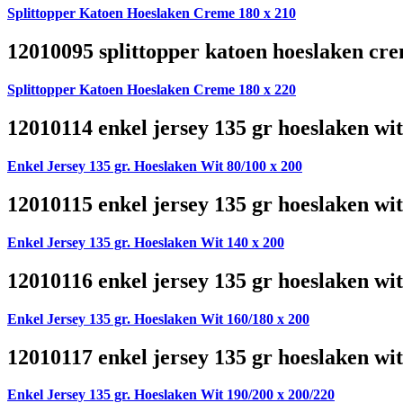
Splittopper Katoen Hoeslaken Creme 180 x 210
12010095 splittopper katoen hoeslaken cre
Splittopper Katoen Hoeslaken Creme 180 x 220
12010114 enkel jersey 135 gr hoeslaken wit
Enkel Jersey 135 gr. Hoeslaken Wit 80/100 x 200
12010115 enkel jersey 135 gr hoeslaken wit
Enkel Jersey 135 gr. Hoeslaken Wit 140 x 200
12010116 enkel jersey 135 gr hoeslaken wit
Enkel Jersey 135 gr. Hoeslaken Wit 160/180 x 200
12010117 enkel jersey 135 gr hoeslaken wit
Enkel Jersey 135 gr. Hoeslaken Wit 190/200 x 200/220