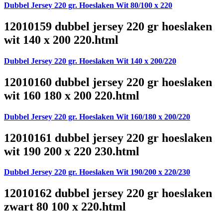
Dubbel Jersey 220 gr. Hoeslaken Wit 80/100 x 220
12010159 dubbel jersey 220 gr hoeslaken
wit 140 x 200 220.html
Dubbel Jersey 220 gr. Hoeslaken Wit 140 x 200/220
12010160 dubbel jersey 220 gr hoeslaken
wit 160 180 x 200 220.html
Dubbel Jersey 220 gr. Hoeslaken Wit 160/180 x 200/220
12010161 dubbel jersey 220 gr hoeslaken
wit 190 200 x 220 230.html
Dubbel Jersey 220 gr. Hoeslaken Wit 190/200 x 220/230
12010162 dubbel jersey 220 gr hoeslaken
zwart 80 100 x 220.html