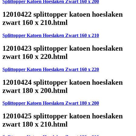
Splittopper Katoen Hoeslaken Zwart 160 x 200
12010422 splittopper katoen hoeslaken
zwart 160 x 210.html
Splittopper Katoen Hoeslaken Zwart 160 x 210
12010423 splittopper katoen hoeslaken
zwart 160 x 220.html
Splittopper Katoen Hoeslaken Zwart 160 x 220
12010424 splittopper katoen hoeslaken
zwart 180 x 200.html
Splittopper Katoen Hoeslaken Zwart 180 x 200
12010425 splittopper katoen hoeslaken
zwart 180 x 210.html