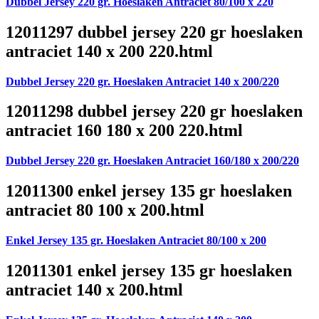
Dubbel Jersey 220 gr. Hoeslaken Antraciet 80/100 x 220
12011297 dubbel jersey 220 gr hoeslaken
antraciet 140 x 200 220.html
Dubbel Jersey 220 gr. Hoeslaken Antraciet 140 x 200/220
12011298 dubbel jersey 220 gr hoeslaken
antraciet 160 180 x 200 220.html
Dubbel Jersey 220 gr. Hoeslaken Antraciet 160/180 x 200/220
12011300 enkel jersey 135 gr hoeslaken
antraciet 80 100 x 200.html
Enkel Jersey 135 gr. Hoeslaken Antraciet 80/100 x 200
12011301 enkel jersey 135 gr hoeslaken
antraciet 140 x 200.html