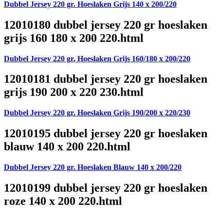
Dubbel Jersey 220 gr. Hoeslaken Grijs 140 x 200/220
12010180 dubbel jersey 220 gr hoeslaken
grijs 160 180 x 200 220.html
Dubbel Jersey 220 gr. Hoeslaken Grijs 160/180 x 200/220
12010181 dubbel jersey 220 gr hoeslaken
grijs 190 200 x 220 230.html
Dubbel Jersey 220 gr. Hoeslaken Grijs 190/200 x 220/230
12010195 dubbel jersey 220 gr hoeslaken
blauw 140 x 200 220.html
Dubbel Jersey 220 gr. Hoeslaken Blauw 140 x 200/220
12010199 dubbel jersey 220 gr hoeslaken
roze 140 x 200 220.html