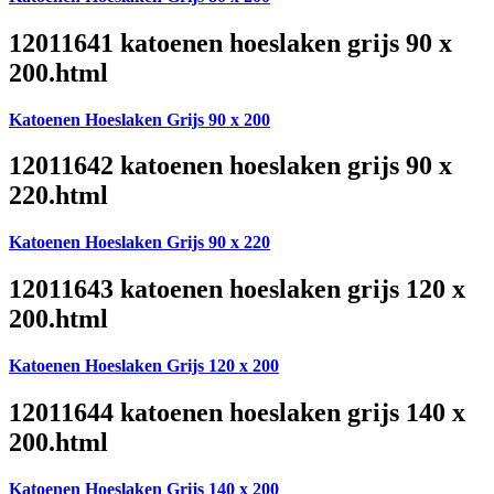
12011641 katoenen hoeslaken grijs 90 x
200.html
Katoenen Hoeslaken Grijs 90 x 200
12011642 katoenen hoeslaken grijs 90 x
220.html
Katoenen Hoeslaken Grijs 90 x 220
12011643 katoenen hoeslaken grijs 120 x
200.html
Katoenen Hoeslaken Grijs 120 x 200
12011644 katoenen hoeslaken grijs 140 x
200.html
Katoenen Hoeslaken Grijs 140 x 200