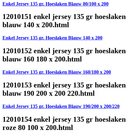
Enkel Jersey 135 gr. Hoeslaken Blauw 80/100 x 200
12010151 enkel jersey 135 gr hoeslaken
blauw 140 x 200.html
Enkel Jersey 135 gr. Hoeslaken Blauw 140 x 200
12010152 enkel jersey 135 gr hoeslaken
blauw 160 180 x 200.html
Enkel Jersey 135 gr. Hoeslaken Blauw 160/180 x 200
12010153 enkel jersey 135 gr hoeslaken
blauw 190 200 x 200 220.html
Enkel Jersey 135 gr. Hoeslaken Blauw 190/200 x 200/220
12010154 enkel jersey 135 gr hoeslaken
roze 80 100 x 200.html