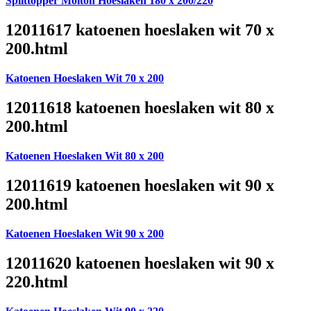
Splittopper Molton Hoeslaken 180 x 200/220
12011617 katoenen hoeslaken wit 70 x
200.html
Katoenen Hoeslaken Wit 70 x 200
12011618 katoenen hoeslaken wit 80 x
200.html
Katoenen Hoeslaken Wit 80 x 200
12011619 katoenen hoeslaken wit 90 x
200.html
Katoenen Hoeslaken Wit 90 x 200
12011620 katoenen hoeslaken wit 90 x
220.html