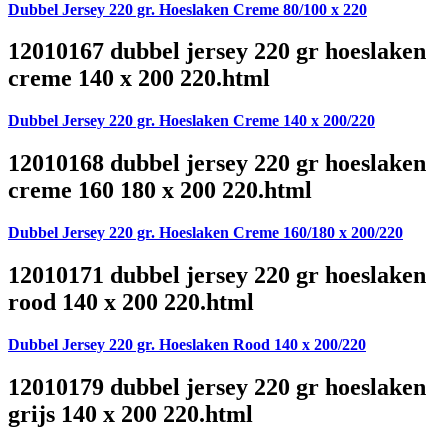
Dubbel Jersey 220 gr. Hoeslaken Creme 80/100 x 220
12010167 dubbel jersey 220 gr hoeslaken
creme 140 x 200 220.html
Dubbel Jersey 220 gr. Hoeslaken Creme 140 x 200/220
12010168 dubbel jersey 220 gr hoeslaken
creme 160 180 x 200 220.html
Dubbel Jersey 220 gr. Hoeslaken Creme 160/180 x 200/220
12010171 dubbel jersey 220 gr hoeslaken
rood 140 x 200 220.html
Dubbel Jersey 220 gr. Hoeslaken Rood 140 x 200/220
12010179 dubbel jersey 220 gr hoeslaken
grijs 140 x 200 220.html