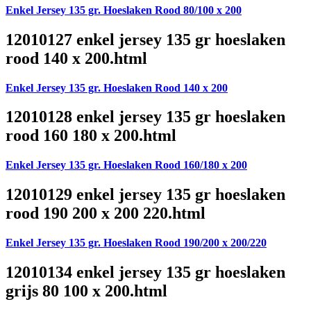
Enkel Jersey 135 gr. Hoeslaken Rood 80/100 x 200
12010127 enkel jersey 135 gr hoeslaken
rood 140 x 200.html
Enkel Jersey 135 gr. Hoeslaken Rood 140 x 200
12010128 enkel jersey 135 gr hoeslaken
rood 160 180 x 200.html
Enkel Jersey 135 gr. Hoeslaken Rood 160/180 x 200
12010129 enkel jersey 135 gr hoeslaken
rood 190 200 x 200 220.html
Enkel Jersey 135 gr. Hoeslaken Rood 190/200 x 200/220
12010134 enkel jersey 135 gr hoeslaken
grijs 80 100 x 200.html