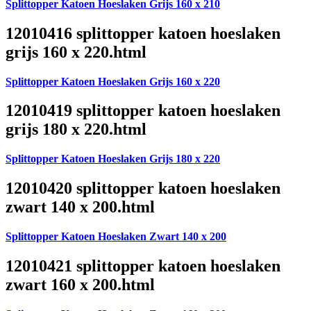
Splittopper Katoen Hoeslaken Grijs 160 x 210
12010416 splittopper katoen hoeslaken
grijs 160 x 220.html
Splittopper Katoen Hoeslaken Grijs 160 x 220
12010419 splittopper katoen hoeslaken
grijs 180 x 220.html
Splittopper Katoen Hoeslaken Grijs 180 x 220
12010420 splittopper katoen hoeslaken
zwart 140 x 200.html
Splittopper Katoen Hoeslaken Zwart 140 x 200
12010421 splittopper katoen hoeslaken
zwart 160 x 200.html