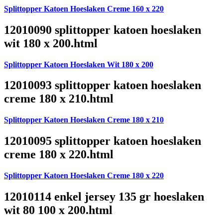
Splittopper Katoen Hoeslaken Creme 160 x 220
12010090 splittopper katoen hoeslaken
wit 180 x 200.html
Splittopper Katoen Hoeslaken Wit 180 x 200
12010093 splittopper katoen hoeslaken
creme 180 x 210.html
Splittopper Katoen Hoeslaken Creme 180 x 210
12010095 splittopper katoen hoeslaken
creme 180 x 220.html
Splittopper Katoen Hoeslaken Creme 180 x 220
12010114 enkel jersey 135 gr hoeslaken
wit 80 100 x 200.html