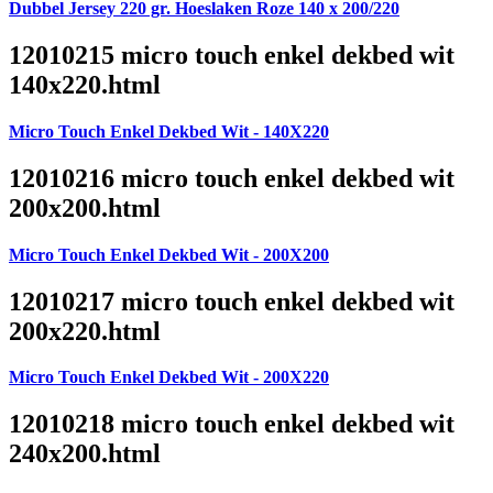
Dubbel Jersey 220 gr. Hoeslaken Roze 140 x 200/220
12010215 micro touch enkel dekbed wit
140x220.html
Micro Touch Enkel Dekbed Wit - 140X220
12010216 micro touch enkel dekbed wit
200x200.html
Micro Touch Enkel Dekbed Wit - 200X200
12010217 micro touch enkel dekbed wit
200x220.html
Micro Touch Enkel Dekbed Wit - 200X220
12010218 micro touch enkel dekbed wit
240x200.html