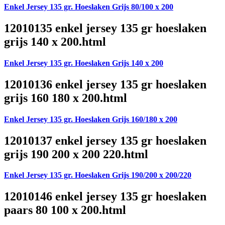
Enkel Jersey 135 gr. Hoeslaken Grijs 80/100 x 200
12010135 enkel jersey 135 gr hoeslaken
grijs 140 x 200.html
Enkel Jersey 135 gr. Hoeslaken Grijs 140 x 200
12010136 enkel jersey 135 gr hoeslaken
grijs 160 180 x 200.html
Enkel Jersey 135 gr. Hoeslaken Grijs 160/180 x 200
12010137 enkel jersey 135 gr hoeslaken
grijs 190 200 x 200 220.html
Enkel Jersey 135 gr. Hoeslaken Grijs 190/200 x 200/220
12010146 enkel jersey 135 gr hoeslaken
paars 80 100 x 200.html