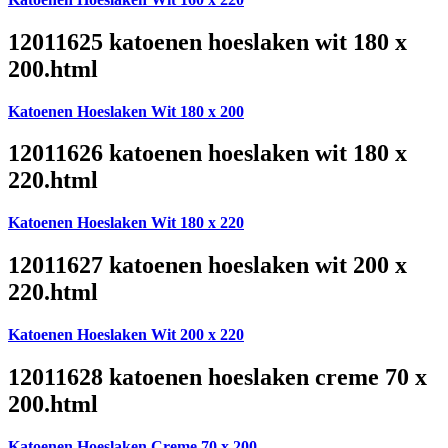
12011625 katoenen hoeslaken wit 180 x
200.html
Katoenen Hoeslaken Wit 180 x 200
12011626 katoenen hoeslaken wit 180 x
220.html
Katoenen Hoeslaken Wit 180 x 220
12011627 katoenen hoeslaken wit 200 x
220.html
Katoenen Hoeslaken Wit 200 x 220
12011628 katoenen hoeslaken creme 70 x
200.html
Katoenen Hoeslaken Creme 70 x 200