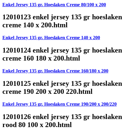
Enkel Jersey 135 gr. Hoeslaken Creme 80/100 x 200
12010123 enkel jersey 135 gr hoeslaken
creme 140 x 200.html
Enkel Jersey 135 gr. Hoeslaken Creme 140 x 200
12010124 enkel jersey 135 gr hoeslaken
creme 160 180 x 200.html
Enkel Jersey 135 gr. Hoeslaken Creme 160/180 x 200
12010125 enkel jersey 135 gr hoeslaken
creme 190 200 x 200 220.html
Enkel Jersey 135 gr. Hoeslaken Creme 190/200 x 200/220
12010126 enkel jersey 135 gr hoeslaken
rood 80 100 x 200.html