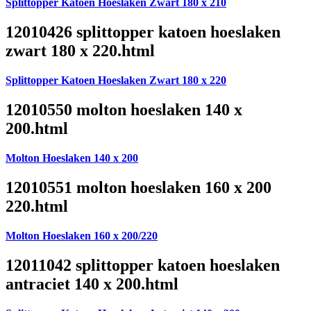
Splittopper Katoen Hoeslaken Zwart 180 x 210
12010426 splittopper katoen hoeslaken
zwart 180 x 220.html
Splittopper Katoen Hoeslaken Zwart 180 x 220
12010550 molton hoeslaken 140 x
200.html
Molton Hoeslaken 140 x 200
12010551 molton hoeslaken 160 x 200
220.html
Molton Hoeslaken 160 x 200/220
12011042 splittopper katoen hoeslaken
antraciet 140 x 200.html