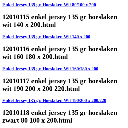
Enkel Jersey 135 gr. Hoeslaken Wit 80/100 x 200
12010115 enkel jersey 135 gr hoeslaken
wit 140 x 200.html
Enkel Jersey 135 gr. Hoeslaken Wit 140 x 200
12010116 enkel jersey 135 gr hoeslaken
wit 160 180 x 200.html
Enkel Jersey 135 gr. Hoeslaken Wit 160/180 x 200
12010117 enkel jersey 135 gr hoeslaken
wit 190 200 x 200 220.html
Enkel Jersey 135 gr. Hoeslaken Wit 190/200 x 200/220
12010118 enkel jersey 135 gr hoeslaken
zwart 80 100 x 200.html