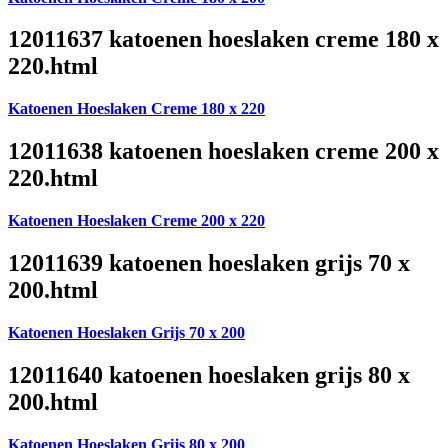
12011637 katoenen hoeslaken creme 180 x
220.html
Katoenen Hoeslaken Creme 180 x 220
12011638 katoenen hoeslaken creme 200 x
220.html
Katoenen Hoeslaken Creme 200 x 220
12011639 katoenen hoeslaken grijs 70 x
200.html
Katoenen Hoeslaken Grijs 70 x 200
12011640 katoenen hoeslaken grijs 80 x
200.html
Katoenen Hoeslaken Grijs 80 x 200