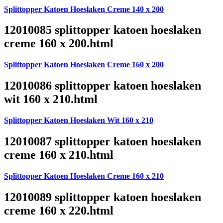
Splittopper Katoen Hoeslaken Creme 140 x 200
12010085 splittopper katoen hoeslaken
creme 160 x 200.html
Splittopper Katoen Hoeslaken Creme 160 x 200
12010086 splittopper katoen hoeslaken
wit 160 x 210.html
Splittopper Katoen Hoeslaken Wit 160 x 210
12010087 splittopper katoen hoeslaken
creme 160 x 210.html
Splittopper Katoen Hoeslaken Creme 160 x 210
12010089 splittopper katoen hoeslaken
creme 160 x 220.html