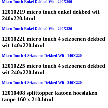
Micro Touch Enkel Dekbed Wit - 240X200
12010219 micro touch enkel dekbed wit
240x220.html
Micro Touch Enkel Dekbed Wit - 240X220
12010221 micro touch 4 seizoenen dekbed
wit 140x220.html
Micro Touch 4-Seizoenen Dekbed Wit - 140X220
12010225 micro touch 4 seizoenen dekbed
wit 240x220.html
Micro Touch 4-Seizoenen Dekbed Wit - 240X220
12010408 splittopper katoen hoeslaken
taupe 160 x 210.html