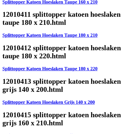
Splittopper Katoen Hoeslaken Taupe 160 x 210
12010411 splittopper katoen hoeslaken
taupe 180 x 210.html
Splittopper Katoen Hoeslaken Taupe 180 x 210
12010412 splittopper katoen hoeslaken
taupe 180 x 220.html
Splittopper Katoen Hoeslaken Taupe 180 x 220
12010413 splittopper katoen hoeslaken
grijs 140 x 200.html
Splittopper Katoen Hoeslaken Grijs 140 x 200
12010415 splittopper katoen hoeslaken
grijs 160 x 210.html