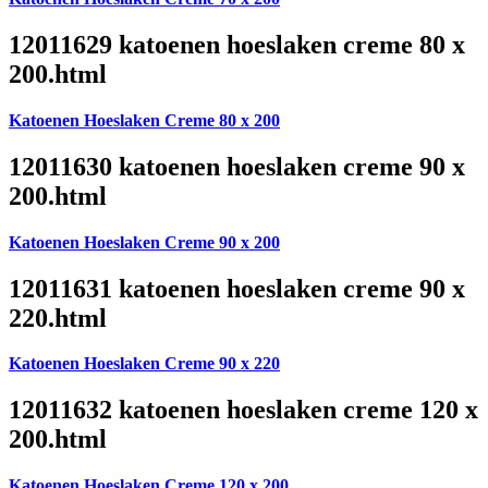
12011629 katoenen hoeslaken creme 80 x
200.html
Katoenen Hoeslaken Creme 80 x 200
12011630 katoenen hoeslaken creme 90 x
200.html
Katoenen Hoeslaken Creme 90 x 200
12011631 katoenen hoeslaken creme 90 x
220.html
Katoenen Hoeslaken Creme 90 x 220
12011632 katoenen hoeslaken creme 120 x
200.html
Katoenen Hoeslaken Creme 120 x 200