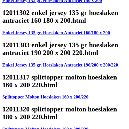
Enkel Jersey 135 gr. Hoeslaken Antraciet 140 x 200
12011302 enkel jersey 135 gr hoeslaken
antraciet 160 180 x 200.html
Enkel Jersey 135 gr. Hoeslaken Antraciet 160/180 x 200
12011303 enkel jersey 135 gr hoeslaken
antraciet 190 200 x 200 220.html
Enkel Jersey 135 gr. Hoeslaken Antraciet 190/200 x 200/220
12011317 splittopper molton hoeslaken
160 x 200 220.html
Splittopper Molton Hoeslaken 160 x 200/220
12011320 splittopper molton hoeslaken
180 x 200 220.html