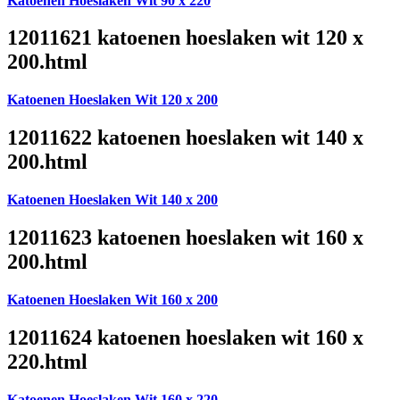
Katoenen Hoeslaken Wit 90 x 220
12011621 katoenen hoeslaken wit 120 x
200.html
Katoenen Hoeslaken Wit 120 x 200
12011622 katoenen hoeslaken wit 140 x
200.html
Katoenen Hoeslaken Wit 140 x 200
12011623 katoenen hoeslaken wit 160 x
200.html
Katoenen Hoeslaken Wit 160 x 200
12011624 katoenen hoeslaken wit 160 x
220.html
Katoenen Hoeslaken Wit 160 x 220