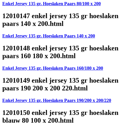
Enkel Jersey 135 gr. Hoeslaken Paars 80/100 x 200
12010147 enkel jersey 135 gr hoeslaken
paars 140 x 200.html
Enkel Jersey 135 gr. Hoeslaken Paars 140 x 200
12010148 enkel jersey 135 gr hoeslaken
paars 160 180 x 200.html
Enkel Jersey 135 gr. Hoeslaken Paars 160/180 x 200
12010149 enkel jersey 135 gr hoeslaken
paars 190 200 x 200 220.html
Enkel Jersey 135 gr. Hoeslaken Paars 190/200 x 200/220
12010150 enkel jersey 135 gr hoeslaken
blauw 80 100 x 200.html