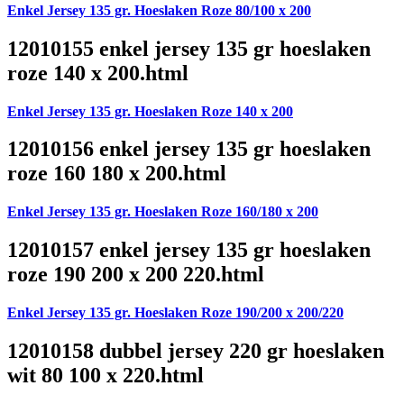
Enkel Jersey 135 gr. Hoeslaken Roze 80/100 x 200
12010155 enkel jersey 135 gr hoeslaken
roze 140 x 200.html
Enkel Jersey 135 gr. Hoeslaken Roze 140 x 200
12010156 enkel jersey 135 gr hoeslaken
roze 160 180 x 200.html
Enkel Jersey 135 gr. Hoeslaken Roze 160/180 x 200
12010157 enkel jersey 135 gr hoeslaken
roze 190 200 x 200 220.html
Enkel Jersey 135 gr. Hoeslaken Roze 190/200 x 200/220
12010158 dubbel jersey 220 gr hoeslaken
wit 80 100 x 220.html