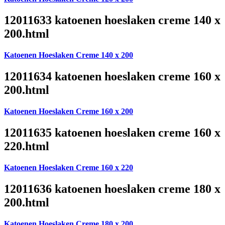
12011633 katoenen hoeslaken creme 140 x
200.html
Katoenen Hoeslaken Creme 140 x 200
12011634 katoenen hoeslaken creme 160 x
200.html
Katoenen Hoeslaken Creme 160 x 200
12011635 katoenen hoeslaken creme 160 x
220.html
Katoenen Hoeslaken Creme 160 x 220
12011636 katoenen hoeslaken creme 180 x
200.html
Katoenen Hoeslaken Creme 180 x 200