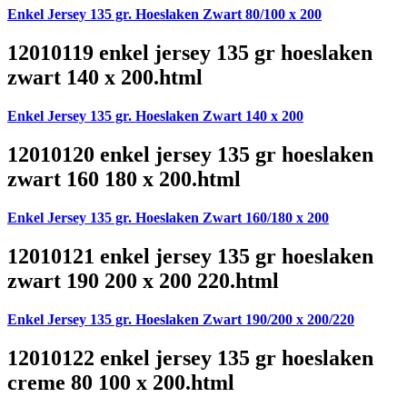
Enkel Jersey 135 gr. Hoeslaken Zwart 80/100 x 200
12010119 enkel jersey 135 gr hoeslaken
zwart 140 x 200.html
Enkel Jersey 135 gr. Hoeslaken Zwart 140 x 200
12010120 enkel jersey 135 gr hoeslaken
zwart 160 180 x 200.html
Enkel Jersey 135 gr. Hoeslaken Zwart 160/180 x 200
12010121 enkel jersey 135 gr hoeslaken
zwart 190 200 x 200 220.html
Enkel Jersey 135 gr. Hoeslaken Zwart 190/200 x 200/220
12010122 enkel jersey 135 gr hoeslaken
creme 80 100 x 200.html