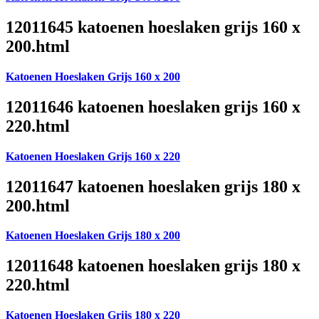
12011645 katoenen hoeslaken grijs 160 x
200.html
Katoenen Hoeslaken Grijs 160 x 200
12011646 katoenen hoeslaken grijs 160 x
220.html
Katoenen Hoeslaken Grijs 160 x 220
12011647 katoenen hoeslaken grijs 180 x
200.html
Katoenen Hoeslaken Grijs 180 x 200
12011648 katoenen hoeslaken grijs 180 x
220.html
Katoenen Hoeslaken Grijs 180 x 220