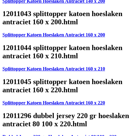
Splittopper Katoen Hoeslaken Antraciet 140 x 200
12011043 splittopper katoen hoeslaken
antraciet 160 x 200.html
Splittopper Katoen Hoeslaken Antraciet 160 x 200
12011044 splittopper katoen hoeslaken
antraciet 160 x 210.html
Splittopper Katoen Hoeslaken Antraciet 160 x 210
12011045 splittopper katoen hoeslaken
antraciet 160 x 220.html
Splittopper Katoen Hoeslaken Antraciet 160 x 220
12011296 dubbel jersey 220 gr hoeslaken
antraciet 80 100 x 220.html