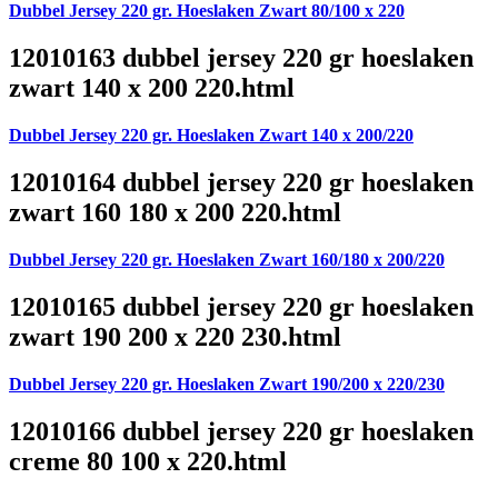
Dubbel Jersey 220 gr. Hoeslaken Zwart 80/100 x 220
12010163 dubbel jersey 220 gr hoeslaken
zwart 140 x 200 220.html
Dubbel Jersey 220 gr. Hoeslaken Zwart 140 x 200/220
12010164 dubbel jersey 220 gr hoeslaken
zwart 160 180 x 200 220.html
Dubbel Jersey 220 gr. Hoeslaken Zwart 160/180 x 200/220
12010165 dubbel jersey 220 gr hoeslaken
zwart 190 200 x 220 230.html
Dubbel Jersey 220 gr. Hoeslaken Zwart 190/200 x 220/230
12010166 dubbel jersey 220 gr hoeslaken
creme 80 100 x 220.html