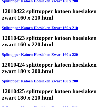
Splittopper Katoen Hoeslaken Zwart 160 x 200
12010422 splittopper katoen hoeslaken
zwart 160 x 210.html
Splittopper Katoen Hoeslaken Zwart 160 x 210
12010423 splittopper katoen hoeslaken
zwart 160 x 220.html
Splittopper Katoen Hoeslaken Zwart 160 x 220
12010424 splittopper katoen hoeslaken
zwart 180 x 200.html
Splittopper Katoen Hoeslaken Zwart 180 x 200
12010425 splittopper katoen hoeslaken
zwart 180 x 210.html