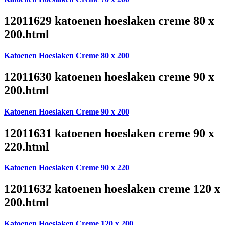
12011629 katoenen hoeslaken creme 80 x
200.html
Katoenen Hoeslaken Creme 80 x 200
12011630 katoenen hoeslaken creme 90 x
200.html
Katoenen Hoeslaken Creme 90 x 200
12011631 katoenen hoeslaken creme 90 x
220.html
Katoenen Hoeslaken Creme 90 x 220
12011632 katoenen hoeslaken creme 120 x
200.html
Katoenen Hoeslaken Creme 120 x 200