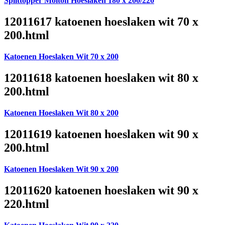
Splittopper Molton Hoeslaken 180 x 200/220
12011617 katoenen hoeslaken wit 70 x
200.html
Katoenen Hoeslaken Wit 70 x 200
12011618 katoenen hoeslaken wit 80 x
200.html
Katoenen Hoeslaken Wit 80 x 200
12011619 katoenen hoeslaken wit 90 x
200.html
Katoenen Hoeslaken Wit 90 x 200
12011620 katoenen hoeslaken wit 90 x
220.html