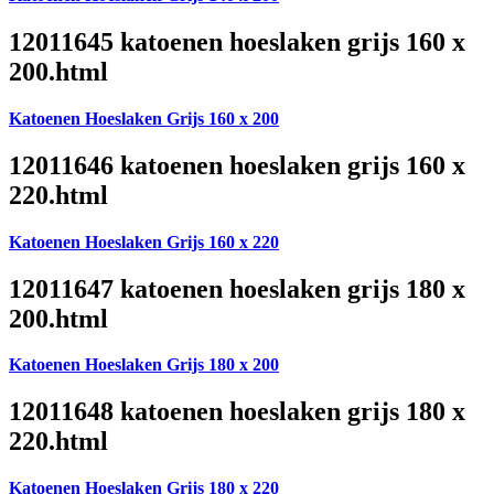
12011645 katoenen hoeslaken grijs 160 x
200.html
Katoenen Hoeslaken Grijs 160 x 200
12011646 katoenen hoeslaken grijs 160 x
220.html
Katoenen Hoeslaken Grijs 160 x 220
12011647 katoenen hoeslaken grijs 180 x
200.html
Katoenen Hoeslaken Grijs 180 x 200
12011648 katoenen hoeslaken grijs 180 x
220.html
Katoenen Hoeslaken Grijs 180 x 220