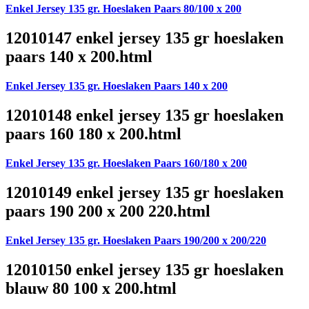
Enkel Jersey 135 gr. Hoeslaken Paars 80/100 x 200
12010147 enkel jersey 135 gr hoeslaken
paars 140 x 200.html
Enkel Jersey 135 gr. Hoeslaken Paars 140 x 200
12010148 enkel jersey 135 gr hoeslaken
paars 160 180 x 200.html
Enkel Jersey 135 gr. Hoeslaken Paars 160/180 x 200
12010149 enkel jersey 135 gr hoeslaken
paars 190 200 x 200 220.html
Enkel Jersey 135 gr. Hoeslaken Paars 190/200 x 200/220
12010150 enkel jersey 135 gr hoeslaken
blauw 80 100 x 200.html