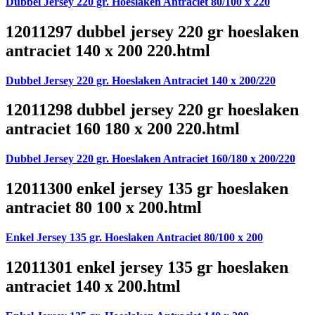
Dubbel Jersey 220 gr. Hoeslaken Antraciet 80/100 x 220
12011297 dubbel jersey 220 gr hoeslaken
antraciet 140 x 200 220.html
Dubbel Jersey 220 gr. Hoeslaken Antraciet 140 x 200/220
12011298 dubbel jersey 220 gr hoeslaken
antraciet 160 180 x 200 220.html
Dubbel Jersey 220 gr. Hoeslaken Antraciet 160/180 x 200/220
12011300 enkel jersey 135 gr hoeslaken
antraciet 80 100 x 200.html
Enkel Jersey 135 gr. Hoeslaken Antraciet 80/100 x 200
12011301 enkel jersey 135 gr hoeslaken
antraciet 140 x 200.html