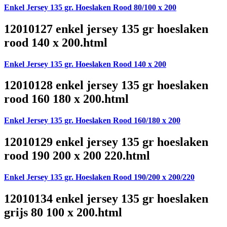
Enkel Jersey 135 gr. Hoeslaken Rood 80/100 x 200
12010127 enkel jersey 135 gr hoeslaken
rood 140 x 200.html
Enkel Jersey 135 gr. Hoeslaken Rood 140 x 200
12010128 enkel jersey 135 gr hoeslaken
rood 160 180 x 200.html
Enkel Jersey 135 gr. Hoeslaken Rood 160/180 x 200
12010129 enkel jersey 135 gr hoeslaken
rood 190 200 x 200 220.html
Enkel Jersey 135 gr. Hoeslaken Rood 190/200 x 200/220
12010134 enkel jersey 135 gr hoeslaken
grijs 80 100 x 200.html