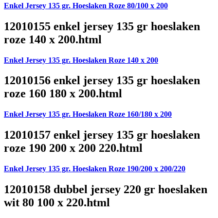
Enkel Jersey 135 gr. Hoeslaken Roze 80/100 x 200
12010155 enkel jersey 135 gr hoeslaken
roze 140 x 200.html
Enkel Jersey 135 gr. Hoeslaken Roze 140 x 200
12010156 enkel jersey 135 gr hoeslaken
roze 160 180 x 200.html
Enkel Jersey 135 gr. Hoeslaken Roze 160/180 x 200
12010157 enkel jersey 135 gr hoeslaken
roze 190 200 x 200 220.html
Enkel Jersey 135 gr. Hoeslaken Roze 190/200 x 200/220
12010158 dubbel jersey 220 gr hoeslaken
wit 80 100 x 220.html