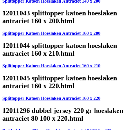
Splittopper Katoen Hoeslaken Antraciet 140 x 200
12011043 splittopper katoen hoeslaken
antraciet 160 x 200.html
Splittopper Katoen Hoeslaken Antraciet 160 x 200
12011044 splittopper katoen hoeslaken
antraciet 160 x 210.html
Splittopper Katoen Hoeslaken Antraciet 160 x 210
12011045 splittopper katoen hoeslaken
antraciet 160 x 220.html
Splittopper Katoen Hoeslaken Antraciet 160 x 220
12011296 dubbel jersey 220 gr hoeslaken
antraciet 80 100 x 220.html