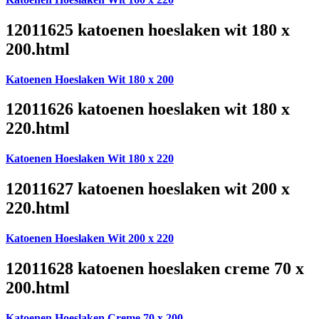
12011625 katoenen hoeslaken wit 180 x
200.html
Katoenen Hoeslaken Wit 180 x 200
12011626 katoenen hoeslaken wit 180 x
220.html
Katoenen Hoeslaken Wit 180 x 220
12011627 katoenen hoeslaken wit 200 x
220.html
Katoenen Hoeslaken Wit 200 x 220
12011628 katoenen hoeslaken creme 70 x
200.html
Katoenen Hoeslaken Creme 70 x 200