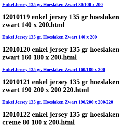
Enkel Jersey 135 gr. Hoeslaken Zwart 80/100 x 200
12010119 enkel jersey 135 gr hoeslaken
zwart 140 x 200.html
Enkel Jersey 135 gr. Hoeslaken Zwart 140 x 200
12010120 enkel jersey 135 gr hoeslaken
zwart 160 180 x 200.html
Enkel Jersey 135 gr. Hoeslaken Zwart 160/180 x 200
12010121 enkel jersey 135 gr hoeslaken
zwart 190 200 x 200 220.html
Enkel Jersey 135 gr. Hoeslaken Zwart 190/200 x 200/220
12010122 enkel jersey 135 gr hoeslaken
creme 80 100 x 200.html