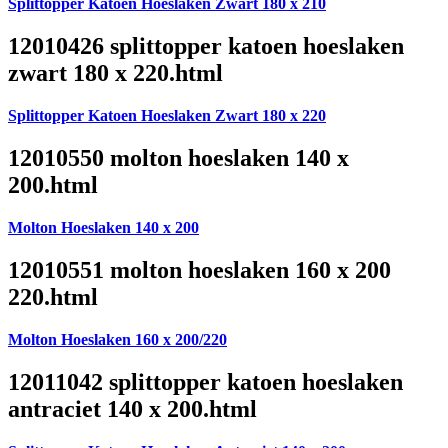
Splittopper Katoen Hoeslaken Zwart 180 x 210
12010426 splittopper katoen hoeslaken
zwart 180 x 220.html
Splittopper Katoen Hoeslaken Zwart 180 x 220
12010550 molton hoeslaken 140 x
200.html
Molton Hoeslaken 140 x 200
12010551 molton hoeslaken 160 x 200
220.html
Molton Hoeslaken 160 x 200/220
12011042 splittopper katoen hoeslaken
antraciet 140 x 200.html