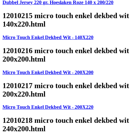
Dubbel Jersey 220 gr. Hoeslaken Roze 140 x 200/220
12010215 micro touch enkel dekbed wit
140x220.html
Micro Touch Enkel Dekbed Wit - 140X220
12010216 micro touch enkel dekbed wit
200x200.html
Micro Touch Enkel Dekbed Wit - 200X200
12010217 micro touch enkel dekbed wit
200x220.html
Micro Touch Enkel Dekbed Wit - 200X220
12010218 micro touch enkel dekbed wit
240x200.html