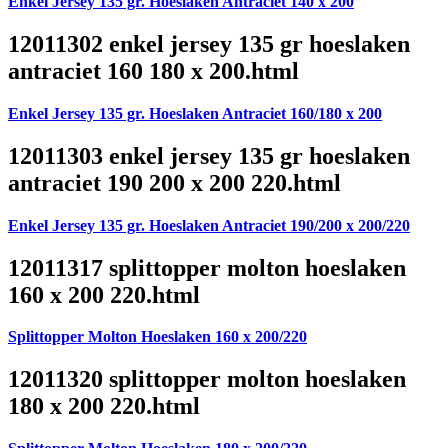
Enkel Jersey 135 gr. Hoeslaken Antraciet 140 x 200
12011302 enkel jersey 135 gr hoeslaken
antraciet 160 180 x 200.html
Enkel Jersey 135 gr. Hoeslaken Antraciet 160/180 x 200
12011303 enkel jersey 135 gr hoeslaken
antraciet 190 200 x 200 220.html
Enkel Jersey 135 gr. Hoeslaken Antraciet 190/200 x 200/220
12011317 splittopper molton hoeslaken
160 x 200 220.html
Splittopper Molton Hoeslaken 160 x 200/220
12011320 splittopper molton hoeslaken
180 x 200 220.html