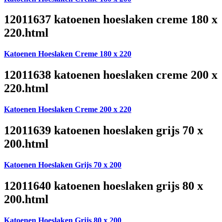
12011637 katoenen hoeslaken creme 180 x
220.html
Katoenen Hoeslaken Creme 180 x 220
12011638 katoenen hoeslaken creme 200 x
220.html
Katoenen Hoeslaken Creme 200 x 220
12011639 katoenen hoeslaken grijs 70 x
200.html
Katoenen Hoeslaken Grijs 70 x 200
12011640 katoenen hoeslaken grijs 80 x
200.html
Katoenen Hoeslaken Grijs 80 x 200