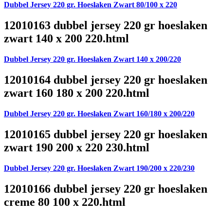
Dubbel Jersey 220 gr. Hoeslaken Zwart 80/100 x 220
12010163 dubbel jersey 220 gr hoeslaken
zwart 140 x 200 220.html
Dubbel Jersey 220 gr. Hoeslaken Zwart 140 x 200/220
12010164 dubbel jersey 220 gr hoeslaken
zwart 160 180 x 200 220.html
Dubbel Jersey 220 gr. Hoeslaken Zwart 160/180 x 200/220
12010165 dubbel jersey 220 gr hoeslaken
zwart 190 200 x 220 230.html
Dubbel Jersey 220 gr. Hoeslaken Zwart 190/200 x 220/230
12010166 dubbel jersey 220 gr hoeslaken
creme 80 100 x 220.html