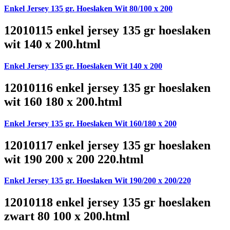
Enkel Jersey 135 gr. Hoeslaken Wit 80/100 x 200
12010115 enkel jersey 135 gr hoeslaken
wit 140 x 200.html
Enkel Jersey 135 gr. Hoeslaken Wit 140 x 200
12010116 enkel jersey 135 gr hoeslaken
wit 160 180 x 200.html
Enkel Jersey 135 gr. Hoeslaken Wit 160/180 x 200
12010117 enkel jersey 135 gr hoeslaken
wit 190 200 x 200 220.html
Enkel Jersey 135 gr. Hoeslaken Wit 190/200 x 200/220
12010118 enkel jersey 135 gr hoeslaken
zwart 80 100 x 200.html