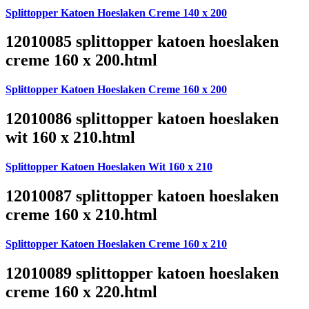
Splittopper Katoen Hoeslaken Creme 140 x 200
12010085 splittopper katoen hoeslaken
creme 160 x 200.html
Splittopper Katoen Hoeslaken Creme 160 x 200
12010086 splittopper katoen hoeslaken
wit 160 x 210.html
Splittopper Katoen Hoeslaken Wit 160 x 210
12010087 splittopper katoen hoeslaken
creme 160 x 210.html
Splittopper Katoen Hoeslaken Creme 160 x 210
12010089 splittopper katoen hoeslaken
creme 160 x 220.html