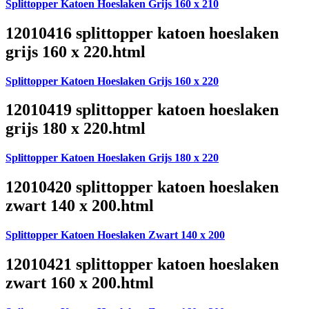
Splittopper Katoen Hoeslaken Grijs 160 x 210
12010416 splittopper katoen hoeslaken
grijs 160 x 220.html
Splittopper Katoen Hoeslaken Grijs 160 x 220
12010419 splittopper katoen hoeslaken
grijs 180 x 220.html
Splittopper Katoen Hoeslaken Grijs 180 x 220
12010420 splittopper katoen hoeslaken
zwart 140 x 200.html
Splittopper Katoen Hoeslaken Zwart 140 x 200
12010421 splittopper katoen hoeslaken
zwart 160 x 200.html