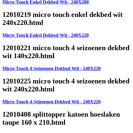
Micro Touch Enkel Dekbed Wit - 240X200
12010219 micro touch enkel dekbed wit
240x220.html
Micro Touch Enkel Dekbed Wit - 240X220
12010221 micro touch 4 seizoenen dekbed
wit 140x220.html
Micro Touch 4-Seizoenen Dekbed Wit - 140X220
12010225 micro touch 4 seizoenen dekbed
wit 240x220.html
Micro Touch 4-Seizoenen Dekbed Wit - 240X220
12010408 splittopper katoen hoeslaken
taupe 160 x 210.html