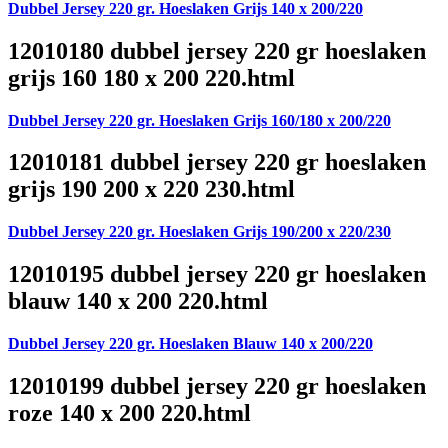
Dubbel Jersey 220 gr. Hoeslaken Grijs 140 x 200/220
12010180 dubbel jersey 220 gr hoeslaken
grijs 160 180 x 200 220.html
Dubbel Jersey 220 gr. Hoeslaken Grijs 160/180 x 200/220
12010181 dubbel jersey 220 gr hoeslaken
grijs 190 200 x 220 230.html
Dubbel Jersey 220 gr. Hoeslaken Grijs 190/200 x 220/230
12010195 dubbel jersey 220 gr hoeslaken
blauw 140 x 200 220.html
Dubbel Jersey 220 gr. Hoeslaken Blauw 140 x 200/220
12010199 dubbel jersey 220 gr hoeslaken
roze 140 x 200 220.html