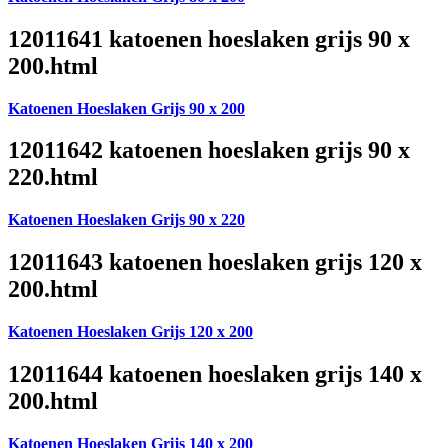
12011641 katoenen hoeslaken grijs 90 x
200.html
Katoenen Hoeslaken Grijs 90 x 200
12011642 katoenen hoeslaken grijs 90 x
220.html
Katoenen Hoeslaken Grijs 90 x 220
12011643 katoenen hoeslaken grijs 120 x
200.html
Katoenen Hoeslaken Grijs 120 x 200
12011644 katoenen hoeslaken grijs 140 x
200.html
Katoenen Hoeslaken Grijs 140 x 200