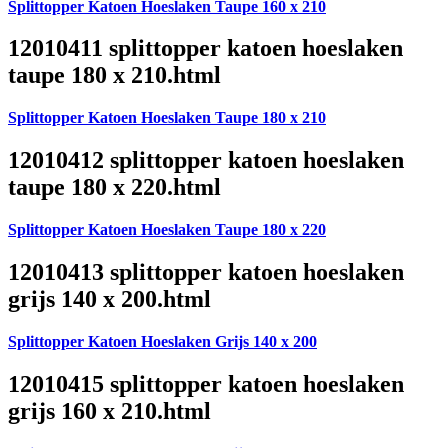
Splittopper Katoen Hoeslaken Taupe 160 x 210
12010411 splittopper katoen hoeslaken
taupe 180 x 210.html
Splittopper Katoen Hoeslaken Taupe 180 x 210
12010412 splittopper katoen hoeslaken
taupe 180 x 220.html
Splittopper Katoen Hoeslaken Taupe 180 x 220
12010413 splittopper katoen hoeslaken
grijs 140 x 200.html
Splittopper Katoen Hoeslaken Grijs 140 x 200
12010415 splittopper katoen hoeslaken
grijs 160 x 210.html