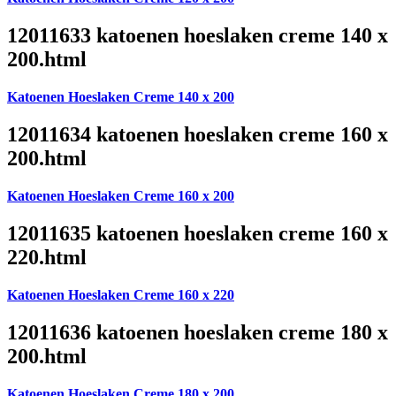
12011633 katoenen hoeslaken creme 140 x
200.html
Katoenen Hoeslaken Creme 140 x 200
12011634 katoenen hoeslaken creme 160 x
200.html
Katoenen Hoeslaken Creme 160 x 200
12011635 katoenen hoeslaken creme 160 x
220.html
Katoenen Hoeslaken Creme 160 x 220
12011636 katoenen hoeslaken creme 180 x
200.html
Katoenen Hoeslaken Creme 180 x 200