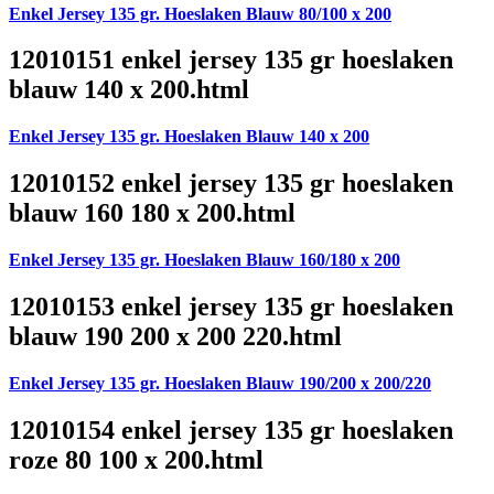
Enkel Jersey 135 gr. Hoeslaken Blauw 80/100 x 200
12010151 enkel jersey 135 gr hoeslaken
blauw 140 x 200.html
Enkel Jersey 135 gr. Hoeslaken Blauw 140 x 200
12010152 enkel jersey 135 gr hoeslaken
blauw 160 180 x 200.html
Enkel Jersey 135 gr. Hoeslaken Blauw 160/180 x 200
12010153 enkel jersey 135 gr hoeslaken
blauw 190 200 x 200 220.html
Enkel Jersey 135 gr. Hoeslaken Blauw 190/200 x 200/220
12010154 enkel jersey 135 gr hoeslaken
roze 80 100 x 200.html