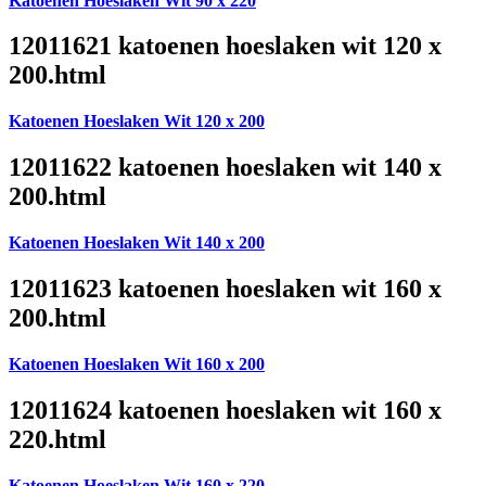
Katoenen Hoeslaken Wit 90 x 220
12011621 katoenen hoeslaken wit 120 x
200.html
Katoenen Hoeslaken Wit 120 x 200
12011622 katoenen hoeslaken wit 140 x
200.html
Katoenen Hoeslaken Wit 140 x 200
12011623 katoenen hoeslaken wit 160 x
200.html
Katoenen Hoeslaken Wit 160 x 200
12011624 katoenen hoeslaken wit 160 x
220.html
Katoenen Hoeslaken Wit 160 x 220