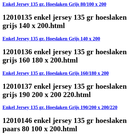
Enkel Jersey 135 gr. Hoeslaken Grijs 80/100 x 200
12010135 enkel jersey 135 gr hoeslaken
grijs 140 x 200.html
Enkel Jersey 135 gr. Hoeslaken Grijs 140 x 200
12010136 enkel jersey 135 gr hoeslaken
grijs 160 180 x 200.html
Enkel Jersey 135 gr. Hoeslaken Grijs 160/180 x 200
12010137 enkel jersey 135 gr hoeslaken
grijs 190 200 x 200 220.html
Enkel Jersey 135 gr. Hoeslaken Grijs 190/200 x 200/220
12010146 enkel jersey 135 gr hoeslaken
paars 80 100 x 200.html