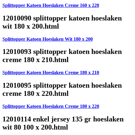
Splittopper Katoen Hoeslaken Creme 160 x 220
12010090 splittopper katoen hoeslaken
wit 180 x 200.html
Splittopper Katoen Hoeslaken Wit 180 x 200
12010093 splittopper katoen hoeslaken
creme 180 x 210.html
Splittopper Katoen Hoeslaken Creme 180 x 210
12010095 splittopper katoen hoeslaken
creme 180 x 220.html
Splittopper Katoen Hoeslaken Creme 180 x 220
12010114 enkel jersey 135 gr hoeslaken
wit 80 100 x 200.html