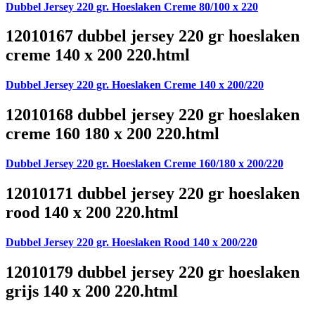
Dubbel Jersey 220 gr. Hoeslaken Creme 80/100 x 220
12010167 dubbel jersey 220 gr hoeslaken
creme 140 x 200 220.html
Dubbel Jersey 220 gr. Hoeslaken Creme 140 x 200/220
12010168 dubbel jersey 220 gr hoeslaken
creme 160 180 x 200 220.html
Dubbel Jersey 220 gr. Hoeslaken Creme 160/180 x 200/220
12010171 dubbel jersey 220 gr hoeslaken
rood 140 x 200 220.html
Dubbel Jersey 220 gr. Hoeslaken Rood 140 x 200/220
12010179 dubbel jersey 220 gr hoeslaken
grijs 140 x 200 220.html