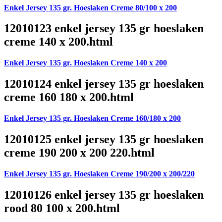
Enkel Jersey 135 gr. Hoeslaken Creme 80/100 x 200
12010123 enkel jersey 135 gr hoeslaken
creme 140 x 200.html
Enkel Jersey 135 gr. Hoeslaken Creme 140 x 200
12010124 enkel jersey 135 gr hoeslaken
creme 160 180 x 200.html
Enkel Jersey 135 gr. Hoeslaken Creme 160/180 x 200
12010125 enkel jersey 135 gr hoeslaken
creme 190 200 x 200 220.html
Enkel Jersey 135 gr. Hoeslaken Creme 190/200 x 200/220
12010126 enkel jersey 135 gr hoeslaken
rood 80 100 x 200.html