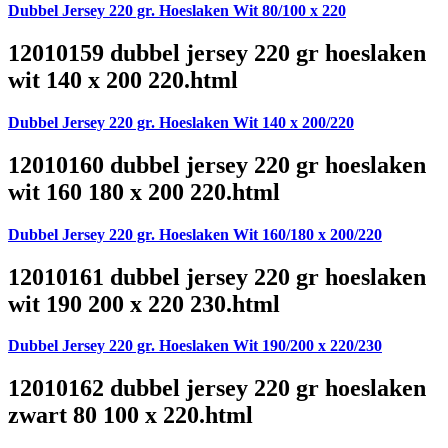
Dubbel Jersey 220 gr. Hoeslaken Wit 80/100 x 220
12010159 dubbel jersey 220 gr hoeslaken
wit 140 x 200 220.html
Dubbel Jersey 220 gr. Hoeslaken Wit 140 x 200/220
12010160 dubbel jersey 220 gr hoeslaken
wit 160 180 x 200 220.html
Dubbel Jersey 220 gr. Hoeslaken Wit 160/180 x 200/220
12010161 dubbel jersey 220 gr hoeslaken
wit 190 200 x 220 230.html
Dubbel Jersey 220 gr. Hoeslaken Wit 190/200 x 220/230
12010162 dubbel jersey 220 gr hoeslaken
zwart 80 100 x 220.html