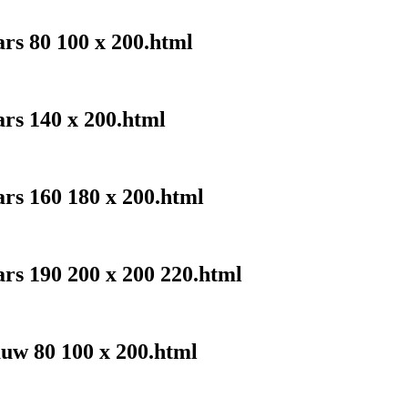
ars 80 100 x 200.html
ars 140 x 200.html
ars 160 180 x 200.html
ars 190 200 x 200 220.html
auw 80 100 x 200.html