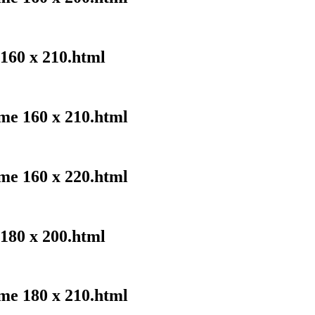
 160 x 210.html
me 160 x 210.html
me 160 x 220.html
 180 x 200.html
me 180 x 210.html