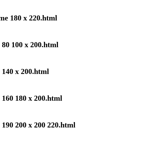
me 180 x 220.html
 80 100 x 200.html
 140 x 200.html
 160 180 x 200.html
 190 200 x 200 220.html