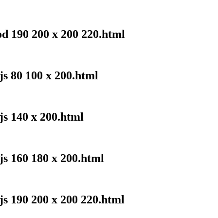
od 190 200 x 200 220.html
js 80 100 x 200.html
js 140 x 200.html
js 160 180 x 200.html
js 190 200 x 200 220.html