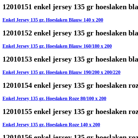
12010151 enkel jersey 135 gr hoeslaken bl
Enkel Jersey 135 gr. Hoeslaken Blauw 140 x 200
12010152 enkel jersey 135 gr hoeslaken bl
Enkel Jersey 135 gr. Hoeslaken Blauw 160/180 x 200
12010153 enkel jersey 135 gr hoeslaken bl
Enkel Jersey 135 gr. Hoeslaken Blauw 190/200 x 200/220
12010154 enkel jersey 135 gr hoeslaken ro
Enkel Jersey 135 gr. Hoeslaken Roze 80/100 x 200
12010155 enkel jersey 135 gr hoeslaken ro
Enkel Jersey 135 gr. Hoeslaken Roze 140 x 200
12010156 enkel jersey 135 gr hoeslaken ro