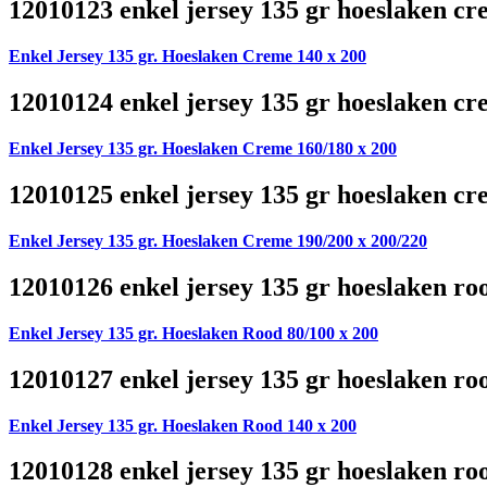
12010123 enkel jersey 135 gr hoeslaken cr
Enkel Jersey 135 gr. Hoeslaken Creme 140 x 200
12010124 enkel jersey 135 gr hoeslaken cr
Enkel Jersey 135 gr. Hoeslaken Creme 160/180 x 200
12010125 enkel jersey 135 gr hoeslaken cr
Enkel Jersey 135 gr. Hoeslaken Creme 190/200 x 200/220
12010126 enkel jersey 135 gr hoeslaken ro
Enkel Jersey 135 gr. Hoeslaken Rood 80/100 x 200
12010127 enkel jersey 135 gr hoeslaken ro
Enkel Jersey 135 gr. Hoeslaken Rood 140 x 200
12010128 enkel jersey 135 gr hoeslaken ro