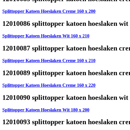
Splittopper Katoen Hoeslaken Creme 160 x 200
12010086 splittopper katoen hoeslaken wit
Splittopper Katoen Hoeslaken Wit 160 x 210
12010087 splittopper katoen hoeslaken cre
Splittopper Katoen Hoeslaken Creme 160 x 210
12010089 splittopper katoen hoeslaken cre
Splittopper Katoen Hoeslaken Creme 160 x 220
12010090 splittopper katoen hoeslaken wit
Splittopper Katoen Hoeslaken Wit 180 x 200
12010093 splittopper katoen hoeslaken cre