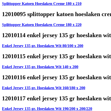
Splittopper Katoen Hoeslaken Creme 180 x 210
12010095 splittopper katoen hoeslaken cre
Splittopper Katoen Hoeslaken Creme 180 x 220
12010114 enkel jersey 135 gr hoeslaken wit
Enkel Jersey 135 gr. Hoeslaken Wit 80/100 x 200
12010115 enkel jersey 135 gr hoeslaken wit
Enkel Jersey 135 gr. Hoeslaken Wit 140 x 200
12010116 enkel jersey 135 gr hoeslaken wit
Enkel Jersey 135 gr. Hoeslaken Wit 160/180 x 200
12010117 enkel jersey 135 gr hoeslaken wit
Enkel Jersey 135 gr. Hoeslaken Wit 190/200 x 200/220