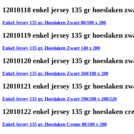
12010118 enkel jersey 135 gr hoeslaken zw
Enkel Jersey 135 gr. Hoeslaken Zwart 80/100 x 200
12010119 enkel jersey 135 gr hoeslaken zw
Enkel Jersey 135 gr. Hoeslaken Zwart 140 x 200
12010120 enkel jersey 135 gr hoeslaken zw
Enkel Jersey 135 gr. Hoeslaken Zwart 160/180 x 200
12010121 enkel jersey 135 gr hoeslaken zw
Enkel Jersey 135 gr. Hoeslaken Zwart 190/200 x 200/220
12010122 enkel jersey 135 gr hoeslaken cr
Enkel Jersey 135 gr. Hoeslaken Creme 80/100 x 200