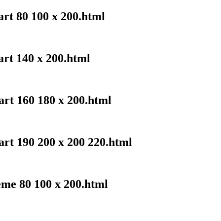
art 80 100 x 200.html
art 140 x 200.html
art 160 180 x 200.html
art 190 200 x 200 220.html
eme 80 100 x 200.html