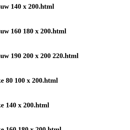
auw 140 x 200.html
auw 160 180 x 200.html
auw 190 200 x 200 220.html
ze 80 100 x 200.html
ze 140 x 200.html
ze 160 180 x 200.html