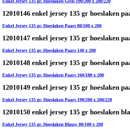
Enkel Jersey 135 gr. Hoeslaken Grijs 190/200 x 200/220
12010146 enkel jersey 135 gr hoeslaken pa
Enkel Jersey 135 gr. Hoeslaken Paars 80/100 x 200
12010147 enkel jersey 135 gr hoeslaken pa
Enkel Jersey 135 gr. Hoeslaken Paars 140 x 200
12010148 enkel jersey 135 gr hoeslaken pa
Enkel Jersey 135 gr. Hoeslaken Paars 160/180 x 200
12010149 enkel jersey 135 gr hoeslaken pa
Enkel Jersey 135 gr. Hoeslaken Paars 190/200 x 200/220
12010150 enkel jersey 135 gr hoeslaken bl
Enkel Jersey 135 gr. Hoeslaken Blauw 80/100 x 200