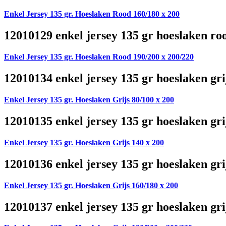
Enkel Jersey 135 gr. Hoeslaken Rood 160/180 x 200
12010129 enkel jersey 135 gr hoeslaken ro
Enkel Jersey 135 gr. Hoeslaken Rood 190/200 x 200/220
12010134 enkel jersey 135 gr hoeslaken gri
Enkel Jersey 135 gr. Hoeslaken Grijs 80/100 x 200
12010135 enkel jersey 135 gr hoeslaken gri
Enkel Jersey 135 gr. Hoeslaken Grijs 140 x 200
12010136 enkel jersey 135 gr hoeslaken gri
Enkel Jersey 135 gr. Hoeslaken Grijs 160/180 x 200
12010137 enkel jersey 135 gr hoeslaken gri