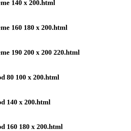
eme 140 x 200.html
eme 160 180 x 200.html
eme 190 200 x 200 220.html
od 80 100 x 200.html
od 140 x 200.html
od 160 180 x 200.html