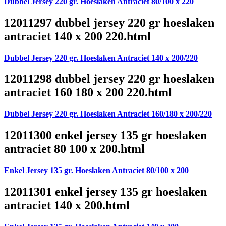
Dubbel Jersey 220 gr. Hoeslaken Antraciet 80/100 x 220
12011297 dubbel jersey 220 gr hoeslaken
antraciet 140 x 200 220.html
Dubbel Jersey 220 gr. Hoeslaken Antraciet 140 x 200/220
12011298 dubbel jersey 220 gr hoeslaken
antraciet 160 180 x 200 220.html
Dubbel Jersey 220 gr. Hoeslaken Antraciet 160/180 x 200/220
12011300 enkel jersey 135 gr hoeslaken
antraciet 80 100 x 200.html
Enkel Jersey 135 gr. Hoeslaken Antraciet 80/100 x 200
12011301 enkel jersey 135 gr hoeslaken
antraciet 140 x 200.html