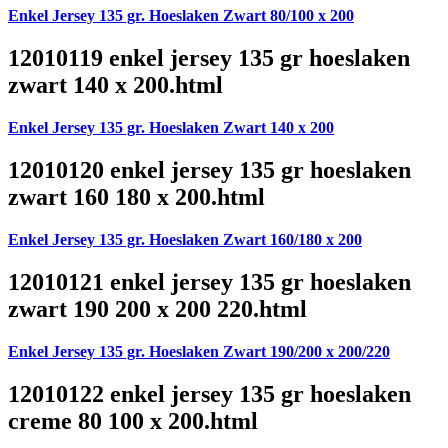
Enkel Jersey 135 gr. Hoeslaken Zwart 80/100 x 200
12010119 enkel jersey 135 gr hoeslaken
zwart 140 x 200.html
Enkel Jersey 135 gr. Hoeslaken Zwart 140 x 200
12010120 enkel jersey 135 gr hoeslaken
zwart 160 180 x 200.html
Enkel Jersey 135 gr. Hoeslaken Zwart 160/180 x 200
12010121 enkel jersey 135 gr hoeslaken
zwart 190 200 x 200 220.html
Enkel Jersey 135 gr. Hoeslaken Zwart 190/200 x 200/220
12010122 enkel jersey 135 gr hoeslaken
creme 80 100 x 200.html