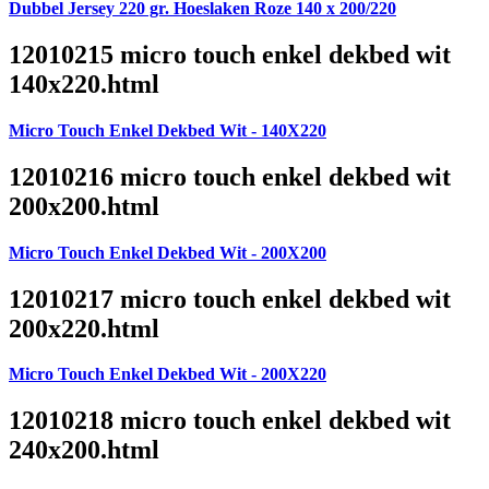
Dubbel Jersey 220 gr. Hoeslaken Roze 140 x 200/220
12010215 micro touch enkel dekbed wit
140x220.html
Micro Touch Enkel Dekbed Wit - 140X220
12010216 micro touch enkel dekbed wit
200x200.html
Micro Touch Enkel Dekbed Wit - 200X200
12010217 micro touch enkel dekbed wit
200x220.html
Micro Touch Enkel Dekbed Wit - 200X220
12010218 micro touch enkel dekbed wit
240x200.html