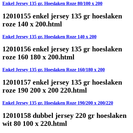
Enkel Jersey 135 gr. Hoeslaken Roze 80/100 x 200
12010155 enkel jersey 135 gr hoeslaken
roze 140 x 200.html
Enkel Jersey 135 gr. Hoeslaken Roze 140 x 200
12010156 enkel jersey 135 gr hoeslaken
roze 160 180 x 200.html
Enkel Jersey 135 gr. Hoeslaken Roze 160/180 x 200
12010157 enkel jersey 135 gr hoeslaken
roze 190 200 x 200 220.html
Enkel Jersey 135 gr. Hoeslaken Roze 190/200 x 200/220
12010158 dubbel jersey 220 gr hoeslaken
wit 80 100 x 220.html