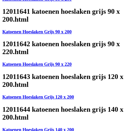
12011641 katoenen hoeslaken grijs 90 x
200.html
Katoenen Hoeslaken Grijs 90 x 200
12011642 katoenen hoeslaken grijs 90 x
220.html
Katoenen Hoeslaken Grijs 90 x 220
12011643 katoenen hoeslaken grijs 120 x
200.html
Katoenen Hoeslaken Grijs 120 x 200
12011644 katoenen hoeslaken grijs 140 x
200.html
Katoenen Hoeslaken Grijs 140 x 200