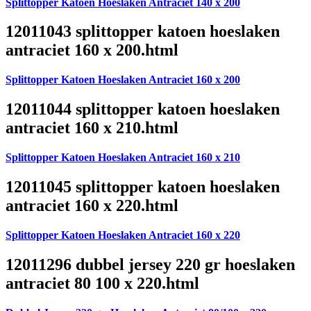
Splittopper Katoen Hoeslaken Antraciet 140 x 200
12011043 splittopper katoen hoeslaken
antraciet 160 x 200.html
Splittopper Katoen Hoeslaken Antraciet 160 x 200
12011044 splittopper katoen hoeslaken
antraciet 160 x 210.html
Splittopper Katoen Hoeslaken Antraciet 160 x 210
12011045 splittopper katoen hoeslaken
antraciet 160 x 220.html
Splittopper Katoen Hoeslaken Antraciet 160 x 220
12011296 dubbel jersey 220 gr hoeslaken
antraciet 80 100 x 220.html