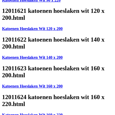
Katoenen Hoeslaken Wit 90 x 220
12011621 katoenen hoeslaken wit 120 x
200.html
Katoenen Hoeslaken Wit 120 x 200
12011622 katoenen hoeslaken wit 140 x
200.html
Katoenen Hoeslaken Wit 140 x 200
12011623 katoenen hoeslaken wit 160 x
200.html
Katoenen Hoeslaken Wit 160 x 200
12011624 katoenen hoeslaken wit 160 x
220.html
Katoenen Hoeslaken Wit 160 x 220