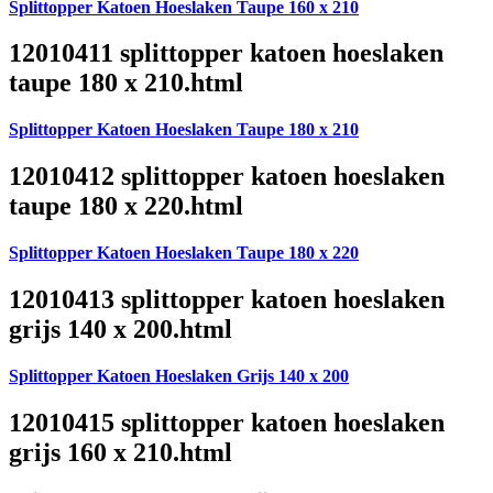
Splittopper Katoen Hoeslaken Taupe 160 x 210
12010411 splittopper katoen hoeslaken
taupe 180 x 210.html
Splittopper Katoen Hoeslaken Taupe 180 x 210
12010412 splittopper katoen hoeslaken
taupe 180 x 220.html
Splittopper Katoen Hoeslaken Taupe 180 x 220
12010413 splittopper katoen hoeslaken
grijs 140 x 200.html
Splittopper Katoen Hoeslaken Grijs 140 x 200
12010415 splittopper katoen hoeslaken
grijs 160 x 210.html