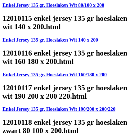
Enkel Jersey 135 gr. Hoeslaken Wit 80/100 x 200
12010115 enkel jersey 135 gr hoeslaken
wit 140 x 200.html
Enkel Jersey 135 gr. Hoeslaken Wit 140 x 200
12010116 enkel jersey 135 gr hoeslaken
wit 160 180 x 200.html
Enkel Jersey 135 gr. Hoeslaken Wit 160/180 x 200
12010117 enkel jersey 135 gr hoeslaken
wit 190 200 x 200 220.html
Enkel Jersey 135 gr. Hoeslaken Wit 190/200 x 200/220
12010118 enkel jersey 135 gr hoeslaken
zwart 80 100 x 200.html