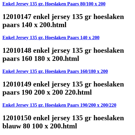
Enkel Jersey 135 gr. Hoeslaken Paars 80/100 x 200
12010147 enkel jersey 135 gr hoeslaken
paars 140 x 200.html
Enkel Jersey 135 gr. Hoeslaken Paars 140 x 200
12010148 enkel jersey 135 gr hoeslaken
paars 160 180 x 200.html
Enkel Jersey 135 gr. Hoeslaken Paars 160/180 x 200
12010149 enkel jersey 135 gr hoeslaken
paars 190 200 x 200 220.html
Enkel Jersey 135 gr. Hoeslaken Paars 190/200 x 200/220
12010150 enkel jersey 135 gr hoeslaken
blauw 80 100 x 200.html