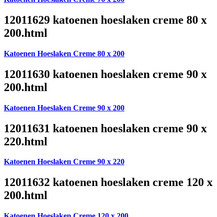
12011629 katoenen hoeslaken creme 80 x
200.html
Katoenen Hoeslaken Creme 80 x 200
12011630 katoenen hoeslaken creme 90 x
200.html
Katoenen Hoeslaken Creme 90 x 200
12011631 katoenen hoeslaken creme 90 x
220.html
Katoenen Hoeslaken Creme 90 x 220
12011632 katoenen hoeslaken creme 120 x
200.html
Katoenen Hoeslaken Creme 120 x 200