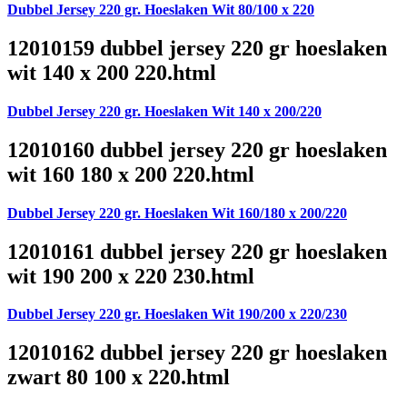
Dubbel Jersey 220 gr. Hoeslaken Wit 80/100 x 220
12010159 dubbel jersey 220 gr hoeslaken
wit 140 x 200 220.html
Dubbel Jersey 220 gr. Hoeslaken Wit 140 x 200/220
12010160 dubbel jersey 220 gr hoeslaken
wit 160 180 x 200 220.html
Dubbel Jersey 220 gr. Hoeslaken Wit 160/180 x 200/220
12010161 dubbel jersey 220 gr hoeslaken
wit 190 200 x 220 230.html
Dubbel Jersey 220 gr. Hoeslaken Wit 190/200 x 220/230
12010162 dubbel jersey 220 gr hoeslaken
zwart 80 100 x 220.html