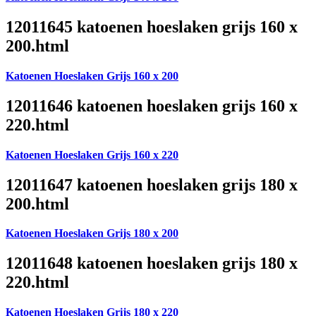
12011645 katoenen hoeslaken grijs 160 x
200.html
Katoenen Hoeslaken Grijs 160 x 200
12011646 katoenen hoeslaken grijs 160 x
220.html
Katoenen Hoeslaken Grijs 160 x 220
12011647 katoenen hoeslaken grijs 180 x
200.html
Katoenen Hoeslaken Grijs 180 x 200
12011648 katoenen hoeslaken grijs 180 x
220.html
Katoenen Hoeslaken Grijs 180 x 220