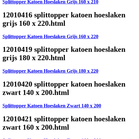
Splittopper Katoen Hoeslaken Grijs 160 x 210
12010416 splittopper katoen hoeslaken
grijs 160 x 220.html
Splittopper Katoen Hoeslaken Grijs 160 x 220
12010419 splittopper katoen hoeslaken
grijs 180 x 220.html
Splittopper Katoen Hoeslaken Grijs 180 x 220
12010420 splittopper katoen hoeslaken
zwart 140 x 200.html
Splittopper Katoen Hoeslaken Zwart 140 x 200
12010421 splittopper katoen hoeslaken
zwart 160 x 200.html