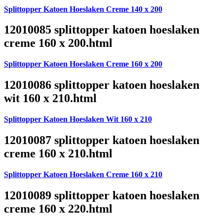
Splittopper Katoen Hoeslaken Creme 140 x 200
12010085 splittopper katoen hoeslaken
creme 160 x 200.html
Splittopper Katoen Hoeslaken Creme 160 x 200
12010086 splittopper katoen hoeslaken
wit 160 x 210.html
Splittopper Katoen Hoeslaken Wit 160 x 210
12010087 splittopper katoen hoeslaken
creme 160 x 210.html
Splittopper Katoen Hoeslaken Creme 160 x 210
12010089 splittopper katoen hoeslaken
creme 160 x 220.html