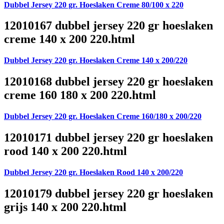
Dubbel Jersey 220 gr. Hoeslaken Creme 80/100 x 220
12010167 dubbel jersey 220 gr hoeslaken
creme 140 x 200 220.html
Dubbel Jersey 220 gr. Hoeslaken Creme 140 x 200/220
12010168 dubbel jersey 220 gr hoeslaken
creme 160 180 x 200 220.html
Dubbel Jersey 220 gr. Hoeslaken Creme 160/180 x 200/220
12010171 dubbel jersey 220 gr hoeslaken
rood 140 x 200 220.html
Dubbel Jersey 220 gr. Hoeslaken Rood 140 x 200/220
12010179 dubbel jersey 220 gr hoeslaken
grijs 140 x 200 220.html