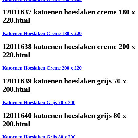
12011637 katoenen hoeslaken creme 180 x
220.html
Katoenen Hoeslaken Creme 180 x 220
12011638 katoenen hoeslaken creme 200 x
220.html
Katoenen Hoeslaken Creme 200 x 220
12011639 katoenen hoeslaken grijs 70 x
200.html
Katoenen Hoeslaken Grijs 70 x 200
12011640 katoenen hoeslaken grijs 80 x
200.html
Katoenen Hoeslaken Grijs 80 x 200