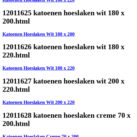
12011625 katoenen hoeslaken wit 180 x
200.html
Katoenen Hoeslaken Wit 180 x 200
12011626 katoenen hoeslaken wit 180 x
220.html
Katoenen Hoeslaken Wit 180 x 220
12011627 katoenen hoeslaken wit 200 x
220.html
Katoenen Hoeslaken Wit 200 x 220
12011628 katoenen hoeslaken creme 70 x
200.html
Katoenen Hoeslaken Creme 70 x 200