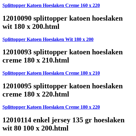
Splittopper Katoen Hoeslaken Creme 160 x 220
12010090 splittopper katoen hoeslaken
wit 180 x 200.html
Splittopper Katoen Hoeslaken Wit 180 x 200
12010093 splittopper katoen hoeslaken
creme 180 x 210.html
Splittopper Katoen Hoeslaken Creme 180 x 210
12010095 splittopper katoen hoeslaken
creme 180 x 220.html
Splittopper Katoen Hoeslaken Creme 180 x 220
12010114 enkel jersey 135 gr hoeslaken
wit 80 100 x 200.html