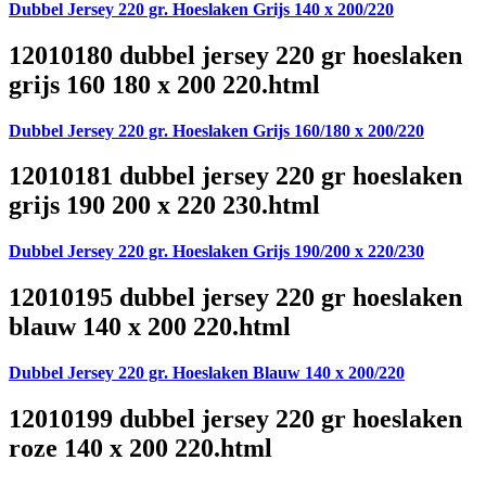
Dubbel Jersey 220 gr. Hoeslaken Grijs 140 x 200/220
12010180 dubbel jersey 220 gr hoeslaken
grijs 160 180 x 200 220.html
Dubbel Jersey 220 gr. Hoeslaken Grijs 160/180 x 200/220
12010181 dubbel jersey 220 gr hoeslaken
grijs 190 200 x 220 230.html
Dubbel Jersey 220 gr. Hoeslaken Grijs 190/200 x 220/230
12010195 dubbel jersey 220 gr hoeslaken
blauw 140 x 200 220.html
Dubbel Jersey 220 gr. Hoeslaken Blauw 140 x 200/220
12010199 dubbel jersey 220 gr hoeslaken
roze 140 x 200 220.html