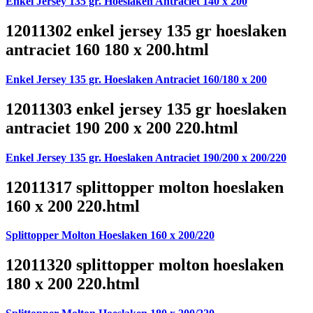
Enkel Jersey 135 gr. Hoeslaken Antraciet 140 x 200
12011302 enkel jersey 135 gr hoeslaken
antraciet 160 180 x 200.html
Enkel Jersey 135 gr. Hoeslaken Antraciet 160/180 x 200
12011303 enkel jersey 135 gr hoeslaken
antraciet 190 200 x 200 220.html
Enkel Jersey 135 gr. Hoeslaken Antraciet 190/200 x 200/220
12011317 splittopper molton hoeslaken
160 x 200 220.html
Splittopper Molton Hoeslaken 160 x 200/220
12011320 splittopper molton hoeslaken
180 x 200 220.html