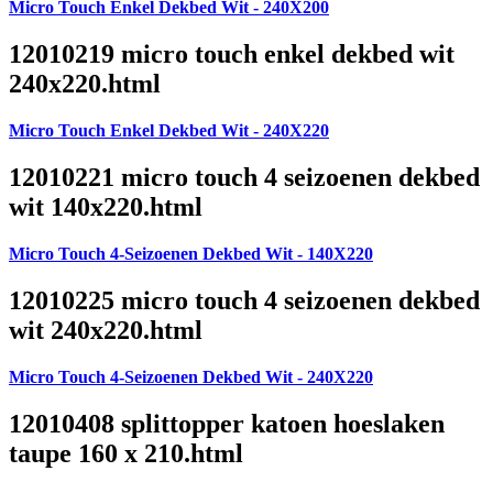
Micro Touch Enkel Dekbed Wit - 240X200
12010219 micro touch enkel dekbed wit
240x220.html
Micro Touch Enkel Dekbed Wit - 240X220
12010221 micro touch 4 seizoenen dekbed
wit 140x220.html
Micro Touch 4-Seizoenen Dekbed Wit - 140X220
12010225 micro touch 4 seizoenen dekbed
wit 240x220.html
Micro Touch 4-Seizoenen Dekbed Wit - 240X220
12010408 splittopper katoen hoeslaken
taupe 160 x 210.html