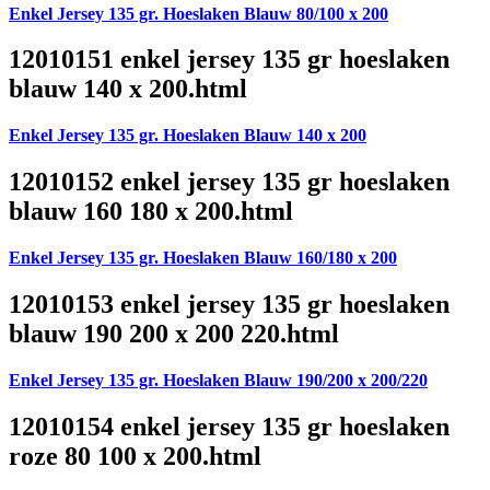
Enkel Jersey 135 gr. Hoeslaken Blauw 80/100 x 200
12010151 enkel jersey 135 gr hoeslaken
blauw 140 x 200.html
Enkel Jersey 135 gr. Hoeslaken Blauw 140 x 200
12010152 enkel jersey 135 gr hoeslaken
blauw 160 180 x 200.html
Enkel Jersey 135 gr. Hoeslaken Blauw 160/180 x 200
12010153 enkel jersey 135 gr hoeslaken
blauw 190 200 x 200 220.html
Enkel Jersey 135 gr. Hoeslaken Blauw 190/200 x 200/220
12010154 enkel jersey 135 gr hoeslaken
roze 80 100 x 200.html