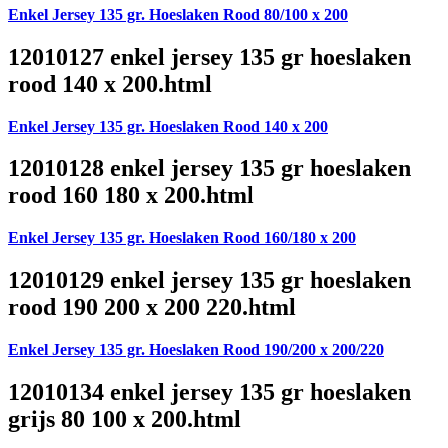
Enkel Jersey 135 gr. Hoeslaken Rood 80/100 x 200
12010127 enkel jersey 135 gr hoeslaken
rood 140 x 200.html
Enkel Jersey 135 gr. Hoeslaken Rood 140 x 200
12010128 enkel jersey 135 gr hoeslaken
rood 160 180 x 200.html
Enkel Jersey 135 gr. Hoeslaken Rood 160/180 x 200
12010129 enkel jersey 135 gr hoeslaken
rood 190 200 x 200 220.html
Enkel Jersey 135 gr. Hoeslaken Rood 190/200 x 200/220
12010134 enkel jersey 135 gr hoeslaken
grijs 80 100 x 200.html