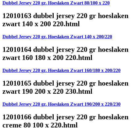
Dubbel Jersey 220 gr. Hoeslaken Zwart 80/100 x 220
12010163 dubbel jersey 220 gr hoeslaken
zwart 140 x 200 220.html
Dubbel Jersey 220 gr. Hoeslaken Zwart 140 x 200/220
12010164 dubbel jersey 220 gr hoeslaken
zwart 160 180 x 200 220.html
Dubbel Jersey 220 gr. Hoeslaken Zwart 160/180 x 200/220
12010165 dubbel jersey 220 gr hoeslaken
zwart 190 200 x 220 230.html
Dubbel Jersey 220 gr. Hoeslaken Zwart 190/200 x 220/230
12010166 dubbel jersey 220 gr hoeslaken
creme 80 100 x 220.html