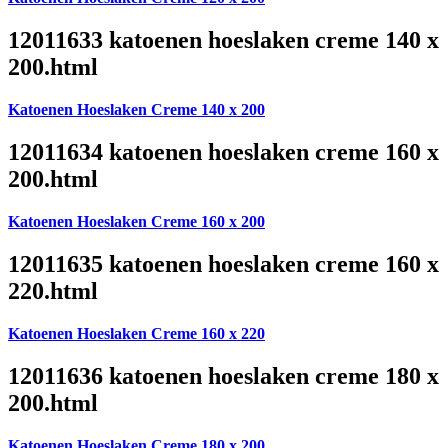
12011633 katoenen hoeslaken creme 140 x
200.html
Katoenen Hoeslaken Creme 140 x 200
12011634 katoenen hoeslaken creme 160 x
200.html
Katoenen Hoeslaken Creme 160 x 200
12011635 katoenen hoeslaken creme 160 x
220.html
Katoenen Hoeslaken Creme 160 x 220
12011636 katoenen hoeslaken creme 180 x
200.html
Katoenen Hoeslaken Creme 180 x 200