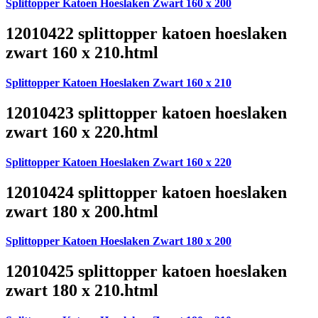
Splittopper Katoen Hoeslaken Zwart 160 x 200
12010422 splittopper katoen hoeslaken
zwart 160 x 210.html
Splittopper Katoen Hoeslaken Zwart 160 x 210
12010423 splittopper katoen hoeslaken
zwart 160 x 220.html
Splittopper Katoen Hoeslaken Zwart 160 x 220
12010424 splittopper katoen hoeslaken
zwart 180 x 200.html
Splittopper Katoen Hoeslaken Zwart 180 x 200
12010425 splittopper katoen hoeslaken
zwart 180 x 210.html