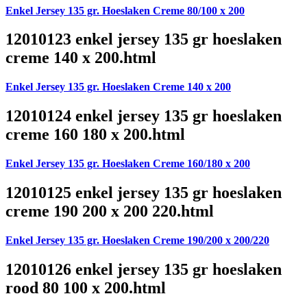
Enkel Jersey 135 gr. Hoeslaken Creme 80/100 x 200
12010123 enkel jersey 135 gr hoeslaken
creme 140 x 200.html
Enkel Jersey 135 gr. Hoeslaken Creme 140 x 200
12010124 enkel jersey 135 gr hoeslaken
creme 160 180 x 200.html
Enkel Jersey 135 gr. Hoeslaken Creme 160/180 x 200
12010125 enkel jersey 135 gr hoeslaken
creme 190 200 x 200 220.html
Enkel Jersey 135 gr. Hoeslaken Creme 190/200 x 200/220
12010126 enkel jersey 135 gr hoeslaken
rood 80 100 x 200.html