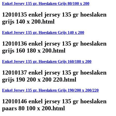
Enkel Jersey 135 gr. Hoeslaken Grijs 80/100 x 200
12010135 enkel jersey 135 gr hoeslaken
grijs 140 x 200.html
Enkel Jersey 135 gr. Hoeslaken Grijs 140 x 200
12010136 enkel jersey 135 gr hoeslaken
grijs 160 180 x 200.html
Enkel Jersey 135 gr. Hoeslaken Grijs 160/180 x 200
12010137 enkel jersey 135 gr hoeslaken
grijs 190 200 x 200 220.html
Enkel Jersey 135 gr. Hoeslaken Grijs 190/200 x 200/220
12010146 enkel jersey 135 gr hoeslaken
paars 80 100 x 200.html