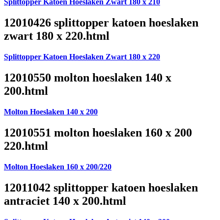
Splittopper Katoen Hoeslaken Zwart 180 x 210
12010426 splittopper katoen hoeslaken
zwart 180 x 220.html
Splittopper Katoen Hoeslaken Zwart 180 x 220
12010550 molton hoeslaken 140 x
200.html
Molton Hoeslaken 140 x 200
12010551 molton hoeslaken 160 x 200
220.html
Molton Hoeslaken 160 x 200/220
12011042 splittopper katoen hoeslaken
antraciet 140 x 200.html