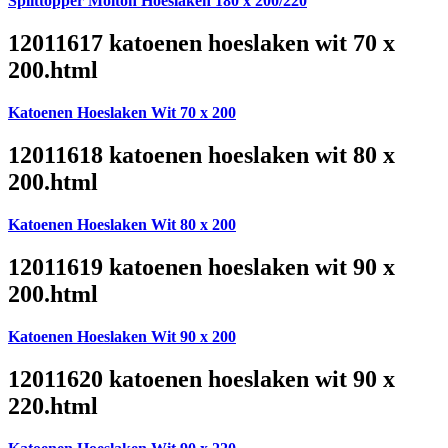
Splittopper Molton Hoeslaken 180 x 200/220
12011617 katoenen hoeslaken wit 70 x
200.html
Katoenen Hoeslaken Wit 70 x 200
12011618 katoenen hoeslaken wit 80 x
200.html
Katoenen Hoeslaken Wit 80 x 200
12011619 katoenen hoeslaken wit 90 x
200.html
Katoenen Hoeslaken Wit 90 x 200
12011620 katoenen hoeslaken wit 90 x
220.html