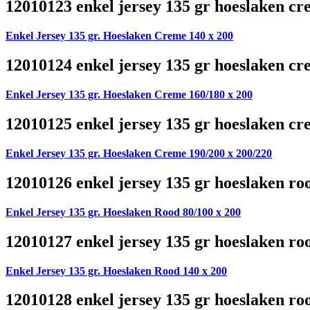
12010123 enkel jersey 135 gr hoeslaken cr
Enkel Jersey 135 gr. Hoeslaken Creme 140 x 200
12010124 enkel jersey 135 gr hoeslaken cr
Enkel Jersey 135 gr. Hoeslaken Creme 160/180 x 200
12010125 enkel jersey 135 gr hoeslaken cr
Enkel Jersey 135 gr. Hoeslaken Creme 190/200 x 200/220
12010126 enkel jersey 135 gr hoeslaken ro
Enkel Jersey 135 gr. Hoeslaken Rood 80/100 x 200
12010127 enkel jersey 135 gr hoeslaken ro
Enkel Jersey 135 gr. Hoeslaken Rood 140 x 200
12010128 enkel jersey 135 gr hoeslaken ro