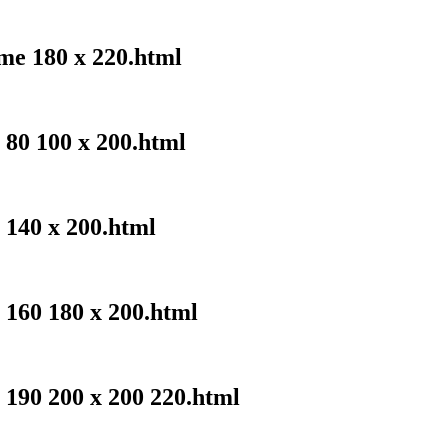
me 180 x 220.html
 80 100 x 200.html
 140 x 200.html
 160 180 x 200.html
 190 200 x 200 220.html