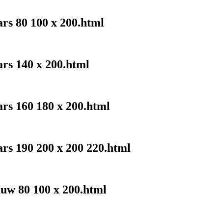
ars 80 100 x 200.html
ars 140 x 200.html
ars 160 180 x 200.html
ars 190 200 x 200 220.html
auw 80 100 x 200.html