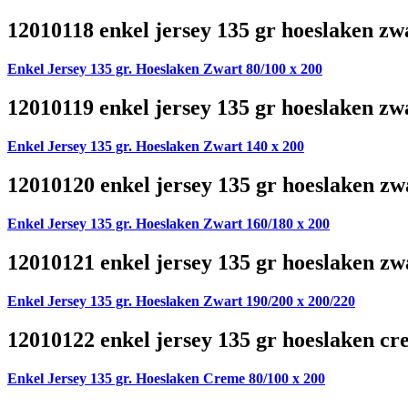
12010118 enkel jersey 135 gr hoeslaken zw
Enkel Jersey 135 gr. Hoeslaken Zwart 80/100 x 200
12010119 enkel jersey 135 gr hoeslaken zw
Enkel Jersey 135 gr. Hoeslaken Zwart 140 x 200
12010120 enkel jersey 135 gr hoeslaken zw
Enkel Jersey 135 gr. Hoeslaken Zwart 160/180 x 200
12010121 enkel jersey 135 gr hoeslaken zw
Enkel Jersey 135 gr. Hoeslaken Zwart 190/200 x 200/220
12010122 enkel jersey 135 gr hoeslaken cr
Enkel Jersey 135 gr. Hoeslaken Creme 80/100 x 200