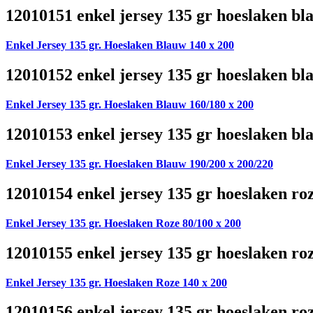
12010151 enkel jersey 135 gr hoeslaken bl
Enkel Jersey 135 gr. Hoeslaken Blauw 140 x 200
12010152 enkel jersey 135 gr hoeslaken bl
Enkel Jersey 135 gr. Hoeslaken Blauw 160/180 x 200
12010153 enkel jersey 135 gr hoeslaken bl
Enkel Jersey 135 gr. Hoeslaken Blauw 190/200 x 200/220
12010154 enkel jersey 135 gr hoeslaken ro
Enkel Jersey 135 gr. Hoeslaken Roze 80/100 x 200
12010155 enkel jersey 135 gr hoeslaken ro
Enkel Jersey 135 gr. Hoeslaken Roze 140 x 200
12010156 enkel jersey 135 gr hoeslaken ro