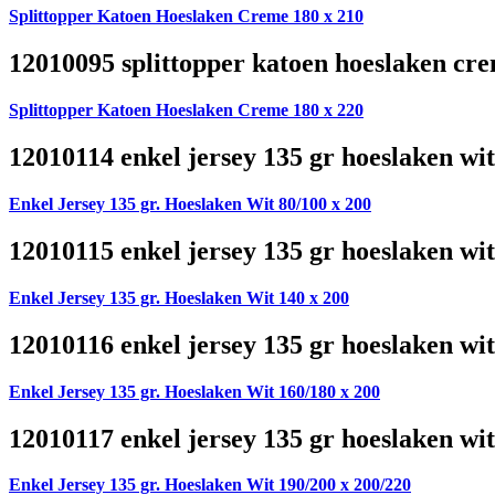
Splittopper Katoen Hoeslaken Creme 180 x 210
12010095 splittopper katoen hoeslaken cre
Splittopper Katoen Hoeslaken Creme 180 x 220
12010114 enkel jersey 135 gr hoeslaken wit
Enkel Jersey 135 gr. Hoeslaken Wit 80/100 x 200
12010115 enkel jersey 135 gr hoeslaken wit
Enkel Jersey 135 gr. Hoeslaken Wit 140 x 200
12010116 enkel jersey 135 gr hoeslaken wit
Enkel Jersey 135 gr. Hoeslaken Wit 160/180 x 200
12010117 enkel jersey 135 gr hoeslaken wit
Enkel Jersey 135 gr. Hoeslaken Wit 190/200 x 200/220