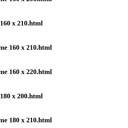
 160 x 210.html
me 160 x 210.html
me 160 x 220.html
 180 x 200.html
me 180 x 210.html