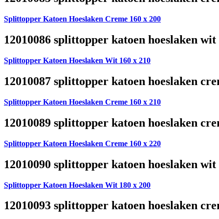
Splittopper Katoen Hoeslaken Creme 160 x 200
12010086 splittopper katoen hoeslaken wit
Splittopper Katoen Hoeslaken Wit 160 x 210
12010087 splittopper katoen hoeslaken cre
Splittopper Katoen Hoeslaken Creme 160 x 210
12010089 splittopper katoen hoeslaken cre
Splittopper Katoen Hoeslaken Creme 160 x 220
12010090 splittopper katoen hoeslaken wit
Splittopper Katoen Hoeslaken Wit 180 x 200
12010093 splittopper katoen hoeslaken cre