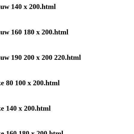
auw 140 x 200.html
auw 160 180 x 200.html
auw 190 200 x 200 220.html
ze 80 100 x 200.html
ze 140 x 200.html
ze 160 180 x 200.html