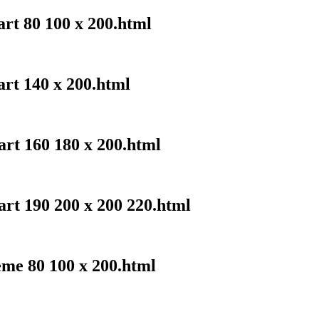
art 80 100 x 200.html
art 140 x 200.html
art 160 180 x 200.html
art 190 200 x 200 220.html
eme 80 100 x 200.html