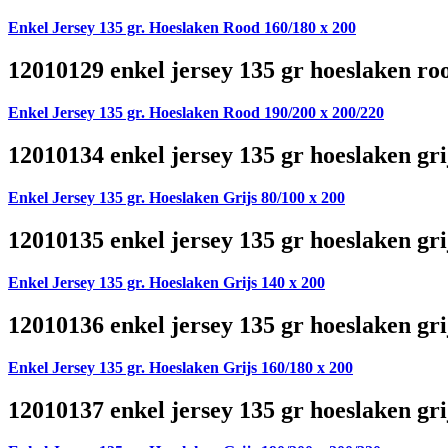
Enkel Jersey 135 gr. Hoeslaken Rood 160/180 x 200
12010129 enkel jersey 135 gr hoeslaken ro
Enkel Jersey 135 gr. Hoeslaken Rood 190/200 x 200/220
12010134 enkel jersey 135 gr hoeslaken gri
Enkel Jersey 135 gr. Hoeslaken Grijs 80/100 x 200
12010135 enkel jersey 135 gr hoeslaken gri
Enkel Jersey 135 gr. Hoeslaken Grijs 140 x 200
12010136 enkel jersey 135 gr hoeslaken gri
Enkel Jersey 135 gr. Hoeslaken Grijs 160/180 x 200
12010137 enkel jersey 135 gr hoeslaken gri