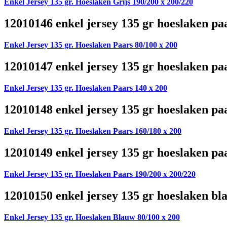
Enkel Jersey 135 gr. Hoeslaken Grijs 190/200 x 200/220
12010146 enkel jersey 135 gr hoeslaken pa
Enkel Jersey 135 gr. Hoeslaken Paars 80/100 x 200
12010147 enkel jersey 135 gr hoeslaken pa
Enkel Jersey 135 gr. Hoeslaken Paars 140 x 200
12010148 enkel jersey 135 gr hoeslaken pa
Enkel Jersey 135 gr. Hoeslaken Paars 160/180 x 200
12010149 enkel jersey 135 gr hoeslaken pa
Enkel Jersey 135 gr. Hoeslaken Paars 190/200 x 200/220
12010150 enkel jersey 135 gr hoeslaken bl
Enkel Jersey 135 gr. Hoeslaken Blauw 80/100 x 200