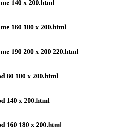
eme 140 x 200.html
eme 160 180 x 200.html
eme 190 200 x 200 220.html
od 80 100 x 200.html
od 140 x 200.html
od 160 180 x 200.html