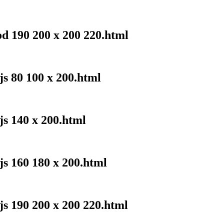
od 190 200 x 200 220.html
js 80 100 x 200.html
js 140 x 200.html
js 160 180 x 200.html
js 190 200 x 200 220.html