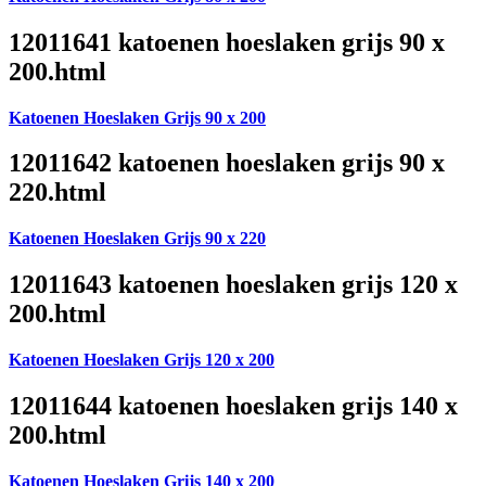
12011641 katoenen hoeslaken grijs 90 x
200.html
Katoenen Hoeslaken Grijs 90 x 200
12011642 katoenen hoeslaken grijs 90 x
220.html
Katoenen Hoeslaken Grijs 90 x 220
12011643 katoenen hoeslaken grijs 120 x
200.html
Katoenen Hoeslaken Grijs 120 x 200
12011644 katoenen hoeslaken grijs 140 x
200.html
Katoenen Hoeslaken Grijs 140 x 200