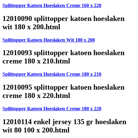
Splittopper Katoen Hoeslaken Creme 160 x 220
12010090 splittopper katoen hoeslaken
wit 180 x 200.html
Splittopper Katoen Hoeslaken Wit 180 x 200
12010093 splittopper katoen hoeslaken
creme 180 x 210.html
Splittopper Katoen Hoeslaken Creme 180 x 210
12010095 splittopper katoen hoeslaken
creme 180 x 220.html
Splittopper Katoen Hoeslaken Creme 180 x 220
12010114 enkel jersey 135 gr hoeslaken
wit 80 100 x 200.html