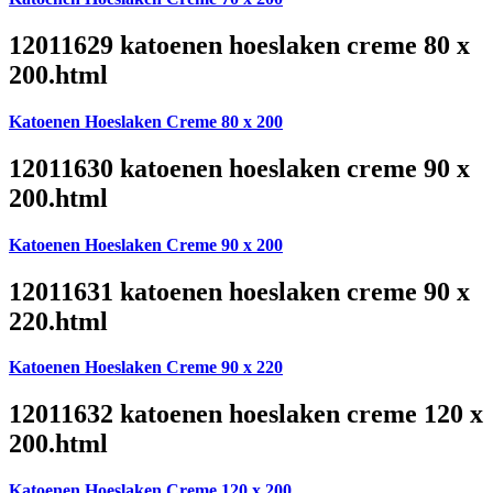
12011629 katoenen hoeslaken creme 80 x
200.html
Katoenen Hoeslaken Creme 80 x 200
12011630 katoenen hoeslaken creme 90 x
200.html
Katoenen Hoeslaken Creme 90 x 200
12011631 katoenen hoeslaken creme 90 x
220.html
Katoenen Hoeslaken Creme 90 x 220
12011632 katoenen hoeslaken creme 120 x
200.html
Katoenen Hoeslaken Creme 120 x 200