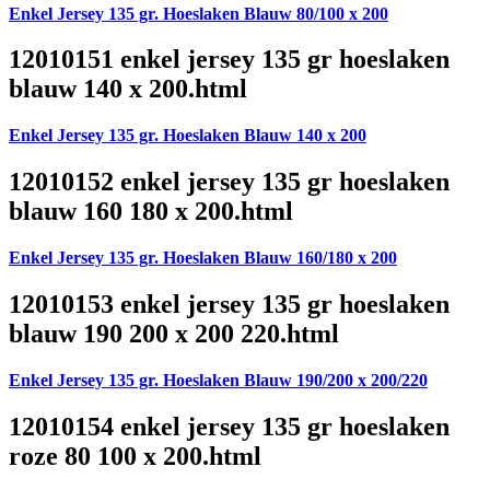
Enkel Jersey 135 gr. Hoeslaken Blauw 80/100 x 200
12010151 enkel jersey 135 gr hoeslaken
blauw 140 x 200.html
Enkel Jersey 135 gr. Hoeslaken Blauw 140 x 200
12010152 enkel jersey 135 gr hoeslaken
blauw 160 180 x 200.html
Enkel Jersey 135 gr. Hoeslaken Blauw 160/180 x 200
12010153 enkel jersey 135 gr hoeslaken
blauw 190 200 x 200 220.html
Enkel Jersey 135 gr. Hoeslaken Blauw 190/200 x 200/220
12010154 enkel jersey 135 gr hoeslaken
roze 80 100 x 200.html