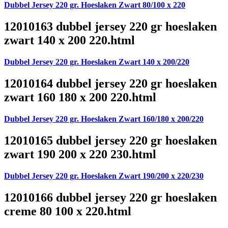
Dubbel Jersey 220 gr. Hoeslaken Zwart 80/100 x 220
12010163 dubbel jersey 220 gr hoeslaken
zwart 140 x 200 220.html
Dubbel Jersey 220 gr. Hoeslaken Zwart 140 x 200/220
12010164 dubbel jersey 220 gr hoeslaken
zwart 160 180 x 200 220.html
Dubbel Jersey 220 gr. Hoeslaken Zwart 160/180 x 200/220
12010165 dubbel jersey 220 gr hoeslaken
zwart 190 200 x 220 230.html
Dubbel Jersey 220 gr. Hoeslaken Zwart 190/200 x 220/230
12010166 dubbel jersey 220 gr hoeslaken
creme 80 100 x 220.html