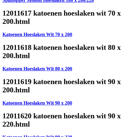
Splittopper Molton Hoeslaken 180 x 200/220
12011617 katoenen hoeslaken wit 70 x
200.html
Katoenen Hoeslaken Wit 70 x 200
12011618 katoenen hoeslaken wit 80 x
200.html
Katoenen Hoeslaken Wit 80 x 200
12011619 katoenen hoeslaken wit 90 x
200.html
Katoenen Hoeslaken Wit 90 x 200
12011620 katoenen hoeslaken wit 90 x
220.html