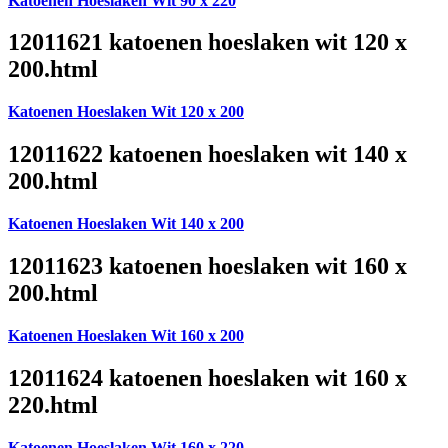
Katoenen Hoeslaken Wit 90 x 220
12011621 katoenen hoeslaken wit 120 x
200.html
Katoenen Hoeslaken Wit 120 x 200
12011622 katoenen hoeslaken wit 140 x
200.html
Katoenen Hoeslaken Wit 140 x 200
12011623 katoenen hoeslaken wit 160 x
200.html
Katoenen Hoeslaken Wit 160 x 200
12011624 katoenen hoeslaken wit 160 x
220.html
Katoenen Hoeslaken Wit 160 x 220