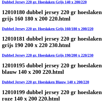
Dubbel Jersey 220 gr. Hoeslaken Grijs 140 x 200/220
12010180 dubbel jersey 220 gr hoeslaken
grijs 160 180 x 200 220.html
Dubbel Jersey 220 gr. Hoeslaken Grijs 160/180 x 200/220
12010181 dubbel jersey 220 gr hoeslaken
grijs 190 200 x 220 230.html
Dubbel Jersey 220 gr. Hoeslaken Grijs 190/200 x 220/230
12010195 dubbel jersey 220 gr hoeslaken
blauw 140 x 200 220.html
Dubbel Jersey 220 gr. Hoeslaken Blauw 140 x 200/220
12010199 dubbel jersey 220 gr hoeslaken
roze 140 x 200 220.html