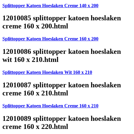
Splittopper Katoen Hoeslaken Creme 140 x 200
12010085 splittopper katoen hoeslaken
creme 160 x 200.html
Splittopper Katoen Hoeslaken Creme 160 x 200
12010086 splittopper katoen hoeslaken
wit 160 x 210.html
Splittopper Katoen Hoeslaken Wit 160 x 210
12010087 splittopper katoen hoeslaken
creme 160 x 210.html
Splittopper Katoen Hoeslaken Creme 160 x 210
12010089 splittopper katoen hoeslaken
creme 160 x 220.html