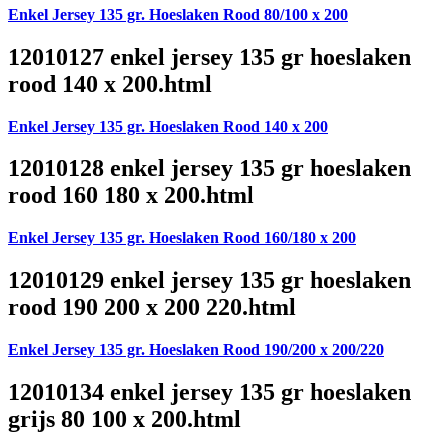
Enkel Jersey 135 gr. Hoeslaken Rood 80/100 x 200
12010127 enkel jersey 135 gr hoeslaken
rood 140 x 200.html
Enkel Jersey 135 gr. Hoeslaken Rood 140 x 200
12010128 enkel jersey 135 gr hoeslaken
rood 160 180 x 200.html
Enkel Jersey 135 gr. Hoeslaken Rood 160/180 x 200
12010129 enkel jersey 135 gr hoeslaken
rood 190 200 x 200 220.html
Enkel Jersey 135 gr. Hoeslaken Rood 190/200 x 200/220
12010134 enkel jersey 135 gr hoeslaken
grijs 80 100 x 200.html