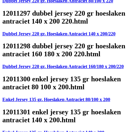
Dubbel Jersey 220 gr. Hoeslaken Antraciet 80/100 x 220
12011297 dubbel jersey 220 gr hoeslaken
antraciet 140 x 200 220.html
Dubbel Jersey 220 gr. Hoeslaken Antraciet 140 x 200/220
12011298 dubbel jersey 220 gr hoeslaken
antraciet 160 180 x 200 220.html
Dubbel Jersey 220 gr. Hoeslaken Antraciet 160/180 x 200/220
12011300 enkel jersey 135 gr hoeslaken
antraciet 80 100 x 200.html
Enkel Jersey 135 gr. Hoeslaken Antraciet 80/100 x 200
12011301 enkel jersey 135 gr hoeslaken
antraciet 140 x 200.html