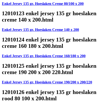
Enkel Jersey 135 gr. Hoeslaken Creme 80/100 x 200
12010123 enkel jersey 135 gr hoeslaken
creme 140 x 200.html
Enkel Jersey 135 gr. Hoeslaken Creme 140 x 200
12010124 enkel jersey 135 gr hoeslaken
creme 160 180 x 200.html
Enkel Jersey 135 gr. Hoeslaken Creme 160/180 x 200
12010125 enkel jersey 135 gr hoeslaken
creme 190 200 x 200 220.html
Enkel Jersey 135 gr. Hoeslaken Creme 190/200 x 200/220
12010126 enkel jersey 135 gr hoeslaken
rood 80 100 x 200.html