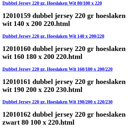
Dubbel Jersey 220 gr. Hoeslaken Wit 80/100 x 220
12010159 dubbel jersey 220 gr hoeslaken
wit 140 x 200 220.html
Dubbel Jersey 220 gr. Hoeslaken Wit 140 x 200/220
12010160 dubbel jersey 220 gr hoeslaken
wit 160 180 x 200 220.html
Dubbel Jersey 220 gr. Hoeslaken Wit 160/180 x 200/220
12010161 dubbel jersey 220 gr hoeslaken
wit 190 200 x 220 230.html
Dubbel Jersey 220 gr. Hoeslaken Wit 190/200 x 220/230
12010162 dubbel jersey 220 gr hoeslaken
zwart 80 100 x 220.html