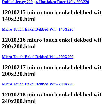
Dubbel Jersey 220 gr. Hoeslaken Roze 140 x 200/220
12010215 micro touch enkel dekbed wit
140x220.html
Micro Touch Enkel Dekbed Wit - 140X220
12010216 micro touch enkel dekbed wit
200x200.html
Micro Touch Enkel Dekbed Wit - 200X200
12010217 micro touch enkel dekbed wit
200x220.html
Micro Touch Enkel Dekbed Wit - 200X220
12010218 micro touch enkel dekbed wit
240x200.html