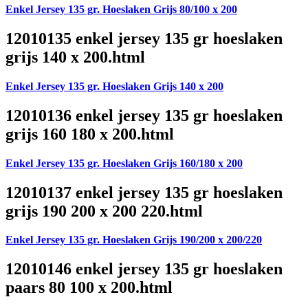
Enkel Jersey 135 gr. Hoeslaken Grijs 80/100 x 200
12010135 enkel jersey 135 gr hoeslaken
grijs 140 x 200.html
Enkel Jersey 135 gr. Hoeslaken Grijs 140 x 200
12010136 enkel jersey 135 gr hoeslaken
grijs 160 180 x 200.html
Enkel Jersey 135 gr. Hoeslaken Grijs 160/180 x 200
12010137 enkel jersey 135 gr hoeslaken
grijs 190 200 x 200 220.html
Enkel Jersey 135 gr. Hoeslaken Grijs 190/200 x 200/220
12010146 enkel jersey 135 gr hoeslaken
paars 80 100 x 200.html