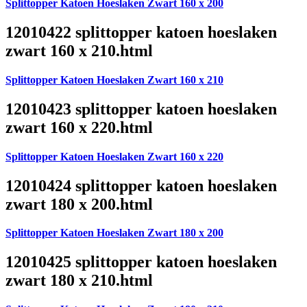
Splittopper Katoen Hoeslaken Zwart 160 x 200
12010422 splittopper katoen hoeslaken
zwart 160 x 210.html
Splittopper Katoen Hoeslaken Zwart 160 x 210
12010423 splittopper katoen hoeslaken
zwart 160 x 220.html
Splittopper Katoen Hoeslaken Zwart 160 x 220
12010424 splittopper katoen hoeslaken
zwart 180 x 200.html
Splittopper Katoen Hoeslaken Zwart 180 x 200
12010425 splittopper katoen hoeslaken
zwart 180 x 210.html