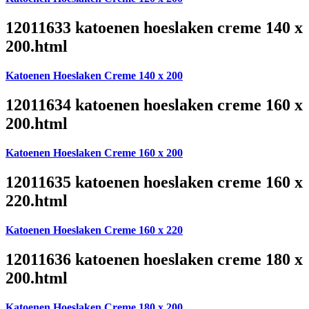
12011633 katoenen hoeslaken creme 140 x
200.html
Katoenen Hoeslaken Creme 140 x 200
12011634 katoenen hoeslaken creme 160 x
200.html
Katoenen Hoeslaken Creme 160 x 200
12011635 katoenen hoeslaken creme 160 x
220.html
Katoenen Hoeslaken Creme 160 x 220
12011636 katoenen hoeslaken creme 180 x
200.html
Katoenen Hoeslaken Creme 180 x 200