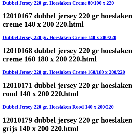
Dubbel Jersey 220 gr. Hoeslaken Creme 80/100 x 220
12010167 dubbel jersey 220 gr hoeslaken
creme 140 x 200 220.html
Dubbel Jersey 220 gr. Hoeslaken Creme 140 x 200/220
12010168 dubbel jersey 220 gr hoeslaken
creme 160 180 x 200 220.html
Dubbel Jersey 220 gr. Hoeslaken Creme 160/180 x 200/220
12010171 dubbel jersey 220 gr hoeslaken
rood 140 x 200 220.html
Dubbel Jersey 220 gr. Hoeslaken Rood 140 x 200/220
12010179 dubbel jersey 220 gr hoeslaken
grijs 140 x 200 220.html