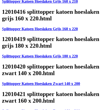
Splittopper Katoen Hoeslaken Grijs 160 x 210
12010416 splittopper katoen hoeslaken
grijs 160 x 220.html
Splittopper Katoen Hoeslaken Grijs 160 x 220
12010419 splittopper katoen hoeslaken
grijs 180 x 220.html
Splittopper Katoen Hoeslaken Grijs 180 x 220
12010420 splittopper katoen hoeslaken
zwart 140 x 200.html
Splittopper Katoen Hoeslaken Zwart 140 x 200
12010421 splittopper katoen hoeslaken
zwart 160 x 200.html