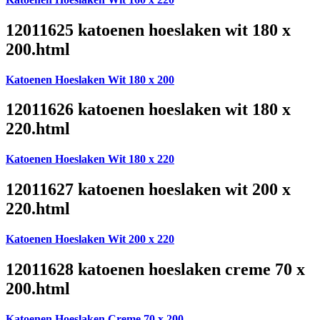
12011625 katoenen hoeslaken wit 180 x
200.html
Katoenen Hoeslaken Wit 180 x 200
12011626 katoenen hoeslaken wit 180 x
220.html
Katoenen Hoeslaken Wit 180 x 220
12011627 katoenen hoeslaken wit 200 x
220.html
Katoenen Hoeslaken Wit 200 x 220
12011628 katoenen hoeslaken creme 70 x
200.html
Katoenen Hoeslaken Creme 70 x 200