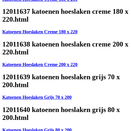
12011637 katoenen hoeslaken creme 180 x
220.html
Katoenen Hoeslaken Creme 180 x 220
12011638 katoenen hoeslaken creme 200 x
220.html
Katoenen Hoeslaken Creme 200 x 220
12011639 katoenen hoeslaken grijs 70 x
200.html
Katoenen Hoeslaken Grijs 70 x 200
12011640 katoenen hoeslaken grijs 80 x
200.html
Katoenen Hoeslaken Grijs 80 x 200