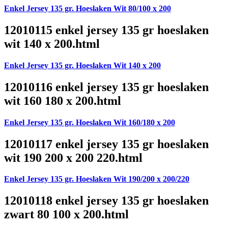
Enkel Jersey 135 gr. Hoeslaken Wit 80/100 x 200
12010115 enkel jersey 135 gr hoeslaken
wit 140 x 200.html
Enkel Jersey 135 gr. Hoeslaken Wit 140 x 200
12010116 enkel jersey 135 gr hoeslaken
wit 160 180 x 200.html
Enkel Jersey 135 gr. Hoeslaken Wit 160/180 x 200
12010117 enkel jersey 135 gr hoeslaken
wit 190 200 x 200 220.html
Enkel Jersey 135 gr. Hoeslaken Wit 190/200 x 200/220
12010118 enkel jersey 135 gr hoeslaken
zwart 80 100 x 200.html