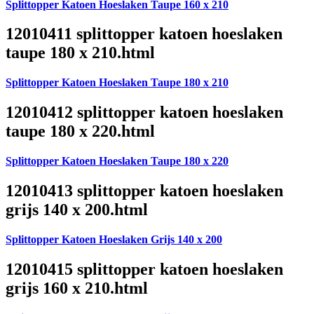
Splittopper Katoen Hoeslaken Taupe 160 x 210
12010411 splittopper katoen hoeslaken
taupe 180 x 210.html
Splittopper Katoen Hoeslaken Taupe 180 x 210
12010412 splittopper katoen hoeslaken
taupe 180 x 220.html
Splittopper Katoen Hoeslaken Taupe 180 x 220
12010413 splittopper katoen hoeslaken
grijs 140 x 200.html
Splittopper Katoen Hoeslaken Grijs 140 x 200
12010415 splittopper katoen hoeslaken
grijs 160 x 210.html