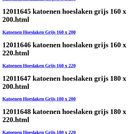
12011645 katoenen hoeslaken grijs 160 x
200.html
Katoenen Hoeslaken Grijs 160 x 200
12011646 katoenen hoeslaken grijs 160 x
220.html
Katoenen Hoeslaken Grijs 160 x 220
12011647 katoenen hoeslaken grijs 180 x
200.html
Katoenen Hoeslaken Grijs 180 x 200
12011648 katoenen hoeslaken grijs 180 x
220.html
Katoenen Hoeslaken Grijs 180 x 220