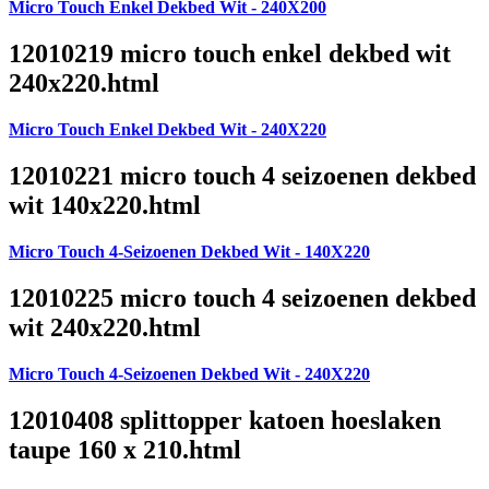
Micro Touch Enkel Dekbed Wit - 240X200
12010219 micro touch enkel dekbed wit
240x220.html
Micro Touch Enkel Dekbed Wit - 240X220
12010221 micro touch 4 seizoenen dekbed
wit 140x220.html
Micro Touch 4-Seizoenen Dekbed Wit - 140X220
12010225 micro touch 4 seizoenen dekbed
wit 240x220.html
Micro Touch 4-Seizoenen Dekbed Wit - 240X220
12010408 splittopper katoen hoeslaken
taupe 160 x 210.html