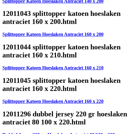
Splittopper Katoen Hoeslaken Antraciet 140 x 200
12011043 splittopper katoen hoeslaken
antraciet 160 x 200.html
Splittopper Katoen Hoeslaken Antraciet 160 x 200
12011044 splittopper katoen hoeslaken
antraciet 160 x 210.html
Splittopper Katoen Hoeslaken Antraciet 160 x 210
12011045 splittopper katoen hoeslaken
antraciet 160 x 220.html
Splittopper Katoen Hoeslaken Antraciet 160 x 220
12011296 dubbel jersey 220 gr hoeslaken
antraciet 80 100 x 220.html