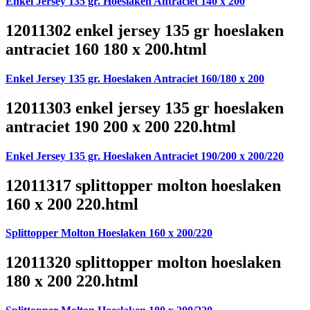
Enkel Jersey 135 gr. Hoeslaken Antraciet 140 x 200
12011302 enkel jersey 135 gr hoeslaken
antraciet 160 180 x 200.html
Enkel Jersey 135 gr. Hoeslaken Antraciet 160/180 x 200
12011303 enkel jersey 135 gr hoeslaken
antraciet 190 200 x 200 220.html
Enkel Jersey 135 gr. Hoeslaken Antraciet 190/200 x 200/220
12011317 splittopper molton hoeslaken
160 x 200 220.html
Splittopper Molton Hoeslaken 160 x 200/220
12011320 splittopper molton hoeslaken
180 x 200 220.html