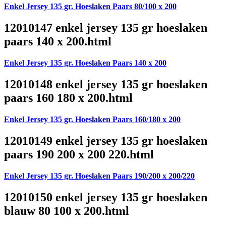
Enkel Jersey 135 gr. Hoeslaken Paars 80/100 x 200
12010147 enkel jersey 135 gr hoeslaken
paars 140 x 200.html
Enkel Jersey 135 gr. Hoeslaken Paars 140 x 200
12010148 enkel jersey 135 gr hoeslaken
paars 160 180 x 200.html
Enkel Jersey 135 gr. Hoeslaken Paars 160/180 x 200
12010149 enkel jersey 135 gr hoeslaken
paars 190 200 x 200 220.html
Enkel Jersey 135 gr. Hoeslaken Paars 190/200 x 200/220
12010150 enkel jersey 135 gr hoeslaken
blauw 80 100 x 200.html