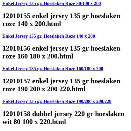
Enkel Jersey 135 gr. Hoeslaken Roze 80/100 x 200
12010155 enkel jersey 135 gr hoeslaken
roze 140 x 200.html
Enkel Jersey 135 gr. Hoeslaken Roze 140 x 200
12010156 enkel jersey 135 gr hoeslaken
roze 160 180 x 200.html
Enkel Jersey 135 gr. Hoeslaken Roze 160/180 x 200
12010157 enkel jersey 135 gr hoeslaken
roze 190 200 x 200 220.html
Enkel Jersey 135 gr. Hoeslaken Roze 190/200 x 200/220
12010158 dubbel jersey 220 gr hoeslaken
wit 80 100 x 220.html