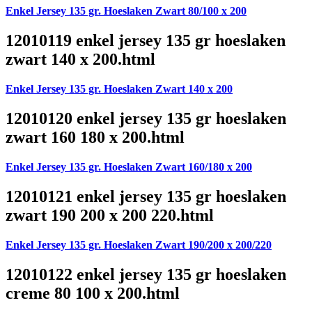
Enkel Jersey 135 gr. Hoeslaken Zwart 80/100 x 200
12010119 enkel jersey 135 gr hoeslaken
zwart 140 x 200.html
Enkel Jersey 135 gr. Hoeslaken Zwart 140 x 200
12010120 enkel jersey 135 gr hoeslaken
zwart 160 180 x 200.html
Enkel Jersey 135 gr. Hoeslaken Zwart 160/180 x 200
12010121 enkel jersey 135 gr hoeslaken
zwart 190 200 x 200 220.html
Enkel Jersey 135 gr. Hoeslaken Zwart 190/200 x 200/220
12010122 enkel jersey 135 gr hoeslaken
creme 80 100 x 200.html