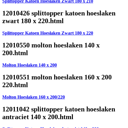
Splittopper Katoen Hoeslaken Zwart 180 x 210
12010426 splittopper katoen hoeslaken
zwart 180 x 220.html
Splittopper Katoen Hoeslaken Zwart 180 x 220
12010550 molton hoeslaken 140 x
200.html
Molton Hoeslaken 140 x 200
12010551 molton hoeslaken 160 x 200
220.html
Molton Hoeslaken 160 x 200/220
12011042 splittopper katoen hoeslaken
antraciet 140 x 200.html